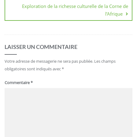
Exploration de la richesse culturelle de la Corne de
l’Afrique
LAISSER UN COMMENTAIRE
Votre adresse de messagerie ne sera pas publiée.
Les champs
obligatoires sont indiqués avec
*
Commentaire
*