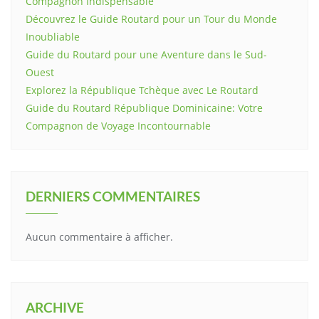
Compagnon Indispensable
Découvrez le Guide Routard pour un Tour du Monde
Inoubliable
Guide du Routard pour une Aventure dans le Sud-
Ouest
Explorez la République Tchèque avec Le Routard
Guide du Routard République Dominicaine: Votre
Compagnon de Voyage Incontournable
DERNIERS COMMENTAIRES
Aucun commentaire à afficher.
ARCHIVE