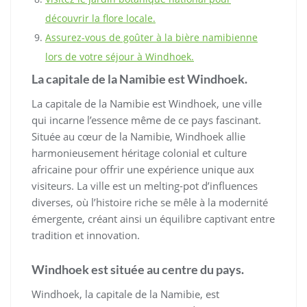
découvrir la flore locale.
Assurez-vous de goûter à la bière namibienne
lors de votre séjour à Windhoek.
La capitale de la Namibie est Windhoek.
La capitale de la Namibie est Windhoek, une ville
qui incarne l’essence même de ce pays fascinant.
Située au cœur de la Namibie, Windhoek allie
harmonieusement héritage colonial et culture
africaine pour offrir une expérience unique aux
visiteurs. La ville est un melting-pot d’influences
diverses, où l’histoire riche se mêle à la modernité
émergente, créant ainsi un équilibre captivant entre
tradition et innovation.
Windhoek est située au centre du pays.
Windhoek, la capitale de la Namibie, est