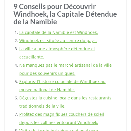
9 Conseils pour Découvrir
Windhoek, la Capitale Détendue
de la Namibie
La capitale de la Namibie est Windhoek.
Windhoek est située au centre du pays.
La ville a une atmosphère détendue et
accueillante.
Ne manquez pas le marché artisanal de la ville
pour des souvenirs uniques.
Explorez l’histoire coloniale de Windhoek au
musée national de Namibie.
Dégustez la cuisine locale dans les restaurants
traditionnels de la ville.
Profitez des magnifiques couchers de soleil
depuis les collines entourant Windhoek.
Visitez le jardin botanique national pour