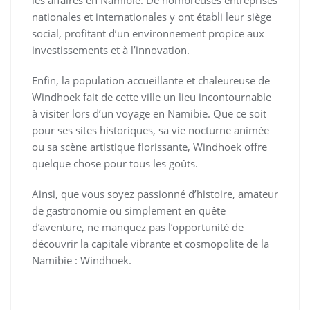
nationales et internationales y ont établi leur siège
social, profitant d’un environnement propice aux
investissements et à l’innovation.
Enfin, la population accueillante et chaleureuse de
Windhoek fait de cette ville un lieu incontournable
à visiter lors d’un voyage en Namibie. Que ce soit
pour ses sites historiques, sa vie nocturne animée
ou sa scène artistique florissante, Windhoek offre
quelque chose pour tous les goûts.
Ainsi, que vous soyez passionné d’histoire, amateur
de gastronomie ou simplement en quête
d’aventure, ne manquez pas l’opportunité de
découvrir la capitale vibrante et cosmopolite de la
Namibie : Windhoek.