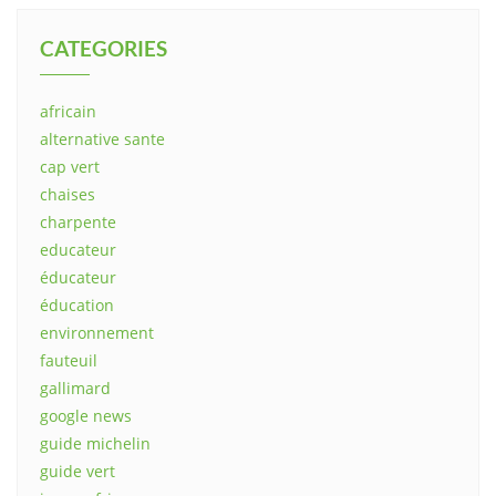
CATEGORIES
africain
alternative sante
cap vert
chaises
charpente
educateur
éducateur
éducation
environnement
fauteuil
gallimard
google news
guide michelin
guide vert