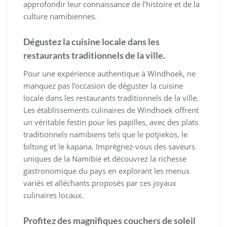
approfondir leur connaissance de l’histoire et de la
culture namibiennes.
Dégustez la cuisine locale dans les
restaurants traditionnels de la ville.
Pour une expérience authentique à Windhoek, ne
manquez pas l’occasion de déguster la cuisine
locale dans les restaurants traditionnels de la ville.
Les établissements culinaires de Windhoek offrent
un véritable festin pour les papilles, avec des plats
traditionnels namibiens tels que le potjiekos, le
biltong et le kapana. Imprégnez-vous des saveurs
uniques de la Namibie et découvrez la richesse
gastronomique du pays en explorant les menus
variés et alléchants proposés par ces joyaux
culinaires locaux.
Profitez des magnifiques couchers de soleil