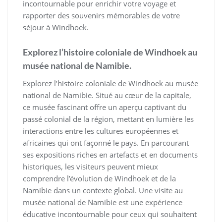
incontournable pour enrichir votre voyage et
rapporter des souvenirs mémorables de votre
séjour à Windhoek.
Explorez l’histoire coloniale de Windhoek au
musée national de Namibie.
Explorez l’histoire coloniale de Windhoek au musée
national de Namibie. Situé au cœur de la capitale,
ce musée fascinant offre un aperçu captivant du
passé colonial de la région, mettant en lumière les
interactions entre les cultures européennes et
africaines qui ont façonné le pays. En parcourant
ses expositions riches en artefacts et en documents
historiques, les visiteurs peuvent mieux
comprendre l’évolution de Windhoek et de la
Namibie dans un contexte global. Une visite au
musée national de Namibie est une expérience
éducative incontournable pour ceux qui souhaitent