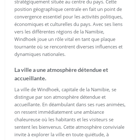
stratégiquement située au centre du pays. Cette
position géographique centrale en fait un point de
convergence essentiel pour les activités politiques,
économiques et culturelles du pays. Avec ses liens
vers les différentes régions de la Namibie,
Windhoek joue un rôle vital en tant que plaque
tournante où se rencontrent diverses influences et
dynamiques nationales.
La ville a une atmosphère détendue et
accueillante.
La ville de Windhoek, capitale de la Namibie, se
distingue par son atmosphère détendue et
accueillante. En déambulant dans ses rues animées,
on ressent immédiatement une ambiance
chaleureuse où les habitants et les visiteurs se
sentent les bienvenus. Cette atmosphère conviviale
invite à explorer la ville en toute quiétude, à