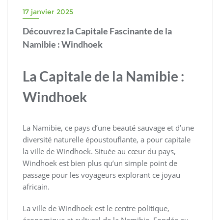
17 janvier 2025
Découvrez la Capitale Fascinante de la
Namibie : Windhoek
La Capitale de la Namibie :
Windhoek
La Namibie, ce pays d’une beauté sauvage et d’une
diversité naturelle époustouflante, a pour capitale
la ville de Windhoek. Située au cœur du pays,
Windhoek est bien plus qu’un simple point de
passage pour les voyageurs explorant ce joyau
africain.
La ville de Windhoek est le centre politique,
économique et culturel de la Namibie. Fondée au