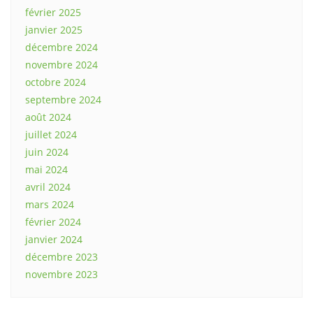
février 2025
janvier 2025
décembre 2024
novembre 2024
octobre 2024
septembre 2024
août 2024
juillet 2024
juin 2024
mai 2024
avril 2024
mars 2024
février 2024
janvier 2024
décembre 2023
novembre 2023