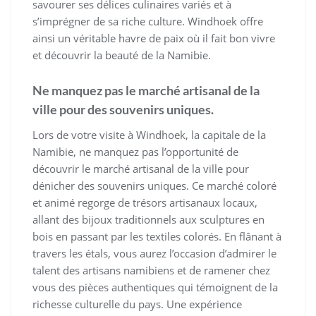
savourer ses délices culinaires variés et à
s’imprégner de sa riche culture. Windhoek offre
ainsi un véritable havre de paix où il fait bon vivre
et découvrir la beauté de la Namibie.
Ne manquez pas le marché artisanal de la
ville pour des souvenirs uniques.
Lors de votre visite à Windhoek, la capitale de la
Namibie, ne manquez pas l’opportunité de
découvrir le marché artisanal de la ville pour
dénicher des souvenirs uniques. Ce marché coloré
et animé regorge de trésors artisanaux locaux,
allant des bijoux traditionnels aux sculptures en
bois en passant par les textiles colorés. En flânant à
travers les étals, vous aurez l’occasion d’admirer le
talent des artisans namibiens et de ramener chez
vous des pièces authentiques qui témoignent de la
richesse culturelle du pays. Une expérience