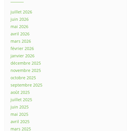
juillet 2026
juin 2026
mai 2026
avril 2026
mars 2026
février 2026
janvier 2026
décembre 2025
novembre 2025
octobre 2025
septembre 2025
août 2025
juillet 2025
juin 2025
mai 2025
avril 2025
mars 2025