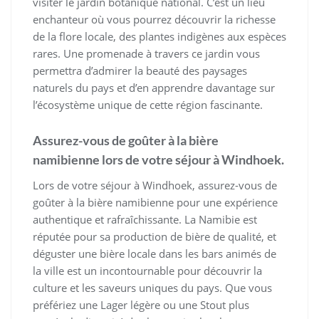
visiter le jardin botanique national. C’est un lieu
enchanteur où vous pourrez découvrir la richesse
de la flore locale, des plantes indigènes aux espèces
rares. Une promenade à travers ce jardin vous
permettra d’admirer la beauté des paysages
naturels du pays et d’en apprendre davantage sur
l’écosystème unique de cette région fascinante.
Assurez-vous de goûter à la bière
namibienne lors de votre séjour à Windhoek.
Lors de votre séjour à Windhoek, assurez-vous de
goûter à la bière namibienne pour une expérience
authentique et rafraîchissante. La Namibie est
réputée pour sa production de bière de qualité, et
déguster une bière locale dans les bars animés de
la ville est un incontournable pour découvrir la
culture et les saveurs uniques du pays. Que vous
préfériez une Lager légère ou une Stout plus