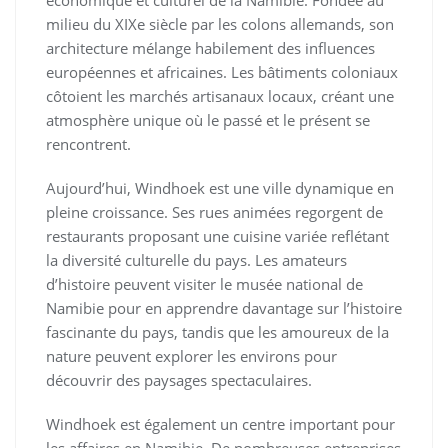
milieu du XIXe siècle par les colons allemands, son
architecture mélange habilement des influences
européennes et africaines. Les bâtiments coloniaux
côtoient les marchés artisanaux locaux, créant une
atmosphère unique où le passé et le présent se
rencontrent.
Aujourd’hui, Windhoek est une ville dynamique en
pleine croissance. Ses rues animées regorgent de
restaurants proposant une cuisine variée reflétant
la diversité culturelle du pays. Les amateurs
d’histoire peuvent visiter le musée national de
Namibie pour en apprendre davantage sur l’histoire
fascinante du pays, tandis que les amoureux de la
nature peuvent explorer les environs pour
découvrir des paysages spectaculaires.
Windhoek est également un centre important pour
les affaires en Namibie. De nombreuses entreprises