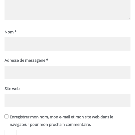
Nom
*
Adresse de messagerie
*
Site web
Enregistrer mon nom, mon e-mail et mon site web dans le
navigateur pour mon prochain commentaire.