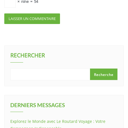
×
nine
=
54
RECHERCHER
Recherche
DERNIERS MESSAGES
Explorez le Monde avec Le Routard Voyage : Votre