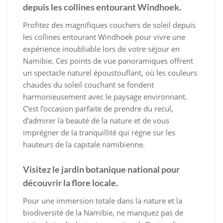
depuis les collines entourant Windhoek.
Profitez des magnifiques couchers de soleil depuis
les collines entourant Windhoek pour vivre une
expérience inoubliable lors de votre séjour en
Namibie. Ces points de vue panoramiques offrent
un spectacle naturel époustouflant, où les couleurs
chaudes du soleil couchant se fondent
harmonieusement avec le paysage environnant.
C’est l’occasion parfaite de prendre du recul,
d’admirer la beauté de la nature et de vous
imprégner de la tranquillité qui règne sur les
hauteurs de la capitale namibienne.
Visitez le jardin botanique national pour
découvrir la flore locale.
Pour une immersion totale dans la nature et la
biodiversité de la Namibie, ne manquez pas de