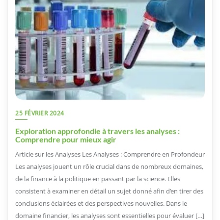
25 FÉVRIER 2024
Exploration approfondie à travers les analyses :
Comprendre pour mieux agir
Article sur les Analyses Les Analyses : Comprendre en Profondeur
Les analyses jouent un rôle crucial dans de nombreux domaines,
de la finance à la politique en passant par la science. Elles
consistent à examiner en détail un sujet donné afin d’en tirer des
conclusions éclairées et des perspectives nouvelles. Dans le
domaine financier, les analyses sont essentielles pour évaluer […]