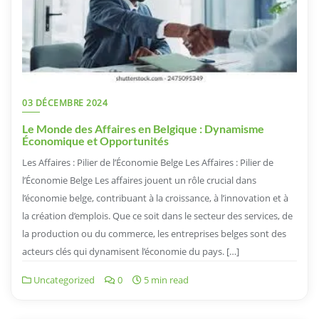
03 DÉCEMBRE 2024
Le Monde des Affaires en Belgique : Dynamisme
Économique et Opportunités
Les Affaires : Pilier de l’Économie Belge Les Affaires : Pilier de
l’Économie Belge Les affaires jouent un rôle crucial dans
l’économie belge, contribuant à la croissance, à l’innovation et à
la création d’emplois. Que ce soit dans le secteur des services, de
la production ou du commerce, les entreprises belges sont des
acteurs clés qui dynamisent l’économie du pays. […]
Uncategorized
0
5 min read