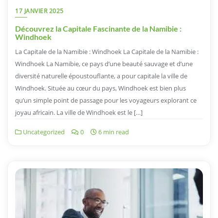
17 JANVIER 2025
Découvrez la Capitale Fascinante de la Namibie :
Windhoek
La Capitale de la Namibie : Windhoek La Capitale de la Namibie :
Windhoek La Namibie, ce pays d’une beauté sauvage et d’une
diversité naturelle époustouflante, a pour capitale la ville de
Windhoek. Située au cœur du pays, Windhoek est bien plus
qu’un simple point de passage pour les voyageurs explorant ce
joyau africain. La ville de Windhoek est le […]
Uncategorized
0
6 min read