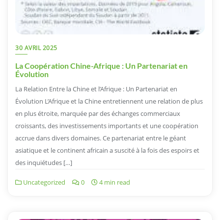
30 AVRIL 2025
La Coopération Chine-Afrique : Un Partenariat en
Évolution
La Relation Entre la Chine et l’Afrique : Un Partenariat en
Évolution L’Afrique et la Chine entretiennent une relation de plus
en plus étroite, marquée par des échanges commerciaux
croissants, des investissements importants et une coopération
accrue dans divers domaines. Ce partenariat entre le géant
asiatique et le continent africain a suscité à la fois des espoirs et
des inquiétudes […]
Uncategorized
0
4 min read