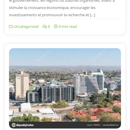
le gouvernement, les régions ou d’autres organismes, visent à
stimuler la croissance économique, encourager les
investissements et promouvoir la recherche et […]
Uncategorized
0
9 min read