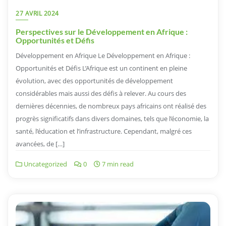
27 AVRIL 2024
Perspectives sur le Développement en Afrique :
Opportunités et Défis
Développement en Afrique Le Développement en Afrique :
Opportunités et Défis L’Afrique est un continent en pleine
évolution, avec des opportunités de développement
considérables mais aussi des défis à relever. Au cours des
dernières décennies, de nombreux pays africains ont réalisé des
progrès significatifs dans divers domaines, tels que l’économie, la
santé, l’éducation et l’infrastructure. Cependant, malgré ces
avancées, de […]
Uncategorized
0
7 min read