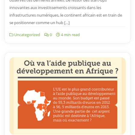
innovantes aux investissements croissants dans les
infrastructures numériques, le continent africain est en train de
se positionner comme un hub […]
Uncategorized
0
4 min read