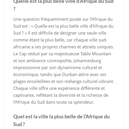
Quelle est la plus belle ville d’Afrique du Sud
?
Une question fréquemment posée sur l’Afrique du
Sud est : « Quelle est la plus belle ville d’Afrique du
Sud ? » Il est difficile de désigner une seule ville
comme étant la plus belle, car chaque ville sud-
africaine a ses propres charmes et attraits uniques.
Le Cap séduit par sa majestueuse Table Mountain
et son ambiance cosmopolite, Johannesburg
impressionne par son dynamisme culturel et
économique, tandis que Durban attire avec ses
plages ensoleillées et son mélange culturel vibrant.
Chaque ville offre une expérience différente et
captivante, reflétant la diversité et la richesse de
l’Afrique du Sud dans toute sa splendeur.
Quel est la ville la plus belle de l’Afrique du
Sud ?