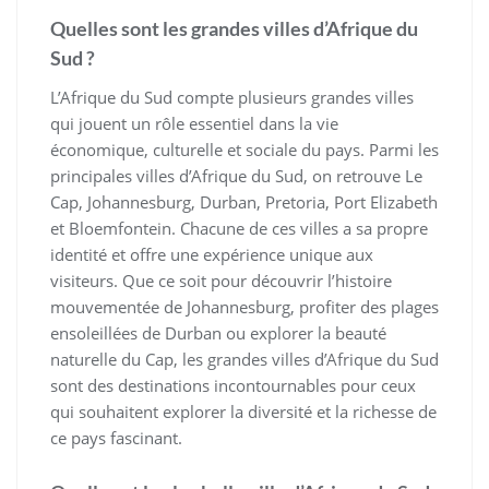
Quelles sont les grandes villes d’Afrique du
Sud ?
L’Afrique du Sud compte plusieurs grandes villes
qui jouent un rôle essentiel dans la vie
économique, culturelle et sociale du pays. Parmi les
principales villes d’Afrique du Sud, on retrouve Le
Cap, Johannesburg, Durban, Pretoria, Port Elizabeth
et Bloemfontein. Chacune de ces villes a sa propre
identité et offre une expérience unique aux
visiteurs. Que ce soit pour découvrir l’histoire
mouvementée de Johannesburg, profiter des plages
ensoleillées de Durban ou explorer la beauté
naturelle du Cap, les grandes villes d’Afrique du Sud
sont des destinations incontournables pour ceux
qui souhaitent explorer la diversité et la richesse de
ce pays fascinant.