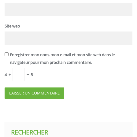
Site web
Enregistrer mon nom, mon e-mail et mon site web dans le
navigateur pour mon prochain commentaire.
4
+
=
5
RECHERCHER