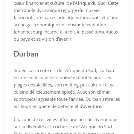
cœur financier et culturel de l’Afrique du Sud. Cette
métropole dynamique regorge de musées
fascinants, d’espaces artistiques innovants et d’une
scène gastronomique en constante évolution.
Johannesburg incarne à la fois le passé tumultueux
du pays et sa vision d’avenir.
Durban
Située sur la côte est de l’Afrique du Sud, Durban
est une ville balnéaire animée réputée pour ses
plages ensoleillées, son melting-pot culturel et sa
cuisine délicieusement épicée. Avec son climat
subtropical agréable toute l’année, Durban attire les
visiteurs en quête de détente et d’aventure.
Chacune de ces villes offre une perspective unique
sur la diversité et la richesse de l’Afrique du Sud.
Que vous soyez passionné par la nature sauvage,