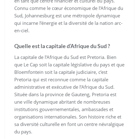
en tant que centre financier et culturel du pays.
Connu comme le cœur économique de l’Afrique du
Sud, Johannesburg est une métropole dynamique
qui incarne l’énergie et la diversité de la nation arc-
en-ciel.
Quelle est la capitale d’Afrique du Sud ?
La capitale de l’Afrique du Sud est Pretoria. Bien
que Le Cap soit la capitale législative du pays et que
Bloemfontein soit la capitale judiciaire, c’est
Pretoria qui est reconnue comme la capitale
administrative et exécutive de l’Afrique du Sud.
Située dans la province de Gauteng, Pretoria est
une ville dynamique abritant de nombreuses
institutions gouvernementales, ambassades et
organisations internationales. Son histoire riche et
sa diversité culturelle en font un centre névralgique
du pays.