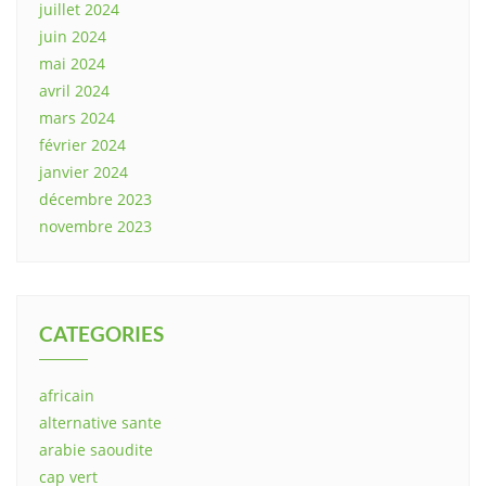
juillet 2024
juin 2024
mai 2024
avril 2024
mars 2024
février 2024
janvier 2024
décembre 2023
novembre 2023
CATEGORIES
africain
alternative sante
arabie saoudite
cap vert