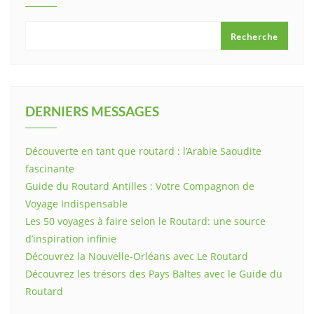
Recherche
DERNIERS MESSAGES
Découverte en tant que routard : l’Arabie Saoudite
fascinante
Guide du Routard Antilles : Votre Compagnon de
Voyage Indispensable
Les 50 voyages à faire selon le Routard: une source
d’inspiration infinie
Découvrez la Nouvelle-Orléans avec Le Routard
Découvrez les trésors des Pays Baltes avec le Guide du
Routard