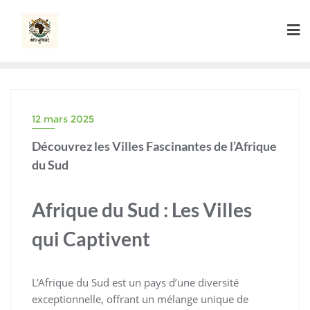
Skip
to
content
12 mars 2025
Découvrez les Villes Fascinantes de l’Afrique
du Sud
Afrique du Sud : Les Villes
qui Captivent
L’Afrique du Sud est un pays d’une diversité
exceptionnelle, offrant un mélange unique de