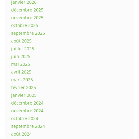
janvier 2026
décembre 2025
novembre 2025
octobre 2025
septembre 2025
août 2025
juillet 2025
juin 2025
mai 2025
avril 2025
mars 2025
février 2025
janvier 2025
décembre 2024
novembre 2024
octobre 2024
septembre 2024
août 2024