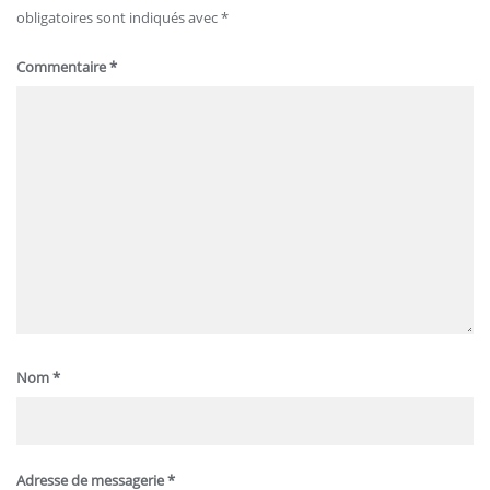
obligatoires sont indiqués avec
*
Commentaire
*
Nom
*
Adresse de messagerie
*