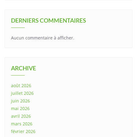
DERNIERS COMMENTAIRES
Aucun commentaire à afficher.
ARCHIVE
août 2026
juillet 2026
juin 2026
mai 2026
avril 2026
mars 2026
février 2026