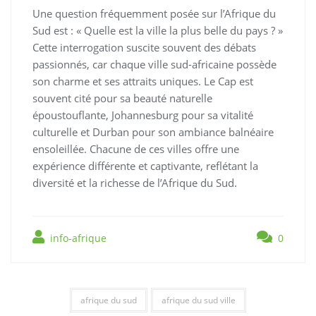
Une question fréquemment posée sur l’Afrique du
Sud est : « Quelle est la ville la plus belle du pays ? »
Cette interrogation suscite souvent des débats
passionnés, car chaque ville sud-africaine possède
son charme et ses attraits uniques. Le Cap est
souvent cité pour sa beauté naturelle
époustouflante, Johannesburg pour sa vitalité
culturelle et Durban pour son ambiance balnéaire
ensoleillée. Chacune de ces villes offre une
expérience différente et captivante, reflétant la
diversité et la richesse de l’Afrique du Sud.
info-afrique
0
afrique du sud
afrique du sud ville