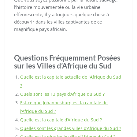
l’histoire mouvementée ou la vie urbaine
effervescente, il y a toujours quelque chose à
découvrir dans les villes captivantes de ce
magnifique pays africain.
Questions Fréquemment Posées
sur les Villes d’Afrique du Sud
Quelle est la capitale actuelle de l’Afrique du Sud
?
Quels sont les 13 pays d’Afrique du Sud ?
Est-ce que Johannesburg est la capitale de
l’Afrique du Sud ?
Quelle est la capitale d’Afrique du Sud ?
Quelles sont les grandes villes d’Afrique du Sud ?
Quelle est la plus belle ville d’Afrique du Sud ?