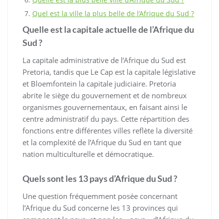
Quel est la ville la plus belle de l’Afrique du Sud ?
Quelle est la capitale actuelle de l’Afrique du
Sud ?
La capitale administrative de l’Afrique du Sud est
Pretoria, tandis que Le Cap est la capitale législative
et Bloemfontein la capitale judiciaire. Pretoria
abrite le siège du gouvernement et de nombreux
organismes gouvernementaux, en faisant ainsi le
centre administratif du pays. Cette répartition des
fonctions entre différentes villes reflète la diversité
et la complexité de l’Afrique du Sud en tant que
nation multiculturelle et démocratique.
Quels sont les 13 pays d’Afrique du Sud ?
Une question fréquemment posée concernant
l’Afrique du Sud concerne les 13 provinces qui