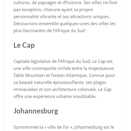
cultures, de paysages et d’histoire. Ses villes ne font
pas exception, chacune ayant sa propre
personnalité vibrante et ses attractions uniques.
Découvrons ensemble quelques-unes des villes les
plus fascinantes de l’Afrique du Sud :
Le Cap
Capitale législative de l’Afrique du Sud, Le Cap est
une ville cosmopolite nichée entre la majestueuse
Table Mountain et l’océan Atlantique. Connue pour
sa beauté naturelle époustouflante, ses plages
immaculées et son architecture coloniale, Le Cap
offre une expérience urbaine inoubliable.
Johannesburg
Surnommée la « ville de l’or », Johannesburg est le