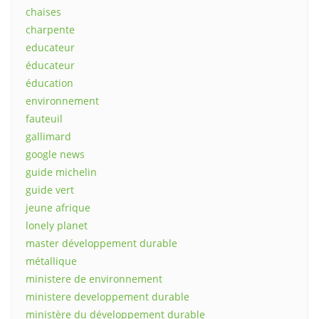
chaises
charpente
educateur
éducateur
éducation
environnement
fauteuil
gallimard
google news
guide michelin
guide vert
jeune afrique
lonely planet
master développement durable
métallique
ministere de environnement
ministere developpement durable
ministère du développement durable