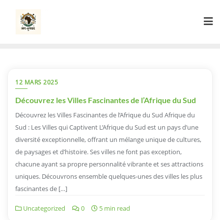
Skip
to
content
12 MARS 2025
Découvrez les Villes Fascinantes de l’Afrique du Sud
Découvrez les Villes Fascinantes de l’Afrique du Sud Afrique du
Sud : Les Villes qui Captivent L’Afrique du Sud est un pays d’une
diversité exceptionnelle, offrant un mélange unique de cultures,
de paysages et d’histoire. Ses villes ne font pas exception,
chacune ayant sa propre personnalité vibrante et ses attractions
uniques. Découvrons ensemble quelques-unes des villes les plus
fascinantes de […]
Uncategorized
0
5 min read