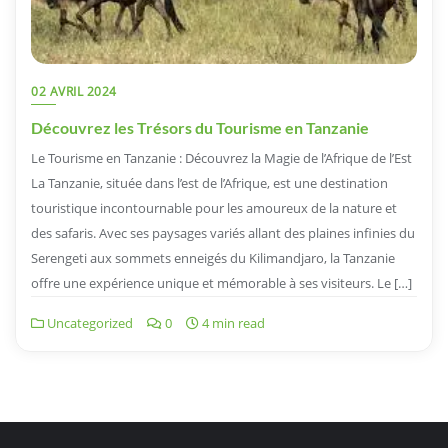
02 AVRIL 2024
Découvrez les Trésors du Tourisme en Tanzanie
Le Tourisme en Tanzanie : Découvrez la Magie de l’Afrique de l’Est
La Tanzanie, située dans l’est de l’Afrique, est une destination
touristique incontournable pour les amoureux de la nature et
des safaris. Avec ses paysages variés allant des plaines infinies du
Serengeti aux sommets enneigés du Kilimandjaro, la Tanzanie
offre une expérience unique et mémorable à ses visiteurs. Le […]
Uncategorized
0
4 min read