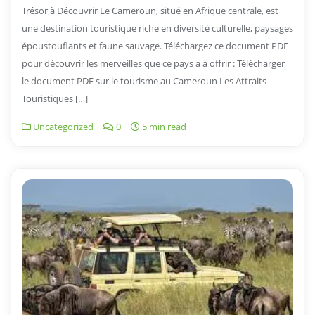
Trésor à Découvrir Le Cameroun, situé en Afrique centrale, est
une destination touristique riche en diversité culturelle, paysages
époustouflants et faune sauvage. Téléchargez ce document PDF
pour découvrir les merveilles que ce pays a à offrir : Télécharger
le document PDF sur le tourisme au Cameroun Les Attraits
Touristiques […]
Uncategorized
0
5 min read