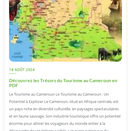
18 AOÛT 2024
Découvrez les Trésors du Tourisme au Cameroun en
PDF
Le Tourisme au Cameroun Le Tourisme au Cameroun : Un
Potentiel à Explorer Le Cameroun, situé en Afrique centrale, est
un pays riche en diversité culturelle, en paysages spectaculaires
et en faune sauvage. Son industrie touristique offre un potentiel
énorme pour attirer les voyageurs du monde entier à la
découverte de ses trésors cachés. Les parcs nationaux du