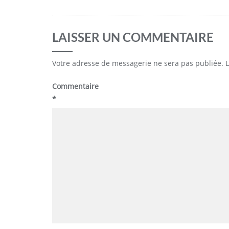
LAISSER UN COMMENTAIRE
Votre adresse de messagerie ne sera pas publiée.
Commentaire
*