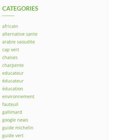
CATEGORIES
africain
alternative sante
arabie saoudite
cap vert
chaises
charpente
educateur
éducateur
éducation
environnement
fauteuil
gallimard
google news
guide michelin
guide vert