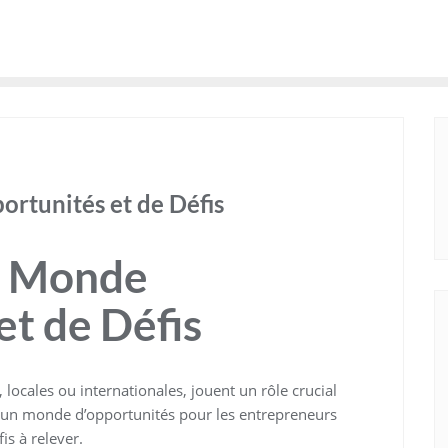
ortunités et de Défis
Un Monde
et de Défis
, locales ou internationales, jouent un rôle crucial
t un monde d’opportunités pour les entrepreneurs
is à relever.