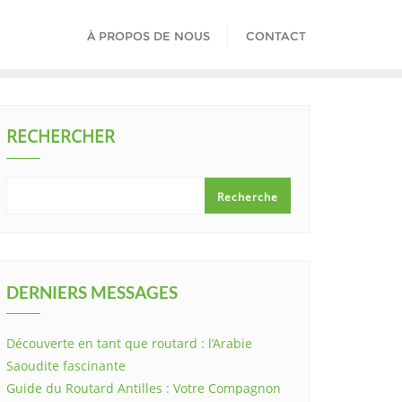
À PROPOS DE NOUS
CONTACT
RECHERCHER
Recherche
DERNIERS MESSAGES
Découverte en tant que routard : l’Arabie
Saoudite fascinante
Guide du Routard Antilles : Votre Compagnon