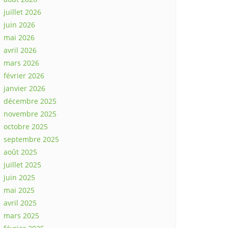
juillet 2026
juin 2026
mai 2026
avril 2026
mars 2026
février 2026
janvier 2026
décembre 2025
novembre 2025
octobre 2025
septembre 2025
août 2025
juillet 2025
juin 2025
mai 2025
avril 2025
mars 2025