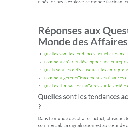
n’hésitez pas à explorer ce monde fascinant et 
Réponses aux Quest
Monde des Affaires
Quelles sont les tendances actuelles dans l
Comment créer et développer une entrepris
Quels sont les défis auxquels les entrepren
Comment gérer efficacement ses finances da
Quel est l’impact des affaires sur la société
Quelles sont les tendances ac
?
Dans le monde des affaires actuel, plusieurs
commercial. La digitalisation est au cœur de 