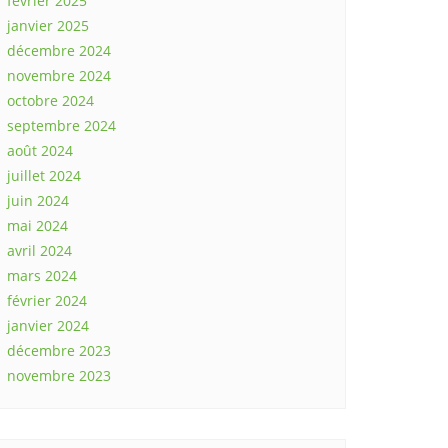
février 2025
janvier 2025
décembre 2024
novembre 2024
octobre 2024
septembre 2024
août 2024
juillet 2024
juin 2024
mai 2024
avril 2024
mars 2024
février 2024
janvier 2024
décembre 2023
novembre 2023