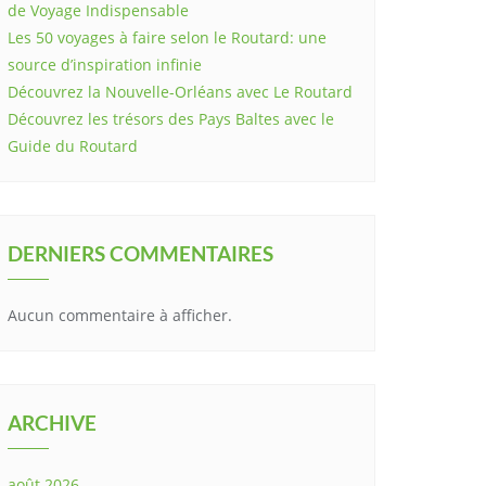
de Voyage Indispensable
Les 50 voyages à faire selon le Routard: une
source d’inspiration infinie
Découvrez la Nouvelle-Orléans avec Le Routard
Découvrez les trésors des Pays Baltes avec le
Guide du Routard
DERNIERS COMMENTAIRES
Aucun commentaire à afficher.
ARCHIVE
août 2026