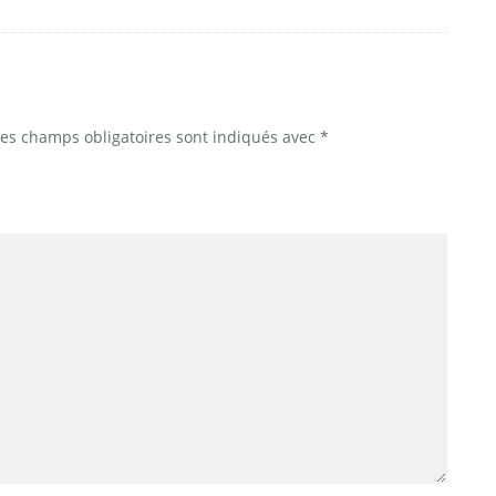
Les champs obligatoires sont indiqués avec
*