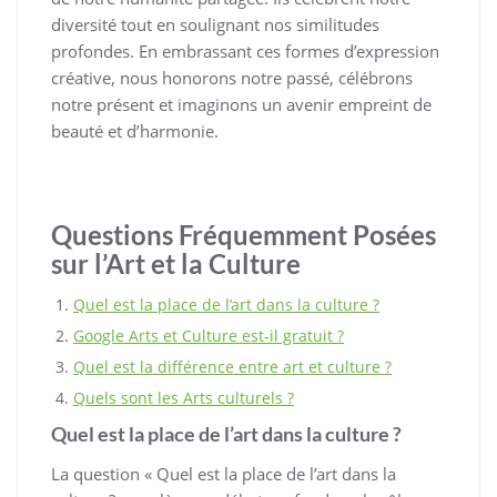
diversité tout en soulignant nos similitudes
profondes. En embrassant ces formes d’expression
créative, nous honorons notre passé, célébrons
notre présent et imaginons un avenir empreint de
beauté et d’harmonie.
Questions Fréquemment Posées
sur l’Art et la Culture
Quel est la place de l’art dans la culture ?
Google Arts et Culture est-il gratuit ?
Quel est la différence entre art et culture ?
Quels sont les Arts culturels ?
Quel est la place de l’art dans la culture ?
La question « Quel est la place de l’art dans la