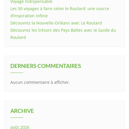
Voyage Indispensable
Les 50 voyages à faire selon le Routard: une source
d’inspiration infinie
Découvrez la Nouvelle-Orléans avec Le Routard
Découvrez les trésors des Pays Baltes avec le Guide du
Routard
DERNIERS COMMENTAIRES
Aucun commentaire à afficher.
ARCHIVE
août 2026