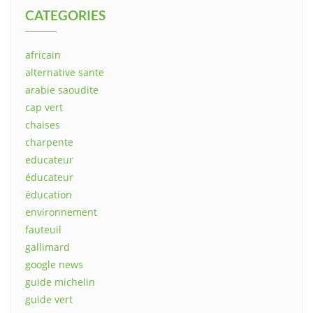
CATEGORIES
africain
alternative sante
arabie saoudite
cap vert
chaises
charpente
educateur
éducateur
éducation
environnement
fauteuil
gallimard
google news
guide michelin
guide vert