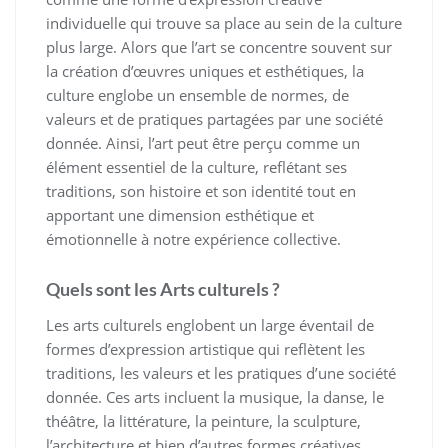
individuelle qui trouve sa place au sein de la culture
plus large. Alors que l’art se concentre souvent sur
la création d’œuvres uniques et esthétiques, la
culture englobe un ensemble de normes, de
valeurs et de pratiques partagées par une société
donnée. Ainsi, l’art peut être perçu comme un
élément essentiel de la culture, reflétant ses
traditions, son histoire et son identité tout en
apportant une dimension esthétique et
émotionnelle à notre expérience collective.
Quels sont les Arts culturels ?
Les arts culturels englobent un large éventail de
formes d’expression artistique qui reflètent les
traditions, les valeurs et les pratiques d’une société
donnée. Ces arts incluent la musique, la danse, le
théâtre, la littérature, la peinture, la sculpture,
l’architecture et bien d’autres formes créatives.