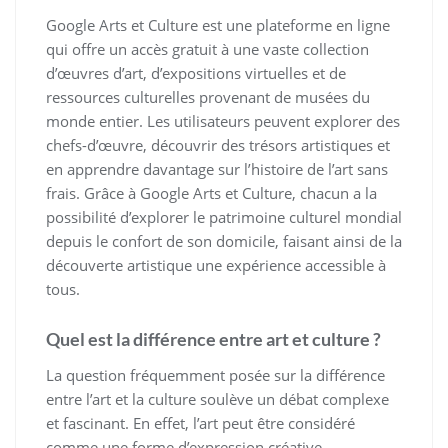
Google Arts et Culture est une plateforme en ligne
qui offre un accès gratuit à une vaste collection
d’œuvres d’art, d’expositions virtuelles et de
ressources culturelles provenant de musées du
monde entier. Les utilisateurs peuvent explorer des
chefs-d’œuvre, découvrir des trésors artistiques et
en apprendre davantage sur l’histoire de l’art sans
frais. Grâce à Google Arts et Culture, chacun a la
possibilité d’explorer le patrimoine culturel mondial
depuis le confort de son domicile, faisant ainsi de la
découverte artistique une expérience accessible à
tous.
Quel est la différence entre art et culture ?
La question fréquemment posée sur la différence
entre l’art et la culture soulève un débat complexe
et fascinant. En effet, l’art peut être considéré
comme une forme d’expression créative