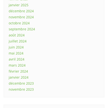
janvier 2025
décembre 2024
novembre 2024
octobre 2024
septembre 2024
août 2024
juillet 2024
juin 2024
mai 2024
avril 2024
mars 2024
février 2024
janvier 2024
décembre 2023
novembre 2023