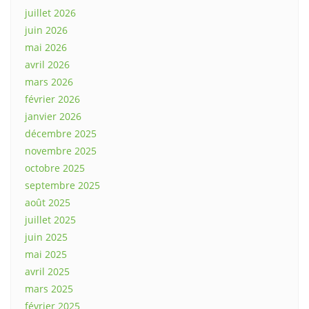
juillet 2026
juin 2026
mai 2026
avril 2026
mars 2026
février 2026
janvier 2026
décembre 2025
novembre 2025
octobre 2025
septembre 2025
août 2025
juillet 2025
juin 2025
mai 2025
avril 2025
mars 2025
février 2025