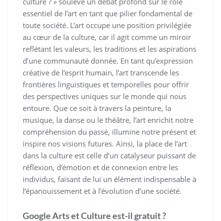
culture ? » soulève un débat profond sur le rôle
essentiel de l’art en tant que pilier fondamental de
toute société. L’art occupe une position privilégiée
au cœur de la culture, car il agit comme un miroir
reflétant les valeurs, les traditions et les aspirations
d’une communauté donnée. En tant qu’expression
créative de l’esprit humain, l’art transcende les
frontières linguistiques et temporelles pour offrir
des perspectives uniques sur le monde qui nous
entoure. Que ce soit à travers la peinture, la
musique, la danse ou le théâtre, l’art enrichit notre
compréhension du passé, illumine notre présent et
inspire nos visions futures. Ainsi, la place de l’art
dans la culture est celle d’un catalyseur puissant de
réflexion, d’émotion et de connexion entre les
individus, faisant de lui un élément indispensable à
l’épanouissement et à l’évolution d’une société.
Google Arts et Culture est-il gratuit ?