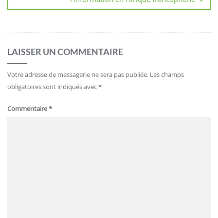
LAISSER UN COMMENTAIRE
Votre adresse de messagerie ne sera pas publiée.
Les champs
obligatoires sont indiqués avec
*
Commentaire
*