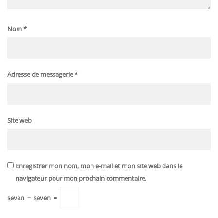
Nom
*
Adresse de messagerie
*
Site web
Enregistrer mon nom, mon e-mail et mon site web dans le
navigateur pour mon prochain commentaire.
seven
−
seven
=