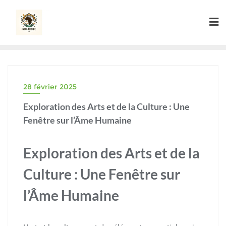
Skip
to
content
28 février 2025
Exploration des Arts et de la Culture : Une
Fenêtre sur l’Âme Humaine
Exploration des Arts et de la
Culture : Une Fenêtre sur
l’Âme Humaine