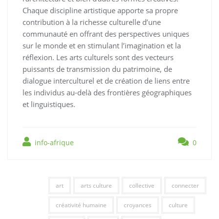
Chaque discipline artistique apporte sa propre
contribution à la richesse culturelle d’une
communauté en offrant des perspectives uniques
sur le monde et en stimulant l’imagination et la
réflexion. Les arts culturels sont des vecteurs
puissants de transmission du patrimoine, de
dialogue interculturel et de création de liens entre
les individus au-delà des frontières géographiques
et linguistiques.
info-afrique
0
art
arts culture
collective
connecter
créativité humaine
croyances
culture