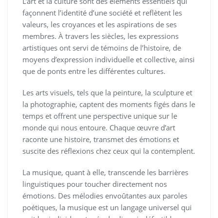
L’art et la culture sont des éléments essentiels qui
façonnent l’identité d’une société et reflètent les
valeurs, les croyances et les aspirations de ses
membres. À travers les siècles, les expressions
artistiques ont servi de témoins de l’histoire, de
moyens d’expression individuelle et collective, ainsi
que de ponts entre les différentes cultures.
Les arts visuels, tels que la peinture, la sculpture et
la photographie, captent des moments figés dans le
temps et offrent une perspective unique sur le
monde qui nous entoure. Chaque œuvre d’art
raconte une histoire, transmet des émotions et
suscite des réflexions chez ceux qui la contemplent.
La musique, quant à elle, transcende les barrières
linguistiques pour toucher directement nos
émotions. Des mélodies envoûtantes aux paroles
poétiques, la musique est un langage universel qui