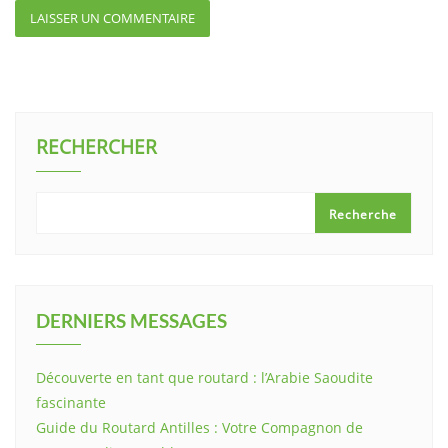
RECHERCHER
Recherche
DERNIERS MESSAGES
Découverte en tant que routard : l’Arabie Saoudite
fascinante
Guide du Routard Antilles : Votre Compagnon de