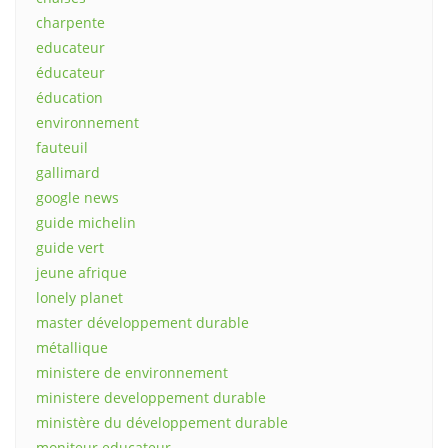
charpente
educateur
éducateur
éducation
environnement
fauteuil
gallimard
google news
guide michelin
guide vert
jeune afrique
lonely planet
master développement durable
métallique
ministere de environnement
ministere developpement durable
ministère du développement durable
moniteur educateur