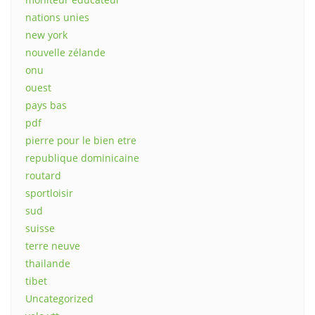
nations unies
new york
nouvelle zélande
onu
ouest
pays bas
pdf
pierre pour le bien etre
republique dominicaine
routard
sportloisir
sud
suisse
terre neuve
thailande
tibet
Uncategorized