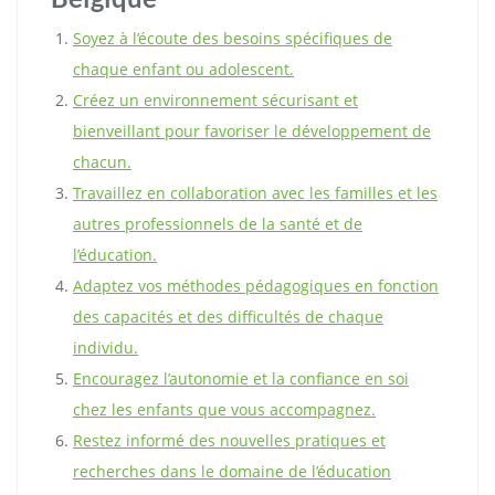
Soyez à l’écoute des besoins spécifiques de
chaque enfant ou adolescent.
Créez un environnement sécurisant et
bienveillant pour favoriser le développement de
chacun.
Travaillez en collaboration avec les familles et les
autres professionnels de la santé et de
l’éducation.
Adaptez vos méthodes pédagogiques en fonction
des capacités et des difficultés de chaque
individu.
Encouragez l’autonomie et la confiance en soi
chez les enfants que vous accompagnez.
Restez informé des nouvelles pratiques et
recherches dans le domaine de l’éducation