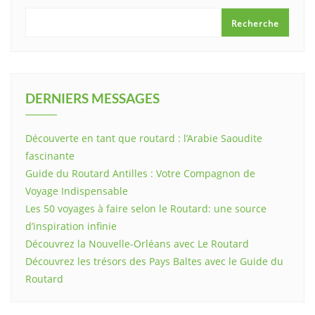
Recherche
DERNIERS MESSAGES
Découverte en tant que routard : l’Arabie Saoudite
fascinante
Guide du Routard Antilles : Votre Compagnon de
Voyage Indispensable
Les 50 voyages à faire selon le Routard: une source
d’inspiration infinie
Découvrez la Nouvelle-Orléans avec Le Routard
Découvrez les trésors des Pays Baltes avec le Guide du
Routard