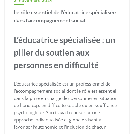
21 novembre 2024
Le rôle essentiel de l’éducatrice spécialisée
dans l’accompagnement social
L’éducatrice spécialisée : un
pilier du soutien aux
personnes en difficulté
L’éducatrice spécialisée est un professionnel de
l’accompagnement social dont le rôle est essentiel
dans la prise en charge des personnes en situation
de handicap, en difficulté sociale ou en souffrance
psychologique. Son travail repose sur une
approche individualisée et globale visant à
favoriser l’autonomie et l’inclusion de chacun.