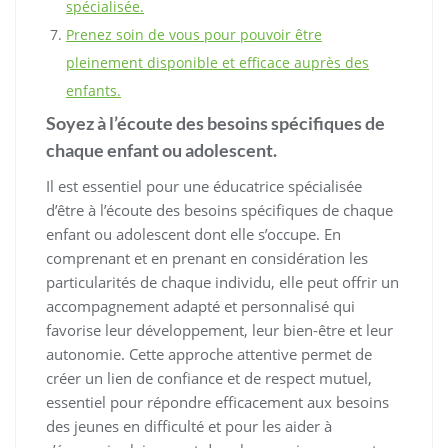
spécialisée.
Prenez soin de vous pour pouvoir être
pleinement disponible et efficace auprès des
enfants.
Soyez à l’écoute des besoins spécifiques de
chaque enfant ou adolescent.
Il est essentiel pour une éducatrice spécialisée
d’être à l’écoute des besoins spécifiques de chaque
enfant ou adolescent dont elle s’occupe. En
comprenant et en prenant en considération les
particularités de chaque individu, elle peut offrir un
accompagnement adapté et personnalisé qui
favorise leur développement, leur bien-être et leur
autonomie. Cette approche attentive permet de
créer un lien de confiance et de respect mutuel,
essentiel pour répondre efficacement aux besoins
des jeunes en difficulté et pour les aider à