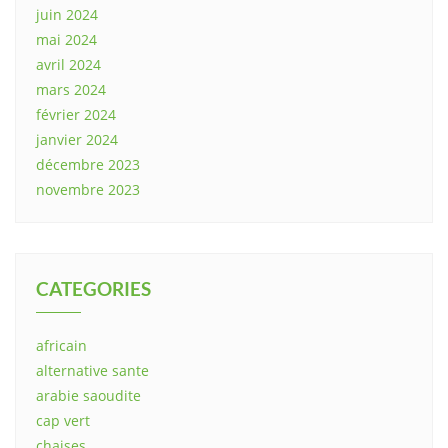
juin 2024
mai 2024
avril 2024
mars 2024
février 2024
janvier 2024
décembre 2023
novembre 2023
CATEGORIES
africain
alternative sante
arabie saoudite
cap vert
chaises