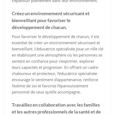
s’épanouir pleinement dans leur environnement.
Créez un environnement sécurisant et
bienveillant pour favoriser le
développement de chacun.
Pour favoriser le développement de chacun, il est
essentiel de créer un environnement sécurisant et
bienveillant. L’éducatrice spécialisée joue un rôle clé
en établissant une atmosphère où les personnes se
sentent en confiance pour s’exprimer, explorer
leurs capacités et progresser. En offrant un cadre
chaleureux et protecteur, l’éducatrice spécialisée
encourage le sentiment d’appartenance, renforce
l’estime de soi et favorise l’épanouissement
personnel de ceux qu’elle accompagne.
Travaillez en collaboration avec les familles
et les autres professionnels de la santé et de