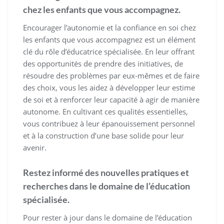
chez les enfants que vous accompagnez.
Encourager l’autonomie et la confiance en soi chez
les enfants que vous accompagnez est un élément
clé du rôle d’éducatrice spécialisée. En leur offrant
des opportunités de prendre des initiatives, de
résoudre des problèmes par eux-mêmes et de faire
des choix, vous les aidez à développer leur estime
de soi et à renforcer leur capacité à agir de manière
autonome. En cultivant ces qualités essentielles,
vous contribuez à leur épanouissement personnel
et à la construction d’une base solide pour leur
avenir.
Restez informé des nouvelles pratiques et
recherches dans le domaine de l’éducation
spécialisée.
Pour rester à jour dans le domaine de l’éducation