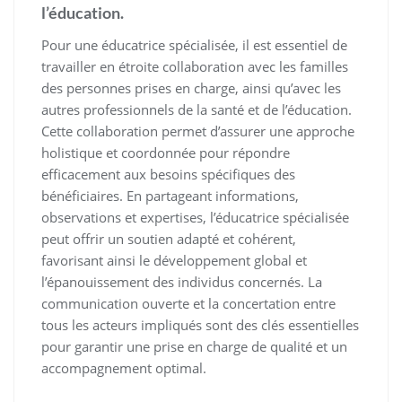
l’éducation.
Pour une éducatrice spécialisée, il est essentiel de
travailler en étroite collaboration avec les familles
des personnes prises en charge, ainsi qu’avec les
autres professionnels de la santé et de l’éducation.
Cette collaboration permet d’assurer une approche
holistique et coordonnée pour répondre
efficacement aux besoins spécifiques des
bénéficiaires. En partageant informations,
observations et expertises, l’éducatrice spécialisée
peut offrir un soutien adapté et cohérent,
favorisant ainsi le développement global et
l’épanouissement des individus concernés. La
communication ouverte et la concertation entre
tous les acteurs impliqués sont des clés essentielles
pour garantir une prise en charge de qualité et un
accompagnement optimal.