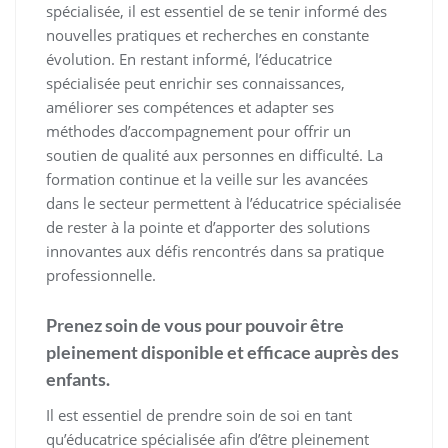
spécialisée, il est essentiel de se tenir informé des
nouvelles pratiques et recherches en constante
évolution. En restant informé, l’éducatrice
spécialisée peut enrichir ses connaissances,
améliorer ses compétences et adapter ses
méthodes d’accompagnement pour offrir un
soutien de qualité aux personnes en difficulté. La
formation continue et la veille sur les avancées
dans le secteur permettent à l’éducatrice spécialisée
de rester à la pointe et d’apporter des solutions
innovantes aux défis rencontrés dans sa pratique
professionnelle.
Prenez soin de vous pour pouvoir être
pleinement disponible et efficace auprès des
enfants.
Il est essentiel de prendre soin de soi en tant
qu’éducatrice spécialisée afin d’être pleinement