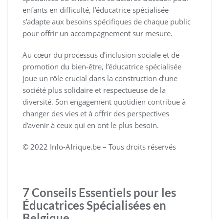
enfants en difficulté, l’éducatrice spécialisée
s’adapte aux besoins spécifiques de chaque public
pour offrir un accompagnement sur mesure.
Au cœur du processus d’inclusion sociale et de
promotion du bien-être, l’éducatrice spécialisée
joue un rôle crucial dans la construction d’une
société plus solidaire et respectueuse de la
diversité. Son engagement quotidien contribue à
changer des vies et à offrir des perspectives
d’avenir à ceux qui en ont le plus besoin.
© 2022 Info-Afrique.be – Tous droits réservés
7 Conseils Essentiels pour les
Éducatrices Spécialisées en
Belgique