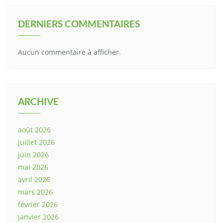
DERNIERS COMMENTAIRES
Aucun commentaire à afficher.
ARCHIVE
août 2026
juillet 2026
juin 2026
mai 2026
avril 2026
mars 2026
février 2026
janvier 2026