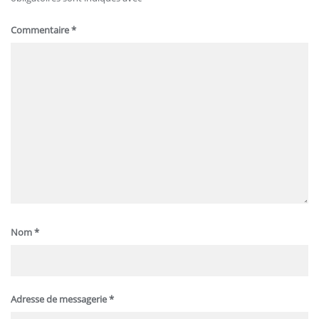
Commentaire
*
Nom
*
Adresse de messagerie
*