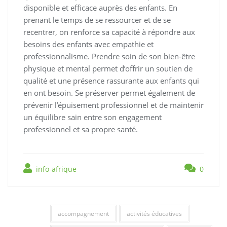
disponible et efficace auprès des enfants. En
prenant le temps de se ressourcer et de se
recentrer, on renforce sa capacité à répondre aux
besoins des enfants avec empathie et
professionnalisme. Prendre soin de son bien-être
physique et mental permet d’offrir un soutien de
qualité et une présence rassurante aux enfants qui
en ont besoin. Se préserver permet également de
prévenir l’épuisement professionnel et de maintenir
un équilibre sain entre son engagement
professionnel et sa propre santé.
info-afrique
0
accompagnement
activités éducatives