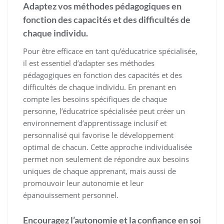
Adaptez vos méthodes pédagogiques en
fonction des capacités et des difficultés de
chaque individu.
Pour être efficace en tant qu’éducatrice spécialisée,
il est essentiel d’adapter ses méthodes
pédagogiques en fonction des capacités et des
difficultés de chaque individu. En prenant en
compte les besoins spécifiques de chaque
personne, l’éducatrice spécialisée peut créer un
environnement d’apprentissage inclusif et
personnalisé qui favorise le développement
optimal de chacun. Cette approche individualisée
permet non seulement de répondre aux besoins
uniques de chaque apprenant, mais aussi de
promouvoir leur autonomie et leur
épanouissement personnel.
Encouragez l’autonomie et la confiance en soi