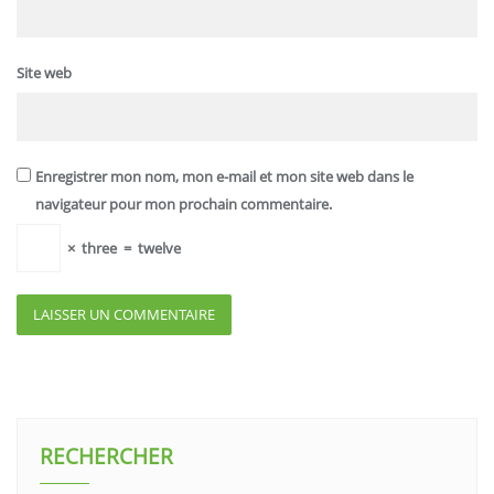
Site web
Enregistrer mon nom, mon e-mail et mon site web dans le
navigateur pour mon prochain commentaire.
×
three
=
twelve
RECHERCHER