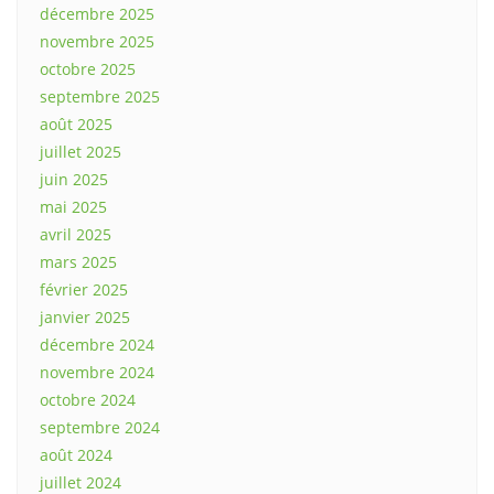
décembre 2025
novembre 2025
octobre 2025
septembre 2025
août 2025
juillet 2025
juin 2025
mai 2025
avril 2025
mars 2025
février 2025
janvier 2025
décembre 2024
novembre 2024
octobre 2024
septembre 2024
août 2024
juillet 2024