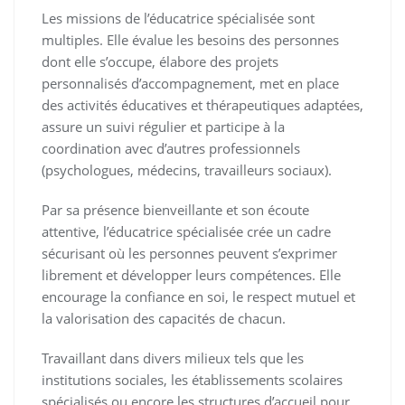
Les missions de l’éducatrice spécialisée sont
multiples. Elle évalue les besoins des personnes
dont elle s’occupe, élabore des projets
personnalisés d’accompagnement, met en place
des activités éducatives et thérapeutiques adaptées,
assure un suivi régulier et participe à la
coordination avec d’autres professionnels
(psychologues, médecins, travailleurs sociaux).
Par sa présence bienveillante et son écoute
attentive, l’éducatrice spécialisée crée un cadre
sécurisant où les personnes peuvent s’exprimer
librement et développer leurs compétences. Elle
encourage la confiance en soi, le respect mutuel et
la valorisation des capacités de chacun.
Travaillant dans divers milieux tels que les
institutions sociales, les établissements scolaires
spécialisés ou encore les structures d’accueil pour