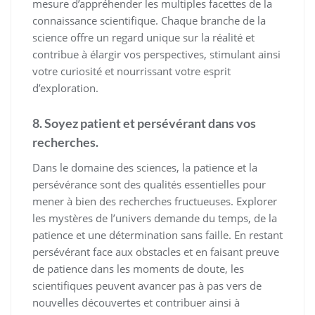
mesure d’appréhender les multiples facettes de la
connaissance scientifique. Chaque branche de la
science offre un regard unique sur la réalité et
contribue à élargir vos perspectives, stimulant ainsi
votre curiosité et nourrissant votre esprit
d’exploration.
8. Soyez patient et persévérant dans vos
recherches.
Dans le domaine des sciences, la patience et la
persévérance sont des qualités essentielles pour
mener à bien des recherches fructueuses. Explorer
les mystères de l’univers demande du temps, de la
patience et une détermination sans faille. En restant
persévérant face aux obstacles et en faisant preuve
de patience dans les moments de doute, les
scientifiques peuvent avancer pas à pas vers de
nouvelles découvertes et contribuer ainsi à