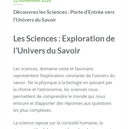
22 novembre 2024
Découvrez les Sciences : Porte d’Entrée vers
l’Univers du Savoir
Les Sciences : Exploration de
l’Univers du Savoir
Les sciences, domaine vaste et fascinant,
représentent l’exploration constante de l’univers du
savoir. De la physique à la biologie en passant par
la chimie et l’astronomie, les sciences nous
permettent de comprendre le monde qui nous
entoure et d’apporter des réponses aux questions
les plus complexes.
La science repose sur la curiosité humaine, la