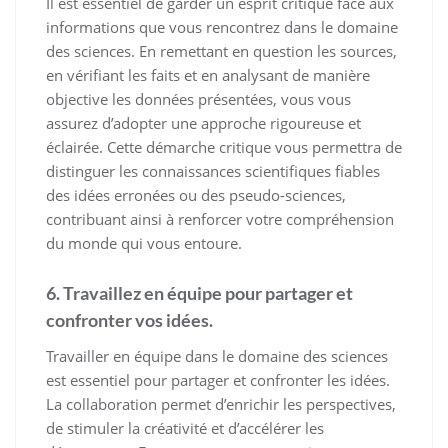
Il est essentiel de garder un esprit critique face aux
informations que vous rencontrez dans le domaine
des sciences. En remettant en question les sources,
en vérifiant les faits et en analysant de manière
objective les données présentées, vous vous
assurez d’adopter une approche rigoureuse et
éclairée. Cette démarche critique vous permettra de
distinguer les connaissances scientifiques fiables
des idées erronées ou des pseudo-sciences,
contribuant ainsi à renforcer votre compréhension
du monde qui vous entoure.
6. Travaillez en équipe pour partager et
confronter vos idées.
Travailler en équipe dans le domaine des sciences
est essentiel pour partager et confronter les idées.
La collaboration permet d’enrichir les perspectives,
de stimuler la créativité et d’accélérer les