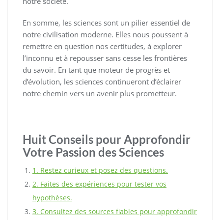
notre société.
En somme, les sciences sont un pilier essentiel de
notre civilisation moderne. Elles nous poussent à
remettre en question nos certitudes, à explorer
l’inconnu et à repousser sans cesse les frontières
du savoir. En tant que moteur de progrès et
d’évolution, les sciences continueront d’éclairer
notre chemin vers un avenir plus prometteur.
Huit Conseils pour Approfondir
Votre Passion des Sciences
1. Restez curieux et posez des questions.
2. Faites des expériences pour tester vos
hypothèses.
3. Consultez des sources fiables pour approfondir