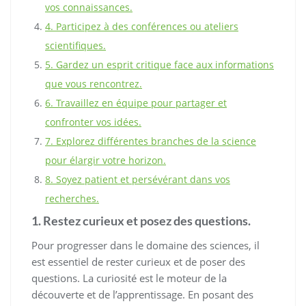
vos connaissances.
4. Participez à des conférences ou ateliers
scientifiques.
5. Gardez un esprit critique face aux informations
que vous rencontrez.
6. Travaillez en équipe pour partager et
confronter vos idées.
7. Explorez différentes branches de la science
pour élargir votre horizon.
8. Soyez patient et persévérant dans vos
recherches.
1. Restez curieux et posez des questions.
Pour progresser dans le domaine des sciences, il
est essentiel de rester curieux et de poser des
questions. La curiosité est le moteur de la
découverte et de l’apprentissage. En posant des