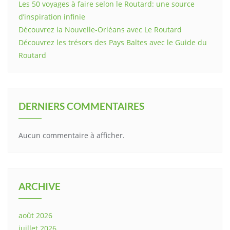
Les 50 voyages à faire selon le Routard: une source
d’inspiration infinie
Découvrez la Nouvelle-Orléans avec Le Routard
Découvrez les trésors des Pays Baltes avec le Guide du
Routard
DERNIERS COMMENTAIRES
Aucun commentaire à afficher.
ARCHIVE
août 2026
juillet 2026