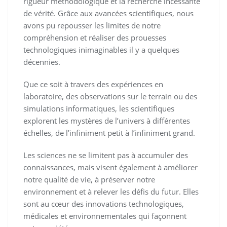
rigueur méthodologique et la recherche incessante
de vérité. Grâce aux avancées scientifiques, nous
avons pu repousser les limites de notre
compréhension et réaliser des prouesses
technologiques inimaginables il y a quelques
décennies.
Que ce soit à travers des expériences en
laboratoire, des observations sur le terrain ou des
simulations informatiques, les scientifiques
explorent les mystères de l’univers à différentes
échelles, de l’infiniment petit à l’infiniment grand.
Les sciences ne se limitent pas à accumuler des
connaissances, mais visent également à améliorer
notre qualité de vie, à préserver notre
environnement et à relever les défis du futur. Elles
sont au cœur des innovations technologiques,
médicales et environnementales qui façonnent