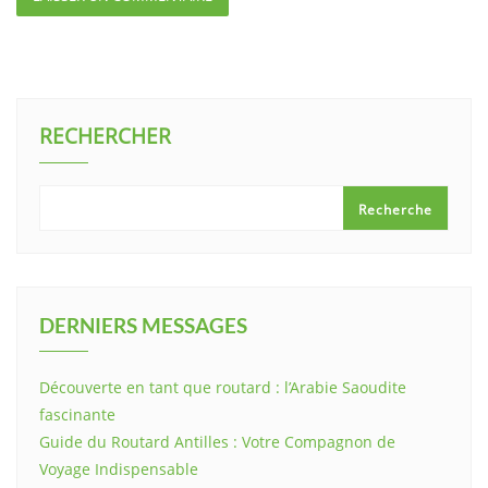
RECHERCHER
Recherche
DERNIERS MESSAGES
Découverte en tant que routard : l’Arabie Saoudite
fascinante
Guide du Routard Antilles : Votre Compagnon de
Voyage Indispensable