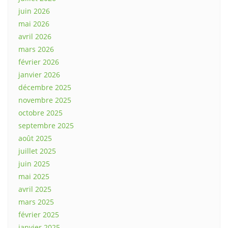
juin 2026
mai 2026
avril 2026
mars 2026
février 2026
janvier 2026
décembre 2025
novembre 2025
octobre 2025
septembre 2025
août 2025
juillet 2025
juin 2025
mai 2025
avril 2025
mars 2025
février 2025
janvier 2025