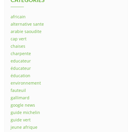
africain
alternative sante
arabie saoudite
cap vert
chaises
charpente
educateur
éducateur
éducation
environnement
fauteuil
gallimard
google news
guide michelin
guide vert
jeune afrique