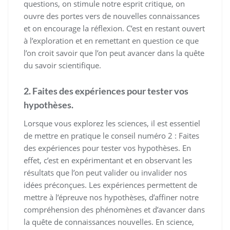
questions, on stimule notre esprit critique, on
ouvre des portes vers de nouvelles connaissances
et on encourage la réflexion. C’est en restant ouvert
à l’exploration et en remettant en question ce que
l’on croit savoir que l’on peut avancer dans la quête
du savoir scientifique.
2. Faites des expériences pour tester vos
hypothèses.
Lorsque vous explorez les sciences, il est essentiel
de mettre en pratique le conseil numéro 2 : Faites
des expériences pour tester vos hypothèses. En
effet, c’est en expérimentant et en observant les
résultats que l’on peut valider ou invalider nos
idées préconçues. Les expériences permettent de
mettre à l’épreuve nos hypothèses, d’affiner notre
compréhension des phénomènes et d’avancer dans
la quête de connaissances nouvelles. En science,