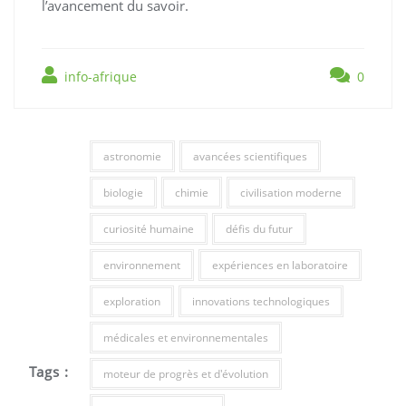
l’avancement du savoir.
info-afrique
0
astronomie
avancées scientifiques
biologie
chimie
civilisation moderne
curiosité humaine
défis du futur
environnement
expériences en laboratoire
exploration
innovations technologiques
médicales et environnementales
Tags :
moteur de progrès et d'évolution