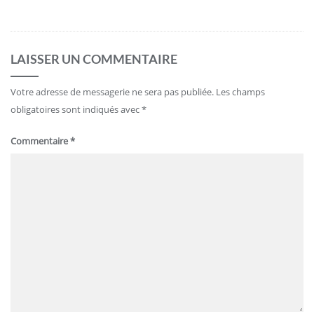
LAISSER UN COMMENTAIRE
Votre adresse de messagerie ne sera pas publiée.
Les champs
obligatoires sont indiqués avec
*
Commentaire
*