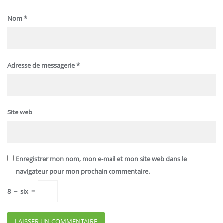
Nom
*
Adresse de messagerie
*
Site web
Enregistrer mon nom, mon e-mail et mon site web dans le
navigateur pour mon prochain commentaire.
8
−
six
=