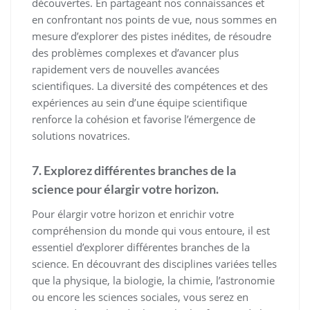
découvertes. En partageant nos connaissances et
en confrontant nos points de vue, nous sommes en
mesure d’explorer des pistes inédites, de résoudre
des problèmes complexes et d’avancer plus
rapidement vers de nouvelles avancées
scientifiques. La diversité des compétences et des
expériences au sein d’une équipe scientifique
renforce la cohésion et favorise l’émergence de
solutions novatrices.
7. Explorez différentes branches de la
science pour élargir votre horizon.
Pour élargir votre horizon et enrichir votre
compréhension du monde qui vous entoure, il est
essentiel d’explorer différentes branches de la
science. En découvrant des disciplines variées telles
que la physique, la biologie, la chimie, l’astronomie
ou encore les sciences sociales, vous serez en