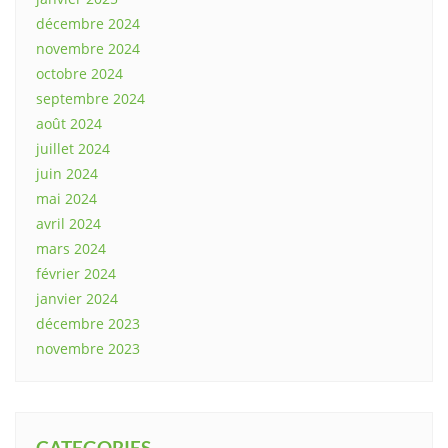
décembre 2024
novembre 2024
octobre 2024
septembre 2024
août 2024
juillet 2024
juin 2024
mai 2024
avril 2024
mars 2024
février 2024
janvier 2024
décembre 2023
novembre 2023
CATEGORIES