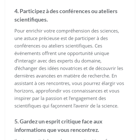
4. Participez à des conférences ou ateliers
scientifiques.
Pour enrichir votre compréhension des sciences,
une astuce précieuse est de participer à des
conférences ou ateliers scientifiques. Ces
événements offrent une opportunité unique
d’interagir avec des experts du domaine,
d’échanger des idées novatrices et de découvrir les
dernières avancées en matière de recherche. En
assistant à ces rencontres, vous pourrez élargir vos
horizons, approfondir vos connaissances et vous
inspirer par la passion et l’engagement des
scientifiques qui façonnent l’avenir de la science.
5. Gardez un esprit critique face aux
informations que vous rencontrez.