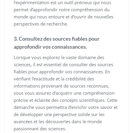
l’expérimentation est un outil précieux qui nous
permet d’approfondir notre compréhension du
monde qui nous entoure et d’ouvrir de nouvelles
perspectives de recherche.
3. Consultez des sources fiables pour
approfondir vos connaissances.
Lorsque vous explorez le vaste domaine des
sciences, il est essentiel de consulter des sources
fiables pour approfondir vos connaissances. En
vérifiant l’exactitude et la crédibilité des
informations provenant de sources reconnues,
vous vous assurez d’acquérir une compréhension
précise et éclairée des concepts scientifiques. Cette
démarche vous permettra d’enrichir votre savoir et
de développer une perspective solide sur les
avancées et les découvertes dans le monde
passionnant des sciences.