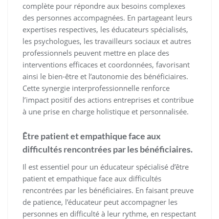
complète pour répondre aux besoins complexes
des personnes accompagnées. En partageant leurs
expertises respectives, les éducateurs spécialisés,
les psychologues, les travailleurs sociaux et autres
professionnels peuvent mettre en place des
interventions efficaces et coordonnées, favorisant
ainsi le bien-être et l’autonomie des bénéficiaires.
Cette synergie interprofessionnelle renforce
l’impact positif des actions entreprises et contribue
à une prise en charge holistique et personnalisée.
Être patient et empathique face aux
difficultés rencontrées par les bénéficiaires.
Il est essentiel pour un éducateur spécialisé d’être
patient et empathique face aux difficultés
rencontrées par les bénéficiaires. En faisant preuve
de patience, l’éducateur peut accompagner les
personnes en difficulté à leur rythme, en respectant