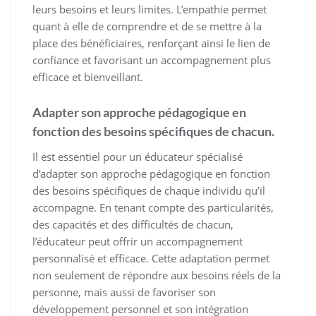
leurs besoins et leurs limites. L’empathie permet
quant à elle de comprendre et de se mettre à la
place des bénéficiaires, renforçant ainsi le lien de
confiance et favorisant un accompagnement plus
efficace et bienveillant.
Adapter son approche pédagogique en
fonction des besoins spécifiques de chacun.
Il est essentiel pour un éducateur spécialisé
d’adapter son approche pédagogique en fonction
des besoins spécifiques de chaque individu qu’il
accompagne. En tenant compte des particularités,
des capacités et des difficultés de chacun,
l’éducateur peut offrir un accompagnement
personnalisé et efficace. Cette adaptation permet
non seulement de répondre aux besoins réels de la
personne, mais aussi de favoriser son
développement personnel et son intégration