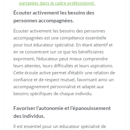
partagées dans le cadre professionnel.
Écouter activement les besoins des
personnes accompagnées.
Écouter activement les besoins des personnes
accompagnées est une compétence essentielle
pour tout éducateur spécialisé. En étant attentif et
en se concentrant sur ce que les bénéficiaires
expriment, l’éducateur peut mieux comprendre
leurs attentes, leurs difficultés et leurs aspirations.
Cette écoute active permet d’établir une relation de
confiance et de respect mutuel, favorisant ainsi un
accompagnement personnalisé et adapté aux
besoins spécifiques de chaque individu.
Favoriser l’autonomie et l’épanouissement
des individus.
Il est essentiel pour un éducateur spécialisé de