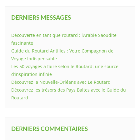
DERNIERS MESSAGES
Découverte en tant que routard : l’Arabie Saoudite
fascinante
Guide du Routard Antilles : Votre Compagnon de
Voyage Indispensable
Les 50 voyages à faire selon le Routard: une source
d’inspiration infinie
Découvrez la Nouvelle-Orléans avec Le Routard
Découvrez les trésors des Pays Baltes avec le Guide du
Routard
DERNIERS COMMENTAIRES