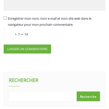
Enregistrer mon nom, mon e-mail et mon site web dans le
navigateur pour mon prochain commentaire.
+
7
=
14
RECHERCHER
Recherche