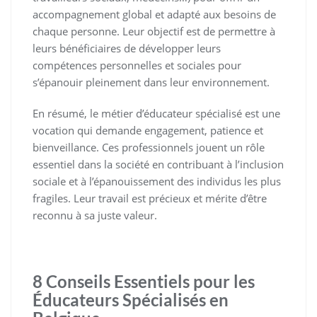
accompagnement global et adapté aux besoins de
chaque personne. Leur objectif est de permettre à
leurs bénéficiaires de développer leurs
compétences personnelles et sociales pour
s’épanouir pleinement dans leur environnement.
En résumé, le métier d’éducateur spécialisé est une
vocation qui demande engagement, patience et
bienveillance. Ces professionnels jouent un rôle
essentiel dans la société en contribuant à l’inclusion
sociale et à l’épanouissement des individus les plus
fragiles. Leur travail est précieux et mérite d’être
reconnu à sa juste valeur.
8 Conseils Essentiels pour les
Éducateurs Spécialisés en