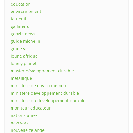
éducation
environnement
fauteuil
gallimard
google news
guide michelin
guide vert
jeune afrique
lonely planet
master développement durable
métallique
ministere de environnement
ministere developpement durable
ministère du développement durable
moniteur educateur
nations unies
new york
nouvelle zélande