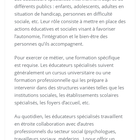
différents publics : enfants, adolescents, adultes en
situation de handicap, personnes en difficulté
sociale, etc. Leur rôle consiste à mettre en place des
actions éducatives et sociales visant à favoriser
l’autonomie, l’intégration et le bien-être des
personnes qu’ils accompagnent.
Pour exercer ce métier, une formation spécifique
est requise. Les éducateurs spécialisés suivent
généralement un cursus universitaire ou une
formation professionnelle qui les prépare à
intervenir dans des structures variées telles que les
institutions sociales, les établissements scolaires
spécialisés, les foyers d’accueil, etc.
Au quotidien, les éducateurs spécialisés travaillent
en étroite collaboration avec d’autres
professionnels du secteur social (psychologues,
travailleurs sociaux, médecins…) pour offrir un