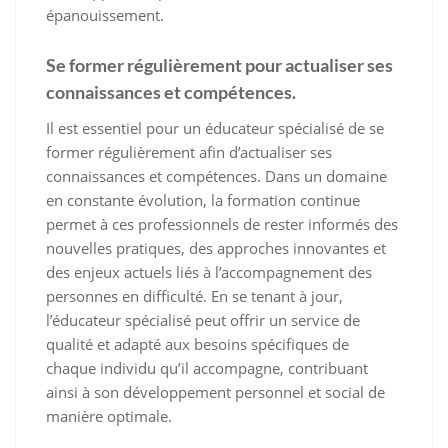
épanouissement.
Se former régulièrement pour actualiser ses
connaissances et compétences.
Il est essentiel pour un éducateur spécialisé de se
former régulièrement afin d’actualiser ses
connaissances et compétences. Dans un domaine
en constante évolution, la formation continue
permet à ces professionnels de rester informés des
nouvelles pratiques, des approches innovantes et
des enjeux actuels liés à l’accompagnement des
personnes en difficulté. En se tenant à jour,
l’éducateur spécialisé peut offrir un service de
qualité et adapté aux besoins spécifiques de
chaque individu qu’il accompagne, contribuant
ainsi à son développement personnel et social de
manière optimale.