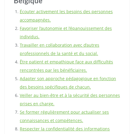
Belgique
Écouter activement les besoins des personnes
accompagnées.
Favoriser l’autonomie et l’épanouissement des
individus.
Travailler en collaboration avec d’autres
professionnels de la santé et du social.
Être patient et empathique face aux difficultés
rencontrées par les bénéficiaires.
Adapter son approche pédagogique en fonction
des besoins spécifiques de chacun.
Veiller au bien-être et à la sécurité des personnes
prises en charge.
Se former régulièrement pour actualiser ses
connaissances et compétences.
Respecter la confidentialité des informations