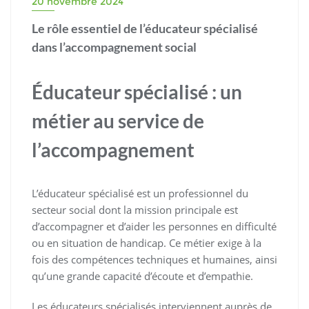
20 novembre 2024
Le rôle essentiel de l’éducateur spécialisé
dans l’accompagnement social
Éducateur spécialisé : un
métier au service de
l’accompagnement
L’éducateur spécialisé est un professionnel du
secteur social dont la mission principale est
d’accompagner et d’aider les personnes en difficulté
ou en situation de handicap. Ce métier exige à la
fois des compétences techniques et humaines, ainsi
qu’une grande capacité d’écoute et d’empathie.
Les éducateurs spécialisés interviennent auprès de