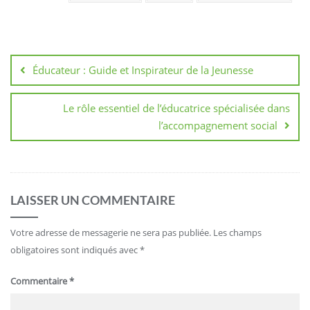
Navigation
de
Éducateur : Guide et Inspirateur de la Jeunesse
l’article
Le rôle essentiel de l’éducatrice spécialisée dans
l’accompagnement social
LAISSER UN COMMENTAIRE
Votre adresse de messagerie ne sera pas publiée.
Les champs
obligatoires sont indiqués avec
*
Commentaire
*