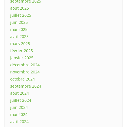
septembre 2025
août 2025
juillet 2025
juin 2025
mai 2025
avril 2025
mars 2025
février 2025
janvier 2025
décembre 2024
novembre 2024
octobre 2024
septembre 2024
août 2024
juillet 2024
juin 2024
mai 2024
avril 2024