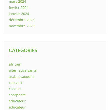
mars 2024
février 2024
janvier 2024
décembre 2023
novembre 2023
CATEGORIES
africain
alternative sante
arabie saoudite
cap vert
chaises
charpente
educateur
éducateur