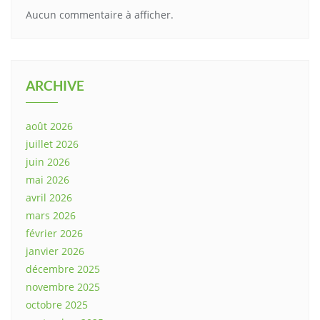
Aucun commentaire à afficher.
ARCHIVE
août 2026
juillet 2026
juin 2026
mai 2026
avril 2026
mars 2026
février 2026
janvier 2026
décembre 2025
novembre 2025
octobre 2025