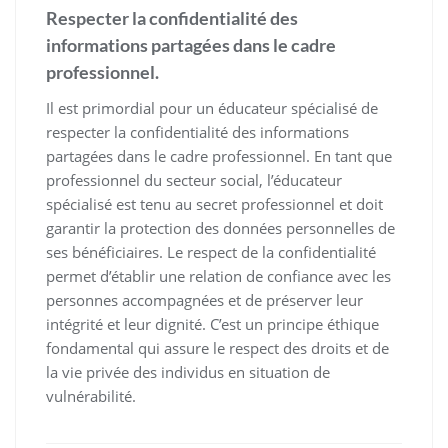
Respecter la confidentialité des
informations partagées dans le cadre
professionnel.
Il est primordial pour un éducateur spécialisé de
respecter la confidentialité des informations
partagées dans le cadre professionnel. En tant que
professionnel du secteur social, l’éducateur
spécialisé est tenu au secret professionnel et doit
garantir la protection des données personnelles de
ses bénéficiaires. Le respect de la confidentialité
permet d’établir une relation de confiance avec les
personnes accompagnées et de préserver leur
intégrité et leur dignité. C’est un principe éthique
fondamental qui assure le respect des droits et de
la vie privée des individus en situation de
vulnérabilité.