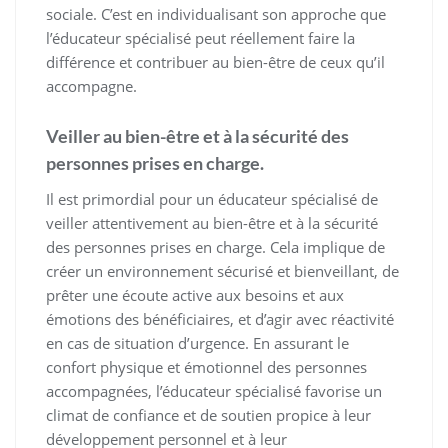
sociale. C’est en individualisant son approche que
l’éducateur spécialisé peut réellement faire la
différence et contribuer au bien-être de ceux qu’il
accompagne.
Veiller au bien-être et à la sécurité des
personnes prises en charge.
Il est primordial pour un éducateur spécialisé de
veiller attentivement au bien-être et à la sécurité
des personnes prises en charge. Cela implique de
créer un environnement sécurisé et bienveillant, de
prêter une écoute active aux besoins et aux
émotions des bénéficiaires, et d’agir avec réactivité
en cas de situation d’urgence. En assurant le
confort physique et émotionnel des personnes
accompagnées, l’éducateur spécialisé favorise un
climat de confiance et de soutien propice à leur
développement personnel et à leur