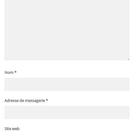
Nom
*
Adresse de messagerie
*
Site web