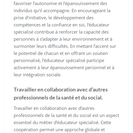
favoriser l’autonomie et l’épanouissement des
individus qu’il accompagne. En encourageant la
prise d’initiative, le développement des
compétences et la confiance en soi, l’éducateur
spécialisé contribue à renforcer la capacité des
personnes à s’adapter à leur environnement et à
surmonter leurs difficultés. En mettant l’accent sur
le potentiel de chacun et en offrant un soutien
personnalisé, l’éducateur spécialisé participe
activement à leur épanouissement personnel et à
leur intégration sociale.
Travailler en collaboration avec d’autres
professionnels de la santé et du social.
Travailler en collaboration avec d’autres
professionnels de la santé et du social est un aspect
essentiel du métier d’éducateur spécialisé. Cette
coopération permet une approche globale et