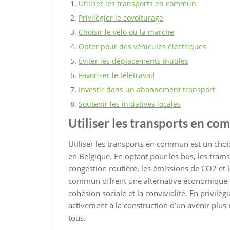
Utiliser les transports en commun
Privilégier le covoiturage
Choisir le vélo ou la marche
Opter pour des véhicules électriques
Éviter les déplacements inutiles
Favoriser le télétravail
Investir dans un abonnement transport
Soutenir les initiatives locales
Utiliser les transports en c
Utiliser les transports en commun est un cho
en Belgique. En optant pour les bus, les trams
congestion routière, les émissions de CO2 et 
commun offrent une alternative économique et
cohésion sociale et la convivialité. En privilé
activement à la construction d’un avenir plus
tous.