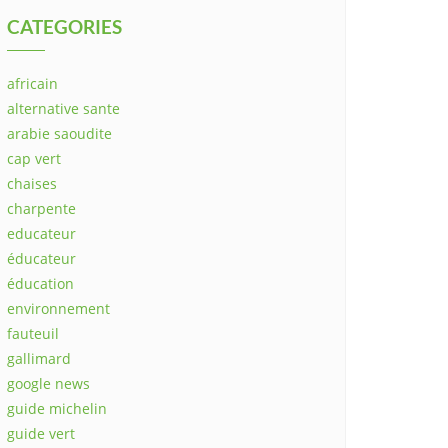
CATEGORIES
africain
alternative sante
arabie saoudite
cap vert
chaises
charpente
educateur
éducateur
éducation
environnement
fauteuil
gallimard
google news
guide michelin
guide vert