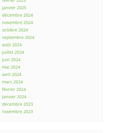
février 2025
janvier 2025
décembre 2024
novembre 2024
octobre 2024
septembre 2024
août 2024
juillet 2024
juin 2024
mai 2024
avril 2024
mars 2024
février 2024
janvier 2024
décembre 2023
novembre 2023