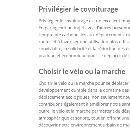
Privilégier le covoiturage
Privilégier le covoiturage est un excellent m
En partageant un trajet avec d’autres personn
l’empreinte carbone liés aux déplacements, m
routes et à favoriser une utilisation plus effi
convivialité, la solidarité et la réduction des
pratique et économique pour se déplacer de 
Choisir le vélo ou la marche
Choisir le vélo ou la marche pour se déplace
développement durable dans le domaine des t
déplacement écologiques, non seulement nou
contribuons également à améliorer notre santé
outre, le vélo et la marche permettent de dése
atmosphérique et sonore, tout en offrant une 
découvrir notre environnement urbain de ma