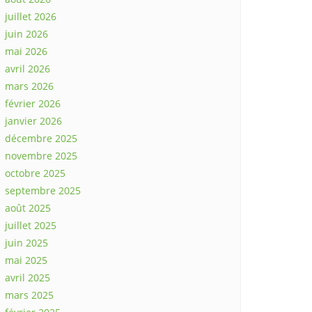
juillet 2026
juin 2026
mai 2026
avril 2026
mars 2026
février 2026
janvier 2026
décembre 2025
novembre 2025
octobre 2025
septembre 2025
août 2025
juillet 2025
juin 2025
mai 2025
avril 2025
mars 2025