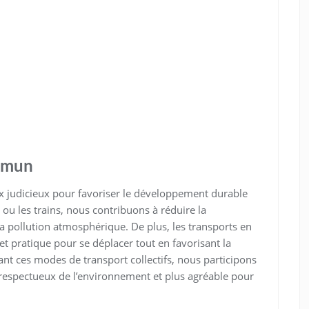
ommun
ix judicieux pour favoriser le développement durable
 ou les trains, nous contribuons à réduire la
la pollution atmosphérique. De plus, les transports en
 pratique pour se déplacer tout en favorisant la
giant ces modes de transport collectifs, nous participons
 respectueux de l’environnement et plus agréable pour