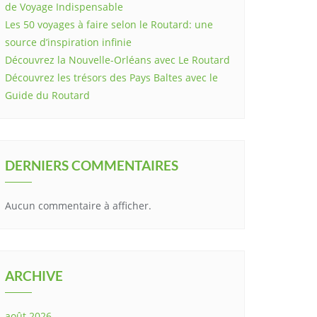
de Voyage Indispensable
Les 50 voyages à faire selon le Routard: une
source d’inspiration infinie
Découvrez la Nouvelle-Orléans avec Le Routard
Découvrez les trésors des Pays Baltes avec le
Guide du Routard
DERNIERS COMMENTAIRES
Aucun commentaire à afficher.
ARCHIVE
août 2026