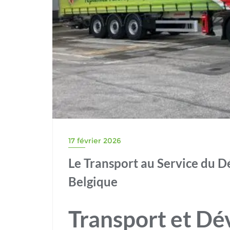
17 février 2026
Le Transport au Service du 
Belgique
Transport et D