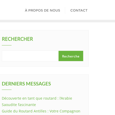
À PROPOS DE NOUS
CONTACT
RECHERCHER
Recherche
DERNIERS MESSAGES
Découverte en tant que routard : l’Arabie
Saoudite fascinante
Guide du Routard Antilles : Votre Compagnon