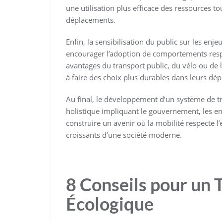
une utilisation plus efficace des ressources t
déplacements.
Enfin, la sensibilisation du public sur les enje
encourager l’adoption de comportements resp
avantages du transport public, du vélo ou de 
à faire des choix plus durables dans leurs dé
Au final, le développement d’un système de t
holistique impliquant le gouvernement, les en
construire un avenir où la mobilité respecte
croissants d’une société moderne.
8 Conseils pour un 
Écologique