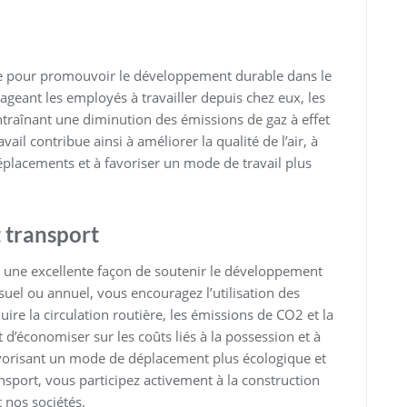
cace pour promouvoir le développement durable dans le
ageant les employés à travailler depuis chez eux, les
ntraînant une diminution des émissions de gaz à effet
vail contribue ainsi à améliorer la qualité de l’air, à
placements et à favoriser un mode de travail plus
 transport
 une excellente façon de soutenir le développement
el ou annuel, vous encouragez l’utilisation des
re la circulation routière, les émissions de CO2 et la
d’économiser sur les coûts liés à la possession et à
 favorisant un mode de déplacement plus écologique et
sport, vous participez activement à la construction
 nos sociétés.