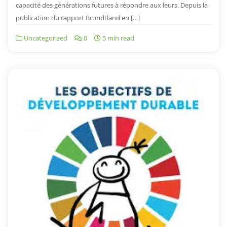
capacité des générations futures à répondre aux leurs. Depuis la
publication du rapport Brundtland en […]
Uncategorized
0
5 min read