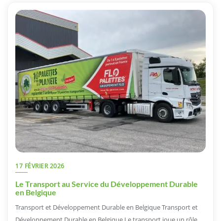
17 FÉVRIER 2026
Le Transport au Service du Développement Durable
en Belgique
Transport et Développement Durable en Belgique Transport et
Développement Durable en Belgique Le transport joue un rôle