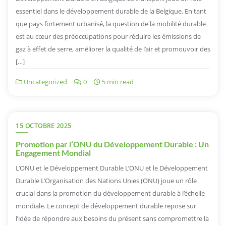
essentiel dans le développement durable de la Belgique. En tant
que pays fortement urbanisé, la question de la mobilité durable
est au cœur des préoccupations pour réduire les émissions de
gaz à effet de serre, améliorer la qualité de l’air et promouvoir des
[…]
Uncategorized
0
5 min read
15 OCTOBRE 2025
Promotion par l’ONU du Développement Durable : Un
Engagement Mondial
L’ONU et le Développement Durable L’ONU et le Développement
Durable L’Organisation des Nations Unies (ONU) joue un rôle
crucial dans la promotion du développement durable à l’échelle
mondiale. Le concept de développement durable repose sur
l’idée de répondre aux besoins du présent sans compromettre la