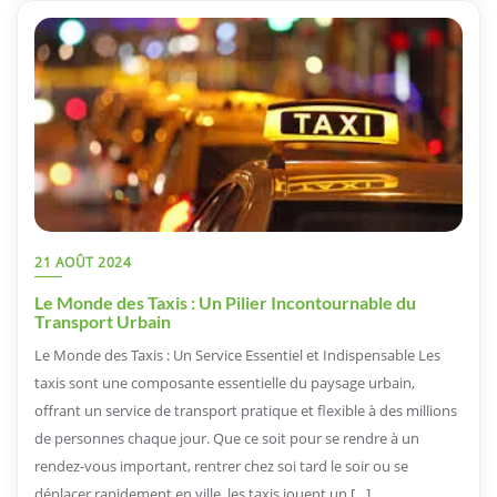
21 AOÛT 2024
Le Monde des Taxis : Un Pilier Incontournable du
Transport Urbain
Le Monde des Taxis : Un Service Essentiel et Indispensable Les
taxis sont une composante essentielle du paysage urbain,
offrant un service de transport pratique et flexible à des millions
de personnes chaque jour. Que ce soit pour se rendre à un
rendez-vous important, rentrer chez soi tard le soir ou se
déplacer rapidement en ville, les taxis jouent un […]