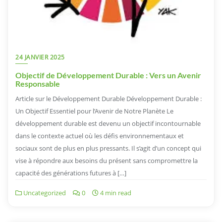
24 JANVIER 2025
Objectif de Développement Durable : Vers un Avenir
Responsable
Article sur le Développement Durable Développement Durable :
Un Objectif Essentiel pour l’Avenir de Notre Planète Le
développement durable est devenu un objectif incontournable
dans le contexte actuel où les défis environnementaux et
sociaux sont de plus en plus pressants. Il s’agit d’un concept qui
vise à répondre aux besoins du présent sans compromettre la
capacité des générations futures à […]
Uncategorized
0
4 min read