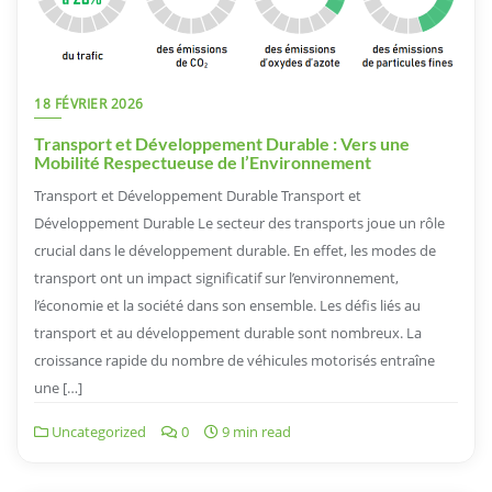
18 FÉVRIER 2026
Transport et Développement Durable : Vers une
Mobilité Respectueuse de l’Environnement
Transport et Développement Durable Transport et
Développement Durable Le secteur des transports joue un rôle
crucial dans le développement durable. En effet, les modes de
transport ont un impact significatif sur l’environnement,
l’économie et la société dans son ensemble. Les défis liés au
transport et au développement durable sont nombreux. La
croissance rapide du nombre de véhicules motorisés entraîne
une […]
Uncategorized
0
9 min read