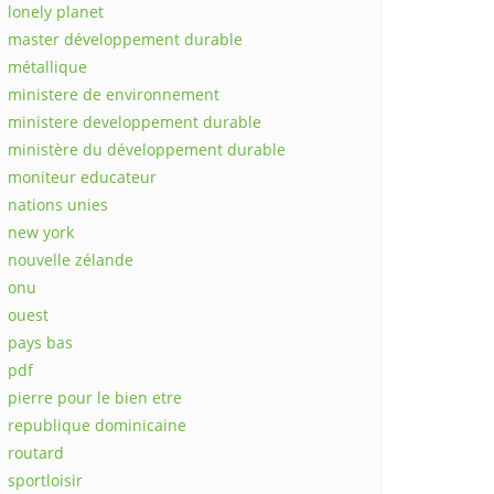
lonely planet
master développement durable
métallique
ministere de environnement
ministere developpement durable
ministère du développement durable
moniteur educateur
nations unies
new york
nouvelle zélande
onu
ouest
pays bas
pdf
pierre pour le bien etre
republique dominicaine
routard
sportloisir