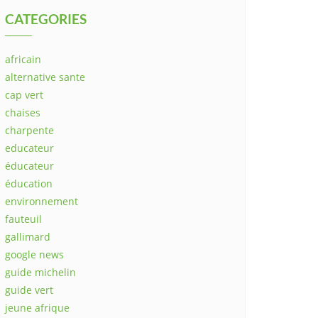
CATEGORIES
africain
alternative sante
cap vert
chaises
charpente
educateur
éducateur
éducation
environnement
fauteuil
gallimard
google news
guide michelin
guide vert
jeune afrique