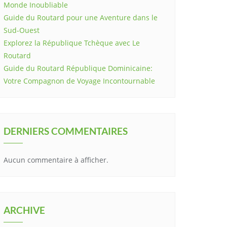
Monde Inoubliable
Guide du Routard pour une Aventure dans le
Sud-Ouest
Explorez la République Tchèque avec Le
Routard
Guide du Routard République Dominicaine:
Votre Compagnon de Voyage Incontournable
DERNIERS COMMENTAIRES
Aucun commentaire à afficher.
ARCHIVE