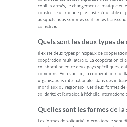
conflits armés, le changement climatique et l
construire un monde plus juste, équitable et 
auxquels nous sommes confrontés transcendent
collective.
Quels sont les deux types de
Il existe deux types principaux de coopération 
coopération multilatérale. La coopération bila
collaboration entre deux pays spécifiques, qui
communs. En revanche, la coopération multilat
organisations internationales dans des initia
mondiaux ou régionaux. Ces deux formes de c
solidarité et l’entraide à l’échelle international
Quelles sont les formes de la 
Les formes de solidarité internationale sont di