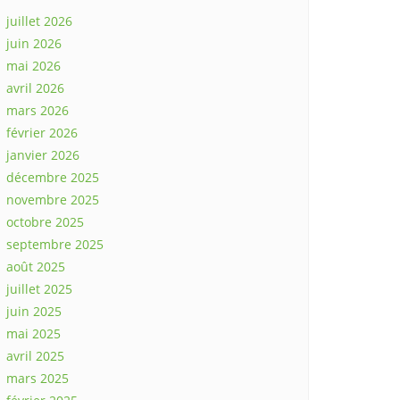
juillet 2026
juin 2026
mai 2026
avril 2026
mars 2026
février 2026
janvier 2026
décembre 2025
novembre 2025
octobre 2025
septembre 2025
août 2025
juillet 2025
juin 2025
mai 2025
avril 2025
mars 2025