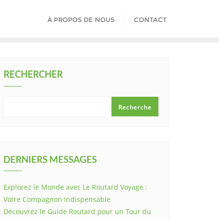
À PROPOS DE NOUS
CONTACT
RECHERCHER
Recherche
DERNIERS MESSAGES
Explorez le Monde avec Le Routard Voyage :
Votre Compagnon Indispensable
Découvrez le Guide Routard pour un Tour du