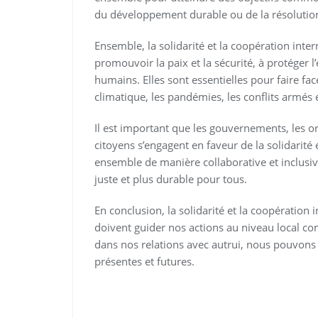
du développement durable ou de la résolution 
Ensemble, la solidarité et la coopération inter
promouvoir la paix et la sécurité, à protéger l
humains. Elles sont essentielles pour faire f
climatique, les pandémies, les conflits armés 
Il est important que les gouvernements, les org
citoyens s’engagent en faveur de la solidarité 
ensemble de manière collaborative et inclusi
juste et plus durable pour tous.
En conclusion, la solidarité et la coopération
doivent guider nos actions au niveau local co
dans nos relations avec autrui, nous pouvons 
présentes et futures.