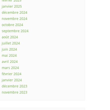
février 2025
janvier 2025
décembre 2024
novembre 2024
octobre 2024
septembre 2024
août 2024
juillet 2024
juin 2024
mai 2024
avril 2024
mars 2024
février 2024
janvier 2024
décembre 2023
novembre 2023