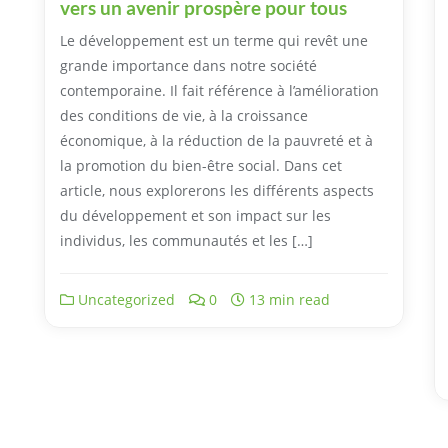
vers un avenir prospère pour tous
Le développement est un terme qui revêt une
grande importance dans notre société
contemporaine. Il fait référence à l’amélioration
des conditions de vie, à la croissance
économique, à la réduction de la pauvreté et à
la promotion du bien-être social. Dans cet
article, nous explorerons les différents aspects
du développement et son impact sur les
individus, les communautés et les […]
Uncategorized
0
13 min read