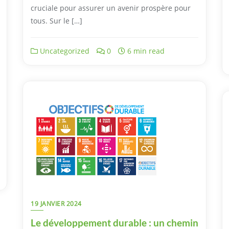
cruciale pour assurer un avenir prospère pour
tous. Sur le […]
Uncategorized
0
6 min read
19 JANVIER 2024
Le développement durable : un chemin