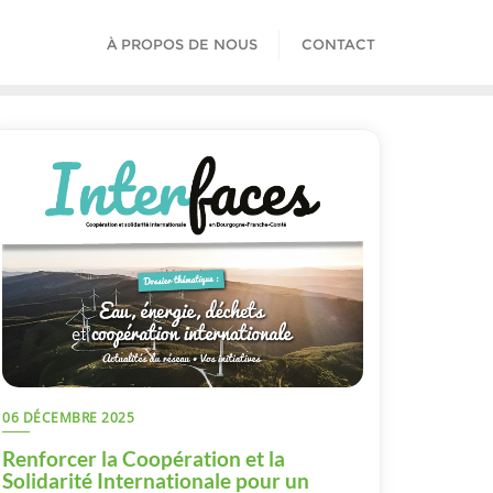
À PROPOS DE NOUS
CONTACT
06 DÉCEMBRE 2025
Renforcer la Coopération et la
Solidarité Internationale pour un