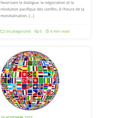
favorisant le dialogue, la négociation et la
résolution pacifique des conflits. À l’heure de la
mondialisation, […]
Uncategorized
0
4 min read
29 NOVEMBRE 2023