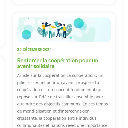
25 DÉCEMBRE 2024
Renforcer la coopération pour un
avenir solidaire
Article sur la coopération La coopération : un
pilier essentiel pour un avenir prospère La
coopération est un concept fondamental qui
repose sur l’idée de travailler ensemble pour
atteindre des objectifs communs. En ces temps
de mondialisation et d’interconnexion
croissante, la coopération entre individus,
communautés et nations revêt une importance