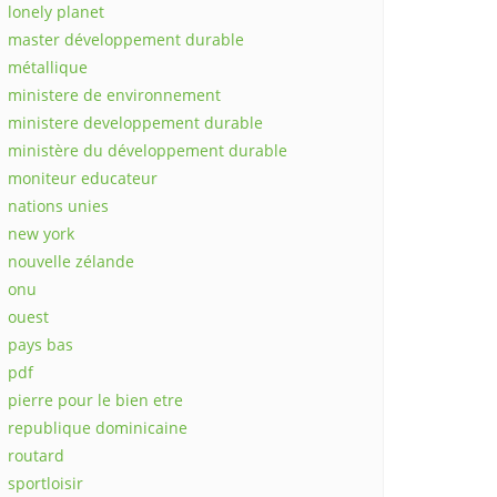
lonely planet
master développement durable
métallique
ministere de environnement
ministere developpement durable
ministère du développement durable
moniteur educateur
nations unies
new york
nouvelle zélande
onu
ouest
pays bas
pdf
pierre pour le bien etre
republique dominicaine
routard
sportloisir