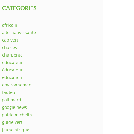
CATEGORIES
africain
alternative sante
cap vert
chaises
charpente
educateur
éducateur
éducation
environnement
fauteuil
gallimard
google news
guide michelin
guide vert
jeune afrique