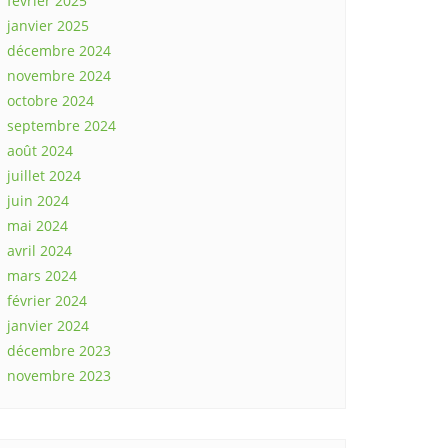
février 2025
janvier 2025
décembre 2024
novembre 2024
octobre 2024
septembre 2024
août 2024
juillet 2024
juin 2024
mai 2024
avril 2024
mars 2024
février 2024
janvier 2024
décembre 2023
novembre 2023