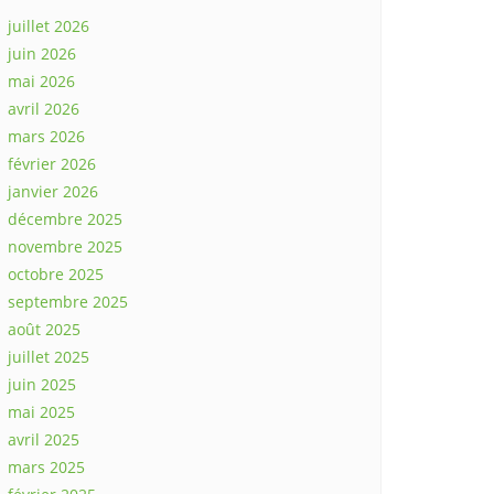
juillet 2026
juin 2026
mai 2026
avril 2026
mars 2026
février 2026
janvier 2026
décembre 2025
novembre 2025
octobre 2025
septembre 2025
août 2025
juillet 2025
juin 2025
mai 2025
avril 2025
mars 2025