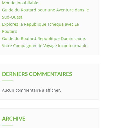
Monde Inoubliable
Guide du Routard pour une Aventure dans le
Sud-Ouest
Explorez la République Tchèque avec Le
Routard
Guide du Routard République Dominicaine:
Votre Compagnon de Voyage Incontournable
DERNIERS COMMENTAIRES
Aucun commentaire à afficher.
ARCHIVE