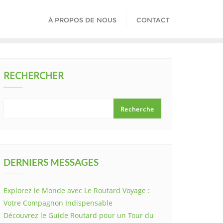
À PROPOS DE NOUS
CONTACT
RECHERCHER
Recherche
DERNIERS MESSAGES
Explorez le Monde avec Le Routard Voyage :
Votre Compagnon Indispensable
Découvrez le Guide Routard pour un Tour du