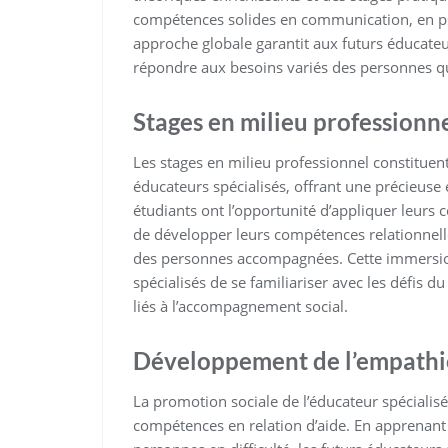
compétences solides en communication, en psyc
approche globale garantit aux futurs éducate
répondre aux besoins variés des personnes qu
Stages en milieu professionn
Les stages en milieu professionnel constituen
éducateurs spécialisés, offrant une précieuse 
étudiants ont l’opportunité d’appliquer leurs 
de développer leurs compétences relationnelle
des personnes accompagnées. Cette immersion
spécialisés de se familiariser avec les défis 
liés à l’accompagnement social.
Développement de l’empathie 
La promotion sociale de l’éducateur spécialis
compétences en relation d’aide. En apprenant