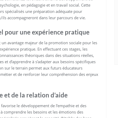
hologie, en pédagogie et en travail social. Cette
urs spécialisés une préparation adéquate pour
’ils accompagneront dans leur parcours de vie.
el pour une expérience pratique
t un avantage majeur de la promotion sociale pour les
expérience pratique. En effectuant ces stages, les
connaissances théoriques dans des situations réelles,
s et d’apprendre à s’adapter aux besoins spécifiques
 sur le terrain permet aux futurs éducateurs
du métier et de renforcer leur compréhension des enjeux
et de la relation d’aide
é favorise le développement de l’empathie et des
 à comprendre les besoins et les émotions des