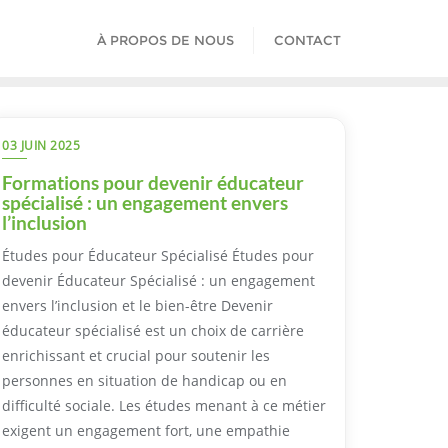
À PROPOS DE NOUS
CONTACT
03 JUIN 2025
Formations pour devenir éducateur
spécialisé : un engagement envers
l’inclusion
Études pour Éducateur Spécialisé Études pour
devenir Éducateur Spécialisé : un engagement
envers l’inclusion et le bien-être Devenir
éducateur spécialisé est un choix de carrière
enrichissant et crucial pour soutenir les
personnes en situation de handicap ou en
difficulté sociale. Les études menant à ce métier
exigent un engagement fort, une empathie