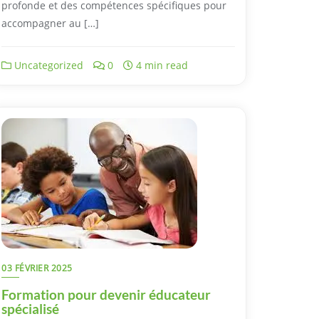
profonde et des compétences spécifiques pour
accompagner au […]
Uncategorized
0
4 min read
03 FÉVRIER 2025
Formation pour devenir éducateur
spécialisé