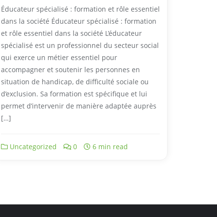
Éducateur spécialisé : formation et rôle essentiel
dans la société Éducateur spécialisé : formation
et rôle essentiel dans la société L’éducateur
spécialisé est un professionnel du secteur social
qui exerce un métier essentiel pour
accompagner et soutenir les personnes en
situation de handicap, de difficulté sociale ou
d’exclusion. Sa formation est spécifique et lui
permet d’intervenir de manière adaptée auprès
[…]
Uncategorized
0
6 min read