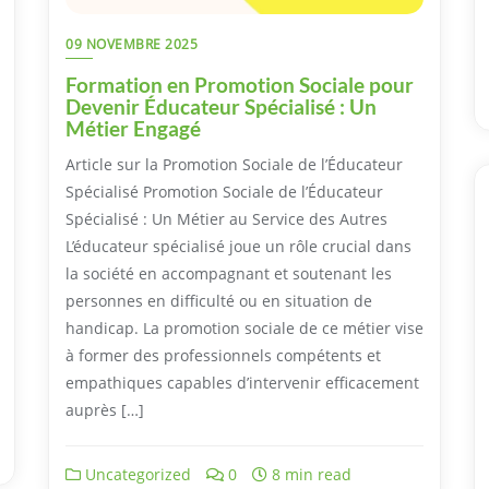
09 NOVEMBRE 2025
Formation en Promotion Sociale pour
Devenir Éducateur Spécialisé : Un
Métier Engagé
Article sur la Promotion Sociale de l’Éducateur
Spécialisé Promotion Sociale de l’Éducateur
Spécialisé : Un Métier au Service des Autres
L’éducateur spécialisé joue un rôle crucial dans
la société en accompagnant et soutenant les
personnes en difficulté ou en situation de
handicap. La promotion sociale de ce métier vise
à former des professionnels compétents et
empathiques capables d’intervenir efficacement
auprès […]
Uncategorized
0
8 min read