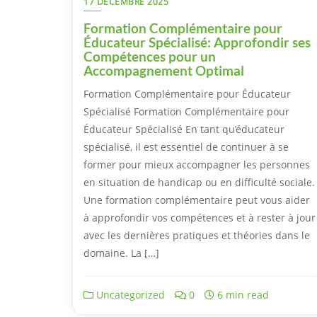
17 DÉCEMBRE 2025
Formation Complémentaire pour
Éducateur Spécialisé: Approfondir ses
Compétences pour un
Accompagnement Optimal
Formation Complémentaire pour Éducateur
Spécialisé Formation Complémentaire pour
Éducateur Spécialisé En tant qu’éducateur
spécialisé, il est essentiel de continuer à se
former pour mieux accompagner les personnes
en situation de handicap ou en difficulté sociale.
Une formation complémentaire peut vous aider
à approfondir vos compétences et à rester à jour
avec les dernières pratiques et théories dans le
domaine. La […]
Uncategorized
0
6 min read