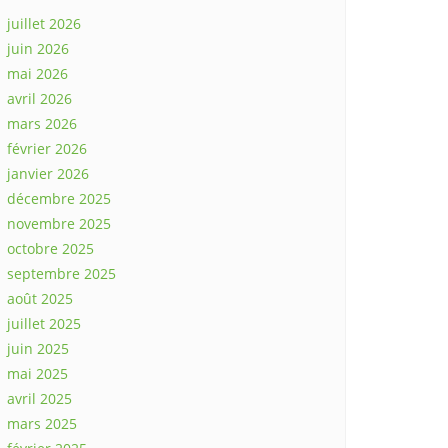
juillet 2026
juin 2026
mai 2026
avril 2026
mars 2026
février 2026
janvier 2026
décembre 2025
novembre 2025
octobre 2025
septembre 2025
août 2025
juillet 2025
juin 2025
mai 2025
avril 2025
mars 2025