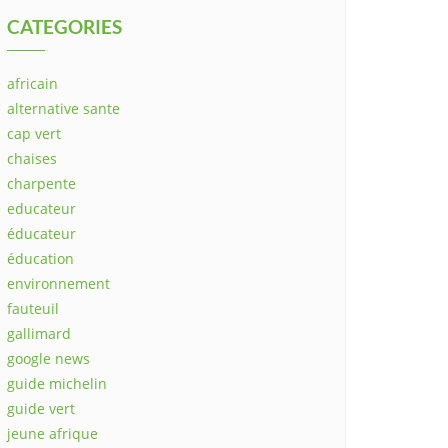
CATEGORIES
africain
alternative sante
cap vert
chaises
charpente
educateur
éducateur
éducation
environnement
fauteuil
gallimard
google news
guide michelin
guide vert
jeune afrique