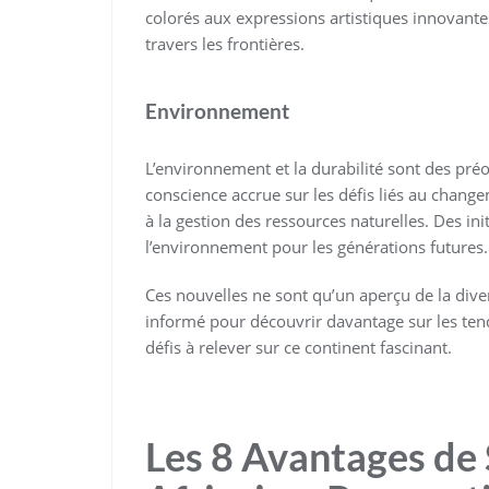
colorés aux expressions artistiques innovantes,
travers les frontières.
Environnement
L’environnement et la durabilité sont des pré
conscience accrue sur les défis liés au change
à la gestion des ressources naturelles. Des init
l’environnement pour les générations futures.
Ces nouvelles ne sont qu’un aperçu de la diversi
informé pour découvrir davantage sur les tend
défis à relever sur ce continent fascinant.
Les 8 Avantages de 