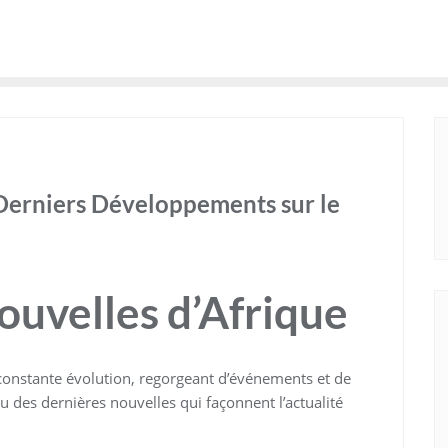
s Derniers Développements sur le
ouvelles d’Afrique
n constante évolution, regorgeant d’événements et de
des dernières nouvelles qui façonnent l’actualité