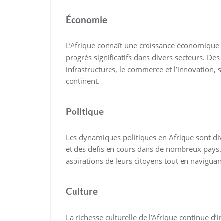
Économie
L’Afrique connaît une croissance économique
progrès significatifs dans divers secteurs. De
infrastructures, le commerce et l’innovation,
continent.
Politique
Les dynamiques politiques en Afrique sont di
et des défis en cours dans de nombreux pays. 
aspirations de leurs citoyens tout en navigua
Culture
La richesse culturelle de l’Afrique continue d’