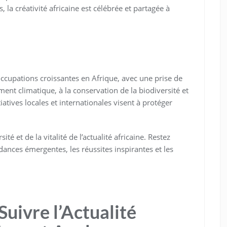
 la créativité africaine est célébrée et partagée à
occupations croissantes en Afrique, avec une prise de
ment climatique, à la conservation de la biodiversité et
iatives locales et internationales visent à protéger
té et de la vitalité de l’actualité africaine. Restez
ances émergentes, les réussites inspirantes et les
Suivre l’Actualité