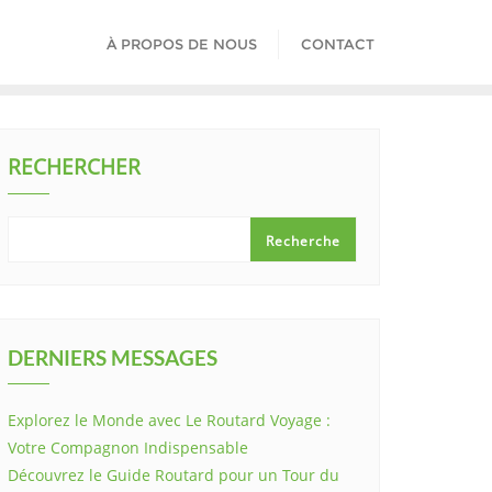
À PROPOS DE NOUS
CONTACT
RECHERCHER
Recherche
DERNIERS MESSAGES
Explorez le Monde avec Le Routard Voyage :
Votre Compagnon Indispensable
Découvrez le Guide Routard pour un Tour du