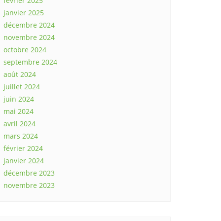
février 2025
janvier 2025
décembre 2024
novembre 2024
octobre 2024
septembre 2024
août 2024
juillet 2024
juin 2024
mai 2024
avril 2024
mars 2024
février 2024
janvier 2024
décembre 2023
novembre 2023