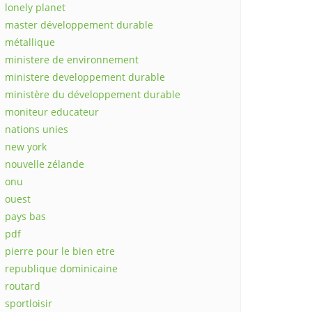
lonely planet
master développement durable
métallique
ministere de environnement
ministere developpement durable
ministère du développement durable
moniteur educateur
nations unies
new york
nouvelle zélande
onu
ouest
pays bas
pdf
pierre pour le bien etre
republique dominicaine
routard
sportloisir