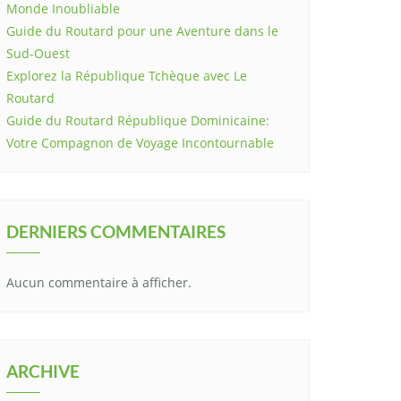
Monde Inoubliable
Guide du Routard pour une Aventure dans le
Sud-Ouest
Explorez la République Tchèque avec Le
Routard
Guide du Routard République Dominicaine:
Votre Compagnon de Voyage Incontournable
DERNIERS COMMENTAIRES
Aucun commentaire à afficher.
ARCHIVE