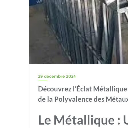
29 décembre 2024
Découvrez l’Éclat Métallique 
de la Polyvalence des Métau
Le Métallique :