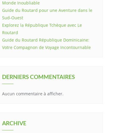
Monde Inoubliable
Guide du Routard pour une Aventure dans le
Sud-Ouest
Explorez la République Tchèque avec Le
Routard
Guide du Routard République Dominicaine:
Votre Compagnon de Voyage Incontournable
DERNIERS COMMENTAIRES
Aucun commentaire à afficher.
ARCHIVE