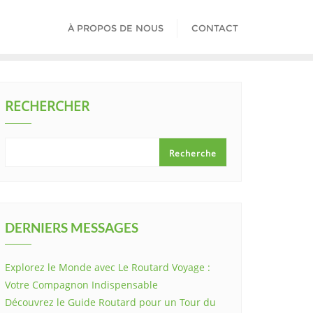
À PROPOS DE NOUS
CONTACT
RECHERCHER
Recherche
DERNIERS MESSAGES
Explorez le Monde avec Le Routard Voyage :
Votre Compagnon Indispensable
Découvrez le Guide Routard pour un Tour du