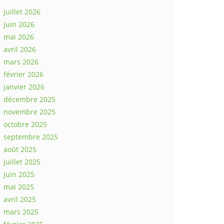
juillet 2026
juin 2026
mai 2026
avril 2026
mars 2026
février 2026
janvier 2026
décembre 2025
novembre 2025
octobre 2025
septembre 2025
août 2025
juillet 2025
juin 2025
mai 2025
avril 2025
mars 2025