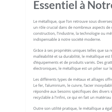
Essentiel à Not
Le métallique, que l’on retrouve sous diverses
un rôle crucial dans de nombreux aspects de n
construction, l’industrie, la technologie ou mê
indispensable à notre société moderne.
Grâce à ses propriétés uniques telles que sa r
malléabilité et sa durabilité, le métallique est
d’équipements et de produits variés. Des gratt
électroniques, le métallique est un pilier su
Les différents types de métaux et alliages off
Le fer, l’aluminium, le cuivre, l’acier inoxyda
répondre aux besoins spécifiques des divers s
recyclable à l’infini, ce qui en fait un matéri
Outre son utilité pratique, le métallique a égal