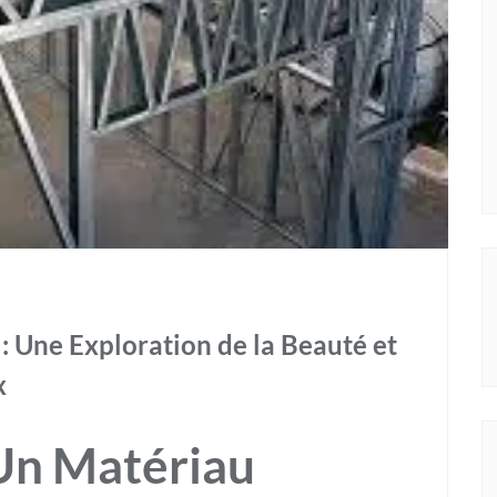
: Une Exploration de la Beauté et
x
 Un Matériau