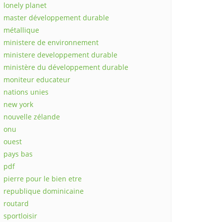
lonely planet
master développement durable
métallique
ministere de environnement
ministere developpement durable
ministère du développement durable
moniteur educateur
nations unies
new york
nouvelle zélande
onu
ouest
pays bas
pdf
pierre pour le bien etre
republique dominicaine
routard
sportloisir