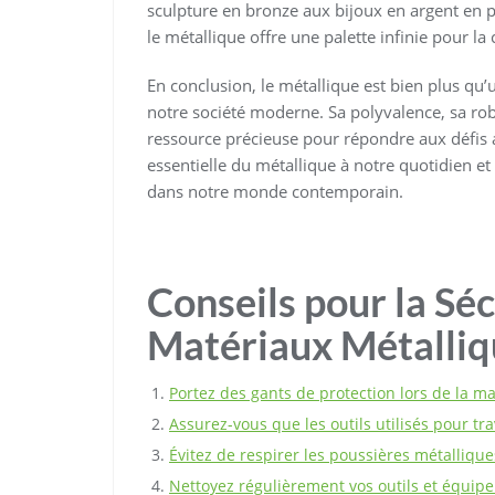
sculpture en bronze aux bijoux en argent en p
le métallique offre une palette infinie pour la
En conclusion, le métallique est bien plus qu’
notre société moderne. Sa polyvalence, sa robu
ressource précieuse pour répondre aux défis a
essentielle du métallique à notre quotidien e
dans notre monde contemporain.
Conseils pour la Séc
Matériaux Métalliq
Portez des gants de protection lors de la m
Assurez-vous que les outils utilisés pour tra
Évitez de respirer les poussières métalliq
Nettoyez régulièrement vos outils et équip