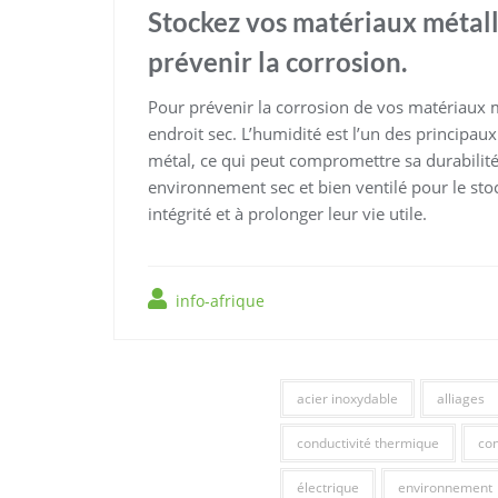
Stockez vos matériaux métall
prévenir la corrosion.
Pour prévenir la corrosion de vos matériaux mé
endroit sec. L’humidité est l’un des principaux
métal, ce qui peut compromettre sa durabilité
environnement sec et bien ventilé pour le sto
intégrité et à prolonger leur vie utile.
info-afrique
acier inoxydable
alliages
conductivité thermique
con
électrique
environnement