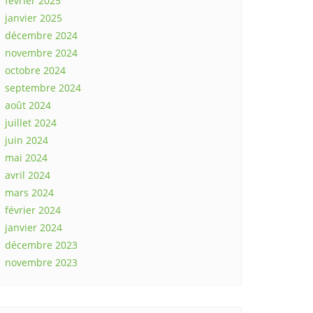
février 2025
janvier 2025
décembre 2024
novembre 2024
octobre 2024
septembre 2024
août 2024
juillet 2024
juin 2024
mai 2024
avril 2024
mars 2024
février 2024
janvier 2024
décembre 2023
novembre 2023