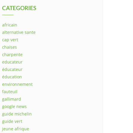
CATEGORIES
africain
alternative sante
cap vert
chaises
charpente
educateur
éducateur
éducation
environnement
fauteuil
gallimard
google news
guide michelin
guide vert
jeune afrique