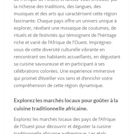
la richesse des traditions, des langues, des
musiques et des arts qui caractérisent cette région
fascinante. Chaque pays offre un univers unique à
explorer, révélant une mosaïque de coutumes, de
rituels et de festivités qui témoignent de l’héritage
riche et varié de l’Afrique de l’Ouest. Imprégnez-
vous de cette diversité culturelle vibrante en
rencontrant ses habitants accueillants, en dégustant
sa cuisine savoureuse et en participant à ses
célébrations colorées. Une expérience immersive
qui promet d’éveiller vos sens et d’enrichir votre
compréhension de cette région dynamique.
Explorez les marchés locaux pour goûter à la
cuisine traditionnelle africaine.
Explorez les marchés locaux des pays de l’Afrique
de l’Ouest pour découvrir et déguster la cuisine
traditionnelle africaine authentique. Les étals