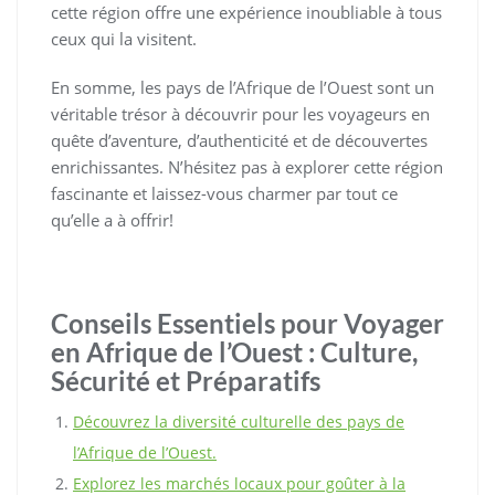
cette région offre une expérience inoubliable à tous
ceux qui la visitent.
En somme, les pays de l’Afrique de l’Ouest sont un
véritable trésor à découvrir pour les voyageurs en
quête d’aventure, d’authenticité et de découvertes
enrichissantes. N’hésitez pas à explorer cette région
fascinante et laissez-vous charmer par tout ce
qu’elle a à offrir!
Conseils Essentiels pour Voyager
en Afrique de l’Ouest : Culture,
Sécurité et Préparatifs
Découvrez la diversité culturelle des pays de
l’Afrique de l’Ouest.
Explorez les marchés locaux pour goûter à la