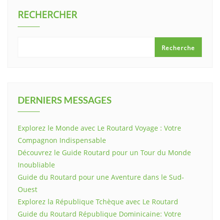
RECHERCHER
Recherche
DERNIERS MESSAGES
Explorez le Monde avec Le Routard Voyage : Votre
Compagnon Indispensable
Découvrez le Guide Routard pour un Tour du Monde
Inoubliable
Guide du Routard pour une Aventure dans le Sud-
Ouest
Explorez la République Tchèque avec Le Routard
Guide du Routard République Dominicaine: Votre