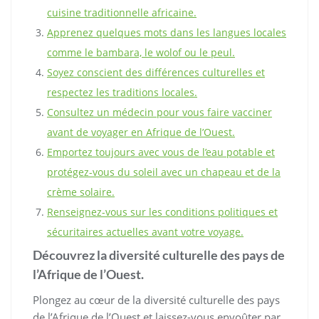
cuisine traditionnelle africaine.
Apprenez quelques mots dans les langues locales
comme le bambara, le wolof ou le peul.
Soyez conscient des différences culturelles et
respectez les traditions locales.
Consultez un médecin pour vous faire vacciner
avant de voyager en Afrique de l’Ouest.
Emportez toujours avec vous de l’eau potable et
protégez-vous du soleil avec un chapeau et de la
crème solaire.
Renseignez-vous sur les conditions politiques et
sécuritaires actuelles avant votre voyage.
Découvrez la diversité culturelle des pays de
l’Afrique de l’Ouest.
Plongez au cœur de la diversité culturelle des pays
de l’Afrique de l’Ouest et laissez-vous envoûter par