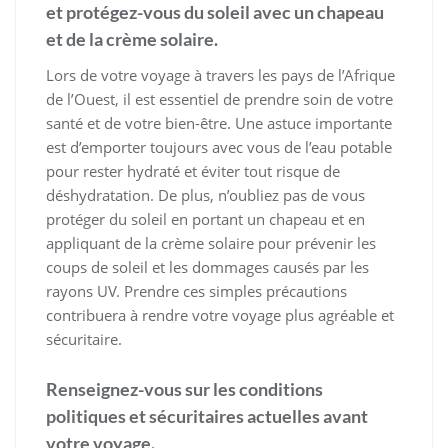
et protégez-vous du soleil avec un chapeau
et de la crème solaire.
Lors de votre voyage à travers les pays de l’Afrique
de l’Ouest, il est essentiel de prendre soin de votre
santé et de votre bien-être. Une astuce importante
est d’emporter toujours avec vous de l’eau potable
pour rester hydraté et éviter tout risque de
déshydratation. De plus, n’oubliez pas de vous
protéger du soleil en portant un chapeau et en
appliquant de la crème solaire pour prévenir les
coups de soleil et les dommages causés par les
rayons UV. Prendre ces simples précautions
contribuera à rendre votre voyage plus agréable et
sécuritaire.
Renseignez-vous sur les conditions
politiques et sécuritaires actuelles avant
votre voyage.