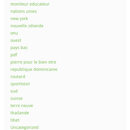
moniteur educateur
nations unies
new york
nouvelle zélande
onu
ouest
pays bas
pdf
pierre pour le bien etre
republique dominicaine
routard
sportloisir
sud
suisse
terre neuve
thailande
tibet
Uncategorized