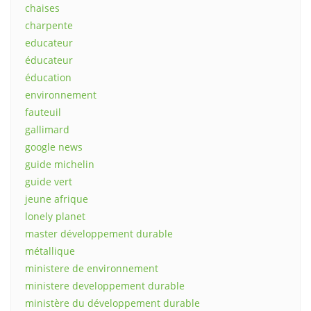
chaises
charpente
educateur
éducateur
éducation
environnement
fauteuil
gallimard
google news
guide michelin
guide vert
jeune afrique
lonely planet
master développement durable
métallique
ministere de environnement
ministere developpement durable
ministère du développement durable