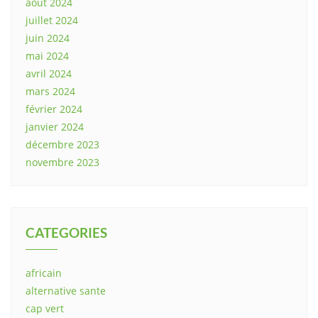
août 2024
juillet 2024
juin 2024
mai 2024
avril 2024
mars 2024
février 2024
janvier 2024
décembre 2023
novembre 2023
CATEGORIES
africain
alternative sante
cap vert