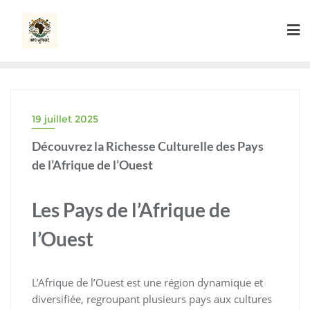
Skip
to
content
19 juillet 2025
Découvrez la Richesse Culturelle des Pays
de l’Afrique de l’Ouest
Les Pays de l’Afrique de
l’Ouest
L’Afrique de l’Ouest est une région dynamique et
diversifiée, regroupant plusieurs pays aux cultures