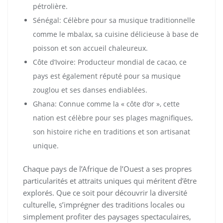
pétrolière.
Sénégal: Célèbre pour sa musique traditionnelle
comme le mbalax, sa cuisine délicieuse à base de
poisson et son accueil chaleureux.
Côte d’Ivoire: Producteur mondial de cacao, ce
pays est également réputé pour sa musique
zouglou et ses danses endiablées.
Ghana: Connue comme la « côte d’or », cette
nation est célèbre pour ses plages magnifiques,
son histoire riche en traditions et son artisanat
unique.
Chaque pays de l’Afrique de l’Ouest a ses propres
particularités et attraits uniques qui méritent d’être
explorés. Que ce soit pour découvrir la diversité
culturelle, s’imprégner des traditions locales ou
simplement profiter des paysages spectaculaires,