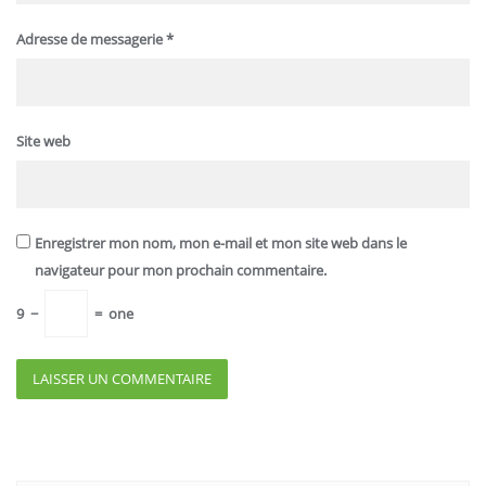
Adresse de messagerie
*
Site web
Enregistrer mon nom, mon e-mail et mon site web dans le
navigateur pour mon prochain commentaire.
9
−
=
one