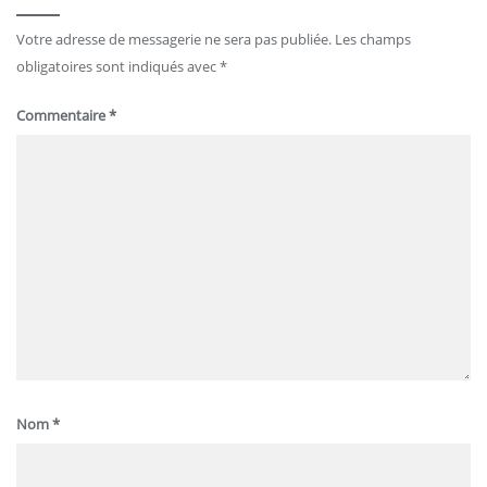
Votre adresse de messagerie ne sera pas publiée.
Les champs
obligatoires sont indiqués avec
*
Commentaire
*
Nom
*