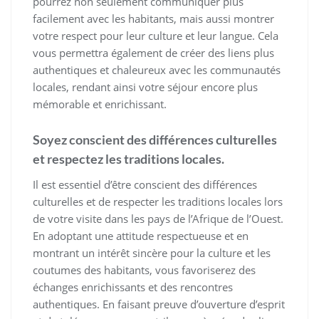
pourrez non seulement communiquer plus
facilement avec les habitants, mais aussi montrer
votre respect pour leur culture et leur langue. Cela
vous permettra également de créer des liens plus
authentiques et chaleureux avec les communautés
locales, rendant ainsi votre séjour encore plus
mémorable et enrichissant.
Soyez conscient des différences culturelles
et respectez les traditions locales.
Il est essentiel d’être conscient des différences
culturelles et de respecter les traditions locales lors
de votre visite dans les pays de l’Afrique de l’Ouest.
En adoptant une attitude respectueuse et en
montrant un intérêt sincère pour la culture et les
coutumes des habitants, vous favoriserez des
échanges enrichissants et des rencontres
authentiques. En faisant preuve d’ouverture d’esprit