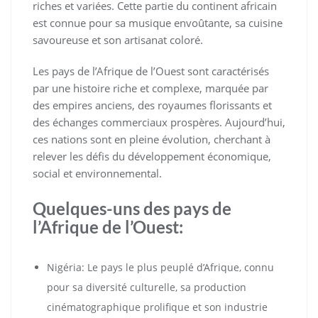
riches et variées. Cette partie du continent africain
est connue pour sa musique envoûtante, sa cuisine
savoureuse et son artisanat coloré.
Les pays de l’Afrique de l’Ouest sont caractérisés
par une histoire riche et complexe, marquée par
des empires anciens, des royaumes florissants et
des échanges commerciaux prospères. Aujourd’hui,
ces nations sont en pleine évolution, cherchant à
relever les défis du développement économique,
social et environnemental.
Quelques-uns des pays de
l’Afrique de l’Ouest:
Nigéria: Le pays le plus peuplé d’Afrique, connu
pour sa diversité culturelle, sa production
cinématographique prolifique et son industrie