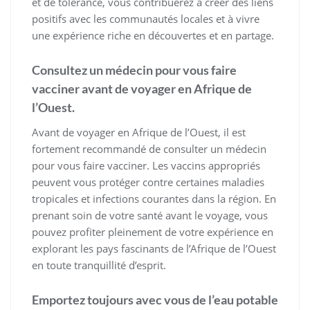
et de tolérance, vous contribuerez à créer des liens
positifs avec les communautés locales et à vivre
une expérience riche en découvertes et en partage.
Consultez un médecin pour vous faire
vacciner avant de voyager en Afrique de
l’Ouest.
Avant de voyager en Afrique de l’Ouest, il est
fortement recommandé de consulter un médecin
pour vous faire vacciner. Les vaccins appropriés
peuvent vous protéger contre certaines maladies
tropicales et infections courantes dans la région. En
prenant soin de votre santé avant le voyage, vous
pouvez profiter pleinement de votre expérience en
explorant les pays fascinants de l’Afrique de l’Ouest
en toute tranquillité d’esprit.
Emportez toujours avec vous de l’eau potable