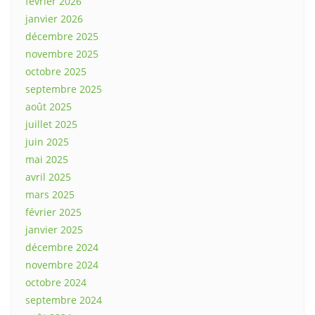
février 2026
janvier 2026
décembre 2025
novembre 2025
octobre 2025
septembre 2025
août 2025
juillet 2025
juin 2025
mai 2025
avril 2025
mars 2025
février 2025
janvier 2025
décembre 2024
novembre 2024
octobre 2024
septembre 2024