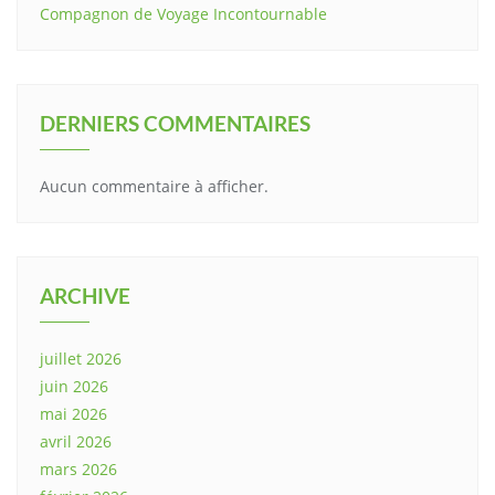
Compagnon de Voyage Incontournable
DERNIERS COMMENTAIRES
Aucun commentaire à afficher.
ARCHIVE
juillet 2026
juin 2026
mai 2026
avril 2026
mars 2026