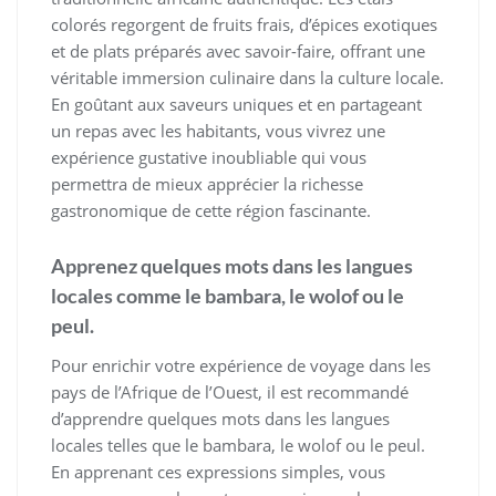
colorés regorgent de fruits frais, d’épices exotiques
et de plats préparés avec savoir-faire, offrant une
véritable immersion culinaire dans la culture locale.
En goûtant aux saveurs uniques et en partageant
un repas avec les habitants, vous vivrez une
expérience gustative inoubliable qui vous
permettra de mieux apprécier la richesse
gastronomique de cette région fascinante.
Apprenez quelques mots dans les langues
locales comme le bambara, le wolof ou le
peul.
Pour enrichir votre expérience de voyage dans les
pays de l’Afrique de l’Ouest, il est recommandé
d’apprendre quelques mots dans les langues
locales telles que le bambara, le wolof ou le peul.
En apprenant ces expressions simples, vous