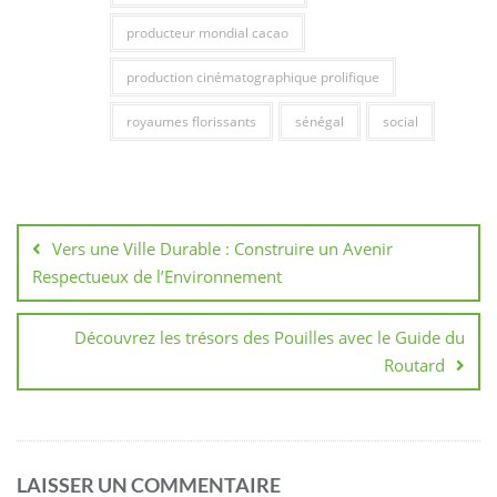
producteur mondial cacao
production cinématographique prolifique
royaumes florissants
sénégal
social
Navigation
de
Vers une Ville Durable : Construire un Avenir
l’article
Respectueux de l’Environnement
Découvrez les trésors des Pouilles avec le Guide du
Routard
LAISSER UN COMMENTAIRE