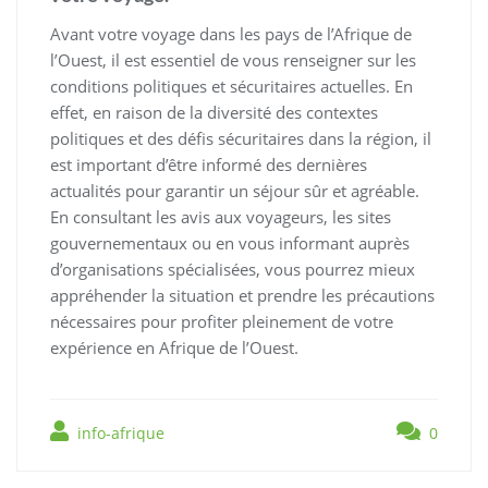
Avant votre voyage dans les pays de l’Afrique de
l’Ouest, il est essentiel de vous renseigner sur les
conditions politiques et sécuritaires actuelles. En
effet, en raison de la diversité des contextes
politiques et des défis sécuritaires dans la région, il
est important d’être informé des dernières
actualités pour garantir un séjour sûr et agréable.
En consultant les avis aux voyageurs, les sites
gouvernementaux ou en vous informant auprès
d’organisations spécialisées, vous pourrez mieux
appréhender la situation et prendre les précautions
nécessaires pour profiter pleinement de votre
expérience en Afrique de l’Ouest.
info-afrique
0