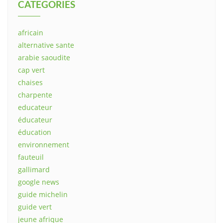
CATEGORIES
africain
alternative sante
arabie saoudite
cap vert
chaises
charpente
educateur
éducateur
éducation
environnement
fauteuil
gallimard
google news
guide michelin
guide vert
jeune afrique