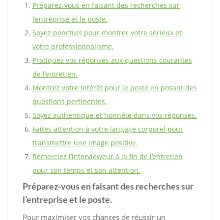
Préparez-vous en faisant des recherches sur
l’entreprise et le poste.
Soyez ponctuel pour montrer votre sérieux et
votre professionnalisme.
Pratiquez vos réponses aux questions courantes
de l’entretien.
Montrez votre intérêt pour le poste en posant des
questions pertinentes.
Soyez authentique et honnête dans vos réponses.
Faites attention à votre langage corporel pour
transmettre une image positive.
Remerciez l’intervieweur à la fin de l’entretien
pour son temps et son attention.
Préparez-vous en faisant des recherches sur
l’entreprise et le poste.
Pour maximiser vos chances de réussir un