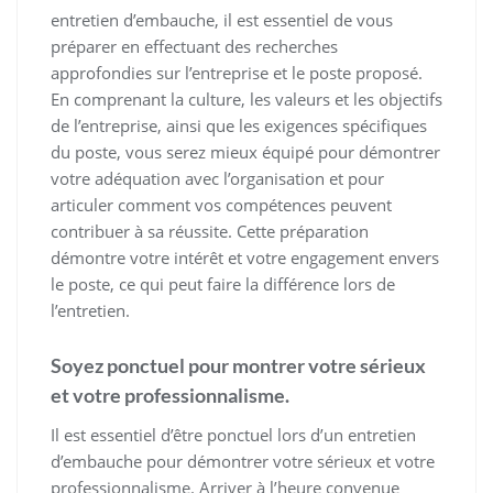
entretien d’embauche, il est essentiel de vous
préparer en effectuant des recherches
approfondies sur l’entreprise et le poste proposé.
En comprenant la culture, les valeurs et les objectifs
de l’entreprise, ainsi que les exigences spécifiques
du poste, vous serez mieux équipé pour démontrer
votre adéquation avec l’organisation et pour
articuler comment vos compétences peuvent
contribuer à sa réussite. Cette préparation
démontre votre intérêt et votre engagement envers
le poste, ce qui peut faire la différence lors de
l’entretien.
Soyez ponctuel pour montrer votre sérieux
et votre professionnalisme.
Il est essentiel d’être ponctuel lors d’un entretien
d’embauche pour démontrer votre sérieux et votre
professionnalisme. Arriver à l’heure convenue