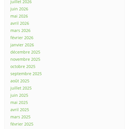
juillet 2026
juin 2026
mai 2026
avril 2026
mars 2026
février 2026
janvier 2026
décembre 2025
novembre 2025
octobre 2025
septembre 2025
août 2025
juillet 2025
juin 2025
mai 2025
avril 2025
mars 2025
février 2025