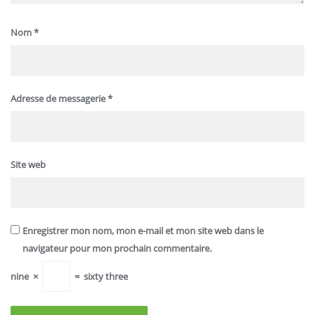
Nom
*
Adresse de messagerie
*
Site web
Enregistrer mon nom, mon e-mail et mon site web dans le
navigateur pour mon prochain commentaire.
nine
×
=
sixty three