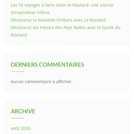
Les 50 voyages à faire selon le Routard: une source
d’inspiration infinie
Découvrez la Nouvelle-Orléans avec Le Routard
Découvrez les trésors des Pays Baltes avec le Guide du
Routard
DERNIERS COMMENTAIRES
Aucun commentaire à afficher.
ARCHIVE
août 2026