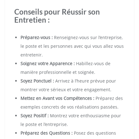
Conseils pour Réussir son
Entretien :
Préparez-vous :
Renseignez-vous sur l’entreprise,
le poste et les personnes avec qui vous allez vous
entretenir.
Soignez votre Apparence :
Habillez-vous de
manière professionnelle et soignée.
Soyez Ponctuel :
Arrivez à l’heure prévue pour
montrer votre sérieux et votre engagement.
Mettez en Avant vos Compétences :
Préparez des
exemples concrets de vos réalisations passées.
Soyez Positif :
Montrez votre enthousiasme pour
le poste et l’entreprise.
Préparez des Questions :
Posez des questions