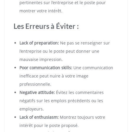
pertinentes sur l’entreprise et le poste pour
montrer votre intérêt.
Les Erreurs à Éviter :
Lack of preparation:
Ne pas se renseigner sur
l’entreprise ou le poste peut donner une
mauvaise impression.
Poor communication skills:
Une communication
inefficace peut nuire à votre image
professionnelle.
Negative attitude:
Évitez les commentaires
négatifs sur les emplois précédents ou les
employeurs.
Lack of enthusiasm:
Montrez toujours votre
intérêt pour le poste proposé.