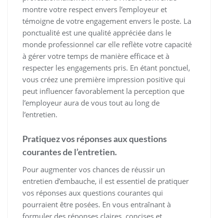
montre votre respect envers l’employeur et
témoigne de votre engagement envers le poste. La
ponctualité est une qualité appréciée dans le
monde professionnel car elle reflète votre capacité
à gérer votre temps de manière efficace et à
respecter les engagements pris. En étant ponctuel,
vous créez une première impression positive qui
peut influencer favorablement la perception que
l’employeur aura de vous tout au long de
l’entretien.
Pratiquez vos réponses aux questions
courantes de l’entretien.
Pour augmenter vos chances de réussir un
entretien d’embauche, il est essentiel de pratiquer
vos réponses aux questions courantes qui
pourraient être posées. En vous entraînant à
formuler des réponses claires, concises et