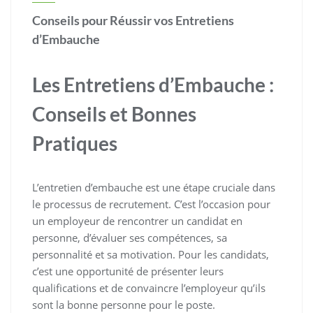
Conseils pour Réussir vos Entretiens
d’Embauche
Les Entretiens d’Embauche :
Conseils et Bonnes
Pratiques
L’entretien d’embauche est une étape cruciale dans
le processus de recrutement. C’est l’occasion pour
un employeur de rencontrer un candidat en
personne, d’évaluer ses compétences, sa
personnalité et sa motivation. Pour les candidats,
c’est une opportunité de présenter leurs
qualifications et de convaincre l’employeur qu’ils
sont la bonne personne pour le poste.