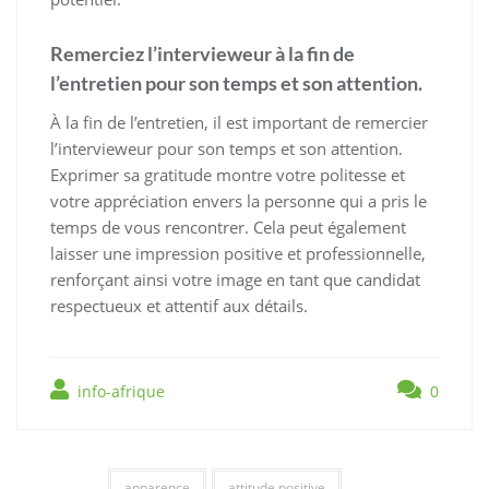
Remerciez l’intervieweur à la fin de
l’entretien pour son temps et son attention.
À la fin de l’entretien, il est important de remercier
l’intervieweur pour son temps et son attention.
Exprimer sa gratitude montre votre politesse et
votre appréciation envers la personne qui a pris le
temps de vous rencontrer. Cela peut également
laisser une impression positive et professionnelle,
renforçant ainsi votre image en tant que candidat
respectueux et attentif aux détails.
info-afrique
0
apparence
attitude positive