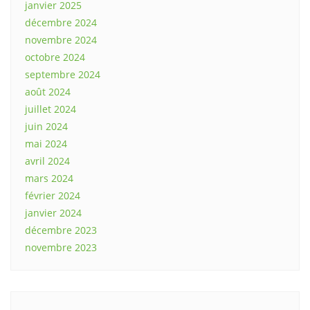
janvier 2025
décembre 2024
novembre 2024
octobre 2024
septembre 2024
août 2024
juillet 2024
juin 2024
mai 2024
avril 2024
mars 2024
février 2024
janvier 2024
décembre 2023
novembre 2023