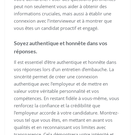
peut non seulement vous aider à obtenir des
informations cruciales, mais aussi à établir une
connexion avec l’intervieweur et à montrer que
vous êtes un candidat proactif et engagé.
Soyez authentique et honnête dans vos
réponses.
Il est essentiel d’être authentique et honnête dans
vos réponses lors d’un entretien d’embauche. La
sincérité permet de créer une connexion
authentique avec l’employeur et de mettre en
valeur votre véritable personnalité et vos
compétences. En restant fidèle à vous-même, vous
renforcez la confiance et la crédibilité que
l’employeur accorde à votre candidature. Montrez-
vous tel que vous êtes, en mettant en avant vos
qualités et en reconnaissant vos limites avec
transparence. Cela démontrera votre intégrité et