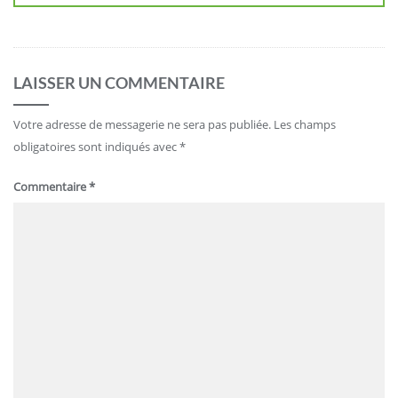
LAISSER UN COMMENTAIRE
Votre adresse de messagerie ne sera pas publiée.
Les champs
obligatoires sont indiqués avec
*
Commentaire
*