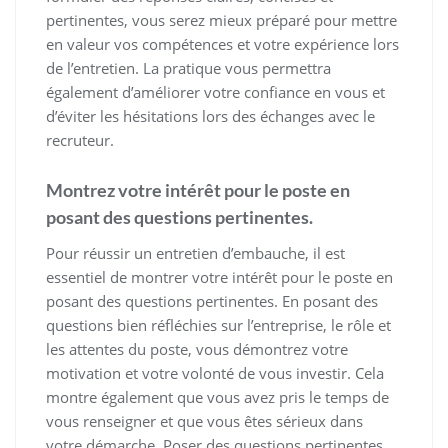
pertinentes, vous serez mieux préparé pour mettre
en valeur vos compétences et votre expérience lors
de l’entretien. La pratique vous permettra
également d’améliorer votre confiance en vous et
d’éviter les hésitations lors des échanges avec le
recruteur.
Montrez votre intérêt pour le poste en
posant des questions pertinentes.
Pour réussir un entretien d’embauche, il est
essentiel de montrer votre intérêt pour le poste en
posant des questions pertinentes. En posant des
questions bien réfléchies sur l’entreprise, le rôle et
les attentes du poste, vous démontrez votre
motivation et votre volonté de vous investir. Cela
montre également que vous avez pris le temps de
vous renseigner et que vous êtes sérieux dans
votre démarche. Poser des questions pertinentes