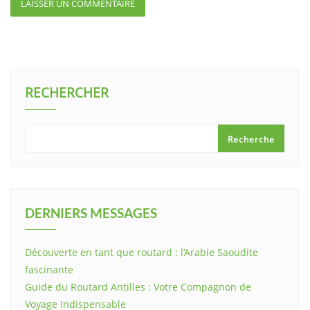
RECHERCHER
Recherche
DERNIERS MESSAGES
Découverte en tant que routard : l’Arabie Saoudite
fascinante
Guide du Routard Antilles : Votre Compagnon de
Voyage Indispensable