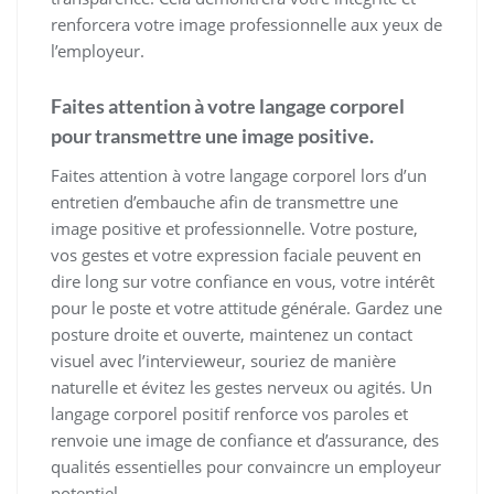
renforcera votre image professionnelle aux yeux de
l’employeur.
Faites attention à votre langage corporel
pour transmettre une image positive.
Faites attention à votre langage corporel lors d’un
entretien d’embauche afin de transmettre une
image positive et professionnelle. Votre posture,
vos gestes et votre expression faciale peuvent en
dire long sur votre confiance en vous, votre intérêt
pour le poste et votre attitude générale. Gardez une
posture droite et ouverte, maintenez un contact
visuel avec l’intervieweur, souriez de manière
naturelle et évitez les gestes nerveux ou agités. Un
langage corporel positif renforce vos paroles et
renvoie une image de confiance et d’assurance, des
qualités essentielles pour convaincre un employeur
potentiel.