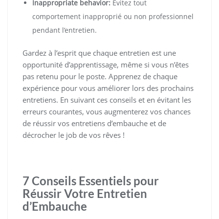
Inappropriate behavior:
Évitez tout
comportement inapproprié ou non professionnel
pendant l’entretien.
Gardez à l’esprit que chaque entretien est une
opportunité d’apprentissage, même si vous n’êtes
pas retenu pour le poste. Apprenez de chaque
expérience pour vous améliorer lors des prochains
entretiens. En suivant ces conseils et en évitant les
erreurs courantes, vous augmenterez vos chances
de réussir vos entretiens d’embauche et de
décrocher le job de vos rêves !
7 Conseils Essentiels pour
Réussir Votre Entretien
d’Embauche