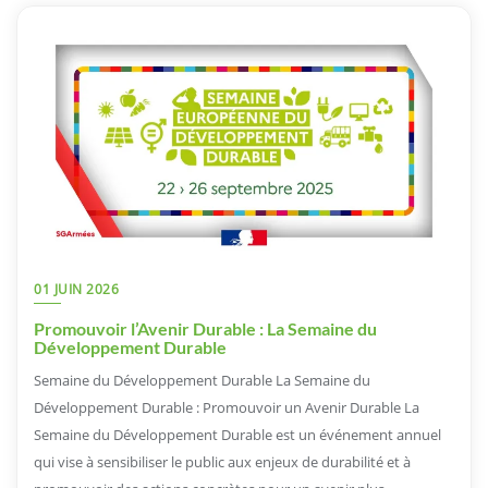
01 JUIN 2026
Promouvoir l’Avenir Durable : La Semaine du
Développement Durable
Semaine du Développement Durable La Semaine du
Développement Durable : Promouvoir un Avenir Durable La
Semaine du Développement Durable est un événement annuel
qui vise à sensibiliser le public aux enjeux de durabilité et à