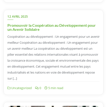
12 AVRIL 2025
Promouvoir la Coopération au Développement pour
un Avenir Solidaire
Coopération au développement : Un engagement pour un avenir
meilleur Coopération au développement : Un engagement pour
un avenir meilleur La coopération au développement est un
pilier essentiel des relations internationales visant à promouvoir
la croissance économique, sociale et environnementale des pays
en développement. Cet engagement mutuel entre les pays
industrialisés et les nations en voie de développement repose
sur […]
Uncategorized
0
5 min read