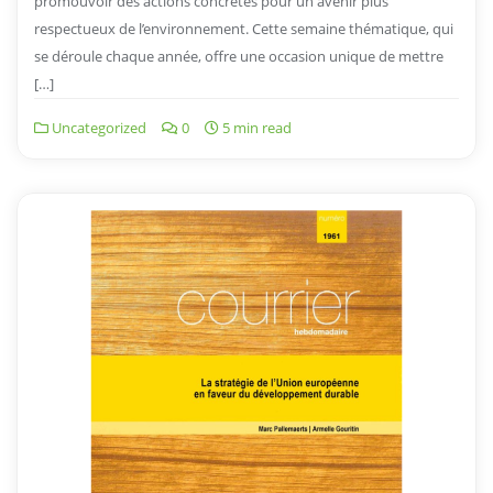
promouvoir des actions concrètes pour un avenir plus
respectueux de l’environnement. Cette semaine thématique, qui
se déroule chaque année, offre une occasion unique de mettre
[…]
Uncategorized
0
5 min read