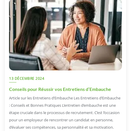
13 DÉCEMBRE 2024
Conseils pour Réussir vos Entretiens d’Embauche
Article sur les Entretiens d’Embauche Les Entretiens d’Embauche
: Conseils et Bonnes Pratiques L’entretien d’embauche est une
étape cruciale dans le processus de recrutement. C’est l’occasion
pour un employeur de rencontrer un candidat en personne,
d’évaluer ses compétences, sa personnalité et sa motivation.