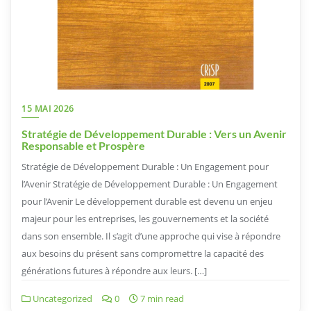
15 MAI 2026
Stratégie de Développement Durable : Vers un Avenir
Responsable et Prospère
Stratégie de Développement Durable : Un Engagement pour
l’Avenir Stratégie de Développement Durable : Un Engagement
pour l’Avenir Le développement durable est devenu un enjeu
majeur pour les entreprises, les gouvernements et la société
dans son ensemble. Il s’agit d’une approche qui vise à répondre
aux besoins du présent sans compromettre la capacité des
générations futures à répondre aux leurs. […]
Uncategorized
0
7 min read