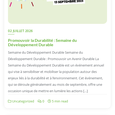
02 JUILLET 2026
Promouvoir la Durabilité : Semaine du
Développement Durable
Semaine du Développement Durable Semaine du
Développement Durable : Promouvoir un Avenir Durable La
Semaine du Développement Durable est un événement annuel
qui vise à sensibiliser et mobiliser la population autour des
enjeux liés à la durabilité et à l’environnement. Cet événement,
qui se déroule généralement au mois de septembre, offre une
occasion unique de mettre en lumière les actions […]
Uncategorized
0
5 min read