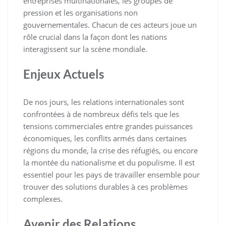
entreprises multinationales, les groupes de
pression et les organisations non
gouvernementales. Chacun de ces acteurs joue un
rôle crucial dans la façon dont les nations
interagissent sur la scène mondiale.
Enjeux Actuels
De nos jours, les relations internationales sont
confrontées à de nombreux défis tels que les
tensions commerciales entre grandes puissances
économiques, les conflits armés dans certaines
régions du monde, la crise des réfugiés, ou encore
la montée du nationalisme et du populisme. Il est
essentiel pour les pays de travailler ensemble pour
trouver des solutions durables à ces problèmes
complexes.
Avenir des Relations