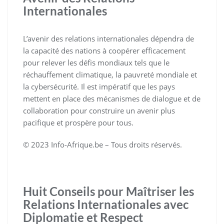
Internationales
L’avenir des relations internationales dépendra de
la capacité des nations à coopérer efficacement
pour relever les défis mondiaux tels que le
réchauffement climatique, la pauvreté mondiale et
la cybersécurité. Il est impératif que les pays
mettent en place des mécanismes de dialogue et de
collaboration pour construire un avenir plus
pacifique et prospère pour tous.
© 2023 Info-Afrique.be – Tous droits réservés.
Huit Conseils pour Maîtriser les
Relations Internationales avec
Diplomatie et Respect