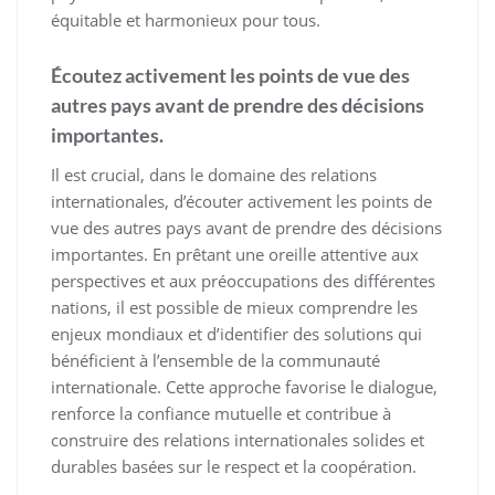
équitable et harmonieux pour tous.
Écoutez activement les points de vue des
autres pays avant de prendre des décisions
importantes.
Il est crucial, dans le domaine des relations
internationales, d’écouter activement les points de
vue des autres pays avant de prendre des décisions
importantes. En prêtant une oreille attentive aux
perspectives et aux préoccupations des différentes
nations, il est possible de mieux comprendre les
enjeux mondiaux et d’identifier des solutions qui
bénéficient à l’ensemble de la communauté
internationale. Cette approche favorise le dialogue,
renforce la confiance mutuelle et contribue à
construire des relations internationales solides et
durables basées sur le respect et la coopération.