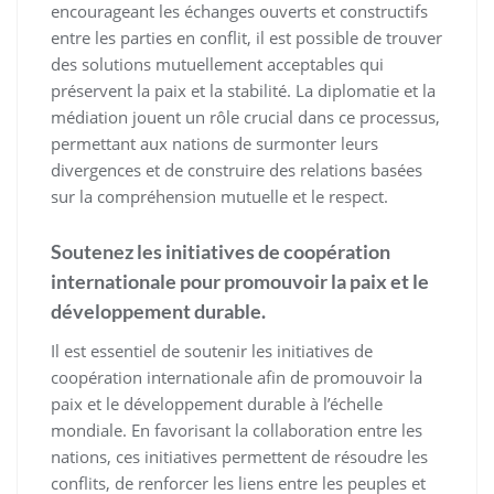
encourageant les échanges ouverts et constructifs
entre les parties en conflit, il est possible de trouver
des solutions mutuellement acceptables qui
préservent la paix et la stabilité. La diplomatie et la
médiation jouent un rôle crucial dans ce processus,
permettant aux nations de surmonter leurs
divergences et de construire des relations basées
sur la compréhension mutuelle et le respect.
Soutenez les initiatives de coopération
internationale pour promouvoir la paix et le
développement durable.
Il est essentiel de soutenir les initiatives de
coopération internationale afin de promouvoir la
paix et le développement durable à l’échelle
mondiale. En favorisant la collaboration entre les
nations, ces initiatives permettent de résoudre les
conflits, de renforcer les liens entre les peuples et