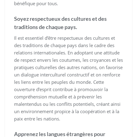
bénéfique pour tous.
Soyez respectueux des cultures et des
traditions de chaque pays.
Il est essentiel d’être respectueux des cultures et
des traditions de chaque pays dans le cadre des
relations internationales. En adoptant une attitude
de respect envers les coutumes, les croyances et les
pratiques culturelles des autres nations, on favorise
un dialogue interculturel constructif et on renforce
les liens entre les peuples du monde. Cette
ouverture d’esprit contribue à promouvoir la
compréhension mutuelle et à prévenir les
malentendus ou les conflits potentiels, créant ainsi
un environnement propice à la coopération et à la
paix entre les nations.
Apprenez les langues étrangères pour