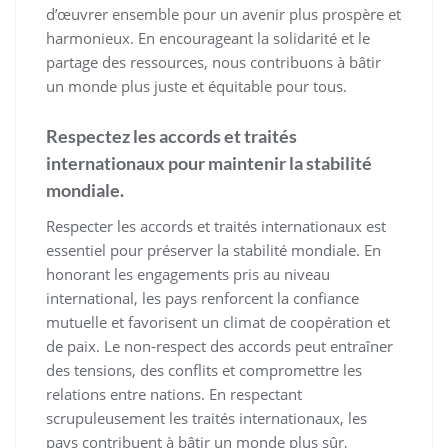
d’œuvrer ensemble pour un avenir plus prospère et
harmonieux. En encourageant la solidarité et le
partage des ressources, nous contribuons à bâtir
un monde plus juste et équitable pour tous.
Respectez les accords et traités
internationaux pour maintenir la stabilité
mondiale.
Respecter les accords et traités internationaux est
essentiel pour préserver la stabilité mondiale. En
honorant les engagements pris au niveau
international, les pays renforcent la confiance
mutuelle et favorisent un climat de coopération et
de paix. Le non-respect des accords peut entraîner
des tensions, des conflits et compromettre les
relations entre nations. En respectant
scrupuleusement les traités internationaux, les
pays contribuent à bâtir un monde plus sûr,