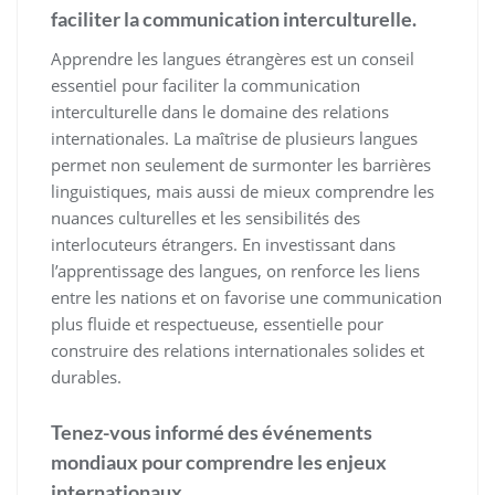
faciliter la communication interculturelle.
Apprendre les langues étrangères est un conseil
essentiel pour faciliter la communication
interculturelle dans le domaine des relations
internationales. La maîtrise de plusieurs langues
permet non seulement de surmonter les barrières
linguistiques, mais aussi de mieux comprendre les
nuances culturelles et les sensibilités des
interlocuteurs étrangers. En investissant dans
l’apprentissage des langues, on renforce les liens
entre les nations et on favorise une communication
plus fluide et respectueuse, essentielle pour
construire des relations internationales solides et
durables.
Tenez-vous informé des événements
mondiaux pour comprendre les enjeux
internationaux.