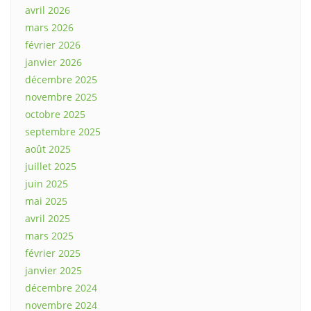
avril 2026
mars 2026
février 2026
janvier 2026
décembre 2025
novembre 2025
octobre 2025
septembre 2025
août 2025
juillet 2025
juin 2025
mai 2025
avril 2025
mars 2025
février 2025
janvier 2025
décembre 2024
novembre 2024