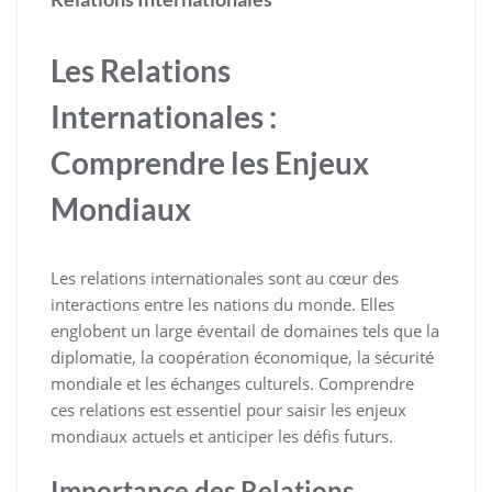
Les Relations
Internationales :
Comprendre les Enjeux
Mondiaux
Les relations internationales sont au cœur des
interactions entre les nations du monde. Elles
englobent un large éventail de domaines tels que la
diplomatie, la coopération économique, la sécurité
mondiale et les échanges culturels. Comprendre
ces relations est essentiel pour saisir les enjeux
mondiaux actuels et anticiper les défis futurs.
Importance des Relations