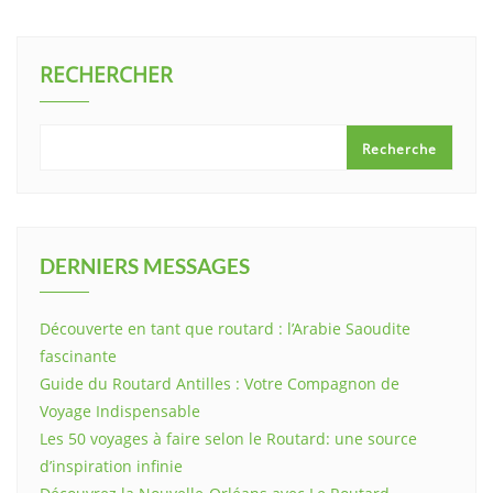
RECHERCHER
Recherche
DERNIERS MESSAGES
Découverte en tant que routard : l’Arabie Saoudite
fascinante
Guide du Routard Antilles : Votre Compagnon de
Voyage Indispensable
Les 50 voyages à faire selon le Routard: une source
d’inspiration infinie