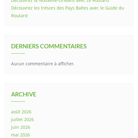
Découvrez la Nouvelle-Orléans avec Le Routard
Découvrez les trésors des Pays Baltes avec le Guide du
Routard
DERNIERS COMMENTAIRES
Aucun commentaire à afficher.
ARCHIVE
août 2026
juillet 2026
juin 2026
mai 2026