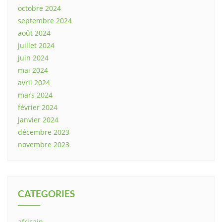
octobre 2024
septembre 2024
août 2024
juillet 2024
juin 2024
mai 2024
avril 2024
mars 2024
février 2024
janvier 2024
décembre 2023
novembre 2023
CATEGORIES
africain