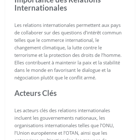
Internationales
Les relations internationales permettent aux pays
de collaborer sur des questions d’intérêt commun
telles que le commerce international, le
changement climatique, la lutte contre le
terrorisme et la protection des droits de l’homme.
Elles contribuent à maintenir la paix et la stabilité
dans le monde en favorisant le dialogue et la
négociation plutôt que le conflit armé.
Acteurs Clés
Les acteurs clés des relations internationales
incluent les gouvernements nationaux, les
organisations internationales telles que l’ONU,
l’Union européenne et l’OTAN, ainsi que les