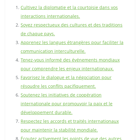
Cultivez la diplomatie et la courtoisie dans vos
interactions internationales.
Soyez respectueux des cultures et des traditions
de chaque pays.
Apprenez les langues étrangères pour faciliter la
communication interculturelle.
Tenez-vous informé des événements mondiaux
pour comprendre les enjeux internationaux.
Favorisez le dialogue et la négociation pour
résoudre les conflits pacifiquement.
Soutenez les initiatives de coopération
internationale pour promouvoir la paix et le
développement durable.
Respectez les accords et traités internationaux
pour maintenir la stabilité mondiale.
Écoutez activement les points de vue des autres