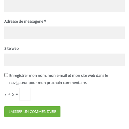
Adresse de messagerie
*
Site web
Enregistrer mon nom, mon e-mail et mon site web dans le
navigateur pour mon prochain commentaire.
7
+
5
=