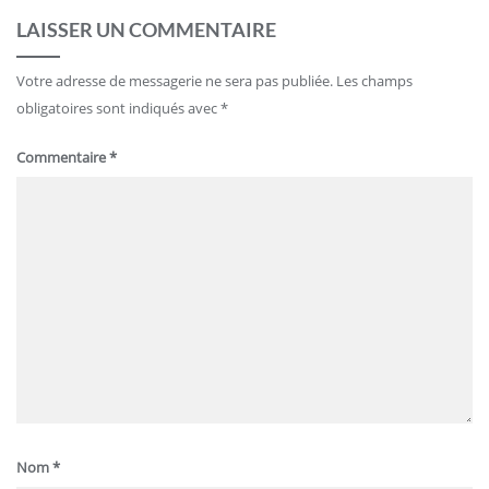
LAISSER UN COMMENTAIRE
Votre adresse de messagerie ne sera pas publiée.
Les champs
obligatoires sont indiqués avec
*
Commentaire
*
Nom
*