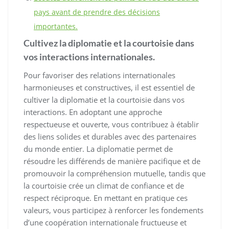
pays avant de prendre des décisions
importantes.
Cultivez la diplomatie et la courtoisie dans
vos interactions internationales.
Pour favoriser des relations internationales
harmonieuses et constructives, il est essentiel de
cultiver la diplomatie et la courtoisie dans vos
interactions. En adoptant une approche
respectueuse et ouverte, vous contribuez à établir
des liens solides et durables avec des partenaires
du monde entier. La diplomatie permet de
résoudre les différends de manière pacifique et de
promouvoir la compréhension mutuelle, tandis que
la courtoisie crée un climat de confiance et de
respect réciproque. En mettant en pratique ces
valeurs, vous participez à renforcer les fondements
d’une coopération internationale fructueuse et