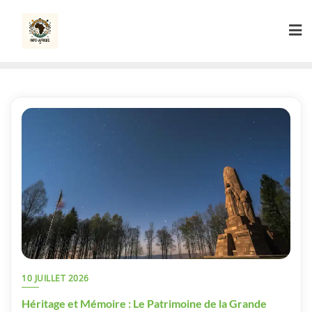
Skip
to
content
10 JUILLET 2026
Héritage et Mémoire : Le Patrimoine de la Grande