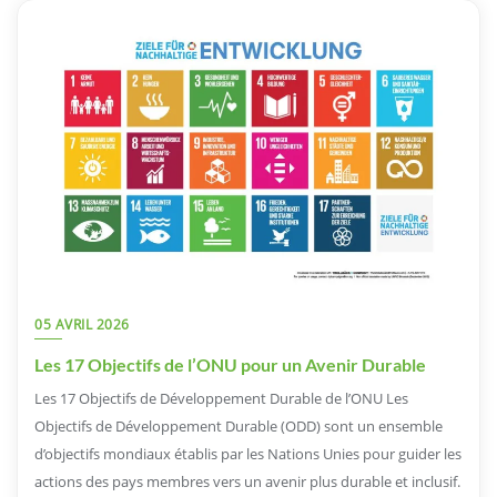
05 AVRIL 2026
Les 17 Objectifs de l’ONU pour un Avenir Durable
Les 17 Objectifs de Développement Durable de l’ONU Les
Objectifs de Développement Durable (ODD) sont un ensemble
d’objectifs mondiaux établis par les Nations Unies pour guider les
actions des pays membres vers un avenir plus durable et inclusif.