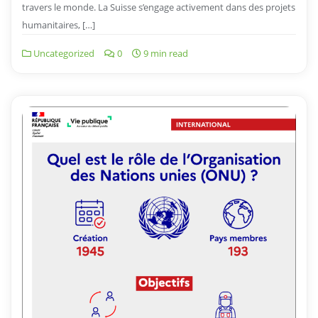
travers le monde. La Suisse s’engage activement dans des projets
humanitaires, […]
Uncategorized
0
9 min read