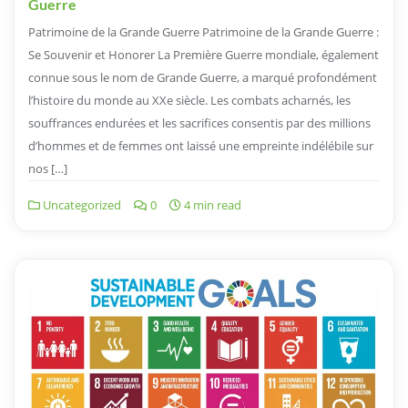
Guerre
Patrimoine de la Grande Guerre Patrimoine de la Grande Guerre :
Se Souvenir et Honorer La Première Guerre mondiale, également
connue sous le nom de Grande Guerre, a marqué profondément
l’histoire du monde au XXe siècle. Les combats acharnés, les
souffrances endurées et les sacrifices consentis par des millions
d’hommes et de femmes ont laissé une empreinte indélébile sur
nos […]
Uncategorized
0
4 min read