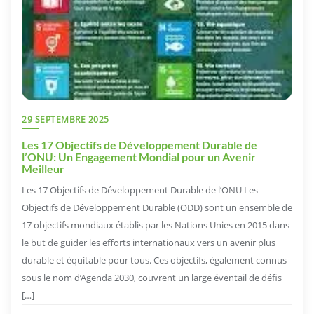
29 SEPTEMBRE 2025
Les 17 Objectifs de Développement Durable de
l’ONU: Un Engagement Mondial pour un Avenir
Meilleur
Les 17 Objectifs de Développement Durable de l’ONU Les
Objectifs de Développement Durable (ODD) sont un ensemble de
17 objectifs mondiaux établis par les Nations Unies en 2015 dans
le but de guider les efforts internationaux vers un avenir plus
durable et équitable pour tous. Ces objectifs, également connus
sous le nom d’Agenda 2030, couvrent un large éventail de défis
[…]