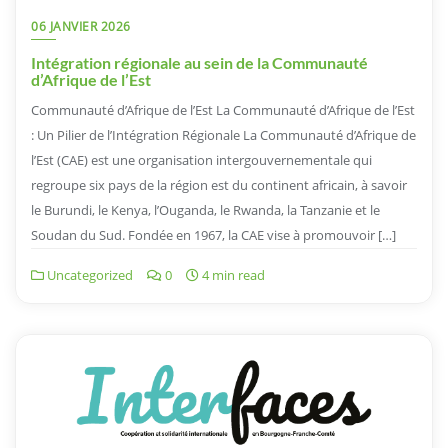
06 JANVIER 2026
Intégration régionale au sein de la Communauté
d’Afrique de l’Est
Communauté d’Afrique de l’Est La Communauté d’Afrique de l’Est
: Un Pilier de l’Intégration Régionale La Communauté d’Afrique de
l’Est (CAE) est une organisation intergouvernementale qui
regroupe six pays de la région est du continent africain, à savoir
le Burundi, le Kenya, l’Ouganda, le Rwanda, la Tanzanie et le
Soudan du Sud. Fondée en 1967, la CAE vise à promouvoir […]
Uncategorized
0
4 min read