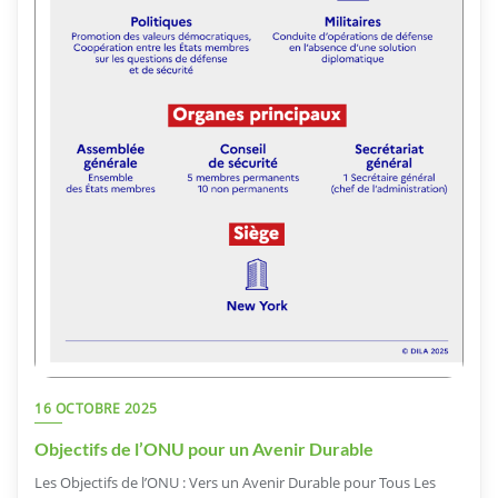
16 OCTOBRE 2025
Objectifs de l’ONU pour un Avenir Durable
Les Objectifs de l’ONU : Vers un Avenir Durable pour Tous Les