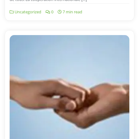
Uncategorized
0
7 min read