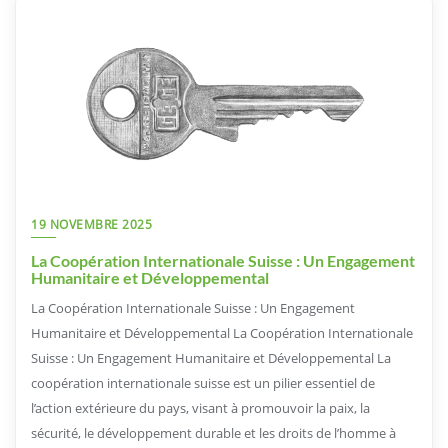
19 NOVEMBRE 2025
La Coopération Internationale Suisse : Un Engagement
Humanitaire et Développemental
La Coopération Internationale Suisse : Un Engagement
Humanitaire et Développemental La Coopération Internationale
Suisse : Un Engagement Humanitaire et Développemental La
coopération internationale suisse est un pilier essentiel de
l’action extérieure du pays, visant à promouvoir la paix, la
sécurité, le développement durable et les droits de l’homme à