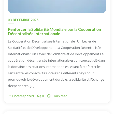
03 DÉCEMBRE 2025
Renforcer la Solidarité Mondiale par la Coopération
Décentralisée Internationale
La Coopération Décentralisée Internationale : Un Levier de
Solidarité et de Développement La Coopération Décentralisée
Internationale : Un Levier de Solidarité et de Développement La
coopération décentralisée internationale est un concept clé dans
le domaine des relations internationales, visant à renforcer les
liens entre les collectivités locales de différents pays pour
promouvoir le développement durable, la solidarité et l’échange
d’expériences. […]
Uncategorized
0
5 min read