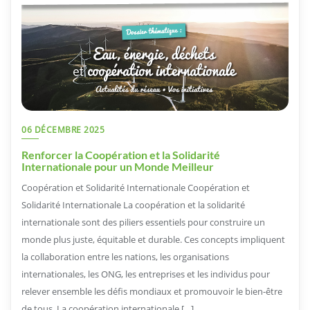
06 DÉCEMBRE 2025
Renforcer la Coopération et la Solidarité
Internationale pour un Monde Meilleur
Coopération et Solidarité Internationale Coopération et
Solidarité Internationale La coopération et la solidarité
internationale sont des piliers essentiels pour construire un
monde plus juste, équitable et durable. Ces concepts impliquent
la collaboration entre les nations, les organisations
internationales, les ONG, les entreprises et les individus pour
relever ensemble les défis mondiaux et promouvoir le bien-être
de tous. La coopération internationale […]