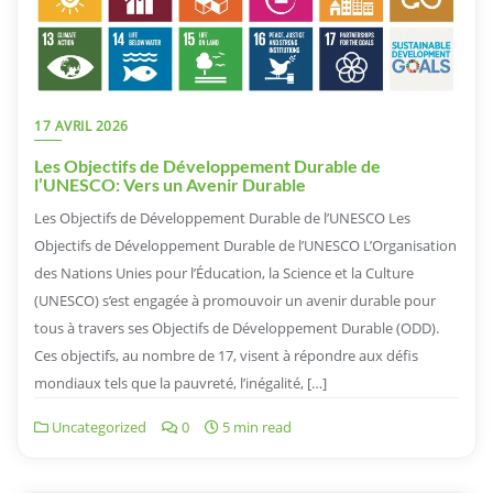
17 AVRIL 2026
Les Objectifs de Développement Durable de
l’UNESCO: Vers un Avenir Durable
Les Objectifs de Développement Durable de l’UNESCO Les
Objectifs de Développement Durable de l’UNESCO L’Organisation
des Nations Unies pour l’Éducation, la Science et la Culture
(UNESCO) s’est engagée à promouvoir un avenir durable pour
tous à travers ses Objectifs de Développement Durable (ODD).
Ces objectifs, au nombre de 17, visent à répondre aux défis
mondiaux tels que la pauvreté, l’inégalité, […]
Uncategorized
0
5 min read