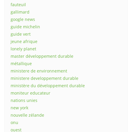
fauteuil
gallimard
google news
guide michelin
guide vert
jeune afrique
lonely planet
master développement durable
métallique
ministere de environnement
ministere developpement durable
ministère du développement durable
moniteur educateur
nations unies
new york
nouvelle zélande
onu
ouest