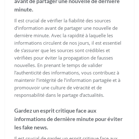
avant de partager une nouvelle de dernière
minute.
Il est crucial de vérifier la fiabilité des sources
d’information avant de partager une nouvelle de
dernière minute. Avec la rapidité à laquelle les
informations circulent de nos jours, il est essentiel
de s’assurer que les sources sont crédibles et
vérifiées pour éviter la propagation de fausses
nouvelles. En prenant le temps de valider
l’authenticité des informations, vous contribuez à
maintenir l’intégrité de l’information partagée et à
promouvoir une culture de véracité et de
responsabilité dans le partage d’actualités.
Gardez un esprit critique face aux
informations de dernière minute pour éviter
les fake news.
Il est crucial de garder un esprit critique face aux