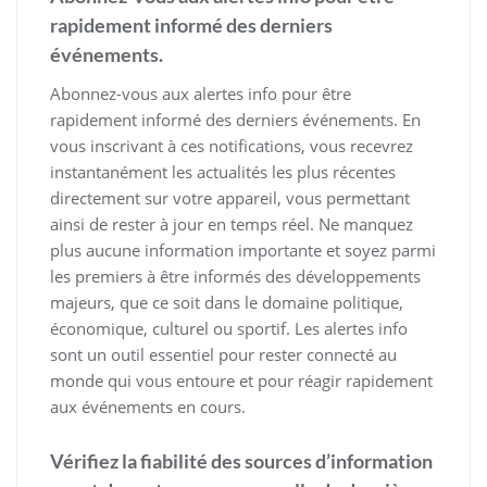
rapidement informé des derniers
événements.
Abonnez-vous aux alertes info pour être
rapidement informé des derniers événements. En
vous inscrivant à ces notifications, vous recevrez
instantanément les actualités les plus récentes
directement sur votre appareil, vous permettant
ainsi de rester à jour en temps réel. Ne manquez
plus aucune information importante et soyez parmi
les premiers à être informés des développements
majeurs, que ce soit dans le domaine politique,
économique, culturel ou sportif. Les alertes info
sont un outil essentiel pour rester connecté au
monde qui vous entoure et pour réagir rapidement
aux événements en cours.
Vérifiez la fiabilité des sources d’information