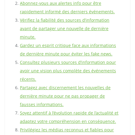
Abonnez-vous aux alertes info pour être
rapidement informé des derniers événements.
Vérifiez la fiabilité des sources d’information
avant de partager une nouvelle de dernière
minute.
Gardez un esprit critique face aux informations
de dernière minute pour éviter les fake news.
Consultez plusieurs sources d’information pour
avoir une vision plus complète des événements
récents.
Partagez avec discernement les nouvelles de
dernière minute pour ne pas propager de
fausses informations.
Soyez attentif à l’évolution rapide de l’actualité et
adaptez votre compréhension en conséquence.
Privilégiez les médias reconnus et fiables pour