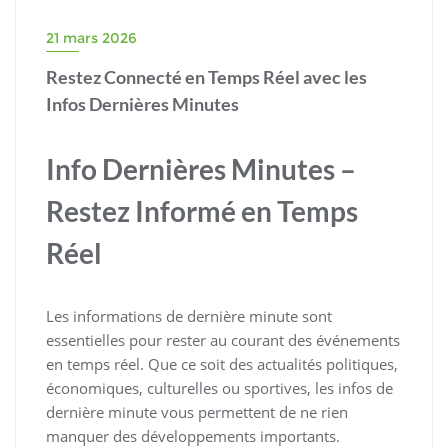
21 mars 2026
Restez Connecté en Temps Réel avec les
Infos Dernières Minutes
Info Dernières Minutes –
Restez Informé en Temps
Réel
Les informations de dernière minute sont
essentielles pour rester au courant des événements
en temps réel. Que ce soit des actualités politiques,
économiques, culturelles ou sportives, les infos de
dernière minute vous permettent de ne rien
manquer des développements importants.