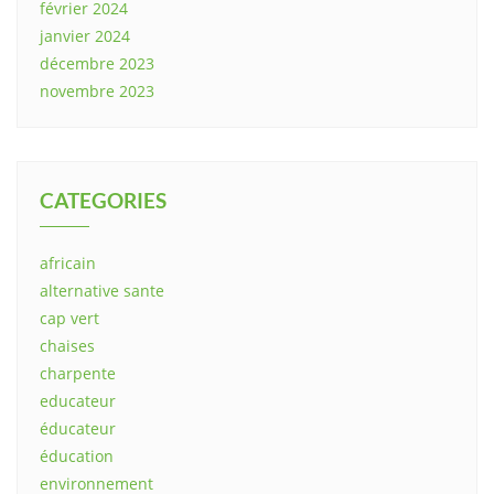
février 2024
janvier 2024
décembre 2023
novembre 2023
CATEGORIES
africain
alternative sante
cap vert
chaises
charpente
educateur
éducateur
éducation
environnement