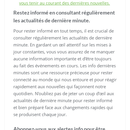
vous tenir au courant des dernières nouvelles.
Restez informé en consultant régulièrement
les actualités de dernière minute.
Pour rester informé en tout temps, il est crucial de
consulter régulièrement les actualités de dernière
minute. En gardant un œil attentif sur les mises à
jour constantes, vous vous assurez de ne manquer
aucune information importante et d’être toujours
au fait des événements en cours. Les info dernières
minutes sont une ressource précieuse pour rester
connecté au monde qui nous entoure et pour réagir
rapidement aux nouvelles qui façonnent notre
quotidien. N’oubliez pas de jeter un coup d’œil aux
actualités de dernière minute pour rester informé
et bien préparé face aux changements rapides qui
se produisent chaque jour.
Abonnez-vous aux alertes info pour être