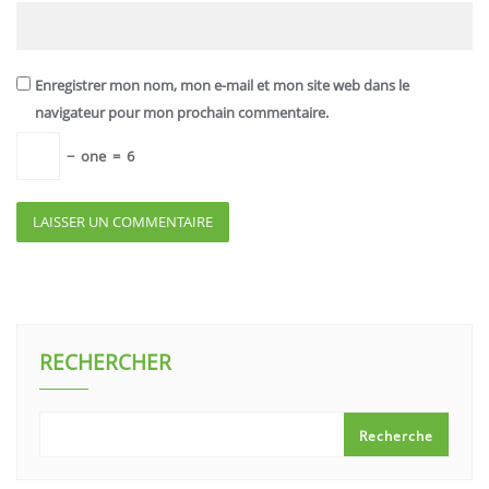
Enregistrer mon nom, mon e-mail et mon site web dans le
navigateur pour mon prochain commentaire.
−
one
=
6
RECHERCHER
Recherche