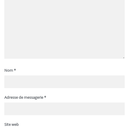
Nom
*
Adresse de messagerie
*
Site web