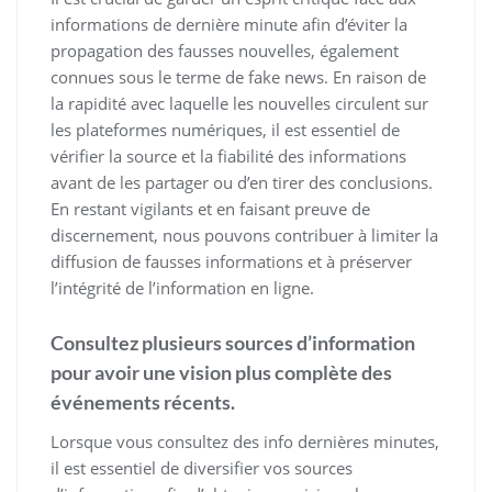
informations de dernière minute afin d’éviter la
propagation des fausses nouvelles, également
connues sous le terme de fake news. En raison de
la rapidité avec laquelle les nouvelles circulent sur
les plateformes numériques, il est essentiel de
vérifier la source et la fiabilité des informations
avant de les partager ou d’en tirer des conclusions.
En restant vigilants et en faisant preuve de
discernement, nous pouvons contribuer à limiter la
diffusion de fausses informations et à préserver
l’intégrité de l’information en ligne.
Consultez plusieurs sources d’information
pour avoir une vision plus complète des
événements récents.
Lorsque vous consultez des info dernières minutes,
il est essentiel de diversifier vos sources