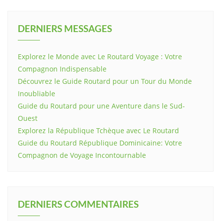
DERNIERS MESSAGES
Explorez le Monde avec Le Routard Voyage : Votre
Compagnon Indispensable
Découvrez le Guide Routard pour un Tour du Monde
Inoubliable
Guide du Routard pour une Aventure dans le Sud-
Ouest
Explorez la République Tchèque avec Le Routard
Guide du Routard République Dominicaine: Votre
Compagnon de Voyage Incontournable
DERNIERS COMMENTAIRES