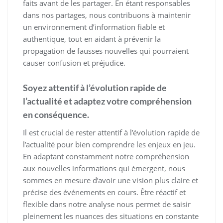
faits avant de les partager. En étant responsables
dans nos partages, nous contribuons à maintenir
un environnement d’information fiable et
authentique, tout en aidant à prévenir la
propagation de fausses nouvelles qui pourraient
causer confusion et préjudice.
Soyez attentif à l’évolution rapide de
l’actualité et adaptez votre compréhension
en conséquence.
Il est crucial de rester attentif à l’évolution rapide de
l’actualité pour bien comprendre les enjeux en jeu.
En adaptant constamment notre compréhension
aux nouvelles informations qui émergent, nous
sommes en mesure d’avoir une vision plus claire et
précise des événements en cours. Être réactif et
flexible dans notre analyse nous permet de saisir
pleinement les nuances des situations en constante