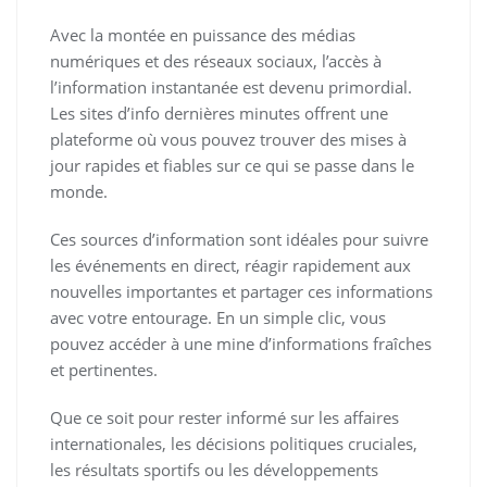
Avec la montée en puissance des médias
numériques et des réseaux sociaux, l’accès à
l’information instantanée est devenu primordial.
Les sites d’info dernières minutes offrent une
plateforme où vous pouvez trouver des mises à
jour rapides et fiables sur ce qui se passe dans le
monde.
Ces sources d’information sont idéales pour suivre
les événements en direct, réagir rapidement aux
nouvelles importantes et partager ces informations
avec votre entourage. En un simple clic, vous
pouvez accéder à une mine d’informations fraîches
et pertinentes.
Que ce soit pour rester informé sur les affaires
internationales, les décisions politiques cruciales,
les résultats sportifs ou les développements