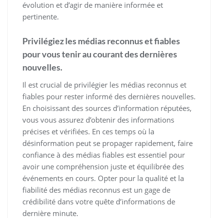
évolution et d’agir de manière informée et
pertinente.
Privilégiez les médias reconnus et fiables
pour vous tenir au courant des dernières
nouvelles.
Il est crucial de privilégier les médias reconnus et
fiables pour rester informé des dernières nouvelles.
En choisissant des sources d’information réputées,
vous vous assurez d’obtenir des informations
précises et vérifiées. En ces temps où la
désinformation peut se propager rapidement, faire
confiance à des médias fiables est essentiel pour
avoir une compréhension juste et équilibrée des
événements en cours. Opter pour la qualité et la
fiabilité des médias reconnus est un gage de
crédibilité dans votre quête d’informations de
dernière minute.