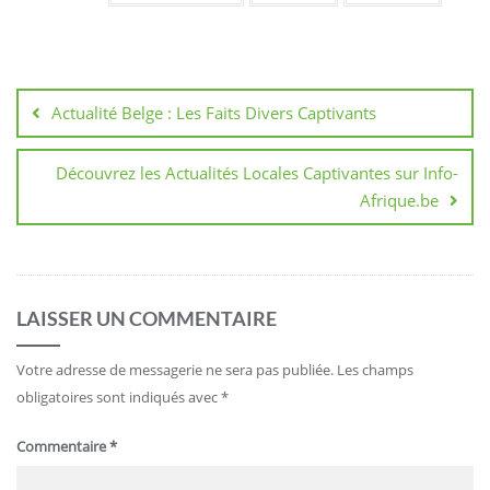
Navigation
de
Actualité Belge : Les Faits Divers Captivants
l’article
Découvrez les Actualités Locales Captivantes sur Info-
Afrique.be
LAISSER UN COMMENTAIRE
Votre adresse de messagerie ne sera pas publiée.
Les champs
obligatoires sont indiqués avec
*
Commentaire
*