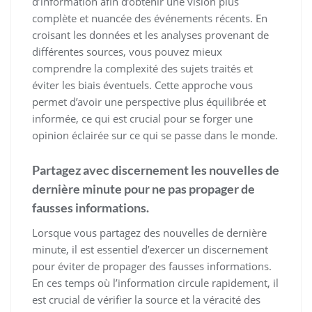
d’information afin d’obtenir une vision plus
complète et nuancée des événements récents. En
croisant les données et les analyses provenant de
différentes sources, vous pouvez mieux
comprendre la complexité des sujets traités et
éviter les biais éventuels. Cette approche vous
permet d’avoir une perspective plus équilibrée et
informée, ce qui est crucial pour se forger une
opinion éclairée sur ce qui se passe dans le monde.
Partagez avec discernement les nouvelles de
dernière minute pour ne pas propager de
fausses informations.
Lorsque vous partagez des nouvelles de dernière
minute, il est essentiel d’exercer un discernement
pour éviter de propager des fausses informations.
En ces temps où l’information circule rapidement, il
est crucial de vérifier la source et la véracité des