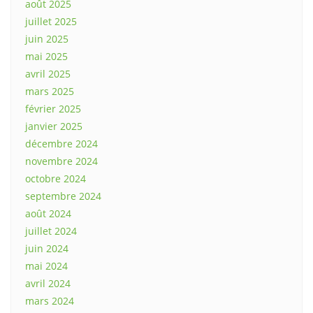
août 2025
juillet 2025
juin 2025
mai 2025
avril 2025
mars 2025
février 2025
janvier 2025
décembre 2024
novembre 2024
octobre 2024
septembre 2024
août 2024
juillet 2024
juin 2024
mai 2024
avril 2024
mars 2024