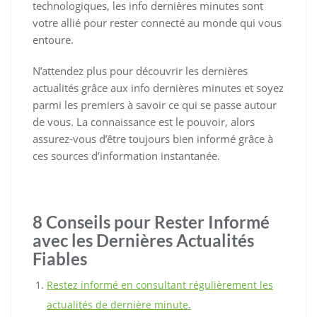
technologiques, les info dernières minutes sont
votre allié pour rester connecté au monde qui vous
entoure.
N’attendez plus pour découvrir les dernières
actualités grâce aux info dernières minutes et soyez
parmi les premiers à savoir ce qui se passe autour
de vous. La connaissance est le pouvoir, alors
assurez-vous d’être toujours bien informé grâce à
ces sources d’information instantanée.
8 Conseils pour Rester Informé
avec les Dernières Actualités
Fiables
Restez informé en consultant régulièrement les
actualités de dernière minute.