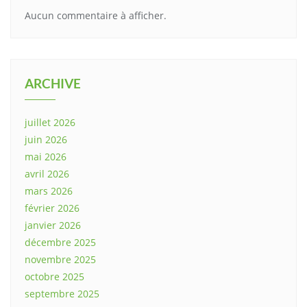
Aucun commentaire à afficher.
ARCHIVE
juillet 2026
juin 2026
mai 2026
avril 2026
mars 2026
février 2026
janvier 2026
décembre 2025
novembre 2025
octobre 2025
septembre 2025