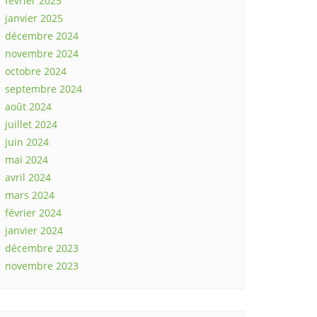
février 2025
janvier 2025
décembre 2024
novembre 2024
octobre 2024
septembre 2024
août 2024
juillet 2024
juin 2024
mai 2024
avril 2024
mars 2024
février 2024
janvier 2024
décembre 2023
novembre 2023