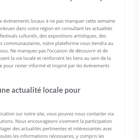
ux événements locaux à ne pas manquer cette semaine
révues dans votre région en consultant les actualités
festivals culturels, des expositions artistiques, des
s communautaires, notre plateforme vous tiendra au
vous. Ne manquez pas l’occasion de découvrir et de
nt la vie locale et renforcent les liens au sein de la
 pour rester informé et inspiré par les événements
ne actualité locale pour
ication sur notre site, vous pouvez nous contacter via
butions. Nous encourageons vivement la participation
tager des actualités pertinentes et intéressantes avec
utes les informations nécessaires, y compris les