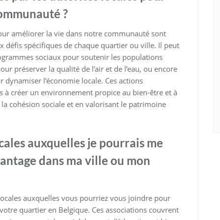
 communauté ?
 pour améliorer la vie dans notre communauté sont
 défis spécifiques de chaque quartier ou ville. Il peut
programmes sociaux pour soutenir les populations
ur préserver la qualité de l’air et de l’eau, ou encore
r dynamiser l’économie locale. Ces actions
s à créer un environnement propice au bien-être et à
la cohésion sociale et en valorisant le patrimoine
ocales auxquelles je pourrais me
vantage dans ma ville ou mon
 locales auxquelles vous pourriez vous joindre pour
votre quartier en Belgique. Ces associations couvrent