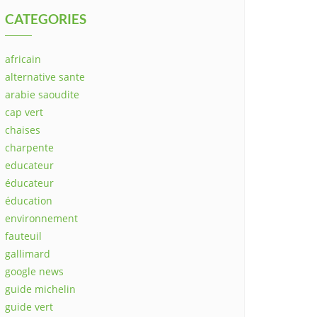
CATEGORIES
africain
alternative sante
arabie saoudite
cap vert
chaises
charpente
educateur
éducateur
éducation
environnement
fauteuil
gallimard
google news
guide michelin
guide vert