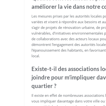
améliorer la vie dans notre
Les mesures prises par les autorités locales
variées et visent à répondre aux besoins et aux
s’agir de projets de rénovation urbaine, de 
vulnérables, d’initiatives environnementales po
de collaborations avec des acteurs locaux pou
démontrent l’engagement des autorités locale
l’épanouissement des habitants, en favorisant 
local.
Existe-t-il des associations l
joindre pour m’impliquer da
quartier ?
Il existe en effet de nombreuses associations
vous impliquer davantage dans votre ville ou 