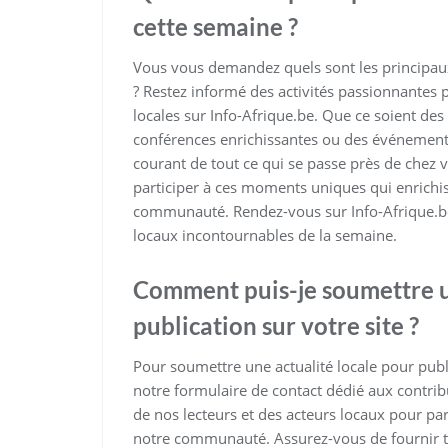
cette semaine ?
Vous vous demandez quels sont les principa
? Restez informé des activités passionnantes p
locales sur Info-Afrique.be. Que ce soient des 
conférences enrichissantes ou des événement
courant de tout ce qui se passe près de chez 
participer à ces moments uniques qui enrichisse
communauté. Rendez-vous sur Info-Afrique.be
locaux incontournables de la semaine.
Comment puis-je soumettre u
publication sur votre site ?
Pour soumettre une actualité locale pour publ
notre formulaire de contact dédié aux contri
de nos lecteurs et des acteurs locaux pour par
notre communauté. Assurez-vous de fournir to