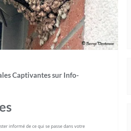
les Captivantes sur Info-
les
rester informé de ce qui se passe dans votre