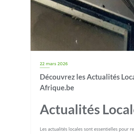
22 mars 2026
Découvrez les Actualités Loca
Afrique.be
Actualités Loca
Les actualités locales sont essentielles pour 