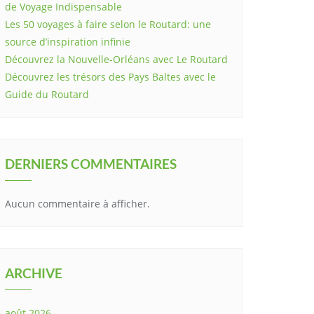
de Voyage Indispensable
Les 50 voyages à faire selon le Routard: une
source d’inspiration infinie
Découvrez la Nouvelle-Orléans avec Le Routard
Découvrez les trésors des Pays Baltes avec le
Guide du Routard
DERNIERS COMMENTAIRES
Aucun commentaire à afficher.
ARCHIVE
août 2026