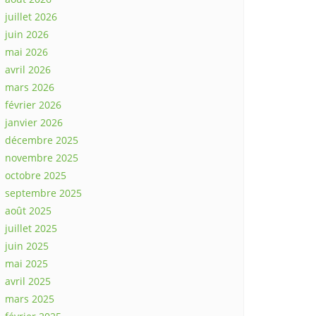
juillet 2026
juin 2026
mai 2026
avril 2026
mars 2026
février 2026
janvier 2026
décembre 2025
novembre 2025
octobre 2025
septembre 2025
août 2025
juillet 2025
juin 2025
mai 2025
avril 2025
mars 2025