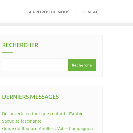
À PROPOS DE NOUS
CONTACT
RECHERCHER
Recherche
DERNIERS MESSAGES
Découverte en tant que routard : l’Arabie
Saoudite fascinante
Guide du Routard Antilles : Votre Compagnon