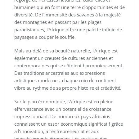
humaines qui en font une terre d’opportunités et de
diversité. De l’immensité des savanes à la majesté
des montagnes en passant par les plages
paradisiaques, l’Afrique offre une palette infinie de
paysages à couper le souffle.
Mais au-delà de sa beauté naturelle, l’Afrique est
également un creuset de cultures anciennes et
contemporaines qui se côtoient harmonieusement.
Des traditions ancestrales aux expressions
artistiques modernes, chaque coin du continent
vibre au rythme de sa propre histoire et créativité.
Sur le plan économique, l’Afrique est en pleine
effervescence avec un potentiel de croissance
impressionnant. De nombreux pays africains
connaissent un essor économique significatif grâce
à l’innovation, à l’entrepreneuriat et aux
investissements étrangers. Les secteurs des