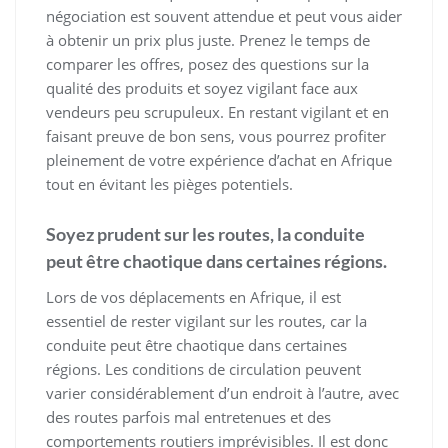
négociation est souvent attendue et peut vous aider
à obtenir un prix plus juste. Prenez le temps de
comparer les offres, posez des questions sur la
qualité des produits et soyez vigilant face aux
vendeurs peu scrupuleux. En restant vigilant et en
faisant preuve de bon sens, vous pourrez profiter
pleinement de votre expérience d’achat en Afrique
tout en évitant les pièges potentiels.
Soyez prudent sur les routes, la conduite
peut être chaotique dans certaines régions.
Lors de vos déplacements en Afrique, il est
essentiel de rester vigilant sur les routes, car la
conduite peut être chaotique dans certaines
régions. Les conditions de circulation peuvent
varier considérablement d’un endroit à l’autre, avec
des routes parfois mal entretenues et des
comportements routiers imprévisibles. Il est donc