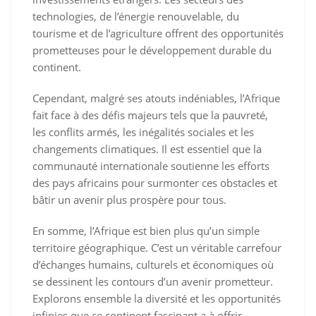
technologies, de l’énergie renouvelable, du
tourisme et de l’agriculture offrent des opportunités
prometteuses pour le développement durable du
continent.
Cependant, malgré ses atouts indéniables, l’Afrique
fait face à des défis majeurs tels que la pauvreté,
les conflits armés, les inégalités sociales et les
changements climatiques. Il est essentiel que la
communauté internationale soutienne les efforts
des pays africains pour surmonter ces obstacles et
bâtir un avenir plus prospère pour tous.
En somme, l’Afrique est bien plus qu’un simple
territoire géographique. C’est un véritable carrefour
d’échanges humains, culturels et économiques où
se dessinent les contours d’un avenir prometteur.
Explorons ensemble la diversité et les opportunités
infinies que ce continent fascinant a à offrir.