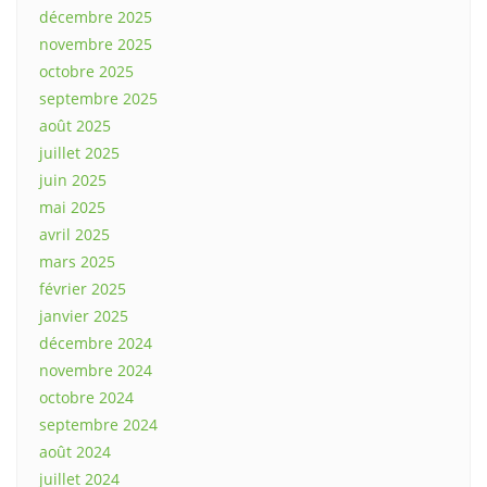
décembre 2025
novembre 2025
octobre 2025
septembre 2025
août 2025
juillet 2025
juin 2025
mai 2025
avril 2025
mars 2025
février 2025
janvier 2025
décembre 2024
novembre 2024
octobre 2024
septembre 2024
août 2024
juillet 2024