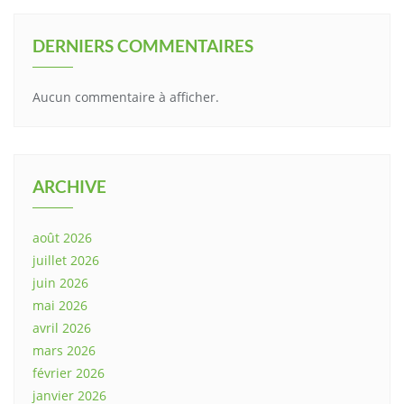
DERNIERS COMMENTAIRES
Aucun commentaire à afficher.
ARCHIVE
août 2026
juillet 2026
juin 2026
mai 2026
avril 2026
mars 2026
février 2026
janvier 2026