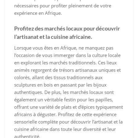
nécessaires pour profiter pleinement de votre
expérience en Afrique.
Profitez des marchés locaux pour découvrir
l’artisanat et la cuisine africaine.
Lorsque vous êtes en Afrique, ne manquez pas
l’occasion de vous immerger dans la culture locale
en explorant les marchés traditionnels. Ces lieux
animés regorgent de trésors artisanaux uniques et
colorés, allant des tissus traditionnels aux
sculptures en bois en passant par les bijoux
authentiques. De plus, les marchés locaux sont
également un véritable festin pour les papilles,
offrant une variété de plats et d’épices typiquement
africains à déguster. Profitez de cette expérience
sensorielle complète pour découvrir l’artisanat et la
cuisine africaine dans toute leur diversité et leur
authenticité.