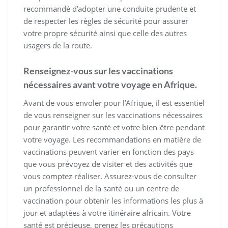
recommandé d’adopter une conduite prudente et
de respecter les règles de sécurité pour assurer
votre propre sécurité ainsi que celle des autres
usagers de la route.
Renseignez-vous sur les vaccinations
nécessaires avant votre voyage en Afrique.
Avant de vous envoler pour l’Afrique, il est essentiel
de vous renseigner sur les vaccinations nécessaires
pour garantir votre santé et votre bien-être pendant
votre voyage. Les recommandations en matière de
vaccinations peuvent varier en fonction des pays
que vous prévoyez de visiter et des activités que
vous comptez réaliser. Assurez-vous de consulter
un professionnel de la santé ou un centre de
vaccination pour obtenir les informations les plus à
jour et adaptées à votre itinéraire africain. Votre
santé est précieuse, prenez les précautions