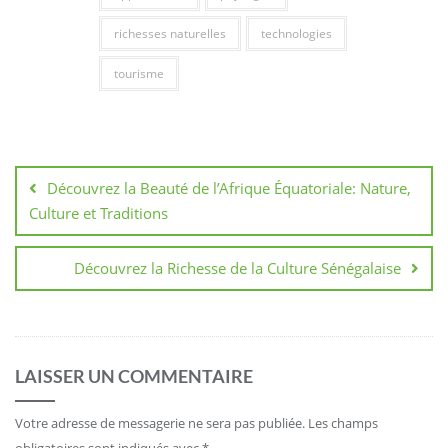
richesses naturelles
technologies
tourisme
Navigation
de
Découvrez la Beauté de l’Afrique Équatoriale: Nature,
l’article
Culture et Traditions
Découvrez la Richesse de la Culture Sénégalaise
LAISSER UN COMMENTAIRE
Votre adresse de messagerie ne sera pas publiée.
Les champs