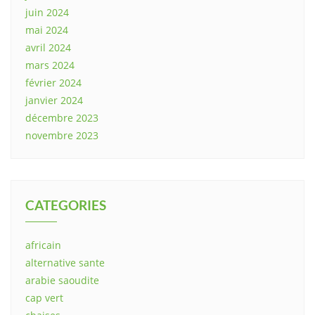
juin 2024
mai 2024
avril 2024
mars 2024
février 2024
janvier 2024
décembre 2023
novembre 2023
CATEGORIES
africain
alternative sante
arabie saoudite
cap vert