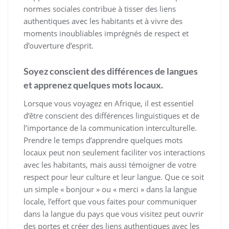
normes sociales contribue à tisser des liens
authentiques avec les habitants et à vivre des
moments inoubliables imprégnés de respect et
d’ouverture d’esprit.
Soyez conscient des différences de langues
et apprenez quelques mots locaux.
Lorsque vous voyagez en Afrique, il est essentiel
d’être conscient des différences linguistiques et de
l’importance de la communication interculturelle.
Prendre le temps d’apprendre quelques mots
locaux peut non seulement faciliter vos interactions
avec les habitants, mais aussi témoigner de votre
respect pour leur culture et leur langue. Que ce soit
un simple « bonjour » ou « merci » dans la langue
locale, l’effort que vous faites pour communiquer
dans la langue du pays que vous visitez peut ouvrir
des portes et créer des liens authentiques avec les