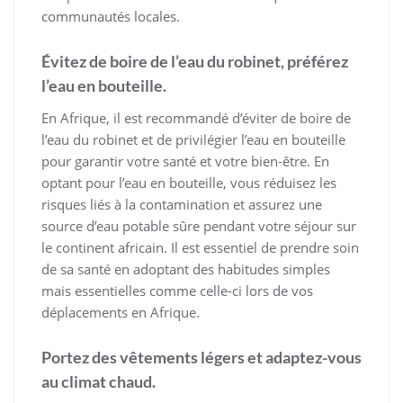
communautés locales.
Évitez de boire de l’eau du robinet, préférez
l’eau en bouteille.
En Afrique, il est recommandé d’éviter de boire de
l’eau du robinet et de privilégier l’eau en bouteille
pour garantir votre santé et votre bien-être. En
optant pour l’eau en bouteille, vous réduisez les
risques liés à la contamination et assurez une
source d’eau potable sûre pendant votre séjour sur
le continent africain. Il est essentiel de prendre soin
de sa santé en adoptant des habitudes simples
mais essentielles comme celle-ci lors de vos
déplacements en Afrique.
Portez des vêtements légers et adaptez-vous
au climat chaud.