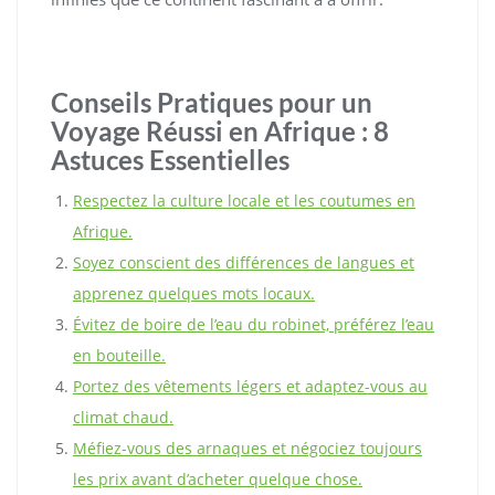
Conseils Pratiques pour un
Voyage Réussi en Afrique : 8
Astuces Essentielles
Respectez la culture locale et les coutumes en
Afrique.
Soyez conscient des différences de langues et
apprenez quelques mots locaux.
Évitez de boire de l’eau du robinet, préférez l’eau
en bouteille.
Portez des vêtements légers et adaptez-vous au
climat chaud.
Méfiez-vous des arnaques et négociez toujours
les prix avant d’acheter quelque chose.