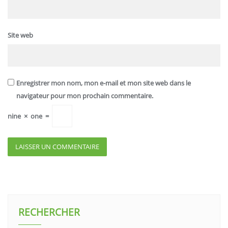
Site web
Enregistrer mon nom, mon e-mail et mon site web dans le
navigateur pour mon prochain commentaire.
nine
×
one
=
RECHERCHER