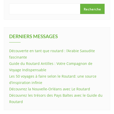
Recherche
DERNIERS MESSAGES
Découverte en tant que routard : l’Arabie Saoudite
fascinante
Guide du Routard Antilles : Votre Compagnon de
Voyage Indispensable
Les 50 voyages à faire selon le Routard: une source
d’inspiration infinie
Découvrez la Nouvelle-Orléans avec Le Routard
Découvrez les trésors des Pays Baltes avec le Guide du
Routard