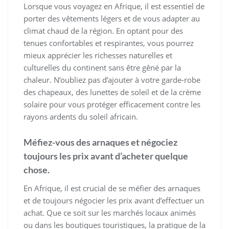
Lorsque vous voyagez en Afrique, il est essentiel de
porter des vêtements légers et de vous adapter au
climat chaud de la région. En optant pour des
tenues confortables et respirantes, vous pourrez
mieux apprécier les richesses naturelles et
culturelles du continent sans être gêné par la
chaleur. N’oubliez pas d’ajouter à votre garde-robe
des chapeaux, des lunettes de soleil et de la crème
solaire pour vous protéger efficacement contre les
rayons ardents du soleil africain.
Méfiez-vous des arnaques et négociez
toujours les prix avant d’acheter quelque
chose.
En Afrique, il est crucial de se méfier des arnaques
et de toujours négocier les prix avant d’effectuer un
achat. Que ce soit sur les marchés locaux animés
ou dans les boutiques touristiques, la pratique de la