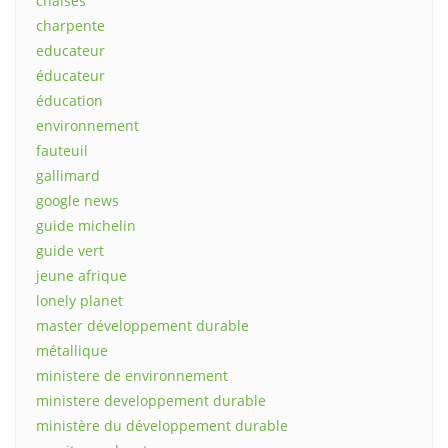
chaises
charpente
educateur
éducateur
éducation
environnement
fauteuil
gallimard
google news
guide michelin
guide vert
jeune afrique
lonely planet
master développement durable
métallique
ministere de environnement
ministere developpement durable
ministère du développement durable