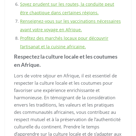
Soyez prudent sur les routes, la conduite peut
être chaotique dans certaines régions.
Renseignez-vous sur les vaccinations nécessaires
avant votre voyage en Afrique.
Profitez des marchés locaux pour découvrir
l’artisanat et la cuisine africaine.
Respectez la culture locale et les coutumes
en Afrique.
Lors de votre séjour en Afrique, il est essentiel de
respecter la culture locale et les coutumes pour
favoriser une expérience enrichissante et
harmonieuse. En témoignant de la considération
envers les traditions, les valeurs et les pratiques
des communautés africaines, vous contribuez au
respect mutuel et à la préservation de l’authenticité
culturelle du continent. Prendre le temps
d’apprendre sur la culture locale et de s’adapter aux