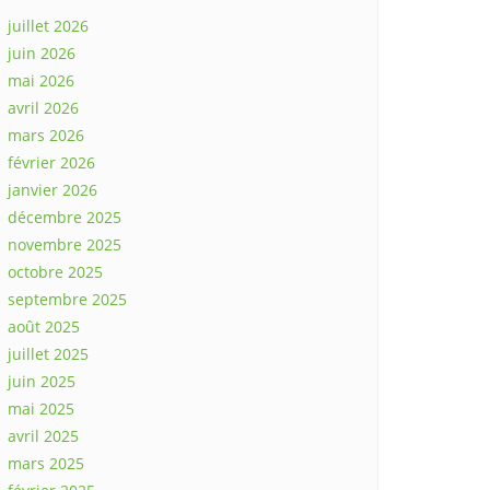
juillet 2026
juin 2026
mai 2026
avril 2026
mars 2026
février 2026
janvier 2026
décembre 2025
novembre 2025
octobre 2025
septembre 2025
août 2025
juillet 2025
juin 2025
mai 2025
avril 2025
mars 2025