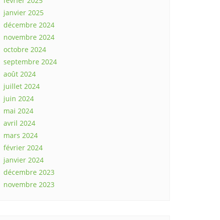
février 2025
janvier 2025
décembre 2024
novembre 2024
octobre 2024
septembre 2024
août 2024
juillet 2024
juin 2024
mai 2024
avril 2024
mars 2024
février 2024
janvier 2024
décembre 2023
novembre 2023