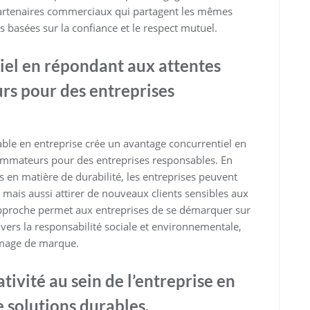
partenaires commerciaux qui partagent les mêmes
s basées sur la confiance et le respect mutuel.
iel en répondant aux attentes
rs pour des entreprises
le en entreprise crée un avantage concurrentiel en
ommateurs pour des entreprises responsables. En
 en matière de durabilité, les entreprises peuvent
, mais aussi attirer de nouveaux clients sensibles aux
pproche permet aux entreprises de se démarquer sur
rs la responsabilité sociale et environnementale,
 image de marque.
ativité au sein de l’entreprise en
 solutions durables.