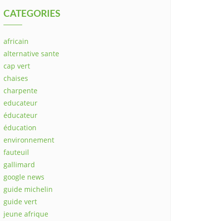
CATEGORIES
africain
alternative sante
cap vert
chaises
charpente
educateur
éducateur
éducation
environnement
fauteuil
gallimard
google news
guide michelin
guide vert
jeune afrique