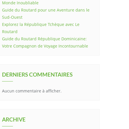
Monde Inoubliable
Guide du Routard pour une Aventure dans le
Sud-Ouest
Explorez la République Tchèque avec Le
Routard
Guide du Routard République Dominicaine:
Votre Compagnon de Voyage Incontournable
DERNIERS COMMENTAIRES
Aucun commentaire à afficher.
ARCHIVE