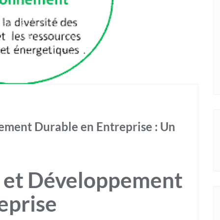
ment Durable en Entreprise : Un
 et Développement
eprise