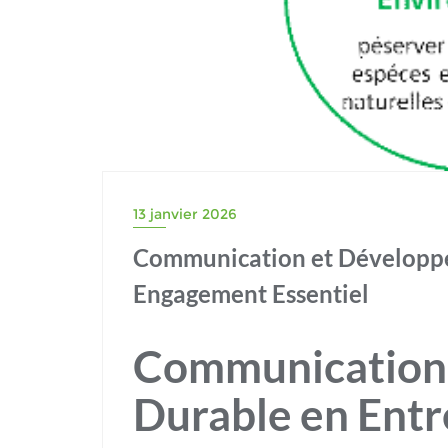
13 janvier 2026
Communication et Développe
Engagement Essentiel
Communication
Durable en Entr