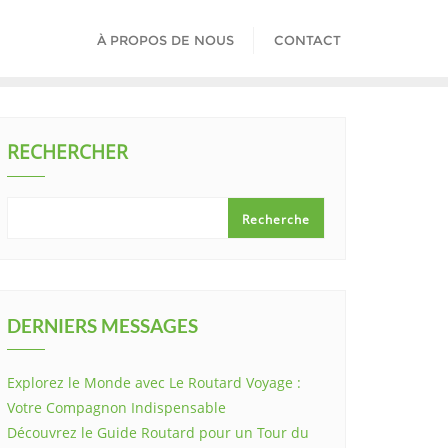
À PROPOS DE NOUS
CONTACT
RECHERCHER
Recherche
DERNIERS MESSAGES
Explorez le Monde avec Le Routard Voyage :
Votre Compagnon Indispensable
Découvrez le Guide Routard pour un Tour du