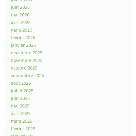
juin 2026
mai 2026
avril 2026
mars 2026
février 2026
janvier 2026
décembre 2025
novembre 2025
octobre 2025
septembre 2025
août 2025
juillet 2025
juin 2025
mai 2025
avril 2025
mars 2025
février 2025