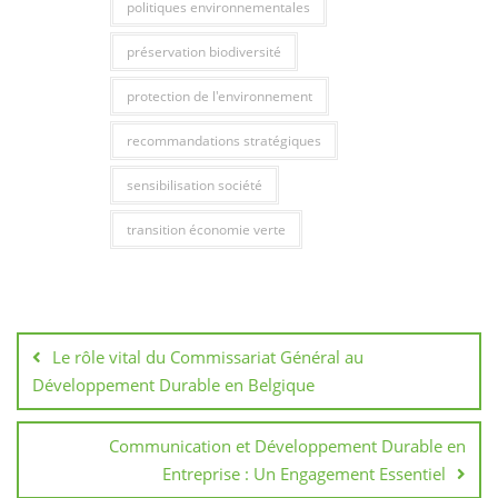
politiques environnementales
préservation biodiversité
protection de l'environnement
recommandations stratégiques
sensibilisation société
transition économie verte
Navigation
de
Le rôle vital du Commissariat Général au
l’article
Développement Durable en Belgique
Communication et Développement Durable en
Entreprise : Un Engagement Essentiel