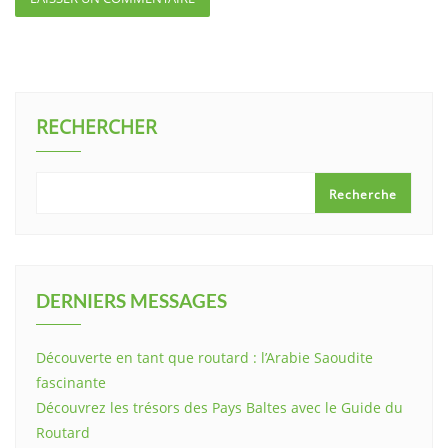
RECHERCHER
Recherche
DERNIERS MESSAGES
Découverte en tant que routard : l’Arabie Saoudite
fascinante
Découvrez les trésors des Pays Baltes avec le Guide du
Routard