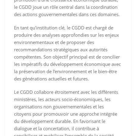
le CGDD joue un rôle central dans la coordination
des actions gouvernementales dans ces domaines.
En tant qu’institution clé, le CGDD est chargé de
produire des analyses approfondies sur les enjeux
environnementaux et de proposer des
recommandations stratégiques aux autorités
compétentes. Son objectif principal est de concilier
les impératifs du développement économique avec
la préservation de l’environnement et le bien-être
des générations actuelles et futures.
Le CGDD collabore étroitement avec les différents
ministères, les acteurs socio-économiques, les
organisations non gouvernementales et les
citoyens pour promouvoir une approche intégrée
du développement durable. En favorisant le
dialogue et la concertation, il contribue à
sensibiliser et mobiliser l’ensemble de la société