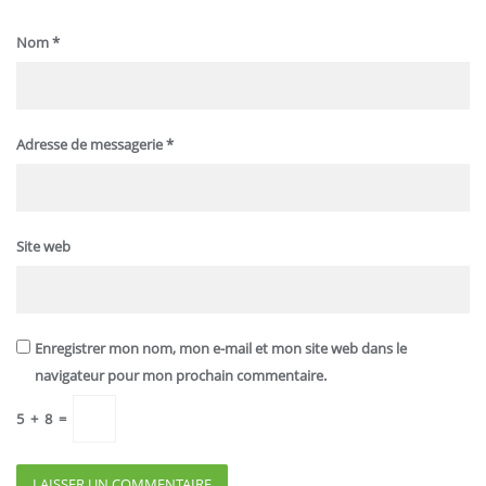
Nom
*
Adresse de messagerie
*
Site web
Enregistrer mon nom, mon e-mail et mon site web dans le
navigateur pour mon prochain commentaire.
5
+
8
=