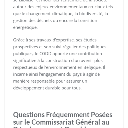
autour des enjeux environnementaux cruciaux tels
que le changement climatique, la biodiversité, la
gestion des déchets ou encore la transition
énergétique.
Grâce à ses travaux d’expertise, ses études
prospectives et son suivi régulier des politiques
publiques, le CGDD apporte une contribution
significative à la construction d’un avenir plus
respectueux de l’environnement en Belgique. Il
incarne ainsi l’engagement du pays à agir de
manière responsable pour assurer un
développement durable pour tous.
Questions Fréquemment Posées
sur le Commissariat Général au