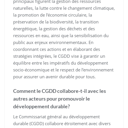
principaux figurent la gestion des ressources
naturelles, la lutte contre le changement climatique,
la promotion de l’économie circulaire, la
préservation de la biodiversité, la transition
énergétique, la gestion des déchets et des
ressources en eau, ainsi que la sensibilisation du
public aux enjeux environnementaux. En
coordonnant ces actions et en élaborant des
stratégies intégrées, le CGDD vise à garantir un
équilibre entre les impératifs du développement
socio-économique et le respect de l’environnement
pour assurer un avenir durable pour tous.
Comment le CGDD collabore-t-il avec les
autres acteurs pour promouvoir le
développement durable?
Le Commissariat général au développement
durable (CGDD) collabore étroitement avec divers