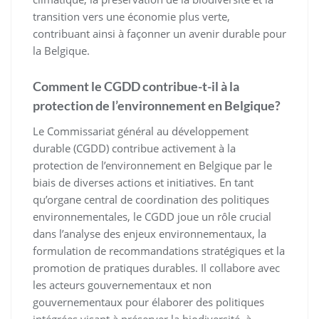
transition vers une économie plus verte,
contribuant ainsi à façonner un avenir durable pour
la Belgique.
Comment le CGDD contribue-t-il à la
protection de l’environnement en Belgique?
Le Commissariat général au développement
durable (CGDD) contribue activement à la
protection de l’environnement en Belgique par le
biais de diverses actions et initiatives. En tant
qu’organe central de coordination des politiques
environnementales, le CGDD joue un rôle crucial
dans l’analyse des enjeux environnementaux, la
formulation de recommandations stratégiques et la
promotion de pratiques durables. Il collabore avec
les acteurs gouvernementaux et non
gouvernementaux pour élaborer des politiques