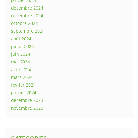
janvier 2025
décembre 2024
novembre 2024
octobre 2024
septembre 2024
août 2024
juillet 2024
juin 2024
mai 2024
avril 2024
mars 2024
février 2024
janvier 2024
décembre 2023
novembre 2023