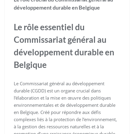
développement durable en Belgique
Le rôle essentiel du
Commissariat général au
développement durable en
Belgique
Le Commissariat général au développement
durable (CGDD) est un organe crucial dans
l’élaboration et la mise en œuvre des politiques
environnementales et de développement durable
en Belgique. Créé pour répondre aux défis
complexes liés à la protection de l’environnement,
à la gestion des ressources naturelles et à la
promotion d’une croissance économique durable,