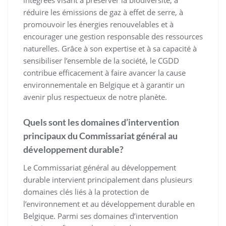
intégrées visant à préserver la biodiversité, à
réduire les émissions de gaz à effet de serre, à
promouvoir les énergies renouvelables et à
encourager une gestion responsable des ressources
naturelles. Grâce à son expertise et à sa capacité à
sensibiliser l’ensemble de la société, le CGDD
contribue efficacement à faire avancer la cause
environnementale en Belgique et à garantir un
avenir plus respectueux de notre planète.
Quels sont les domaines d’intervention
principaux du Commissariat général au
développement durable?
Le Commissariat général au développement
durable intervient principalement dans plusieurs
domaines clés liés à la protection de
l’environnement et au développement durable en
Belgique. Parmi ses domaines d’intervention