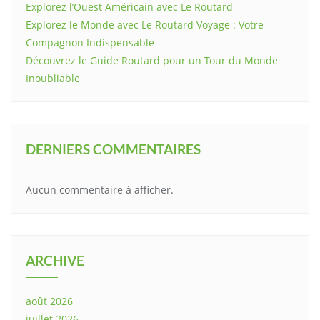
Explorez l’Ouest Américain avec Le Routard
Explorez le Monde avec Le Routard Voyage : Votre
Compagnon Indispensable
Découvrez le Guide Routard pour un Tour du Monde
Inoubliable
DERNIERS COMMENTAIRES
Aucun commentaire à afficher.
ARCHIVE
août 2026
juillet 2026