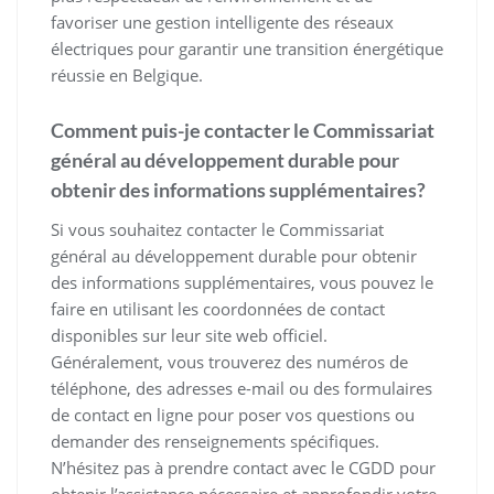
favoriser une gestion intelligente des réseaux
électriques pour garantir une transition énergétique
réussie en Belgique.
Comment puis-je contacter le Commissariat
général au développement durable pour
obtenir des informations supplémentaires?
Si vous souhaitez contacter le Commissariat
général au développement durable pour obtenir
des informations supplémentaires, vous pouvez le
faire en utilisant les coordonnées de contact
disponibles sur leur site web officiel.
Généralement, vous trouverez des numéros de
téléphone, des adresses e-mail ou des formulaires
de contact en ligne pour poser vos questions ou
demander des renseignements spécifiques.
N’hésitez pas à prendre contact avec le CGDD pour