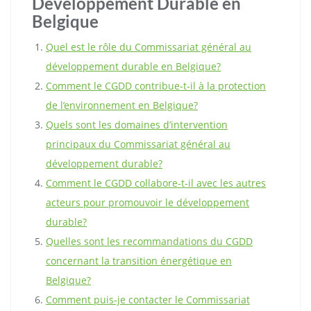
Développement Durable en
Belgique
Quel est le rôle du Commissariat général au
développement durable en Belgique?
Comment le CGDD contribue-t-il à la protection
de l’environnement en Belgique?
Quels sont les domaines d’intervention
principaux du Commissariat général au
développement durable?
Comment le CGDD collabore-t-il avec les autres
acteurs pour promouvoir le développement
durable?
Quelles sont les recommandations du CGDD
concernant la transition énergétique en
Belgique?
Comment puis-je contacter le Commissariat