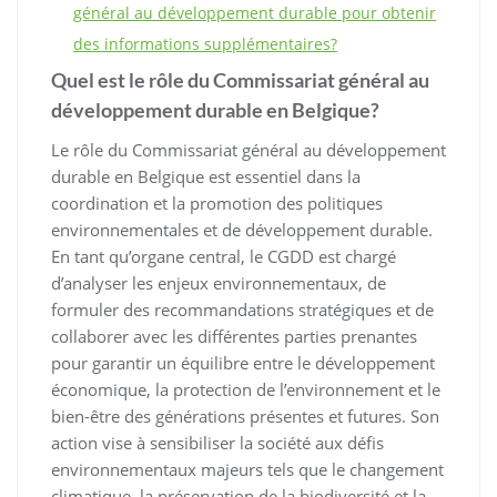
général au développement durable pour obtenir
des informations supplémentaires?
Quel est le rôle du Commissariat général au
développement durable en Belgique?
Le rôle du Commissariat général au développement
durable en Belgique est essentiel dans la
coordination et la promotion des politiques
environnementales et de développement durable.
En tant qu’organe central, le CGDD est chargé
d’analyser les enjeux environnementaux, de
formuler des recommandations stratégiques et de
collaborer avec les différentes parties prenantes
pour garantir un équilibre entre le développement
économique, la protection de l’environnement et le
bien-être des générations présentes et futures. Son
action vise à sensibiliser la société aux défis
environnementaux majeurs tels que le changement
climatique, la préservation de la biodiversité et la