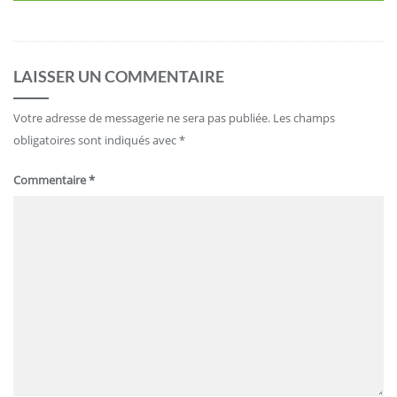
LAISSER UN COMMENTAIRE
Votre adresse de messagerie ne sera pas publiée.
Les champs
obligatoires sont indiqués avec
*
Commentaire
*