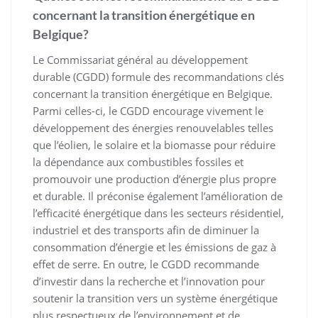
concernant la transition énergétique en
Belgique?
Le Commissariat général au développement
durable (CGDD) formule des recommandations clés
concernant la transition énergétique en Belgique.
Parmi celles-ci, le CGDD encourage vivement le
développement des énergies renouvelables telles
que l’éolien, le solaire et la biomasse pour réduire
la dépendance aux combustibles fossiles et
promouvoir une production d’énergie plus propre
et durable. Il préconise également l’amélioration de
l’efficacité énergétique dans les secteurs résidentiel,
industriel et des transports afin de diminuer la
consommation d’énergie et les émissions de gaz à
effet de serre. En outre, le CGDD recommande
d’investir dans la recherche et l’innovation pour
soutenir la transition vers un système énergétique
plus respectueux de l’environnement et de