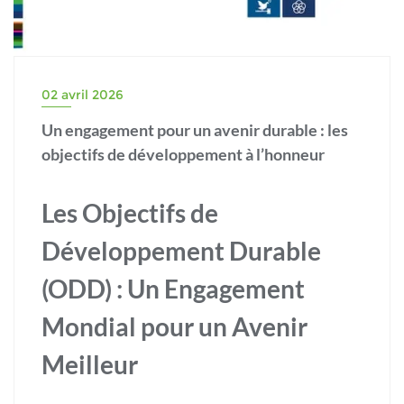
02 avril 2026
Un engagement pour un avenir durable : les
objectifs de développement à l’honneur
Les Objectifs de
Développement Durable
(ODD) : Un Engagement
Mondial pour un Avenir
Meilleur