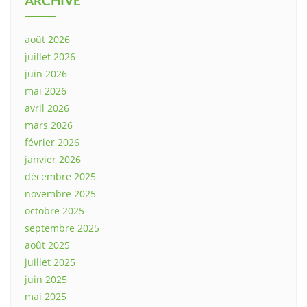
ARCHIVE
août 2026
juillet 2026
juin 2026
mai 2026
avril 2026
mars 2026
février 2026
janvier 2026
décembre 2025
novembre 2025
octobre 2025
septembre 2025
août 2025
juillet 2025
juin 2025
mai 2025