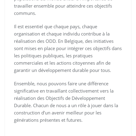
travailler ensemble pour atteindre ces objectifs
communs.
Il est essentiel que chaque pays, chaque
organisation et chaque individu contribue à la
réalisation des ODD. En Belgique, des initiatives
sont mises en place pour intégrer ces objectifs dans
les politiques publiques, les pratiques
commerciales et les actions citoyennes afin de
garantir un développement durable pour tous.
Ensemble, nous pouvons faire une différence
significative en travaillant collectivement vers la
réalisation des Objectifs de Développement
Durable. Chacun de nous a un rôle à jouer dans la
construction d’un avenir meilleur pour les
générations présentes et futures.