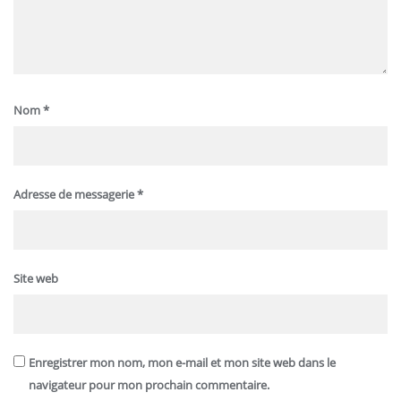
Nom
*
Adresse de messagerie
*
Site web
Enregistrer mon nom, mon e-mail et mon site web dans le
navigateur pour mon prochain commentaire.