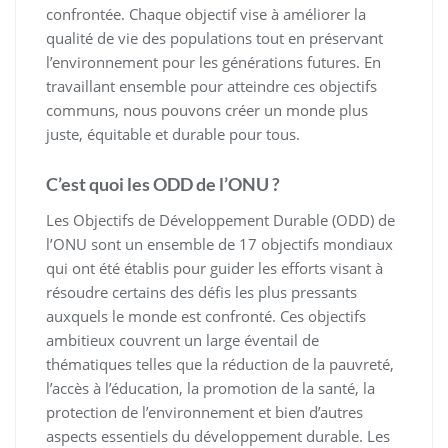
confrontée. Chaque objectif vise à améliorer la
qualité de vie des populations tout en préservant
l’environnement pour les générations futures. En
travaillant ensemble pour atteindre ces objectifs
communs, nous pouvons créer un monde plus
juste, équitable et durable pour tous.
C’est quoi les ODD de l’ONU ?
Les Objectifs de Développement Durable (ODD) de
l’ONU sont un ensemble de 17 objectifs mondiaux
qui ont été établis pour guider les efforts visant à
résoudre certains des défis les plus pressants
auxquels le monde est confronté. Ces objectifs
ambitieux couvrent un large éventail de
thématiques telles que la réduction de la pauvreté,
l’accès à l’éducation, la promotion de la santé, la
protection de l’environnement et bien d’autres
aspects essentiels du développement durable. Les