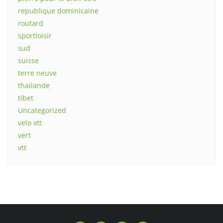
republique dominicaine
routard
sportloisir
sud
suisse
terre neuve
thailande
tibet
Uncategorized
velo vtt
vert
vtt