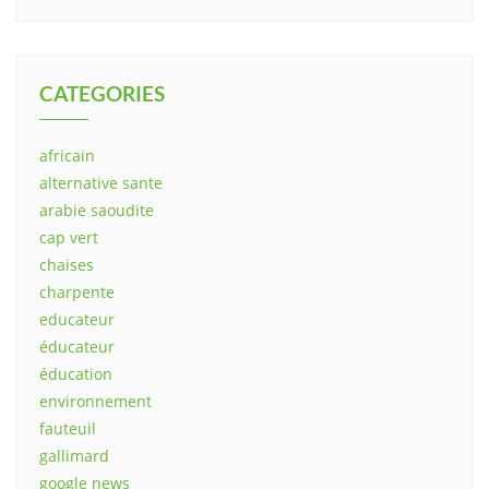
CATEGORIES
africain
alternative sante
arabie saoudite
cap vert
chaises
charpente
educateur
éducateur
éducation
environnement
fauteuil
gallimard
google news