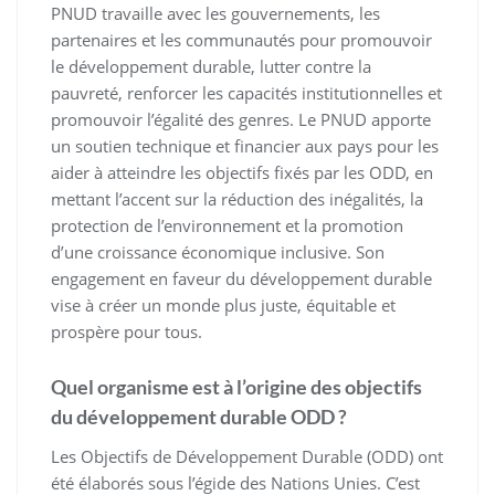
PNUD travaille avec les gouvernements, les
partenaires et les communautés pour promouvoir
le développement durable, lutter contre la
pauvreté, renforcer les capacités institutionnelles et
promouvoir l’égalité des genres. Le PNUD apporte
un soutien technique et financier aux pays pour les
aider à atteindre les objectifs fixés par les ODD, en
mettant l’accent sur la réduction des inégalités, la
protection de l’environnement et la promotion
d’une croissance économique inclusive. Son
engagement en faveur du développement durable
vise à créer un monde plus juste, équitable et
prospère pour tous.
Quel organisme est à l’origine des objectifs
du développement durable ODD ?
Les Objectifs de Développement Durable (ODD) ont
été élaborés sous l’égide des Nations Unies. C’est