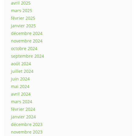
avril 2025
mars 2025
février 2025
janvier 2025
décembre 2024
novembre 2024
octobre 2024
septembre 2024
août 2024
juillet 2024
juin 2024
mai 2024
avril 2024
mars 2024
février 2024
janvier 2024
décembre 2023
novembre 2023