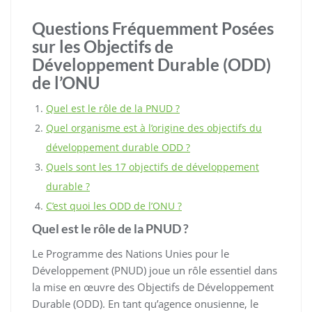
Questions Fréquemment Posées
sur les Objectifs de
Développement Durable (ODD)
de l’ONU
Quel est le rôle de la PNUD ?
Quel organisme est à l’origine des objectifs du
développement durable ODD ?
Quels sont les 17 objectifs de développement
durable ?
C’est quoi les ODD de l’ONU ?
Quel est le rôle de la PNUD ?
Le Programme des Nations Unies pour le
Développement (PNUD) joue un rôle essentiel dans
la mise en œuvre des Objectifs de Développement
Durable (ODD). En tant qu’agence onusienne, le