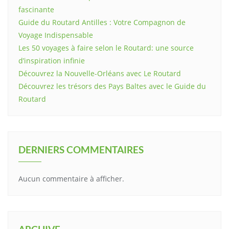
fascinante
Guide du Routard Antilles : Votre Compagnon de
Voyage Indispensable
Les 50 voyages à faire selon le Routard: une source
d’inspiration infinie
Découvrez la Nouvelle-Orléans avec Le Routard
Découvrez les trésors des Pays Baltes avec le Guide du
Routard
DERNIERS COMMENTAIRES
Aucun commentaire à afficher.