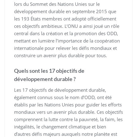
lors du Sommet des Nations Unies sur le
développement durable en septembre 2015 que
les 193 États membres ont adopté officiellement
ces objectifs ambitieux. L’ONU a ainsi joué un rôle
central dans la création et la promotion des ODD,
mettant en lumière l’importance de la coopération
internationale pour relever les défis mondiaux et
construire un avenir plus durable pour tous.
Quels sont les 17 objectifs de
développement durable ?
Les 17 objectifs de développement durable,
également connus sous le nom d’ODD, ont été
établis par les Nations Unies pour guider les efforts
mondiaux vers un avenir plus durable. Ces objectifs
comprennent la lutte contre la pauvreté, la faim, les
inégalités, le changement climatique et bien
d’autres défis majeurs auxquels notre planète est