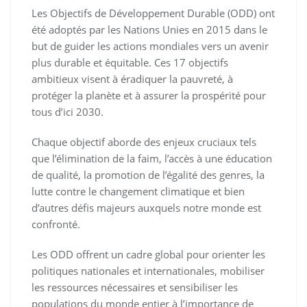
Les Objectifs de Développement Durable (ODD) ont
été adoptés par les Nations Unies en 2015 dans le
but de guider les actions mondiales vers un avenir
plus durable et équitable. Ces 17 objectifs
ambitieux visent à éradiquer la pauvreté, à
protéger la planète et à assurer la prospérité pour
tous d’ici 2030.
Chaque objectif aborde des enjeux cruciaux tels
que l’élimination de la faim, l’accès à une éducation
de qualité, la promotion de l’égalité des genres, la
lutte contre le changement climatique et bien
d’autres défis majeurs auxquels notre monde est
confronté.
Les ODD offrent un cadre global pour orienter les
politiques nationales et internationales, mobiliser
les ressources nécessaires et sensibiliser les
populations du monde entier à l’importance de