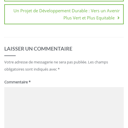
Un Projet de Développement Durable : Vers un Avenir
Plus Vert et Plus Equitable
LAISSER UN COMMENTAIRE
Votre adresse de messagerie ne sera pas publiée.
Les champs
obligatoires sont indiqués avec
*
Commentaire
*