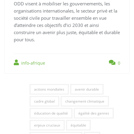
ODD visent à mobiliser les gouvernements, les
organisations internationales, le secteur privé et la
société civile pour travailler ensemble en vue
d’atteindre ces objectifs d’ici 2030 et ainsi
construire un avenir plus juste, équitable et durable
pour tous.
info-afrique
0
actions mondiales
avenir durable
cadre global
changement climatique
éducation de qualité
égalité des genres
enjeux cruciaux
équitable