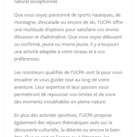
naturel exceptionnel.
Que vous soyez passionné de sports nautiques, de
montagne, d’escalade ou encore de ski, l’UCPA offre
une multitude d’options pour satisfaire vos envies
d’évasion et d’adrénaline. Que vous soyez débutant
ou confirmé, jeune ou moins jeune, il y a toujours
une activité adaptée à votre niveau et à vos
préférences.
Les moniteurs qualifiés de l’UCPA sont là pour vous
encadrer et vous guider tout au long de votre
aventure. Leur expertise et leur passion vous
permettront de repousser vos limites et de vivre
des moments inoubliables en pleine nature.
En plus des activités sportives, l’UCPA propose
également des séjours thématiques axés sur la
découverte culturelle, la détente ou encore le bien-
être. Que ce soit en France ou à l’étranger, les