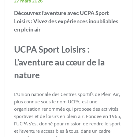
27 mars 2026
Découvrez l’aventure avec UCPA Sport
Loisirs : Vivez des expériences inoubliables
en plein air
UCPA Sport Loisirs :
L’aventure au cœur de la
nature
L’Union nationale des Centres sportifs de Plein Air,
plus connue sous le nom UCPA, est une
organisation renommée qui propose des activités
sportives et de loisirs en plein air. Fondée en 1965,
l’UCPA s’est donné pour mission de rendre le sport
et l’aventure accessibles à tous, dans un cadre