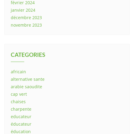
février 2024
janvier 2024
décembre 2023
novembre 2023
CATEGORIES
africain
alternative sante
arabie saoudite
cap vert
chaises
charpente
educateur
éducateur
éducation