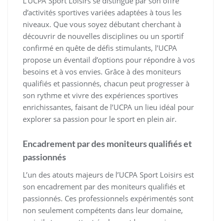
L’UCPA Sport Loisirs se distingue par son offre
d’activités sportives variées adaptées à tous les
niveaux. Que vous soyez débutant cherchant à
découvrir de nouvelles disciplines ou un sportif
confirmé en quête de défis stimulants, l’UCPA
propose un éventail d’options pour répondre à vos
besoins et à vos envies. Grâce à des moniteurs
qualifiés et passionnés, chacun peut progresser à
son rythme et vivre des expériences sportives
enrichissantes, faisant de l’UCPA un lieu idéal pour
explorer sa passion pour le sport en plein air.
Encadrement par des moniteurs qualifiés et
passionnés
L’un des atouts majeurs de l’UCPA Sport Loisirs est
son encadrement par des moniteurs qualifiés et
passionnés. Ces professionnels expérimentés sont
non seulement compétents dans leur domaine,