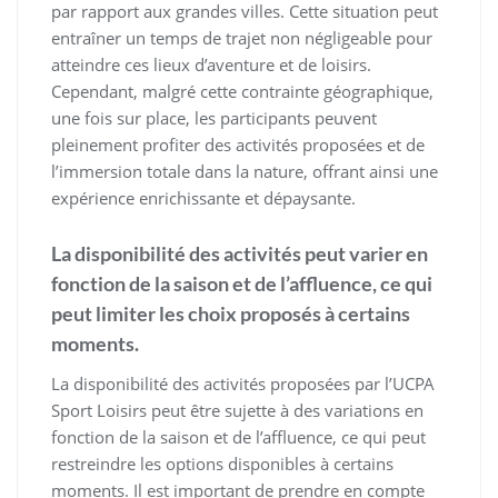
par rapport aux grandes villes. Cette situation peut
entraîner un temps de trajet non négligeable pour
atteindre ces lieux d’aventure et de loisirs.
Cependant, malgré cette contrainte géographique,
une fois sur place, les participants peuvent
pleinement profiter des activités proposées et de
l’immersion totale dans la nature, offrant ainsi une
expérience enrichissante et dépaysante.
La disponibilité des activités peut varier en
fonction de la saison et de l’affluence, ce qui
peut limiter les choix proposés à certains
moments.
La disponibilité des activités proposées par l’UCPA
Sport Loisirs peut être sujette à des variations en
fonction de la saison et de l’affluence, ce qui peut
restreindre les options disponibles à certains
moments. Il est important de prendre en compte