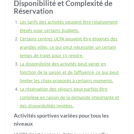
Disponibilité et Complexité de
Réservation
Les tarifs des activités peuvent être relativement
élevés pour certains budgets.
Certains centres UCPA peuvent être éloignés des
grandes villes, ce qui peut nécessiter un certain
temps de trajet pour s’y rendre.
La disponibilité des activités peut varier en
fonction de la saison et de l’affluence, ce qui peut
limiter les choix proposés à certains moments.
La réservation des séjours peut parfois être
complexe en raison de la demande importante et
des disponibilités limitées.
Activités sportives variées pour tous les
niveaux