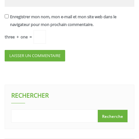
Enregistrer mon nom, mon e-mail et mon site web dans le
navigateur pour mon prochain commentaire.
three
+
one
=
RECHERCHER
Recherche