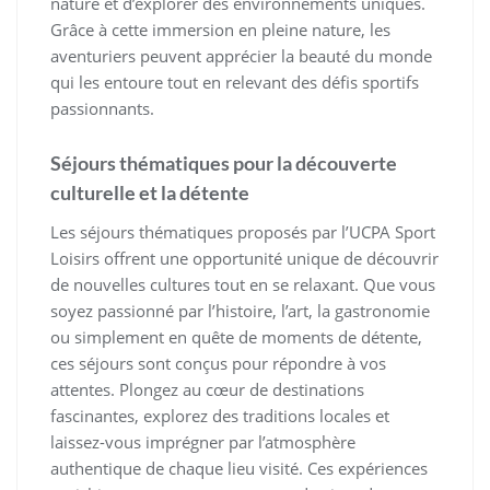
nature et d’explorer des environnements uniques.
Grâce à cette immersion en pleine nature, les
aventuriers peuvent apprécier la beauté du monde
qui les entoure tout en relevant des défis sportifs
passionnants.
Séjours thématiques pour la découverte
culturelle et la détente
Les séjours thématiques proposés par l’UCPA Sport
Loisirs offrent une opportunité unique de découvrir
de nouvelles cultures tout en se relaxant. Que vous
soyez passionné par l’histoire, l’art, la gastronomie
ou simplement en quête de moments de détente,
ces séjours sont conçus pour répondre à vos
attentes. Plongez au cœur de destinations
fascinantes, explorez des traditions locales et
laissez-vous imprégner par l’atmosphère
authentique de chaque lieu visité. Ces expériences