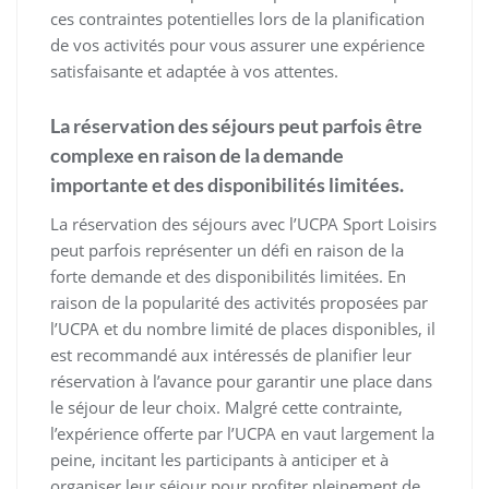
ces contraintes potentielles lors de la planification
de vos activités pour vous assurer une expérience
satisfaisante et adaptée à vos attentes.
La réservation des séjours peut parfois être
complexe en raison de la demande
importante et des disponibilités limitées.
La réservation des séjours avec l’UCPA Sport Loisirs
peut parfois représenter un défi en raison de la
forte demande et des disponibilités limitées. En
raison de la popularité des activités proposées par
l’UCPA et du nombre limité de places disponibles, il
est recommandé aux intéressés de planifier leur
réservation à l’avance pour garantir une place dans
le séjour de leur choix. Malgré cette contrainte,
l’expérience offerte par l’UCPA en vaut largement la
peine, incitant les participants à anticiper et à
organiser leur séjour pour profiter pleinement de