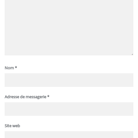
Nom
*
Adresse de messagerie
*
Site web