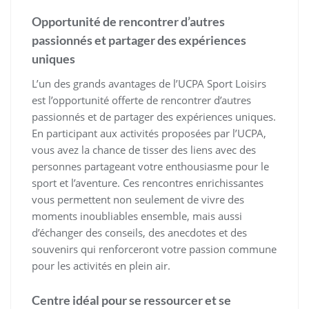
Opportunité de rencontrer d’autres
passionnés et partager des expériences
uniques
L’un des grands avantages de l’UCPA Sport Loisirs
est l’opportunité offerte de rencontrer d’autres
passionnés et de partager des expériences uniques.
En participant aux activités proposées par l’UCPA,
vous avez la chance de tisser des liens avec des
personnes partageant votre enthousiasme pour le
sport et l’aventure. Ces rencontres enrichissantes
vous permettent non seulement de vivre des
moments inoubliables ensemble, mais aussi
d’échanger des conseils, des anecdotes et des
souvenirs qui renforceront votre passion commune
pour les activités en plein air.
Centre idéal pour se ressourcer et se