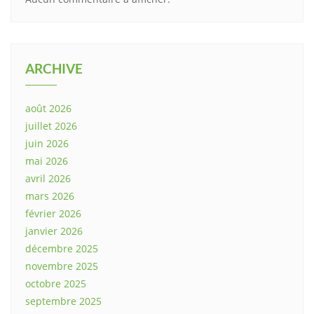
ARCHIVE
août 2026
juillet 2026
juin 2026
mai 2026
avril 2026
mars 2026
février 2026
janvier 2026
décembre 2025
novembre 2025
octobre 2025
septembre 2025