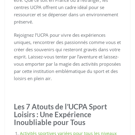
centres UCPA offrent un cadre idéal pour se
ressourcer et se dépenser dans un environnement
préservé.
Rejoignez l’UCPA pour vivre des expériences
uniques, rencontrer des passionnés comme vous et
créer des souvenirs qui resteront gravés dans votre
esprit. Laissez-vous tenter par l’aventure et laissez-
vous emporter par la magie des activités proposées
par cette institution emblématique du sport et des
loisirs en plein air.
Les 7 Atouts de l’UCPA Sport
Loisirs : Une Expérience
Inoubliable pour Tous
Activités sportives variées pour tous les niveaux