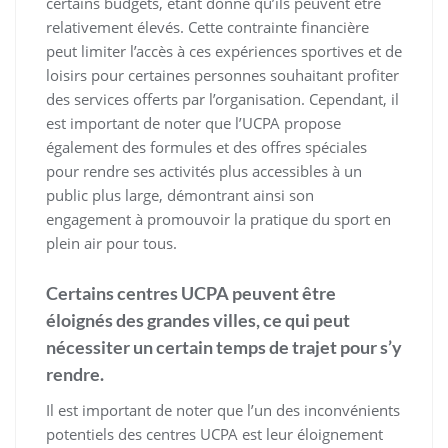
certains budgets, étant donné qu’ils peuvent être
relativement élevés. Cette contrainte financière
peut limiter l’accès à ces expériences sportives et de
loisirs pour certaines personnes souhaitant profiter
des services offerts par l’organisation. Cependant, il
est important de noter que l’UCPA propose
également des formules et des offres spéciales
pour rendre ses activités plus accessibles à un
public plus large, démontrant ainsi son
engagement à promouvoir la pratique du sport en
plein air pour tous.
Certains centres UCPA peuvent être
éloignés des grandes villes, ce qui peut
nécessiter un certain temps de trajet pour s’y
rendre.
Il est important de noter que l’un des inconvénients
potentiels des centres UCPA est leur éloignement