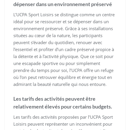
dépenser dans un environnement préservé
L’UCPA Sport Loisirs se distingue comme un centre
idéal pour se ressourcer et se dépenser dans un
environnement préservé. Grâce à ses installations
situées au cœur de la nature, les participants
peuvent s’évader du quotidien, renouer avec
l’essentiel et profiter d’un cadre préservé propice à
la détente et à l’activité physique. Que ce soit pour
une escapade sportive ou pour simplement
prendre du temps pour soi, l’UCPA offre un refuge
où l’on peut retrouver équilibre et énergie tout en
admirant la beauté naturelle qui nous entoure.
Les tarifs des activités peuvent être
relativement élevés pour certains budgets.
Les tarifs des activités proposées par l’UCPA Sport
Loisirs peuvent représenter un inconvénient pour