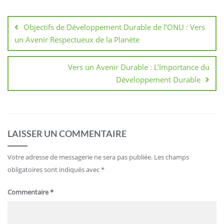
Navigation
de
Objectifs de Développement Durable de l’ONU : Vers
l’article
un Avenir Respectueux de la Planète
Vers un Avenir Durable : L’Importance du
Développement Durable
LAISSER UN COMMENTAIRE
Votre adresse de messagerie ne sera pas publiée.
Les champs
obligatoires sont indiqués avec
*
Commentaire
*