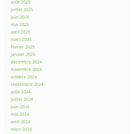
août 2025
juillet 2025
juin 2025
mai 2025
avril 2025
mars 2025
février 2025
janvier 2025
décembre 2024
novembre 2024
octobre 2024
septembre 2024
août 2024
juillet 2024
juin 2024
mai 2024
avril 2024
mars 2024