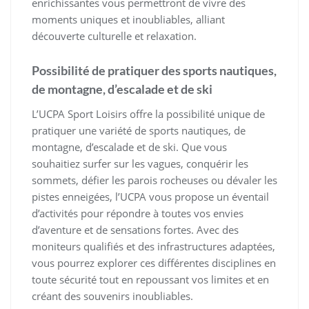
enrichissantes vous permettront de vivre des
moments uniques et inoubliables, alliant
découverte culturelle et relaxation.
Possibilité de pratiquer des sports nautiques,
de montagne, d’escalade et de ski
L’UCPA Sport Loisirs offre la possibilité unique de
pratiquer une variété de sports nautiques, de
montagne, d’escalade et de ski. Que vous
souhaitiez surfer sur les vagues, conquérir les
sommets, défier les parois rocheuses ou dévaler les
pistes enneigées, l’UCPA vous propose un éventail
d’activités pour répondre à toutes vos envies
d’aventure et de sensations fortes. Avec des
moniteurs qualifiés et des infrastructures adaptées,
vous pourrez explorer ces différentes disciplines en
toute sécurité tout en repoussant vos limites et en
créant des souvenirs inoubliables.