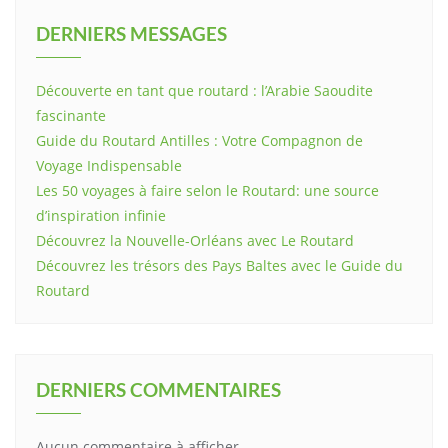
DERNIERS MESSAGES
Découverte en tant que routard : l’Arabie Saoudite
fascinante
Guide du Routard Antilles : Votre Compagnon de
Voyage Indispensable
Les 50 voyages à faire selon le Routard: une source
d’inspiration infinie
Découvrez la Nouvelle-Orléans avec Le Routard
Découvrez les trésors des Pays Baltes avec le Guide du
Routard
DERNIERS COMMENTAIRES
Aucun commentaire à afficher.