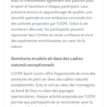
mais ils transmettent également leur passion pour
le sport et l’aventure à chaque participant. Leur
présence assure un apprentissage de qualité, une
sécurité optimale et une ambiance conviviale lors
des activités proposées par l’UCPA. Grâce à ces
moniteurs dévoués, les participants peuvent
repousser leurs limites en toute confiance et vivre
des expériences enrichissantes au cœur de la
nature.
Aventures en plein air dans des cadres
naturels exceptionnels
L’UCPA Sport Loisirs offre l’opportunité de vivre des
aventures en plein air dans des cadres naturels
exceptionnels. Que ce soit au cœur des montagnes,
au bord de l’eau ou dans des paysages
spectaculaires, chaque activité proposée par l’UCPA
permet aux participants de se reconnecter avec la