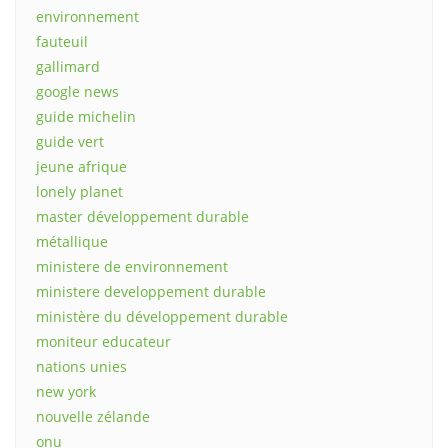
environnement
fauteuil
gallimard
google news
guide michelin
guide vert
jeune afrique
lonely planet
master développement durable
métallique
ministere de environnement
ministere developpement durable
ministère du développement durable
moniteur educateur
nations unies
new york
nouvelle zélande
onu