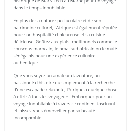
historique de Marrakech au Maroc pour un voyage
dans le temps inoubliable.
En plus de sa nature spectaculaire et de son
patrimoine culturel, l’Afrique est également réputée
pour son hospitalité chaleureuse et sa cuisine
délicieuse. Goûtez aux plats traditionnels comme le
couscous marocain, le braai sud-africain ou le mafé
sénégalais pour une expérience culinaire
authentique.
Que vous soyez un amateur d’aventure, un
passionné d’histoire ou simplement à la recherche
d’une escapade relaxante, l’Afrique a quelque chose
à offrir à tous les voyageurs. Embarquez pour un
voyage inoubliable à travers ce continent fascinant
et laissez-vous émerveiller par sa beauté
incomparable.