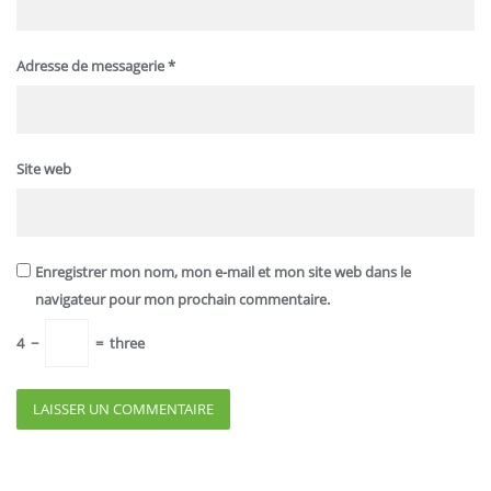
Adresse de messagerie
*
Site web
Enregistrer mon nom, mon e-mail et mon site web dans le
navigateur pour mon prochain commentaire.
4
−
=
three