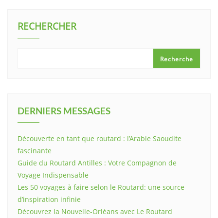
RECHERCHER
Recherche
DERNIERS MESSAGES
Découverte en tant que routard : l’Arabie Saoudite
fascinante
Guide du Routard Antilles : Votre Compagnon de
Voyage Indispensable
Les 50 voyages à faire selon le Routard: une source
d’inspiration infinie
Découvrez la Nouvelle-Orléans avec Le Routard