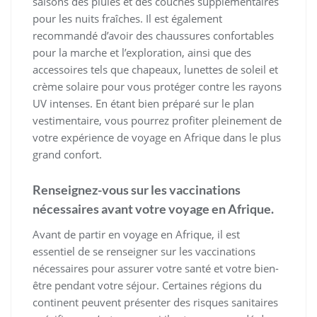
saisons des pluies et des couches supplémentaires
pour les nuits fraîches. Il est également
recommandé d’avoir des chaussures confortables
pour la marche et l’exploration, ainsi que des
accessoires tels que chapeaux, lunettes de soleil et
crème solaire pour vous protéger contre les rayons
UV intenses. En étant bien préparé sur le plan
vestimentaire, vous pourrez profiter pleinement de
votre expérience de voyage en Afrique dans le plus
grand confort.
Renseignez-vous sur les vaccinations
nécessaires avant votre voyage en Afrique.
Avant de partir en voyage en Afrique, il est
essentiel de se renseigner sur les vaccinations
nécessaires pour assurer votre santé et votre bien-
être pendant votre séjour. Certaines régions du
continent peuvent présenter des risques sanitaires