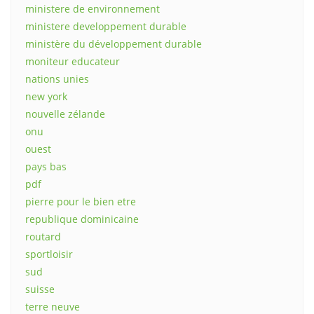
ministere de environnement
ministere developpement durable
ministère du développement durable
moniteur educateur
nations unies
new york
nouvelle zélande
onu
ouest
pays bas
pdf
pierre pour le bien etre
republique dominicaine
routard
sportloisir
sud
suisse
terre neuve