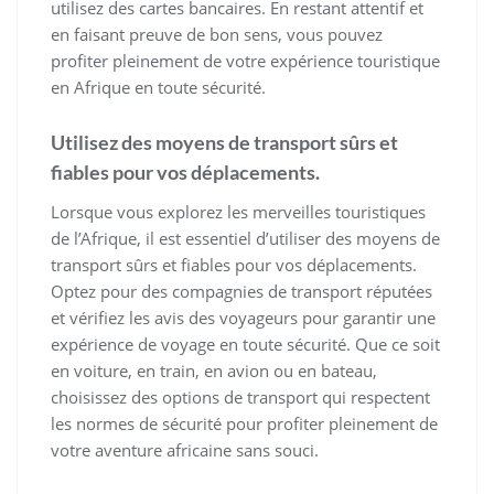
utilisez des cartes bancaires. En restant attentif et
en faisant preuve de bon sens, vous pouvez
profiter pleinement de votre expérience touristique
en Afrique en toute sécurité.
Utilisez des moyens de transport sûrs et
fiables pour vos déplacements.
Lorsque vous explorez les merveilles touristiques
de l’Afrique, il est essentiel d’utiliser des moyens de
transport sûrs et fiables pour vos déplacements.
Optez pour des compagnies de transport réputées
et vérifiez les avis des voyageurs pour garantir une
expérience de voyage en toute sécurité. Que ce soit
en voiture, en train, en avion ou en bateau,
choisissez des options de transport qui respectent
les normes de sécurité pour profiter pleinement de
votre aventure africaine sans souci.