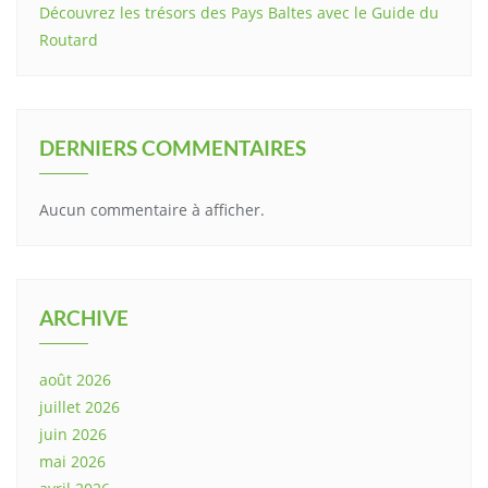
Découvrez les trésors des Pays Baltes avec le Guide du
Routard
DERNIERS COMMENTAIRES
Aucun commentaire à afficher.
ARCHIVE
août 2026
juillet 2026
juin 2026
mai 2026