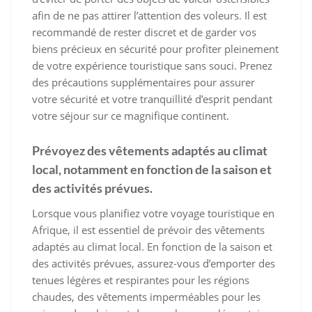
afin de ne pas attirer l’attention des voleurs. Il est
recommandé de rester discret et de garder vos
biens précieux en sécurité pour profiter pleinement
de votre expérience touristique sans souci. Prenez
des précautions supplémentaires pour assurer
votre sécurité et votre tranquillité d’esprit pendant
votre séjour sur ce magnifique continent.
Prévoyez des vêtements adaptés au climat
local, notamment en fonction de la saison et
des activités prévues.
Lorsque vous planifiez votre voyage touristique en
Afrique, il est essentiel de prévoir des vêtements
adaptés au climat local. En fonction de la saison et
des activités prévues, assurez-vous d’emporter des
tenues légères et respirantes pour les régions
chaudes, des vêtements imperméables pour les