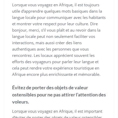
Lorsque vous voyagez en Afrique, il est toujours
utile d’apprendre quelques mots basiques dans la
langue locale pour communiquer avec les habitants
et montrer votre respect pour leur culture. Dire
bonjour, merci, s’il vous plaît et au revoir dans la
langue locale peut non seulement faciliter vos
interactions, mais aussi créer des liens
authentiques avec les personnes que vous
rencontrez. Les locaux apprécient souvent les
efforts des voyageurs pour parler leur langue et
cela peut rendre votre expérience touristique en
Afrique encore plus enrichissante et mémorable.
Évitez de porter des objets de valeur
ostensibles pour ne pas attirer l’attention des
voleurs.
Lorsque vous voyagez en Afrique, il est important
d’éviter de porter des objets de valeur ostensibles