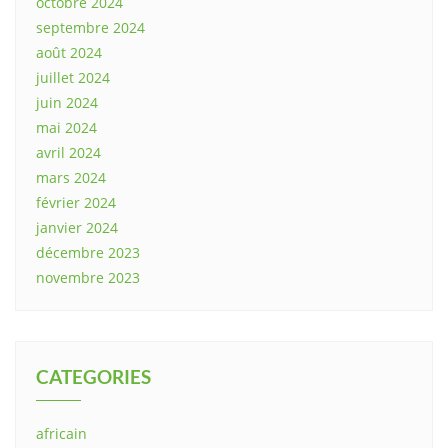
octobre 2024
septembre 2024
août 2024
juillet 2024
juin 2024
mai 2024
avril 2024
mars 2024
février 2024
janvier 2024
décembre 2023
novembre 2023
CATEGORIES
africain