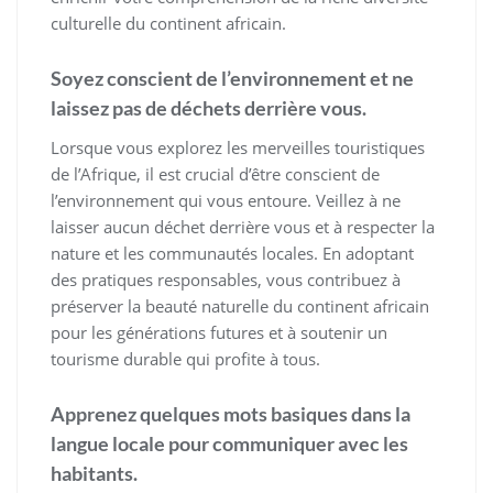
culturelle du continent africain.
Soyez conscient de l’environnement et ne
laissez pas de déchets derrière vous.
Lorsque vous explorez les merveilles touristiques
de l’Afrique, il est crucial d’être conscient de
l’environnement qui vous entoure. Veillez à ne
laisser aucun déchet derrière vous et à respecter la
nature et les communautés locales. En adoptant
des pratiques responsables, vous contribuez à
préserver la beauté naturelle du continent africain
pour les générations futures et à soutenir un
tourisme durable qui profite à tous.
Apprenez quelques mots basiques dans la
langue locale pour communiquer avec les
habitants.