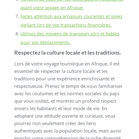
avant votre voyage en Afrique.
Faites attention aux arnaques courantes et soyez
vigilant lors de vos transactions financières.
Utilisez des moyens de transport sûrs et fiables
pour vos déplacements.
Respectez la culture locale et les traditions.
Lors de votre voyage touristique en Afrique, il est
essentiel de respecter la culture locale et les
traditions pour une expérience enrichissante et
respectueuse. Prenez le temps de vous familiariser
avec les coutumes et les normes sociales du pays
que vous visitez, et montrez un profond respect
envers les habitants et leur mode de vie. En
adoptant une attitude ouverte et curieuse, vous
pourrez non seulement créer des liens
authentiques avec la population locale, mais aussi
enrichir votre compréhension de la riche diversité