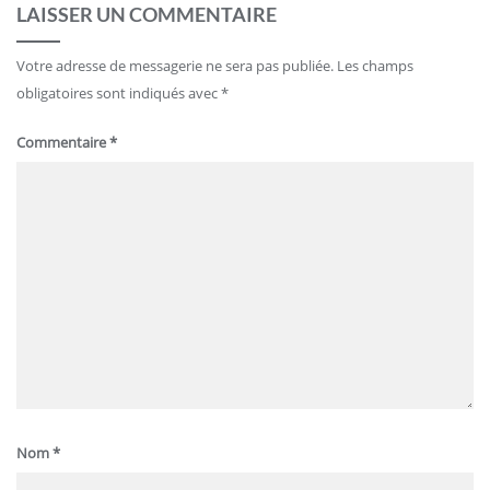
LAISSER UN COMMENTAIRE
Votre adresse de messagerie ne sera pas publiée.
Les champs
obligatoires sont indiqués avec
*
Commentaire
*
Nom
*