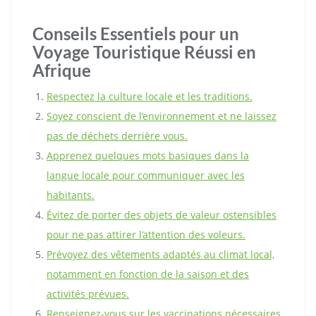
Conseils Essentiels pour un
Voyage Touristique Réussi en
Afrique
Respectez la culture locale et les traditions.
Soyez conscient de l’environnement et ne laissez
pas de déchets derrière vous.
Apprenez quelques mots basiques dans la
langue locale pour communiquer avec les
habitants.
Évitez de porter des objets de valeur ostensibles
pour ne pas attirer l’attention des voleurs.
Prévoyez des vêtements adaptés au climat local,
notamment en fonction de la saison et des
activités prévues.
Renseignez-vous sur les vaccinations nécessaires