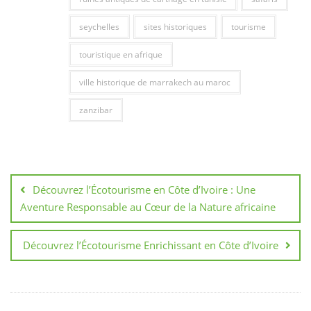
seychelles
sites historiques
tourisme
touristique en afrique
ville historique de marrakech au maroc
zanzibar
Navigation
de
Découvrez l’Écotourisme en Côte d’Ivoire : Une
l’article
Aventure Responsable au Cœur de la Nature africaine
Découvrez l’Écotourisme Enrichissant en Côte d’Ivoire