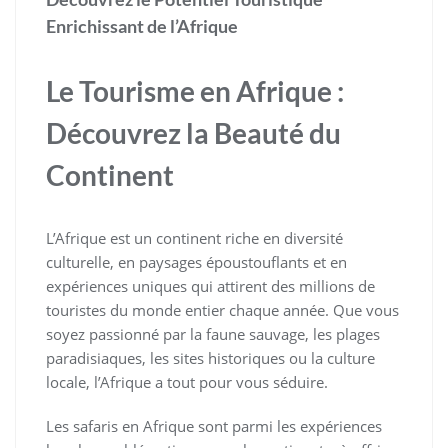
Enrichissant de l’Afrique
Le Tourisme en Afrique :
Découvrez la Beauté du
Continent
L’Afrique est un continent riche en diversité
culturelle, en paysages époustouflants et en
expériences uniques qui attirent des millions de
touristes du monde entier chaque année. Que vous
soyez passionné par la faune sauvage, les plages
paradisiaques, les sites historiques ou la culture
locale, l’Afrique a tout pour vous séduire.
Les safaris en Afrique sont parmi les expériences