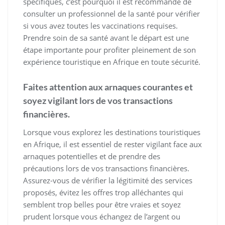
spécifiques, c’est pourquoi il est recommandé de
consulter un professionnel de la santé pour vérifier
si vous avez toutes les vaccinations requises.
Prendre soin de sa santé avant le départ est une
étape importante pour profiter pleinement de son
expérience touristique en Afrique en toute sécurité.
Faites attention aux arnaques courantes et
soyez vigilant lors de vos transactions
financières.
Lorsque vous explorez les destinations touristiques
en Afrique, il est essentiel de rester vigilant face aux
arnaques potentielles et de prendre des
précautions lors de vos transactions financières.
Assurez-vous de vérifier la légitimité des services
proposés, évitez les offres trop alléchantes qui
semblent trop belles pour être vraies et soyez
prudent lorsque vous échangez de l’argent ou