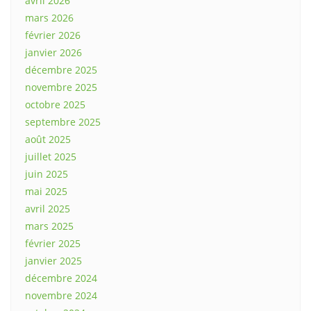
avril 2026
mars 2026
février 2026
janvier 2026
décembre 2025
novembre 2025
octobre 2025
septembre 2025
août 2025
juillet 2025
juin 2025
mai 2025
avril 2025
mars 2025
février 2025
janvier 2025
décembre 2024
novembre 2024