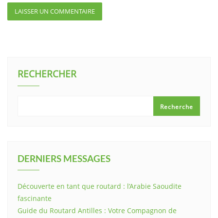
RECHERCHER
Recherche
DERNIERS MESSAGES
Découverte en tant que routard : l’Arabie Saoudite
fascinante
Guide du Routard Antilles : Votre Compagnon de