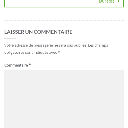
Durable
LAISSER UN COMMENTAIRE
Votre adresse de messagerie ne sera pas publiée.
Les champs
obligatoires sont indiqués avec
*
Commentaire
*