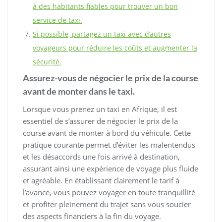
à des habitants fiables pour trouver un bon
service de taxi.
Si possible, partagez un taxi avec d’autres
voyageurs pour réduire les coûts et augmenter la
sécurité.
Assurez-vous de négocier le prix de la course
avant de monter dans le taxi.
Lorsque vous prenez un taxi en Afrique, il est
essentiel de s’assurer de négocier le prix de la
course avant de monter à bord du véhicule. Cette
pratique courante permet d’éviter les malentendus
et les désaccords une fois arrivé à destination,
assurant ainsi une expérience de voyage plus fluide
et agréable. En établissant clairement le tarif à
l’avance, vous pouvez voyager en toute tranquillité
et profiter pleinement du trajet sans vous soucier
des aspects financiers à la fin du voyage.