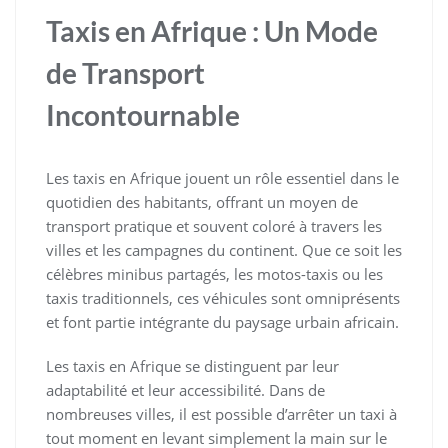
Taxis en Afrique : Un Mode
de Transport
Incontournable
Les taxis en Afrique jouent un rôle essentiel dans le
quotidien des habitants, offrant un moyen de
transport pratique et souvent coloré à travers les
villes et les campagnes du continent. Que ce soit les
célèbres minibus partagés, les motos-taxis ou les
taxis traditionnels, ces véhicules sont omniprésents
et font partie intégrante du paysage urbain africain.
Les taxis en Afrique se distinguent par leur
adaptabilité et leur accessibilité. Dans de
nombreuses villes, il est possible d’arrêter un taxi à
tout moment en levant simplement la main sur le