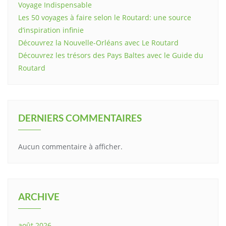
Voyage Indispensable
Les 50 voyages à faire selon le Routard: une source
d’inspiration infinie
Découvrez la Nouvelle-Orléans avec Le Routard
Découvrez les trésors des Pays Baltes avec le Guide du
Routard
DERNIERS COMMENTAIRES
Aucun commentaire à afficher.
ARCHIVE
août 2026