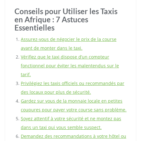
Conseils pour Utiliser les Taxis
en Afrique : 7 Astuces
Essentielles
Assurez-vous de négocier le prix de la course
avant de monter dans le taxi.
Vérifiez que le taxi dispose d’un compteur
fonctionnel pour éviter les malentendus sur le
tarif.
Privilégiez les taxis officiels ou recommandés par
des locaux pour plus de sécurité.
Gardez sur vous de la monnaie locale en petites
coupures pour payer votre course sans problème.
Soyez attentif à votre sécurité et ne montez pas
dans un taxi qui vous semble suspect.
Demandez des recommandations à votre hôtel ou