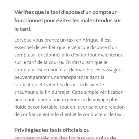
Vérifiez que le taxi dispose d’un compteur
fonctionnel pour éviter les malentendus sur
le tarif.
Lorsque vous prenez un taxi en Afrique, il est
essentiel de vérifier que le véhicule dispose d’un
compteur fonctionnel afin d’éviter tout malentendu
sur le tarif de la course. En s’assurant que le
compteur est en bon état de marche, les passagers
peuvent garantir une transparence dans la
tarification et éviter les désaccords avec le
chauffeur à la fin du trajet. Cette simple vérification
peut contribuer à une expérience de voyage plus
fluide et confortable, tout en favorisant une relation
de confiance entre le client et le conducteur de taxi.
Privilégiez les taxis officiels ou
recommandés par des locaux pour plus de