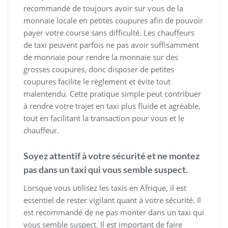
recommandé de toujours avoir sur vous de la
monnaie locale en petites coupures afin de pouvoir
payer votre course sans difficulté. Les chauffeurs
de taxi peuvent parfois ne pas avoir suffisamment
de monnaie pour rendre la monnaie sur des
grosses coupures, donc disposer de petites
coupures facilite le règlement et évite tout
malentendu. Cette pratique simple peut contribuer
à rendre votre trajet en taxi plus fluide et agréable,
tout en facilitant la transaction pour vous et le
chauffeur.
Soyez attentif à votre sécurité et ne montez
pas dans un taxi qui vous semble suspect.
Lorsque vous utilisez les taxis en Afrique, il est
essentiel de rester vigilant quant à votre sécurité. Il
est recommandé de ne pas monter dans un taxi qui
vous semble suspect. Il est important de faire