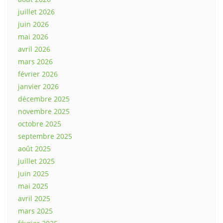
juillet 2026
juin 2026
mai 2026
avril 2026
mars 2026
février 2026
janvier 2026
décembre 2025
novembre 2025
octobre 2025
septembre 2025
août 2025
juillet 2025
juin 2025
mai 2025
avril 2025
mars 2025