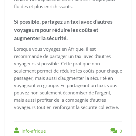
fluides et plus enrichissants.
Si possible, partagez un taxi avec d’autres
voyageurs pour réduire les coûts et
augmenter la sécurité.
Lorsque vous voyagez en Afrique, il est
recommandé de partager un taxi avec d’autres
voyageurs si possible. Cette pratique non
seulement permet de réduire les coûts pour chaque
passager, mais aussi d’augmenter la sécurité en
voyageant en groupe. En partageant un taxi, vous
pouvez non seulement économiser de l’argent,
mais aussi profiter de la compagnie d’autres
voyageurs tout en renforçant la sécurité collective.
info-afrique
0