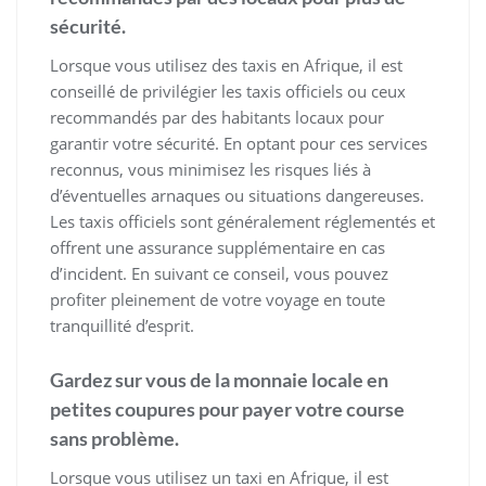
sécurité.
Lorsque vous utilisez des taxis en Afrique, il est
conseillé de privilégier les taxis officiels ou ceux
recommandés par des habitants locaux pour
garantir votre sécurité. En optant pour ces services
reconnus, vous minimisez les risques liés à
d’éventuelles arnaques ou situations dangereuses.
Les taxis officiels sont généralement réglementés et
offrent une assurance supplémentaire en cas
d’incident. En suivant ce conseil, vous pouvez
profiter pleinement de votre voyage en toute
tranquillité d’esprit.
Gardez sur vous de la monnaie locale en
petites coupures pour payer votre course
sans problème.
Lorsque vous utilisez un taxi en Afrique, il est