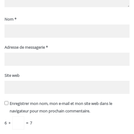
Nom
*
Adresse de messagerie
*
Site web
Enregistrer mon nom, mon e-mail et mon site web dans le
navigateur pour mon prochain commentaire.
6
+
=
7