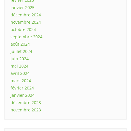
février 2025
janvier 2025
décembre 2024
novembre 2024
octobre 2024
septembre 2024
août 2024
juillet 2024
juin 2024
mai 2024
avril 2024
mars 2024
février 2024
janvier 2024
décembre 2023
novembre 2023