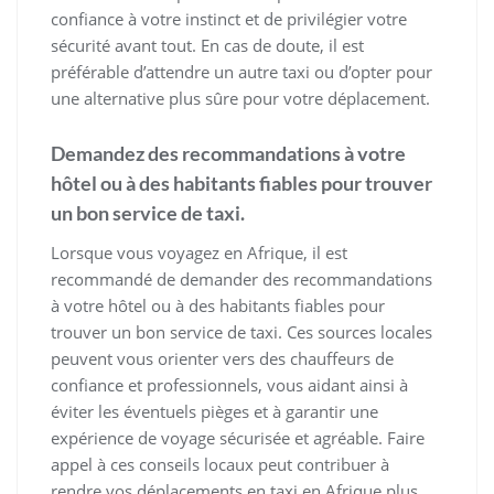
confiance à votre instinct et de privilégier votre
sécurité avant tout. En cas de doute, il est
préférable d’attendre un autre taxi ou d’opter pour
une alternative plus sûre pour votre déplacement.
Demandez des recommandations à votre
hôtel ou à des habitants fiables pour trouver
un bon service de taxi.
Lorsque vous voyagez en Afrique, il est
recommandé de demander des recommandations
à votre hôtel ou à des habitants fiables pour
trouver un bon service de taxi. Ces sources locales
peuvent vous orienter vers des chauffeurs de
confiance et professionnels, vous aidant ainsi à
éviter les éventuels pièges et à garantir une
expérience de voyage sécurisée et agréable. Faire
appel à ces conseils locaux peut contribuer à
rendre vos déplacements en taxi en Afrique plus