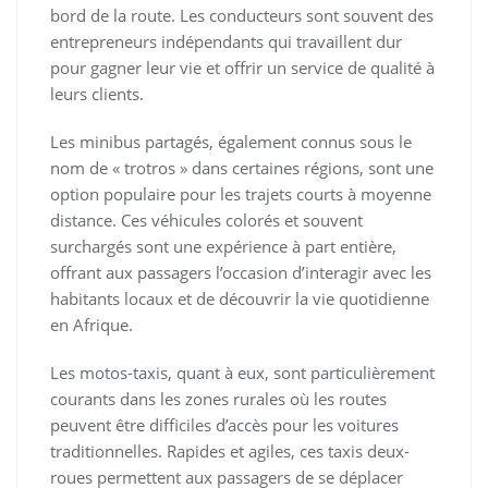
bord de la route. Les conducteurs sont souvent des
entrepreneurs indépendants qui travaillent dur
pour gagner leur vie et offrir un service de qualité à
leurs clients.
Les minibus partagés, également connus sous le
nom de « trotros » dans certaines régions, sont une
option populaire pour les trajets courts à moyenne
distance. Ces véhicules colorés et souvent
surchargés sont une expérience à part entière,
offrant aux passagers l’occasion d’interagir avec les
habitants locaux et de découvrir la vie quotidienne
en Afrique.
Les motos-taxis, quant à eux, sont particulièrement
courants dans les zones rurales où les routes
peuvent être difficiles d’accès pour les voitures
traditionnelles. Rapides et agiles, ces taxis deux-
roues permettent aux passagers de se déplacer