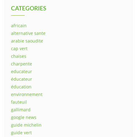
CATEGORIES
africain
alternative sante
arabie saoudite
cap vert
chaises
charpente
educateur
éducateur
éducation
environnement
fauteuil
gallimard
google news
guide michelin
guide vert