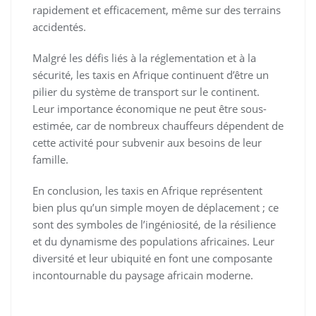
rapidement et efficacement, même sur des terrains
accidentés.
Malgré les défis liés à la réglementation et à la
sécurité, les taxis en Afrique continuent d’être un
pilier du système de transport sur le continent.
Leur importance économique ne peut être sous-
estimée, car de nombreux chauffeurs dépendent de
cette activité pour subvenir aux besoins de leur
famille.
En conclusion, les taxis en Afrique représentent
bien plus qu’un simple moyen de déplacement ; ce
sont des symboles de l’ingéniosité, de la résilience
et du dynamisme des populations africaines. Leur
diversité et leur ubiquité en font une composante
incontournable du paysage africain moderne.