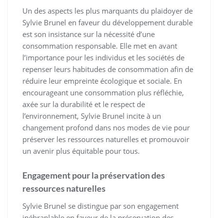
Un des aspects les plus marquants du plaidoyer de
Sylvie Brunel en faveur du développement durable
est son insistance sur la nécessité d’une
consommation responsable. Elle met en avant
l’importance pour les individus et les sociétés de
repenser leurs habitudes de consommation afin de
réduire leur empreinte écologique et sociale. En
encourageant une consommation plus réfléchie,
axée sur la durabilité et le respect de
l’environnement, Sylvie Brunel incite à un
changement profond dans nos modes de vie pour
préserver les ressources naturelles et promouvoir
un avenir plus équitable pour tous.
Engagement pour la préservation des
ressources naturelles
Sylvie Brunel se distingue par son engagement
inébranlable en faveur de la préservation des