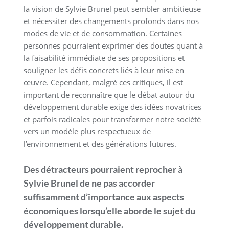
la vision de Sylvie Brunel peut sembler ambitieuse
et nécessiter des changements profonds dans nos
modes de vie et de consommation. Certaines
personnes pourraient exprimer des doutes quant à
la faisabilité immédiate de ses propositions et
souligner les défis concrets liés à leur mise en
œuvre. Cependant, malgré ces critiques, il est
important de reconnaître que le débat autour du
développement durable exige des idées novatrices
et parfois radicales pour transformer notre société
vers un modèle plus respectueux de
l’environnement et des générations futures.
Des détracteurs pourraient reprocher à
Sylvie Brunel de ne pas accorder
suffisamment d’importance aux aspects
économiques lorsqu’elle aborde le sujet du
développement durable.