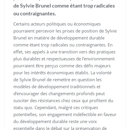
de Sylvie Brunel comme étant trop radicales
ou contraignantes.
Certains acteurs politiques ou économiques
pourraient percevoir les prises de position de Sylvie
Brunel en matière de développement durable
comme étant trop radicales ou contraignantes. En
effet, ses appels à une transition vers des pratiques
plus durables et respectueuses de l’environnement
pourraient être perçus comme des défis majeurs
pour les intérêts économiques établis. La volonté
de Sylvie Brunel de remettre en question les
modèles de développement traditionnels et
d’encourager des changements profonds peut
susciter des résistances chez ceux qui profitent du
statu quo. Cependant, malgré ces critiques
potentielles, son engagement indéfectible en faveur
du développement durable reste une voix
essentielle dans le débat sur la préservation de