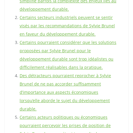
simplifie parfois la complexité des enjeux liés au
développement durable.
Certains secteurs industriels peuvent se sentir
visés par les recommandations de Sylvie Brunel
en faveur du développement durable.
Certains pourraient considérer que les solutions
proposées par Sylvie Brunel pour le
développement durable sont trop idéalistes ou
difficilement réalisables dans la pratique.
Des détracteurs pourraient reprocher à Sylvie
Brunel de ne pas accorder suffisamment
d’importance aux aspects économiques
lorsqu’elle aborde le sujet du développement
durable.
Certains acteurs politiques ou économiques
pourraient percevoir les prises de position de