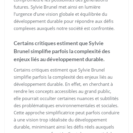
futures. Sylvie Brunel met ainsi en lumière
l’urgence d’une vision globale et équilibrée du
développement durable pour répondre aux défis
complexes auxquels notre société est confrontée.
Certains critiques estiment que Sylvie
Brunel simplifie parfois la complexité des
enjeux liés au développement durable.
Certains critiques estiment que Sylvie Brunel
simplifie parfois la complexité des enjeux liés au
développement durable. En effet, en cherchant à
rendre les concepts accessibles au grand public,
elle pourrait occulter certaines nuances et subtilités
des problématiques environnementales et sociales.
Cette approche simplificatrice peut parfois conduire
à une vision trop idéalisée du développement
durable, minimisant ainsi les défis réels auxquels