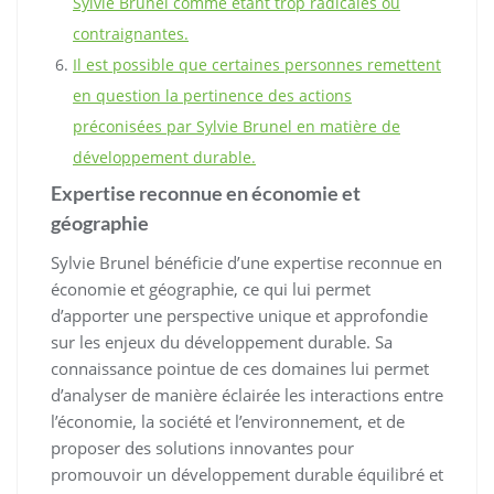
Sylvie Brunel comme étant trop radicales ou
contraignantes.
Il est possible que certaines personnes remettent
en question la pertinence des actions
préconisées par Sylvie Brunel en matière de
développement durable.
Expertise reconnue en économie et
géographie
Sylvie Brunel bénéficie d’une expertise reconnue en
économie et géographie, ce qui lui permet
d’apporter une perspective unique et approfondie
sur les enjeux du développement durable. Sa
connaissance pointue de ces domaines lui permet
d’analyser de manière éclairée les interactions entre
l’économie, la société et l’environnement, et de
proposer des solutions innovantes pour
promouvoir un développement durable équilibré et