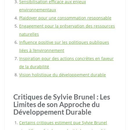
Sensibilisation efficace aux enjeux
environnementaux
Plaidoyer pour une consommation responsable
Engagement pour la préservation des ressources
naturelles
Influence positive sur les politiques publiques
liées à l’environnement
Inspiration pour des actions concrètes en faveur
de la durabilité
Vision holistique du développement durable
Critiques de Sylvie Brunel : Les
Limites de son Approche du
Développement Durable
Certains critiques estiment que Sylvie Brunel