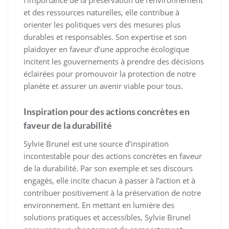
l’importance de la préservation de l’environnement
et des ressources naturelles, elle contribue à
orienter les politiques vers des mesures plus
durables et responsables. Son expertise et son
plaidoyer en faveur d’une approche écologique
incitent les gouvernements à prendre des décisions
éclairées pour promouvoir la protection de notre
planète et assurer un avenir viable pour tous.
Inspiration pour des actions concrètes en
faveur de la durabilité
Sylvie Brunel est une source d’inspiration
incontestable pour des actions concrètes en faveur
de la durabilité. Par son exemple et ses discours
engagés, elle incite chacun à passer à l’action et à
contribuer positivement à la préservation de notre
environnement. En mettant en lumière des
solutions pratiques et accessibles, Sylvie Brunel