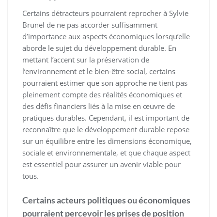
Certains détracteurs pourraient reprocher à Sylvie
Brunel de ne pas accorder suffisamment
d’importance aux aspects économiques lorsqu’elle
aborde le sujet du développement durable. En
mettant l’accent sur la préservation de
l’environnement et le bien-être social, certains
pourraient estimer que son approche ne tient pas
pleinement compte des réalités économiques et
des défis financiers liés à la mise en œuvre de
pratiques durables. Cependant, il est important de
reconnaître que le développement durable repose
sur un équilibre entre les dimensions économique,
sociale et environnementale, et que chaque aspect
est essentiel pour assurer un avenir viable pour
tous.
Certains acteurs politiques ou économiques
pourraient percevoir les prises de position