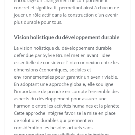
encourage un changement de comportement
concret et significatif, permettant ainsi à chacun de
jouer un rôle actif dans la construction d’un avenir
plus durable pour tous.
Vision holistique du développement durable
La vision holistique du développement durable
défendue par Sylvie Brunel met en avant l’idée
essentielle de considérer l’interconnexion entre les
dimensions économiques, sociales et
environnementales pour garantir un avenir viable.
En adoptant une approche globale, elle souligne
l’importance de prendre en compte l’ensemble des
aspects du développement pour assurer une
harmonie entre les activités humaines et la planète.
Cette approche intégrée favorise la mise en place
de solutions durables qui prennent en
considération les besoins actuels sans
compromettre les possibilités des générations