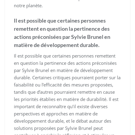
notre planète.
Il est possible que certaines personnes
remettent en question la pertinence des
actions préconisées par Sylvie Brunel en
matière de développement durable.
Il est possible que certaines personnes remettent
en question la pertinence des actions préconisées
par Sylvie Brunel en matière de développement
durable. Certaines critiques pourraient porter sur la
faisabilité ou l’efficacité des mesures proposées,
tandis que d’autres pourraient remettre en cause
les priorités établies en matière de durabilité. Il est
important de reconnaître qu’il existe diverses
perspectives et approches en matière de
développement durable, et le débat autour des
solutions proposées par Sylvie Brunel peut