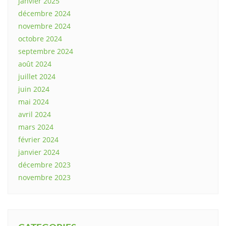
janvier 2025
décembre 2024
novembre 2024
octobre 2024
septembre 2024
août 2024
juillet 2024
juin 2024
mai 2024
avril 2024
mars 2024
février 2024
janvier 2024
décembre 2023
novembre 2023