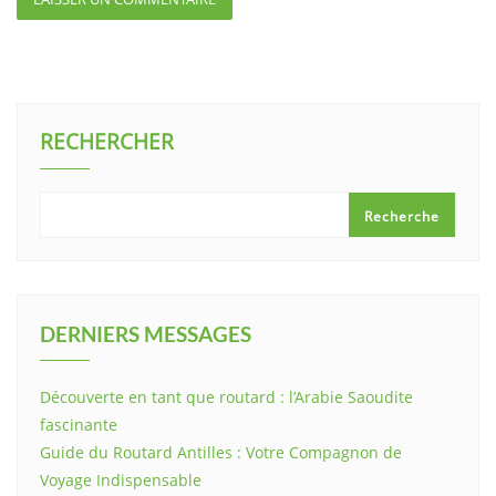
RECHERCHER
Recherche
DERNIERS MESSAGES
Découverte en tant que routard : l’Arabie Saoudite
fascinante
Guide du Routard Antilles : Votre Compagnon de
Voyage Indispensable