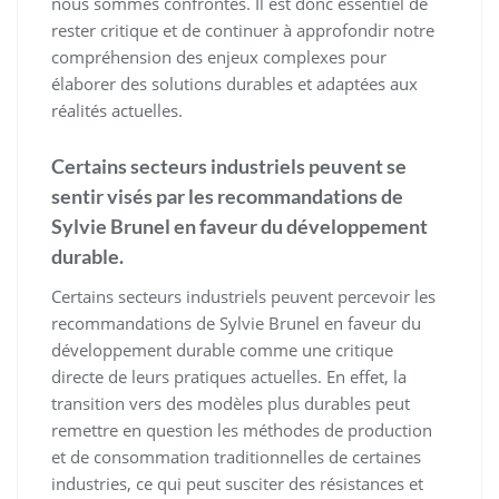
nous sommes confrontés. Il est donc essentiel de
rester critique et de continuer à approfondir notre
compréhension des enjeux complexes pour
élaborer des solutions durables et adaptées aux
réalités actuelles.
Certains secteurs industriels peuvent se
sentir visés par les recommandations de
Sylvie Brunel en faveur du développement
durable.
Certains secteurs industriels peuvent percevoir les
recommandations de Sylvie Brunel en faveur du
développement durable comme une critique
directe de leurs pratiques actuelles. En effet, la
transition vers des modèles plus durables peut
remettre en question les méthodes de production
et de consommation traditionnelles de certaines
industries, ce qui peut susciter des résistances et