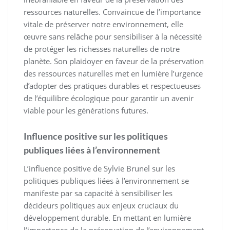
ressources naturelles. Convaincue de l’importance
vitale de préserver notre environnement, elle
œuvre sans relâche pour sensibiliser à la nécessité
de protéger les richesses naturelles de notre
planète. Son plaidoyer en faveur de la préservation
des ressources naturelles met en lumière l’urgence
d’adopter des pratiques durables et respectueuses
de l’équilibre écologique pour garantir un avenir
viable pour les générations futures.
Influence positive sur les politiques
publiques liées à l’environnement
L’influence positive de Sylvie Brunel sur les
politiques publiques liées à l’environnement se
manifeste par sa capacité à sensibiliser les
décideurs politiques aux enjeux cruciaux du
développement durable. En mettant en lumière