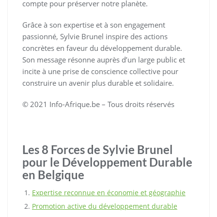
compte pour préserver notre planète.
Grâce à son expertise et à son engagement
passionné, Sylvie Brunel inspire des actions
concrètes en faveur du développement durable.
Son message résonne auprès d’un large public et
incite à une prise de conscience collective pour
construire un avenir plus durable et solidaire.
© 2021 Info-Afrique.be – Tous droits réservés
Les 8 Forces de Sylvie Brunel
pour le Développement Durable
en Belgique
Expertise reconnue en économie et géographie
Promotion active du développement durable