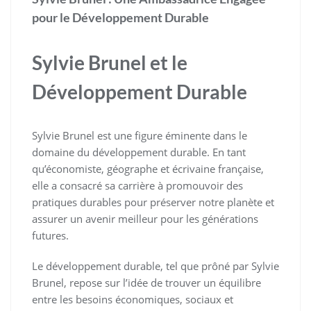
pour le Développement Durable
Sylvie Brunel et le
Développement Durable
Sylvie Brunel est une figure éminente dans le
domaine du développement durable. En tant
qu’économiste, géographe et écrivaine française,
elle a consacré sa carrière à promouvoir des
pratiques durables pour préserver notre planète et
assurer un avenir meilleur pour les générations
futures.
Le développement durable, tel que prôné par Sylvie
Brunel, repose sur l’idée de trouver un équilibre
entre les besoins économiques, sociaux et