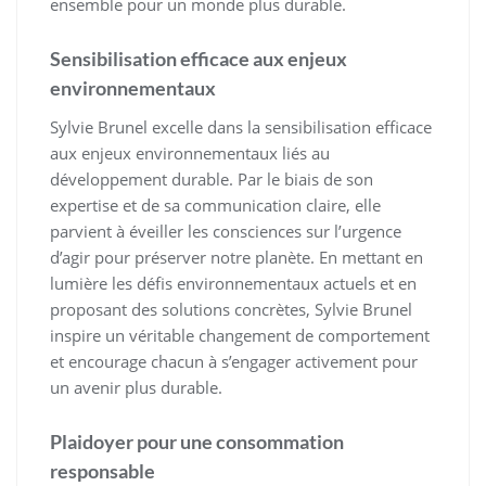
ensemble pour un monde plus durable.
Sensibilisation efficace aux enjeux
environnementaux
Sylvie Brunel excelle dans la sensibilisation efficace
aux enjeux environnementaux liés au
développement durable. Par le biais de son
expertise et de sa communication claire, elle
parvient à éveiller les consciences sur l’urgence
d’agir pour préserver notre planète. En mettant en
lumière les défis environnementaux actuels et en
proposant des solutions concrètes, Sylvie Brunel
inspire un véritable changement de comportement
et encourage chacun à s’engager activement pour
un avenir plus durable.
Plaidoyer pour une consommation
responsable