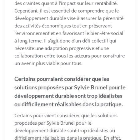
des craintes quant à l’impact sur leur rentabilité.
Cependant, il est essentiel de comprendre que le
développement durable vise à assurer la pérennité
des activités économiques tout en préservant
l’environnement et en favorisant le bien-être social
à long terme. Il s’agit donc d’un défi collectif qui
nécessite une adaptation progressive et une
collaboration entre tous les acteurs pour construire
un avenir plus viable pour tous.
Certains pourraient considérer que les
solutions proposées par Sylvie Brunel pour le
développement durable sont trop idéalistes
ou difficilement réalisables dans la pratique.
Certains pourraient considérer que les solutions
proposées par Sylvie Brunel pour le
développement durable sont trop idéalistes ou
difficilement réalisables dans la pratique. En effet,