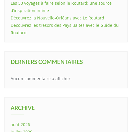
Les 50 voyages à faire selon le Routard: une source
d’inspiration infinie
Découvrez la Nouvelle-Orléans avec Le Routard
Découvrez les trésors des Pays Baltes avec le Guide du
Routard
DERNIERS COMMENTAIRES
Aucun commentaire à afficher.
ARCHIVE
août 2026
juillet 2026