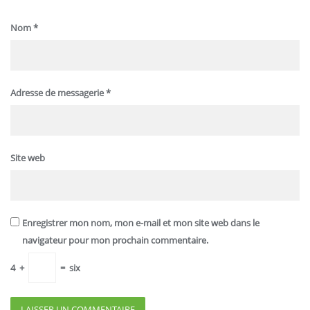
Nom
*
Adresse de messagerie
*
Site web
Enregistrer mon nom, mon e-mail et mon site web dans le
navigateur pour mon prochain commentaire.
4
+
=
six