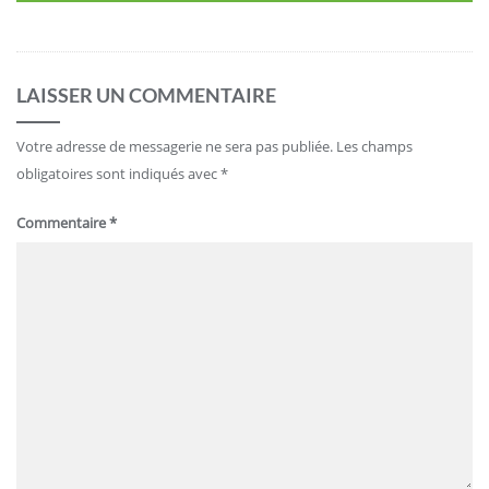
LAISSER UN COMMENTAIRE
Votre adresse de messagerie ne sera pas publiée.
Les champs
obligatoires sont indiqués avec
*
Commentaire
*