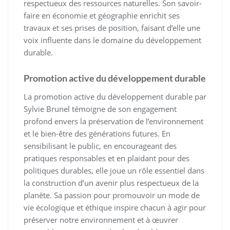
respectueux des ressources naturelles. Son savoir-
faire en économie et géographie enrichit ses
travaux et ses prises de position, faisant d’elle une
voix influente dans le domaine du développement
durable.
Promotion active du développement durable
La promotion active du développement durable par
Sylvie Brunel témoigne de son engagement
profond envers la préservation de l’environnement
et le bien-être des générations futures. En
sensibilisant le public, en encourageant des
pratiques responsables et en plaidant pour des
politiques durables, elle joue un rôle essentiel dans
la construction d’un avenir plus respectueux de la
planète. Sa passion pour promouvoir un mode de
vie écologique et éthique inspire chacun à agir pour
préserver notre environnement et à œuvrer