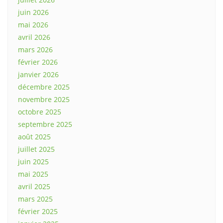
juin 2026
mai 2026
avril 2026
mars 2026
février 2026
janvier 2026
décembre 2025
novembre 2025
octobre 2025
septembre 2025
août 2025
juillet 2025
juin 2025
mai 2025
avril 2025
mars 2025
février 2025