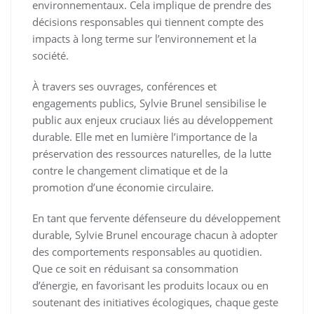
environnementaux. Cela implique de prendre des
décisions responsables qui tiennent compte des
impacts à long terme sur l’environnement et la
société.
À travers ses ouvrages, conférences et
engagements publics, Sylvie Brunel sensibilise le
public aux enjeux cruciaux liés au développement
durable. Elle met en lumière l’importance de la
préservation des ressources naturelles, de la lutte
contre le changement climatique et de la
promotion d’une économie circulaire.
En tant que fervente défenseure du développement
durable, Sylvie Brunel encourage chacun à adopter
des comportements responsables au quotidien.
Que ce soit en réduisant sa consommation
d’énergie, en favorisant les produits locaux ou en
soutenant des initiatives écologiques, chaque geste