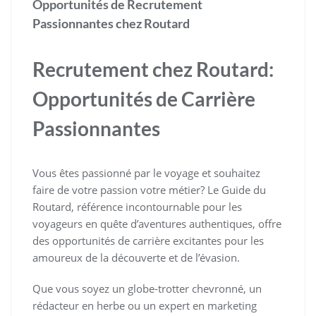
Opportunités de Recrutement
Passionnantes chez Routard
Recrutement chez Routard:
Opportunités de Carrière
Passionnantes
Vous êtes passionné par le voyage et souhaitez
faire de votre passion votre métier? Le Guide du
Routard, référence incontournable pour les
voyageurs en quête d’aventures authentiques, offre
des opportunités de carrière excitantes pour les
amoureux de la découverte et de l’évasion.
Que vous soyez un globe-trotter chevronné, un
rédacteur en herbe ou un expert en marketing