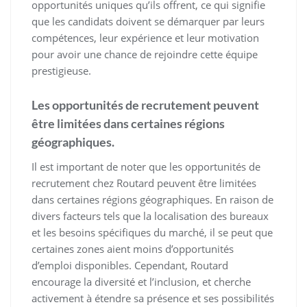
opportunités uniques qu’ils offrent, ce qui signifie
que les candidats doivent se démarquer par leurs
compétences, leur expérience et leur motivation
pour avoir une chance de rejoindre cette équipe
prestigieuse.
Les opportunités de recrutement peuvent
être limitées dans certaines régions
géographiques.
Il est important de noter que les opportunités de
recrutement chez Routard peuvent être limitées
dans certaines régions géographiques. En raison de
divers facteurs tels que la localisation des bureaux
et les besoins spécifiques du marché, il se peut que
certaines zones aient moins d’opportunités
d’emploi disponibles. Cependant, Routard
encourage la diversité et l’inclusion, et cherche
activement à étendre sa présence et ses possibilités