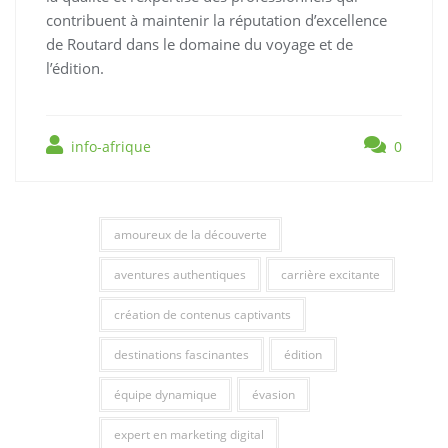
contribuent à maintenir la réputation d’excellence
de Routard dans le domaine du voyage et de
l’édition.
info-afrique
0
amoureux de la découverte
aventures authentiques
carrière excitante
création de contenus captivants
destinations fascinantes
édition
équipe dynamique
évasion
expert en marketing digital