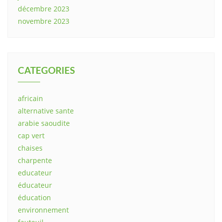
décembre 2023
novembre 2023
CATEGORIES
africain
alternative sante
arabie saoudite
cap vert
chaises
charpente
educateur
éducateur
éducation
environnement