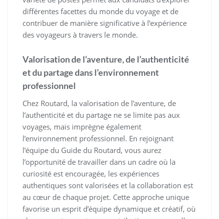
différentes facettes du monde du voyage et de
contribuer de manière significative à l’expérience
des voyageurs à travers le monde.
Valorisation de l’aventure, de l’authenticité
et du partage dans l’environnement
professionnel
Chez Routard, la valorisation de l’aventure, de
l’authenticité et du partage ne se limite pas aux
voyages, mais imprègne également
l’environnement professionnel. En rejoignant
l’équipe du Guide du Routard, vous aurez
l’opportunité de travailler dans un cadre où la
curiosité est encouragée, les expériences
authentiques sont valorisées et la collaboration est
au cœur de chaque projet. Cette approche unique
favorise un esprit d’équipe dynamique et créatif, où