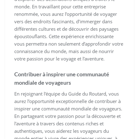
monde. En travaillant pour cette entreprise
renommée, vous aurez l’opportunité de voyager
vers des endroits fascinants, d’immerger dans
différentes cultures et de découvrir des paysages
époustouflants. Cette expérience enrichissante
vous permettra non seulement d’approfondir votre
connaissance du monde, mais aussi de nourrir
votre passion pour le voyage et l’aventure.
Contribuer à inspirer une communauté
mondiale de voyageurs
En rejoignant l’équipe du Guide du Routard, vous
aurez l’opportunité exceptionnelle de contribuer à
inspirer une communauté mondiale de voyageurs.
En partageant votre passion pour la découverte et
l’aventure à travers des contenus riches et
authentiques, vous aiderez les voyageurs du
monde entier à vivre des expériences uniques, à