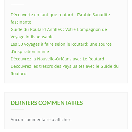
Découverte en tant que routard : l’Arabie Saoudite
fascinante
Guide du Routard Antilles : Votre Compagnon de
Voyage Indispensable
Les 50 voyages à faire selon le Routard: une source
d’inspiration infinie
Découvrez la Nouvelle-Orléans avec Le Routard
Découvrez les trésors des Pays Baltes avec le Guide du
Routard
DERNIERS COMMENTAIRES
Aucun commentaire à afficher.