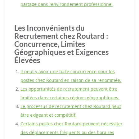
partage dans l’environnement professionnel
Les Inconvénients du
Recrutement chez Routard :
Concurrence, Limites
Géographiques et Exigences
Élevées
Il peut y avoir une forte concurrence pour les
postes chez Routard en raison de sa renommée.
Les opportunités de recrutement peuvent être
limitées dans certaines régions géographiques.
Le processus de recrutement chez Routard peut
être exigeant et compétitif.
Certains postes chez Routard peuvent nécessiter
des déplacements fréquents ou des horaires