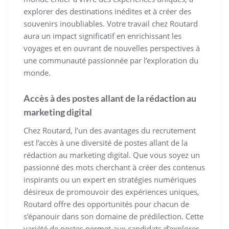
explorer des destinations inédites et à créer des
souvenirs inoubliables. Votre travail chez Routard
aura un impact significatif en enrichissant les
voyages et en ouvrant de nouvelles perspectives à
une communauté passionnée par l’exploration du
monde.
Accès à des postes allant de la rédaction au
marketing digital
Chez Routard, l’un des avantages du recrutement
est l’accès à une diversité de postes allant de la
rédaction au marketing digital. Que vous soyez un
passionné des mots cherchant à créer des contenus
inspirants ou un expert en stratégies numériques
désireux de promouvoir des expériences uniques,
Routard offre des opportunités pour chacun de
s’épanouir dans son domaine de prédilection. Cette
variété de postes permet aux candidats d’explorer