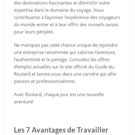
des destinations fascinantes et d’enrichir votre
expertise dans le domaine du voyage. Vous
contribuerez à façonner l’expérience des voyageurs
du monde entier et à leur offrir des conseils avisés
pour leurs périples.
Ne manquez pas cette chance unique de rejoindre
une entreprise renommée qui valorise l’aventure,
l’authenticité et le partage. Consultez les offres
d’emploi actuelles sur le site officiel du Guide du
Routard et lancez-vous dans une carrière qui allie
passion et professionnalisme.
Avec Routard, chaque jour est une nouvelle
aventure!
Les 7 Avantages de Travailler