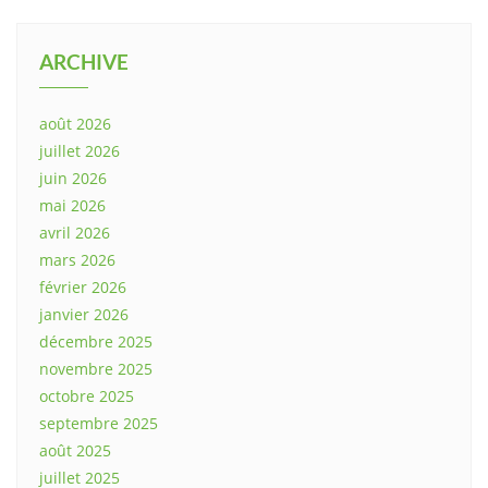
ARCHIVE
août 2026
juillet 2026
juin 2026
mai 2026
avril 2026
mars 2026
février 2026
janvier 2026
décembre 2025
novembre 2025
octobre 2025
septembre 2025
août 2025
juillet 2025