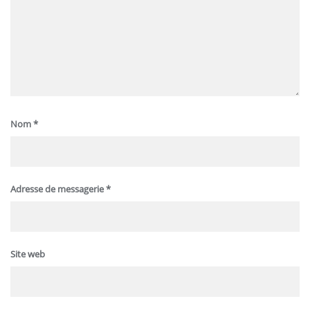
Nom
*
Adresse de messagerie
*
Site web