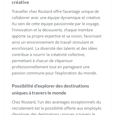
créative
Travailler chez Routard offre l’avantage unique de
collaborer avec une équipe dynamique et créative.
Au sein de cette équipe passionnée par le voyage,
l’innovation et la découverte, chaque membre
apporte sa propre expertise et sa vision, favorisant
ainsi un environnement de travail stimulant et
enrichissant. La diversité des talents et des idées
contribue à nourrir la créativité collective,
permettant à chacun de s’épanouir
professionnellement tout en partageant une
passion commune pour l’exploration du monde.
Possibilité d’explorer des destinations
uniques à travers le monde
Chez Routard, l’un des avantages exceptionnels du
recrutement est la possibilité offerte aux employés
d’explorer des destinations uniques à travers le