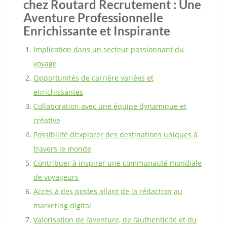
chez Routard Recrutement : Une
Aventure Professionnelle
Enrichissante et Inspirante
Implication dans un secteur passionnant du
voyage
Opportunités de carrière variées et
enrichissantes
Collaboration avec une équipe dynamique et
créative
Possibilité d’explorer des destinations uniques à
travers le monde
Contribuer à inspirer une communauté mondiale
de voyageurs
Accès à des postes allant de la rédaction au
marketing digital
Valorisation de l’aventure, de l’authenticité et du