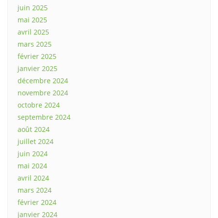
juin 2025
mai 2025
avril 2025
mars 2025
février 2025
janvier 2025
décembre 2024
novembre 2024
octobre 2024
septembre 2024
août 2024
juillet 2024
juin 2024
mai 2024
avril 2024
mars 2024
février 2024
janvier 2024