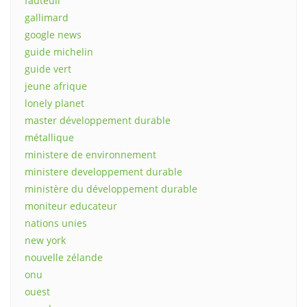
fauteuil
gallimard
google news
guide michelin
guide vert
jeune afrique
lonely planet
master développement durable
métallique
ministere de environnement
ministere developpement durable
ministère du développement durable
moniteur educateur
nations unies
new york
nouvelle zélande
onu
ouest