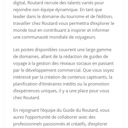
digital, Routard recrute des talents variés pour
rejoindre son équipe dynamique. En tant que
leader dans le domaine du tourisme et de l’édition,
travailler chez Routard vous permettra d’explorer le
monde tout en contribuant à inspirer et informer
une communauté mondiale de voyageurs.
Les postes disponibles couvrent une large gamme
de domaines, allant de la rédaction de guides de
voyage à la gestion des réseaux sociaux en passant
par le développement commercial. Que vous soyez
intéressé par la création de contenus captivants, la
planification d’itinéraires inédits ou la promotion
d’expériences uniques, il y a une place pour vous
chez Routard.
En rejoignant l’équipe du Guide du Routard, vous
aurez l’opportunité de collaborer avec des
professionnels passionnés et créatifs, d’explorer