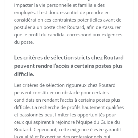
impacter la vie personnelle et familiale des
employés. Il est donc essentiel de prendre en
considération ces contraintes potentielles avant de
postuler à un poste chez Routard, afin de s’assurer
que le profil du candidat correspond aux exigences
du poste.
Les critères de sélection stricts chez Routard
peuvent rendre l’accès à certains postes plus
difficile.
Les critères de sélection rigoureux chez Routard
peuvent constituer un obstacle pour certains
candidats en rendant l’accès à certains postes plus
difficile. La recherche de profils hautement qualifiés
et passionnés peut limiter les opportunités pour
ceux qui aspirent à rejoindre l’équipe du Guide du
Routard. Cependant, cette exigence élevée garantit
la qualité et l’expertise des professionnels qui