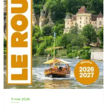
11 mai 2026