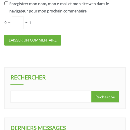
Enregistrer mon nom, mon e-mail et mon site web dans le
navigateur pour mon prochain commentaire.
9
−
=
1
RECHERCHER
Recherche
DERNIERS MESSAGES