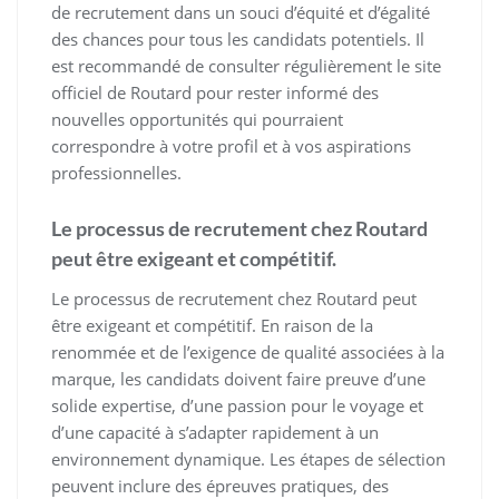
de recrutement dans un souci d’équité et d’égalité
des chances pour tous les candidats potentiels. Il
est recommandé de consulter régulièrement le site
officiel de Routard pour rester informé des
nouvelles opportunités qui pourraient
correspondre à votre profil et à vos aspirations
professionnelles.
Le processus de recrutement chez Routard
peut être exigeant et compétitif.
Le processus de recrutement chez Routard peut
être exigeant et compétitif. En raison de la
renommée et de l’exigence de qualité associées à la
marque, les candidats doivent faire preuve d’une
solide expertise, d’une passion pour le voyage et
d’une capacité à s’adapter rapidement à un
environnement dynamique. Les étapes de sélection
peuvent inclure des épreuves pratiques, des