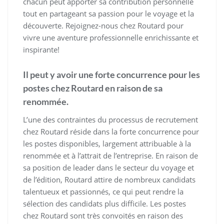
chacun peut apporter sa contribution personnelle
tout en partageant sa passion pour le voyage et la
découverte. Rejoignez-nous chez Routard pour
vivre une aventure professionnelle enrichissante et
inspirante!
Il peut y avoir une forte concurrence pour les
postes chez Routard en raison de sa
renommée.
L’une des contraintes du processus de recrutement
chez Routard réside dans la forte concurrence pour
les postes disponibles, largement attribuable à la
renommée et à l’attrait de l’entreprise. En raison de
sa position de leader dans le secteur du voyage et
de l’édition, Routard attire de nombreux candidats
talentueux et passionnés, ce qui peut rendre la
sélection des candidats plus difficile. Les postes
chez Routard sont très convoités en raison des