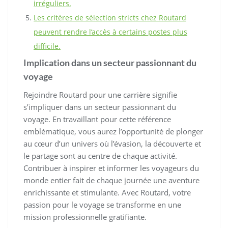
irréguliers.
Les critères de sélection stricts chez Routard
peuvent rendre l’accès à certains postes plus
difficile.
Implication dans un secteur passionnant du
voyage
Rejoindre Routard pour une carrière signifie
s’impliquer dans un secteur passionnant du
voyage. En travaillant pour cette référence
emblématique, vous aurez l’opportunité de plonger
au cœur d’un univers où l’évasion, la découverte et
le partage sont au centre de chaque activité.
Contribuer à inspirer et informer les voyageurs du
monde entier fait de chaque journée une aventure
enrichissante et stimulante. Avec Routard, votre
passion pour le voyage se transforme en une
mission professionnelle gratifiante.