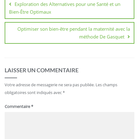
Exploration des Alternatives pour une Santé et un
l’article
Bien-Être Optimaux
Optimiser son bien-être pendant la maternité avec la
méthode De Gasquet
LAISSER UN COMMENTAIRE
Votre adresse de messagerie ne sera pas publiée.
Les champs
obligatoires sont indiqués avec
*
Commentaire
*