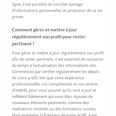
ligne, il est possible de concilier partage
d’informations personnelles et protection de sa vie
privée.
Comment gérer et mettre à jour
régulièrement son profil pour rester
pertinent ?
Pour gérer et mettre à jour régulièrement son profil
afin de rester pertinent, il est essentiel de consacrer
du temps à l’actualisation des informations clés.
Commencez par vérifier régulièrement les détails
de votre profil, tels que votre expérience
professionnelle, vos compétences et vos centres
d’intérêt, pour vous assurer qu’ils sont à jour et
reflètent fidèlement qui vous êtes. Ajoutez de
nouveaux éléments pertinents, comme des
réalisations récentes ou des formations suivies,
pour maintenir la fraîcheur de votre profil. Il est