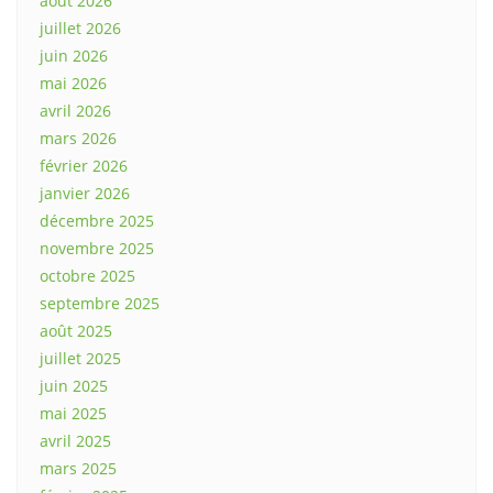
août 2026
juillet 2026
juin 2026
mai 2026
avril 2026
mars 2026
février 2026
janvier 2026
décembre 2025
novembre 2025
octobre 2025
septembre 2025
août 2025
juillet 2025
juin 2025
mai 2025
avril 2025
mars 2025