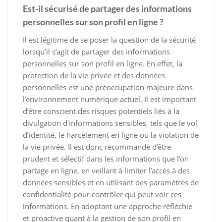
Est-il sécurisé de partager des informations
personnelles sur son profil en ligne ?
Il est légitime de se poser la question de la sécurité
lorsqu’il s’agit de partager des informations
personnelles sur son profil en ligne. En effet, la
protection de la vie privée et des données
personnelles est une préoccupation majeure dans
l’environnement numérique actuel. Il est important
d’être conscient des risques potentiels liés à la
divulgation d’informations sensibles, tels que le vol
d’identité, le harcèlement en ligne ou la violation de
la vie privée. Il est donc recommandé d’être
prudent et sélectif dans les informations que l’on
partage en ligne, en veillant à limiter l’accès à des
données sensibles et en utilisant des paramètres de
confidentialité pour contrôler qui peut voir ces
informations. En adoptant une approche réfléchie
et proactive quant à la gestion de son profil en