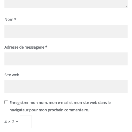
Nom
*
Adresse de messagerie
*
Site web
Enregistrer mon nom, mon e-mail et mon site web dans le
navigateur pour mon prochain commentaire.
4
×
2
=