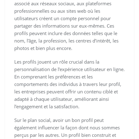
associé aux réseaux sociaux, aux plateformes
professionnelles ou aux sites web où les
utilisateurs créent un compte personnel pour
partager des informations sur eux-mêmes. Ces
profils peuvent inclure des données telles que le
nom, l’âge, la profession, les centres d’intérêt, les
photos et bien plus encore.
Les profils jouent un rôle crucial dans la
personnalisation de l’expérience utilisateur en ligne.
En comprenant les préférences et les
comportements des individus à travers leur profil,
les entreprises peuvent offrir un contenu ciblé et
adapté à chaque utilisateur, améliorant ainsi
l’engagement et la satisfaction.
Sur le plan social, avoir un bon profil peut
également influencer la façon dont nous sommes
perçus par les autres. Un profil bien construit et