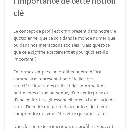
l’importance de cette notion
clé
Le concept de profil est omniprésent dans notre vie
quotidienne, que ce soit dans le monde numérique
ou dans nos interactions sociales. Mais qu’est-ce
que cela signifie exactement et pourquoi est-il si
important ?
En termes simples, un profil peut être défini
comme une représentation détaillée des
caractéristiques, des traits et des informations
pertinentes d’une personne, d’une entreprise ou
d’une entité. Il s’agit essentiellement d’une sorte de
carte d’identité qui permet aux autres de mieux
comprendre qui vous êtes et ce que vous faites.
Dans le contexte numérique, un profil est souvent