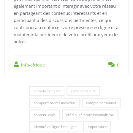
également important d’interagir avec votre réseau
en partageant des contenus intéressants et en
participant à des discussions pertinentes, ce qui
contribuera à renforcer votre présence en ligne et à
maintenir la pertinence de votre profil aux yeux des
autres.
info-afrique
0
caractéristiques
carte d'identité
comportements individus
compte personnel
contenu ciblé
crédibilité professionnalisme
identité en ligne hors ligne
importance