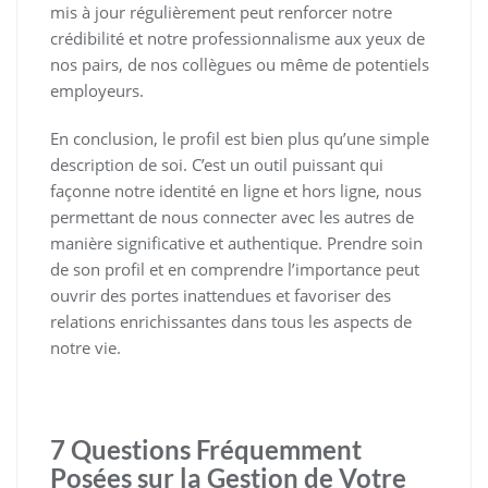
mis à jour régulièrement peut renforcer notre
crédibilité et notre professionnalisme aux yeux de
nos pairs, de nos collègues ou même de potentiels
employeurs.
En conclusion, le profil est bien plus qu’une simple
description de soi. C’est un outil puissant qui
façonne notre identité en ligne et hors ligne, nous
permettant de nous connecter avec les autres de
manière significative et authentique. Prendre soin
de son profil et en comprendre l’importance peut
ouvrir des portes inattendues et favoriser des
relations enrichissantes dans tous les aspects de
notre vie.
7 Questions Fréquemment
Posées sur la Gestion de Votre