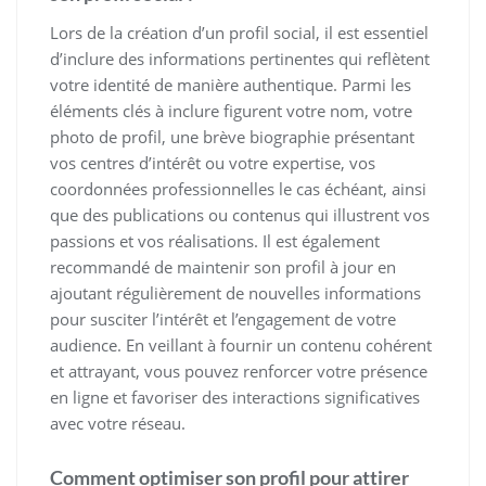
Lors de la création d’un profil social, il est essentiel
d’inclure des informations pertinentes qui reflètent
votre identité de manière authentique. Parmi les
éléments clés à inclure figurent votre nom, votre
photo de profil, une brève biographie présentant
vos centres d’intérêt ou votre expertise, vos
coordonnées professionnelles le cas échéant, ainsi
que des publications ou contenus qui illustrent vos
passions et vos réalisations. Il est également
recommandé de maintenir son profil à jour en
ajoutant régulièrement de nouvelles informations
pour susciter l’intérêt et l’engagement de votre
audience. En veillant à fournir un contenu cohérent
et attrayant, vous pouvez renforcer votre présence
en ligne et favoriser des interactions significatives
avec votre réseau.
Comment optimiser son profil pour attirer