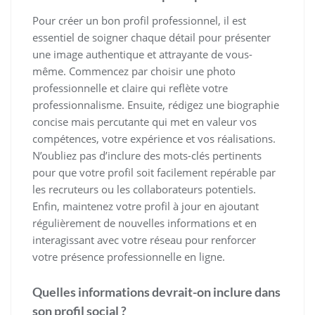
Pour créer un bon profil professionnel, il est
essentiel de soigner chaque détail pour présenter
une image authentique et attrayante de vous-
même. Commencez par choisir une photo
professionnelle et claire qui reflète votre
professionnalisme. Ensuite, rédigez une biographie
concise mais percutante qui met en valeur vos
compétences, votre expérience et vos réalisations.
N’oubliez pas d’inclure des mots-clés pertinents
pour que votre profil soit facilement repérable par
les recruteurs ou les collaborateurs potentiels.
Enfin, maintenez votre profil à jour en ajoutant
régulièrement de nouvelles informations et en
interagissant avec votre réseau pour renforcer
votre présence professionnelle en ligne.
Quelles informations devrait-on inclure dans
son profil social ?