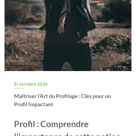
31 octobre 2024
Maîtriser l’Art du Profilage : Clés pour un
Profil Impactant
Profil : Comprendre