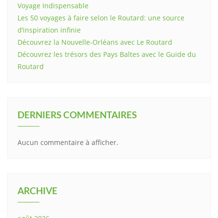
Voyage Indispensable
Les 50 voyages à faire selon le Routard: une source
d’inspiration infinie
Découvrez la Nouvelle-Orléans avec Le Routard
Découvrez les trésors des Pays Baltes avec le Guide du
Routard
DERNIERS COMMENTAIRES
Aucun commentaire à afficher.
ARCHIVE