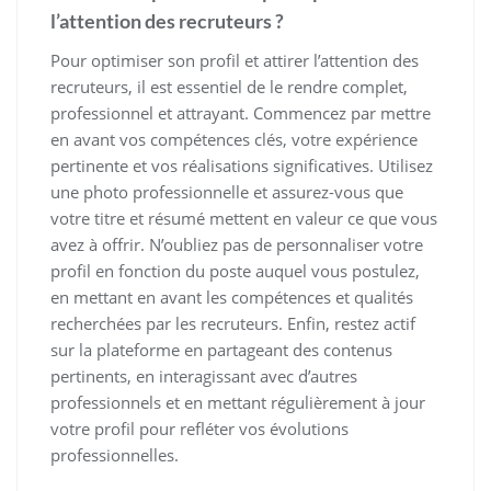
l’attention des recruteurs ?
Pour optimiser son profil et attirer l’attention des
recruteurs, il est essentiel de le rendre complet,
professionnel et attrayant. Commencez par mettre
en avant vos compétences clés, votre expérience
pertinente et vos réalisations significatives. Utilisez
une photo professionnelle et assurez-vous que
votre titre et résumé mettent en valeur ce que vous
avez à offrir. N’oubliez pas de personnaliser votre
profil en fonction du poste auquel vous postulez,
en mettant en avant les compétences et qualités
recherchées par les recruteurs. Enfin, restez actif
sur la plateforme en partageant des contenus
pertinents, en interagissant avec d’autres
professionnels et en mettant régulièrement à jour
votre profil pour refléter vos évolutions
professionnelles.