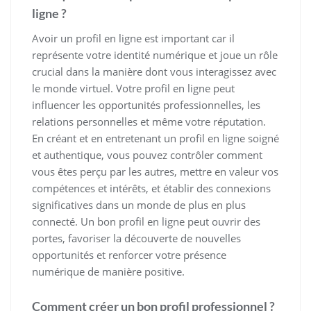
ligne ?
Avoir un profil en ligne est important car il
représente votre identité numérique et joue un rôle
crucial dans la manière dont vous interagissez avec
le monde virtuel. Votre profil en ligne peut
influencer les opportunités professionnelles, les
relations personnelles et même votre réputation.
En créant et en entretenant un profil en ligne soigné
et authentique, vous pouvez contrôler comment
vous êtes perçu par les autres, mettre en valeur vos
compétences et intérêts, et établir des connexions
significatives dans un monde de plus en plus
connecté. Un bon profil en ligne peut ouvrir des
portes, favoriser la découverte de nouvelles
opportunités et renforcer votre présence
numérique de manière positive.
Comment créer un bon profil professionnel ?