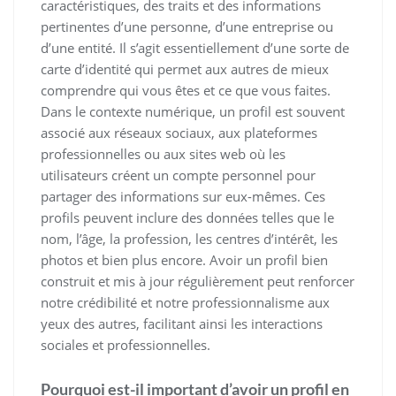
caractéristiques, des traits et des informations
pertinentes d’une personne, d’une entreprise ou
d’une entité. Il s’agit essentiellement d’une sorte de
carte d’identité qui permet aux autres de mieux
comprendre qui vous êtes et ce que vous faites.
Dans le contexte numérique, un profil est souvent
associé aux réseaux sociaux, aux plateformes
professionnelles ou aux sites web où les
utilisateurs créent un compte personnel pour
partager des informations sur eux-mêmes. Ces
profils peuvent inclure des données telles que le
nom, l’âge, la profession, les centres d’intérêt, les
photos et bien plus encore. Avoir un profil bien
construit et mis à jour régulièrement peut renforcer
notre crédibilité et notre professionnalisme aux
yeux des autres, facilitant ainsi les interactions
sociales et professionnelles.
Pourquoi est-il important d’avoir un profil en