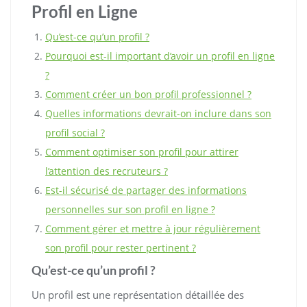
Profil en Ligne
Qu’est-ce qu’un profil ?
Pourquoi est-il important d’avoir un profil en ligne
?
Comment créer un bon profil professionnel ?
Quelles informations devrait-on inclure dans son
profil social ?
Comment optimiser son profil pour attirer
l’attention des recruteurs ?
Est-il sécurisé de partager des informations
personnelles sur son profil en ligne ?
Comment gérer et mettre à jour régulièrement
son profil pour rester pertinent ?
Qu’est-ce qu’un profil ?
Un profil est une représentation détaillée des