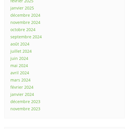
février 2025
janvier 2025
décembre 2024
novembre 2024
octobre 2024
septembre 2024
août 2024
juillet 2024
juin 2024
mai 2024
avril 2024
mars 2024
février 2024
janvier 2024
décembre 2023
novembre 2023