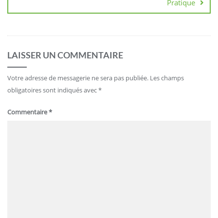
Pratique
LAISSER UN COMMENTAIRE
Votre adresse de messagerie ne sera pas publiée.
Les champs
obligatoires sont indiqués avec
*
Commentaire
*