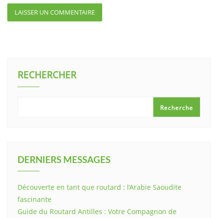
RECHERCHER
Recherche
DERNIERS MESSAGES
Découverte en tant que routard : l’Arabie Saoudite
fascinante
Guide du Routard Antilles : Votre Compagnon de