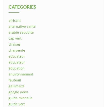
CATEGORIES
africain
alternative sante
arabie saoudite
cap vert
chaises
charpente
educateur
éducateur
éducation
environnement
fauteuil
gallimard
google news
guide michelin
guide vert