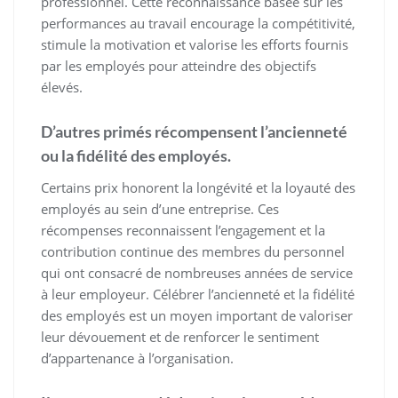
professionnel. Cette reconnaissance basée sur les
performances au travail encourage la compétitivité,
stimule la motivation et valorise les efforts fournis
par les employés pour atteindre des objectifs
élevés.
D’autres primés récompensent l’ancienneté
ou la fidélité des employés.
Certains prix honorent la longévité et la loyauté des
employés au sein d’une entreprise. Ces
récompenses reconnaissent l’engagement et la
contribution continue des membres du personnel
qui ont consacré de nombreuses années de service
à leur employeur. Célébrer l’ancienneté et la fidélité
des employés est un moyen important de valoriser
leur dévouement et de renforcer le sentiment
d’appartenance à l’organisation.