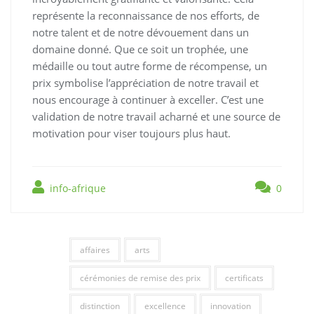
représente la reconnaissance de nos efforts, de
notre talent et de notre dévouement dans un
domaine donné. Que ce soit un trophée, une
médaille ou tout autre forme de récompense, un
prix symbolise l’appréciation de notre travail et
nous encourage à continuer à exceller. C’est une
validation de notre travail acharné et une source de
motivation pour viser toujours plus haut.
info-afrique
0
affaires
arts
cérémonies de remise des prix
certificats
distinction
excellence
innovation