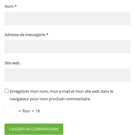
Nom
*
Adresse de messagerie
*
Site web
Enregistrer mon nom, mon e-mail et mon site web dans le
navigateur pour mon prochain commentaire.
×
four
=
16