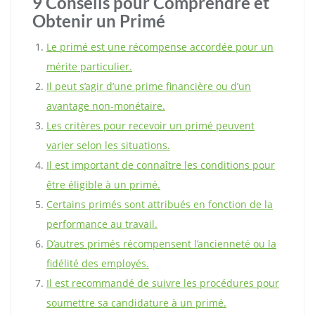
9 Conseils pour Comprendre et
Obtenir un Primé
Le primé est une récompense accordée pour un
mérite particulier.
Il peut s’agir d’une prime financière ou d’un
avantage non-monétaire.
Les critères pour recevoir un primé peuvent
varier selon les situations.
Il est important de connaître les conditions pour
être éligible à un primé.
Certains primés sont attribués en fonction de la
performance au travail.
D’autres primés récompensent l’ancienneté ou la
fidélité des employés.
Il est recommandé de suivre les procédures pour
soumettre sa candidature à un primé.