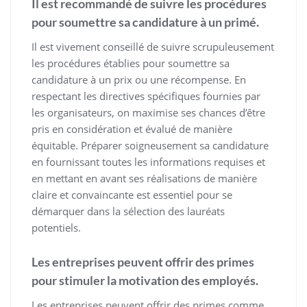
Il est recommandé de suivre les procédures
pour soumettre sa candidature à un primé.
Il est vivement conseillé de suivre scrupuleusement
les procédures établies pour soumettre sa
candidature à un prix ou une récompense. En
respectant les directives spécifiques fournies par
les organisateurs, on maximise ses chances d’être
pris en considération et évalué de manière
équitable. Préparer soigneusement sa candidature
en fournissant toutes les informations requises et
en mettant en avant ses réalisations de manière
claire et convaincante est essentiel pour se
démarquer dans la sélection des lauréats
potentiels.
Les entreprises peuvent offrir des primes
pour stimuler la motivation des employés.
Les entreprises peuvent offrir des primes comme