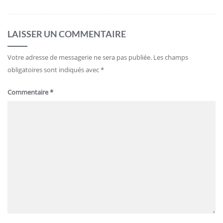
LAISSER UN COMMENTAIRE
Votre adresse de messagerie ne sera pas publiée.
Les champs
obligatoires sont indiqués avec
*
Commentaire
*