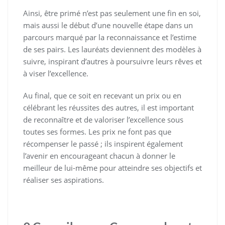
Ainsi, être primé n’est pas seulement une fin en soi,
mais aussi le début d’une nouvelle étape dans un
parcours marqué par la reconnaissance et l’estime
de ses pairs. Les lauréats deviennent des modèles à
suivre, inspirant d’autres à poursuivre leurs rêves et
à viser l’excellence.
Au final, que ce soit en recevant un prix ou en
célébrant les réussites des autres, il est important
de reconnaître et de valoriser l’excellence sous
toutes ses formes. Les prix ne font pas que
récompenser le passé ; ils inspirent également
l’avenir en encourageant chacun à donner le
meilleur de lui-même pour atteindre ses objectifs et
réaliser ses aspirations.