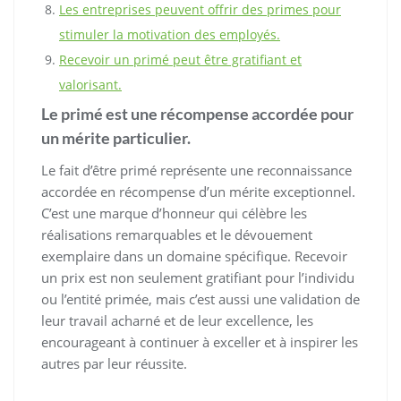
Les entreprises peuvent offrir des primes pour
stimuler la motivation des employés.
Recevoir un primé peut être gratifiant et
valorisant.
Le primé est une récompense accordée pour
un mérite particulier.
Le fait d’être primé représente une reconnaissance
accordée en récompense d’un mérite exceptionnel.
C’est une marque d’honneur qui célèbre les
réalisations remarquables et le dévouement
exemplaire dans un domaine spécifique. Recevoir
un prix est non seulement gratifiant pour l’individu
ou l’entité primée, mais c’est aussi une validation de
leur travail acharné et de leur excellence, les
encourageant à continuer à exceller et à inspirer les
autres par leur réussite.