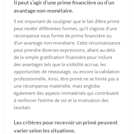
Il peut s’agir d’une prime financière ou d’un
avantage non-monétaire.
Il est important de souligner que le fait d’être primé
peut revêtir différentes formes, qu’il s’agisse d’une
récompense sous forme de prime financière ou
d’un avantage non-monétaire. Cette reconnaissance
peut prendre diverses expressions, allant au-delà
de la simple gratification financière pour inclure
des avantages tels que la visibilité accrue, les
opportunités de réseautage, ou encore la validation
professionnelle. Ainsi, être primé ne se limite pas à
une récompense matérielle, mais englobe
également des aspects immatériels qui contribuent
à renforcer l’estime de soi et la motivation des
lauréats.
Les critères pour recevoir un primé peuvent
varier selon les situations.