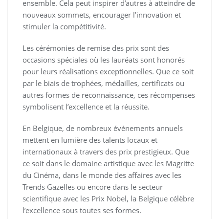
ensemble. Cela peut inspirer d’autres à atteindre de
nouveaux sommets, encourager l’innovation et
stimuler la compétitivité.
Les cérémonies de remise des prix sont des
occasions spéciales où les lauréats sont honorés
pour leurs réalisations exceptionnelles. Que ce soit
par le biais de trophées, médailles, certificats ou
autres formes de reconnaissance, ces récompenses
symbolisent l’excellence et la réussite.
En Belgique, de nombreux événements annuels
mettent en lumière des talents locaux et
internationaux à travers des prix prestigieux. Que
ce soit dans le domaine artistique avec les Magritte
du Cinéma, dans le monde des affaires avec les
Trends Gazelles ou encore dans le secteur
scientifique avec les Prix Nobel, la Belgique célèbre
l’excellence sous toutes ses formes.