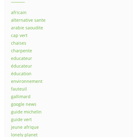
africain
alternative sante
arabie saoudite
cap vert
chaises
charpente
educateur
éducateur
éducation
environnement
fauteuil
gallimard
google news
guide michelin
guide vert
jeune afrique
lonely planet