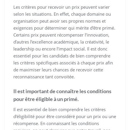
Les critères pour recevoir un prix peuvent varier
selon les situations. En effet, chaque domaine ou
organisation peut avoir ses propres normes et
exigences pour déterminer qui mérite d’être primé.
Certains prix peuvent récompenser l’innovation,
d’autres l’excellence académique, la créativité, le
leadership ou encore l’impact social. Il est donc
essentiel pour les candidats de bien comprendre
les critères spécifiques associés à chaque prix afin
de maximiser leurs chances de recevoir cette
reconnaissance tant convoitée.
Il est important de connaître les conditions
pour être éligible à un primé.
Il est essentiel de bien comprendre les critères
d’éligibilité pour être considéré pour un prix ou une
récompense. En connaissant les conditions