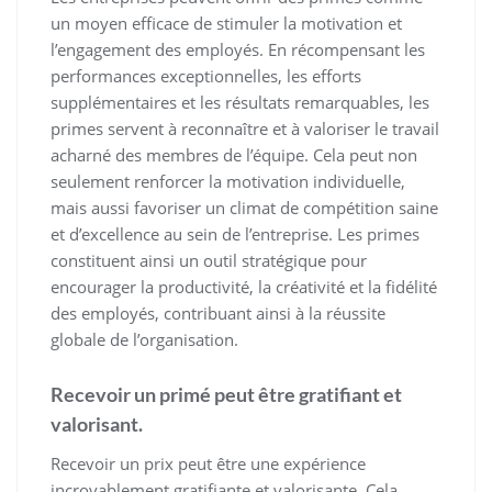
un moyen efficace de stimuler la motivation et
l’engagement des employés. En récompensant les
performances exceptionnelles, les efforts
supplémentaires et les résultats remarquables, les
primes servent à reconnaître et à valoriser le travail
acharné des membres de l’équipe. Cela peut non
seulement renforcer la motivation individuelle,
mais aussi favoriser un climat de compétition saine
et d’excellence au sein de l’entreprise. Les primes
constituent ainsi un outil stratégique pour
encourager la productivité, la créativité et la fidélité
des employés, contribuant ainsi à la réussite
globale de l’organisation.
Recevoir un primé peut être gratifiant et
valorisant.
Recevoir un prix peut être une expérience
incroyablement gratifiante et valorisante. Cela