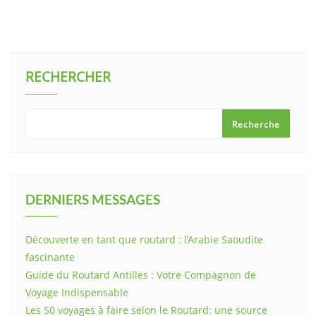
RECHERCHER
Recherche
DERNIERS MESSAGES
Découverte en tant que routard : l’Arabie Saoudite
fascinante
Guide du Routard Antilles : Votre Compagnon de
Voyage Indispensable
Les 50 voyages à faire selon le Routard: une source