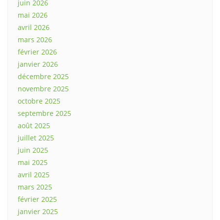
juin 2026
mai 2026
avril 2026
mars 2026
février 2026
janvier 2026
décembre 2025
novembre 2025
octobre 2025
septembre 2025
août 2025
juillet 2025
juin 2025
mai 2025
avril 2025
mars 2025
février 2025
janvier 2025