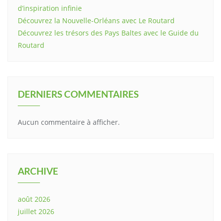
d’inspiration infinie
Découvrez la Nouvelle-Orléans avec Le Routard
Découvrez les trésors des Pays Baltes avec le Guide du
Routard
DERNIERS COMMENTAIRES
Aucun commentaire à afficher.
ARCHIVE
août 2026
juillet 2026