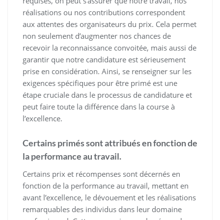
requises, on peut s’assurer que notre travail, nos
réalisations ou nos contributions correspondent
aux attentes des organisateurs du prix. Cela permet
non seulement d’augmenter nos chances de
recevoir la reconnaissance convoitée, mais aussi de
garantir que notre candidature est sérieusement
prise en considération. Ainsi, se renseigner sur les
exigences spécifiques pour être primé est une
étape cruciale dans le processus de candidature et
peut faire toute la différence dans la course à
l’excellence.
Certains primés sont attribués en fonction de
la performance au travail.
Certains prix et récompenses sont décernés en
fonction de la performance au travail, mettant en
avant l’excellence, le dévouement et les réalisations
remarquables des individus dans leur domaine