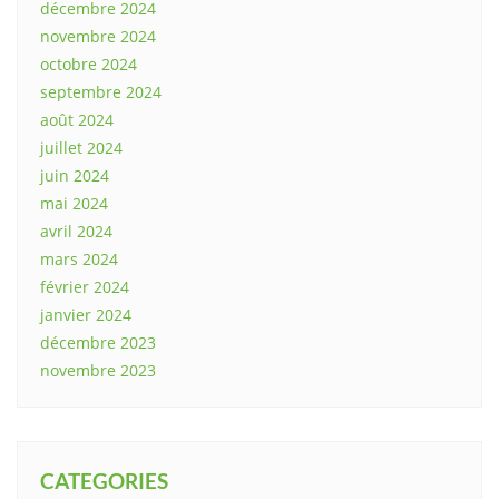
décembre 2024
novembre 2024
octobre 2024
septembre 2024
août 2024
juillet 2024
juin 2024
mai 2024
avril 2024
mars 2024
février 2024
janvier 2024
décembre 2023
novembre 2023
CATEGORIES