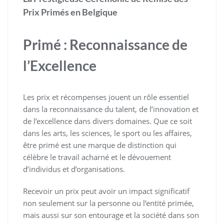
Prix Primés en Belgique
Primé : Reconnaissance de
l’Excellence
Les prix et récompenses jouent un rôle essentiel
dans la reconnaissance du talent, de l’innovation et
de l’excellence dans divers domaines. Que ce soit
dans les arts, les sciences, le sport ou les affaires,
être primé est une marque de distinction qui
célèbre le travail acharné et le dévouement
d’individus et d’organisations.
Recevoir un prix peut avoir un impact significatif
non seulement sur la personne ou l’entité primée,
mais aussi sur son entourage et la société dans son