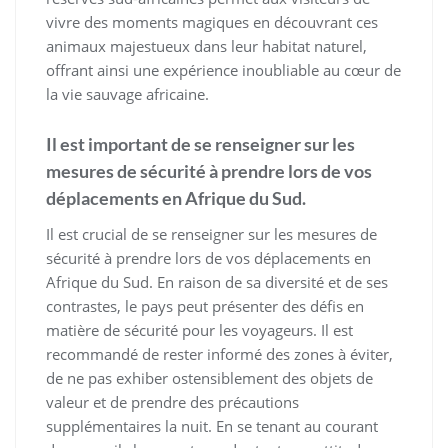
vivre des moments magiques en découvrant ces
animaux majestueux dans leur habitat naturel,
offrant ainsi une expérience inoubliable au cœur de
la vie sauvage africaine.
Il est important de se renseigner sur les
mesures de sécurité à prendre lors de vos
déplacements en Afrique du Sud.
Il est crucial de se renseigner sur les mesures de
sécurité à prendre lors de vos déplacements en
Afrique du Sud. En raison de sa diversité et de ses
contrastes, le pays peut présenter des défis en
matière de sécurité pour les voyageurs. Il est
recommandé de rester informé des zones à éviter,
de ne pas exhiber ostensiblement des objets de
valeur et de prendre des précautions
supplémentaires la nuit. En se tenant au courant