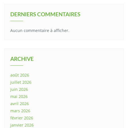
DERNIERS COMMENTAIRES
Aucun commentaire à afficher.
ARCHIVE
août 2026
juillet 2026
juin 2026
mai 2026
avril 2026
mars 2026
février 2026
janvier 2026