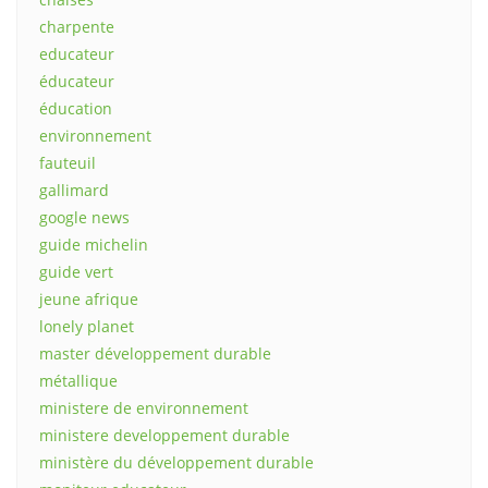
charpente
educateur
éducateur
éducation
environnement
fauteuil
gallimard
google news
guide michelin
guide vert
jeune afrique
lonely planet
master développement durable
métallique
ministere de environnement
ministere developpement durable
ministère du développement durable