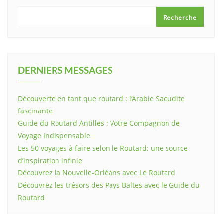
Recherche
DERNIERS MESSAGES
Découverte en tant que routard : l’Arabie Saoudite
fascinante
Guide du Routard Antilles : Votre Compagnon de
Voyage Indispensable
Les 50 voyages à faire selon le Routard: une source
d’inspiration infinie
Découvrez la Nouvelle-Orléans avec Le Routard
Découvrez les trésors des Pays Baltes avec le Guide du
Routard