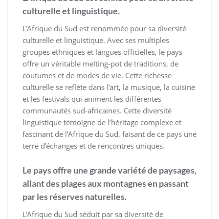
culturelle et linguistique.
L’Afrique du Sud est renommée pour sa diversité
culturelle et linguistique. Avec ses multiples
groupes ethniques et langues officielles, le pays
offre un véritable melting-pot de traditions, de
coutumes et de modes de vie. Cette richesse
culturelle se reflète dans l’art, la musique, la cuisine
et les festivals qui animent les différentes
communautés sud-africaines. Cette diversité
linguistique témoigne de l’héritage complexe et
fascinant de l’Afrique du Sud, faisant de ce pays une
terre d’échanges et de rencontres uniques.
Le pays offre une grande variété de paysages,
allant des plages aux montagnes en passant
par les réserves naturelles.
L’Afrique du Sud séduit par sa diversité de