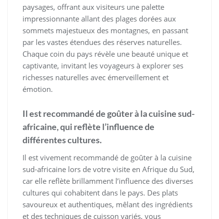
paysages, offrant aux visiteurs une palette
impressionnante allant des plages dorées aux
sommets majestueux des montagnes, en passant
par les vastes étendues des réserves naturelles.
Chaque coin du pays révèle une beauté unique et
captivante, invitant les voyageurs à explorer ses
richesses naturelles avec émerveillement et
émotion.
Il est recommandé de goûter à la cuisine sud-
africaine, qui reflète l’influence de
différentes cultures.
Il est vivement recommandé de goûter à la cuisine
sud-africaine lors de votre visite en Afrique du Sud,
car elle reflète brillamment l’influence des diverses
cultures qui cohabitent dans le pays. Des plats
savoureux et authentiques, mêlant des ingrédients
et des techniques de cuisson variés, vous