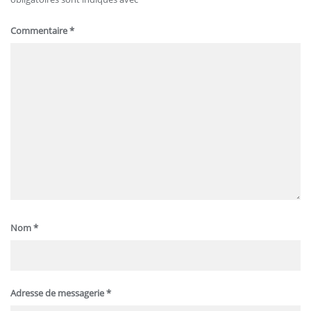
Commentaire
*
Nom
*
Adresse de messagerie
*