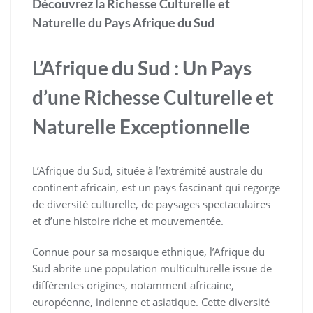
Découvrez la Richesse Culturelle et
Naturelle du Pays Afrique du Sud
L’Afrique du Sud : Un Pays
d’une Richesse Culturelle et
Naturelle Exceptionnelle
L’Afrique du Sud, située à l’extrémité australe du
continent africain, est un pays fascinant qui regorge
de diversité culturelle, de paysages spectaculaires
et d’une histoire riche et mouvementée.
Connue pour sa mosaïque ethnique, l’Afrique du
Sud abrite une population multiculturelle issue de
différentes origines, notamment africaine,
européenne, indienne et asiatique. Cette diversité