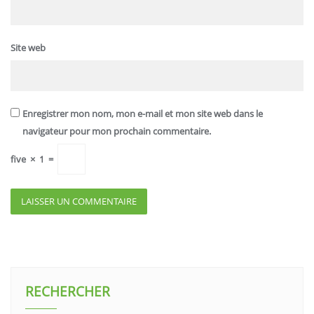
Site web
Enregistrer mon nom, mon e-mail et mon site web dans le
navigateur pour mon prochain commentaire.
five
×
1
=
RECHERCHER