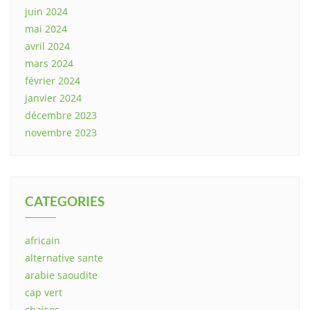
juin 2024
mai 2024
avril 2024
mars 2024
février 2024
janvier 2024
décembre 2023
novembre 2023
CATEGORIES
africain
alternative sante
arabie saoudite
cap vert
chaises