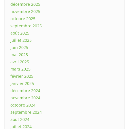
décembre 2025
novembre 2025
octobre 2025
septembre 2025
août 2025
juillet 2025
juin 2025
mai 2025
avril 2025
mars 2025
février 2025
janvier 2025
décembre 2024
novembre 2024
octobre 2024
septembre 2024
août 2024
juillet 2024