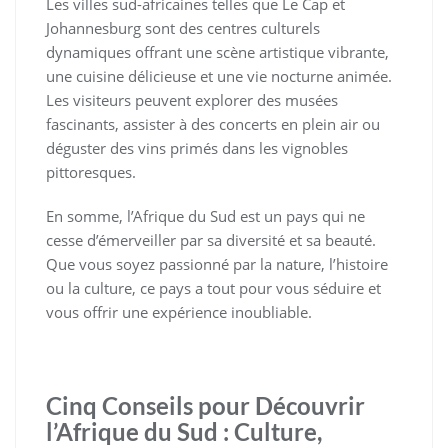
Les villes sud-africaines telles que Le Cap et
Johannesburg sont des centres culturels
dynamiques offrant une scène artistique vibrante,
une cuisine délicieuse et une vie nocturne animée.
Les visiteurs peuvent explorer des musées
fascinants, assister à des concerts en plein air ou
déguster des vins primés dans les vignobles
pittoresques.
En somme, l’Afrique du Sud est un pays qui ne
cesse d’émerveiller par sa diversité et sa beauté.
Que vous soyez passionné par la nature, l’histoire
ou la culture, ce pays a tout pour vous séduire et
vous offrir une expérience inoubliable.
Cinq Conseils pour Découvrir
l’Afrique du Sud : Culture,