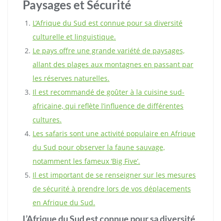
Paysages et Sécurité
L’Afrique du Sud est connue pour sa diversité
culturelle et linguistique.
Le pays offre une grande variété de paysages,
allant des plages aux montagnes en passant par
les réserves naturelles.
Il est recommandé de goûter à la cuisine sud-
africaine, qui reflète l’influence de différentes
cultures.
Les safaris sont une activité populaire en Afrique
du Sud pour observer la faune sauvage,
notamment les fameux ‘Big Five’.
Il est important de se renseigner sur les mesures
de sécurité à prendre lors de vos déplacements
en Afrique du Sud.
L’Afrique du Sud est connue pour sa diversité