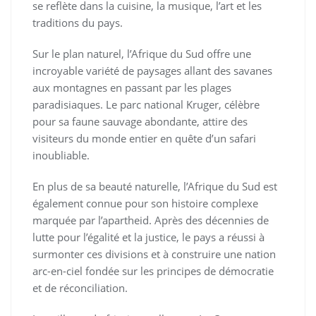
se reflète dans la cuisine, la musique, l’art et les
traditions du pays.
Sur le plan naturel, l’Afrique du Sud offre une
incroyable variété de paysages allant des savanes
aux montagnes en passant par les plages
paradisiaques. Le parc national Kruger, célèbre
pour sa faune sauvage abondante, attire des
visiteurs du monde entier en quête d’un safari
inoubliable.
En plus de sa beauté naturelle, l’Afrique du Sud est
également connue pour son histoire complexe
marquée par l’apartheid. Après des décennies de
lutte pour l’égalité et la justice, le pays a réussi à
surmonter ces divisions et à construire une nation
arc-en-ciel fondée sur les principes de démocratie
et de réconciliation.