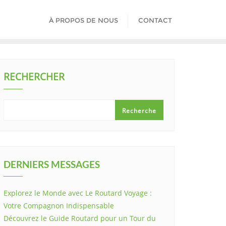
À PROPOS DE NOUS
CONTACT
RECHERCHER
Recherche
DERNIERS MESSAGES
Explorez le Monde avec Le Routard Voyage :
Votre Compagnon Indispensable
Découvrez le Guide Routard pour un Tour du