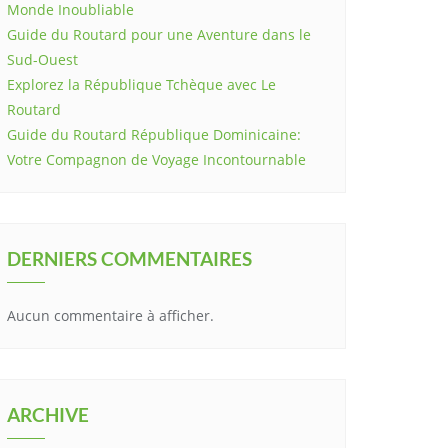
Monde Inoubliable
Guide du Routard pour une Aventure dans le
Sud-Ouest
Explorez la République Tchèque avec Le
Routard
Guide du Routard République Dominicaine:
Votre Compagnon de Voyage Incontournable
DERNIERS COMMENTAIRES
Aucun commentaire à afficher.
ARCHIVE