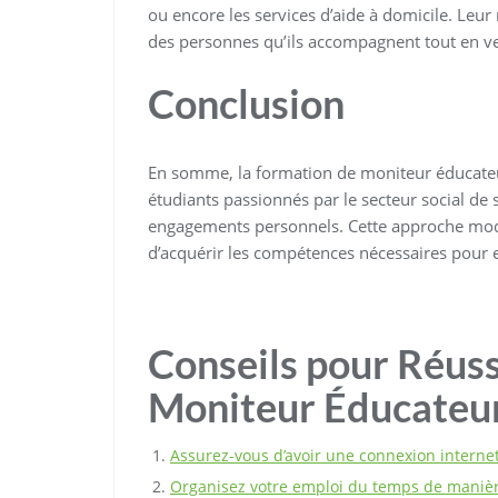
ou encore les services d’aide à domicile. Leur 
des personnes qu’ils accompagnent tout en ve
Conclusion
En somme, la formation de moniteur éducateu
étudiants passionnés par le secteur social de 
engagements personnels. Cette approche mode
d’acquérir les compétences nécessaires pour e
Conseils pour Réuss
Moniteur Éducateur
Assurez-vous d’avoir une connexion internet 
Organisez votre emploi du temps de manière