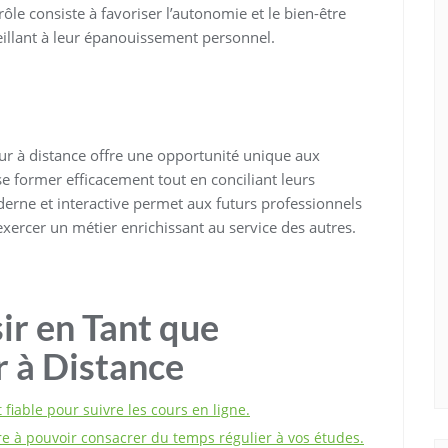
rôle consiste à favoriser l’autonomie et le bien-être
illant à leur épanouissement personnel.
r à distance offre une opportunité unique aux
se former efficacement tout en conciliant leurs
rne et interactive permet aux futurs professionnels
xercer un métier enrichissant au service des autres.
ir en Tant que
 à Distance
fiable pour suivre les cours en ligne.
 à pouvoir consacrer du temps régulier à vos études.