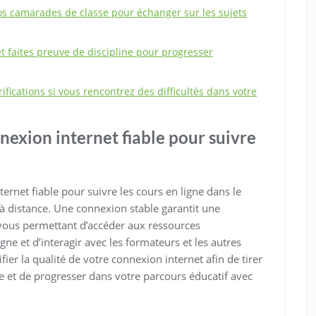
vos camarades de classe pour échanger sur les sujets
 faites preuve de discipline pour progresser
arifications si vous rencontrez des difficultés dans votre
nexion internet fiable pour suivre
ternet fiable pour suivre les cours en ligne dans le
à distance. Une connexion stable garantit une
, vous permettant d’accéder aux ressources
gne et d’interagir avec les formateurs et les autres
fier la qualité de votre connexion internet afin de tirer
e et de progresser dans votre parcours éducatif avec