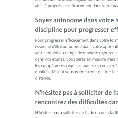
ainsi à progresser efficacement dans votre pa
Soyez autonome dans votre ap
discipline pour progresser ef
Pour progresser efficacement dans votre forma
essentiel d’être autonome dans votre apprentis
votre emploi du temps de manière rigoureuse
dans vos études, vous serez en mesure d’assi
les compétences requises pour exercer ce méti
qualités clés qui vous permettront de tirer le 
distance.
N’hésitez pas à solliciter de l
rencontrez des difficultés da
N’hésitez pas à solliciter de l’aide ou des clar