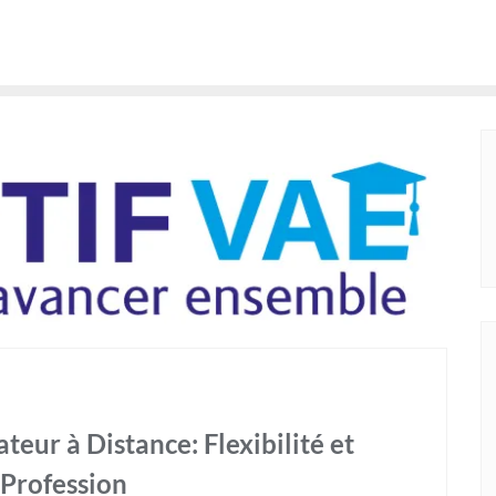
eur à Distance: Flexibilité et
 Profession