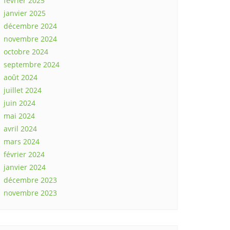
février 2025
janvier 2025
décembre 2024
novembre 2024
octobre 2024
septembre 2024
août 2024
juillet 2024
juin 2024
mai 2024
avril 2024
mars 2024
février 2024
janvier 2024
décembre 2023
novembre 2023