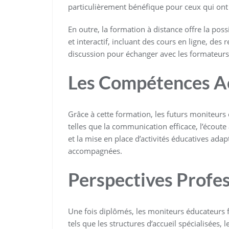
particulièrement bénéfique pour ceux qui ont 
En outre, la formation à distance offre la pos
et interactif, incluant des cours en ligne, de
discussion pour échanger avec les formateurs 
Les Compétences A
Grâce à cette formation, les futurs moniteurs
telles que la communication efficace, l’écoute 
et la mise en place d’activités éducatives ad
accompagnées.
Perspectives Profes
Une fois diplômés, les moniteurs éducateurs 
tels que les structures d’accueil spécialisées, 