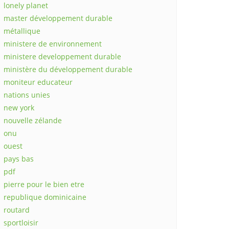
lonely planet
master développement durable
métallique
ministere de environnement
ministere developpement durable
ministère du développement durable
moniteur educateur
nations unies
new york
nouvelle zélande
onu
ouest
pays bas
pdf
pierre pour le bien etre
republique dominicaine
routard
sportloisir