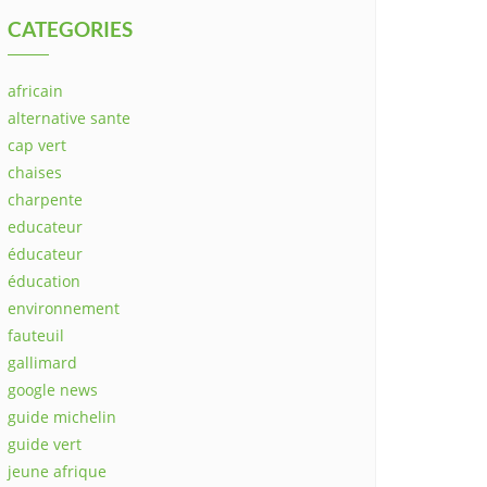
CATEGORIES
africain
alternative sante
cap vert
chaises
charpente
educateur
éducateur
éducation
environnement
fauteuil
gallimard
google news
guide michelin
guide vert
jeune afrique