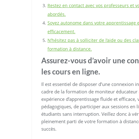
Restez en contact avec vos professeurs et 
abordés.
Soyez autonome dans votre apprentissage et
efficacement.
N’hésitez pas à solliciter de l’aide ou des cl
formation à distance.
Assurez-vous d’avoir une con
les cours en ligne.
Il est essentiel de disposer d’une connexion in
cadre de la formation de moniteur éducateur 
expérience d’apprentissage fluide et efficace
pédagogiques, de participer aux sessions en li
étudiants sans interruption. Veillez donc à véri
pleinement parti de votre formation à distanc
succès.