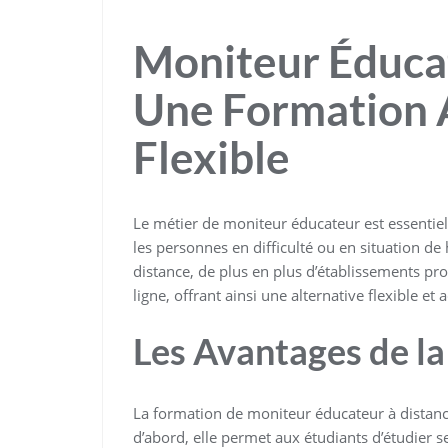
Moniteur Éducat
Une Formation A
Flexible
Le métier de moniteur éducateur est essentie
les personnes en difficulté ou en situation d
distance, de plus en plus d’établissements p
ligne, offrant ainsi une alternative flexible e
Les Avantages de la
La formation de moniteur éducateur à distance
d’abord, elle permet aux étudiants d’étudier s