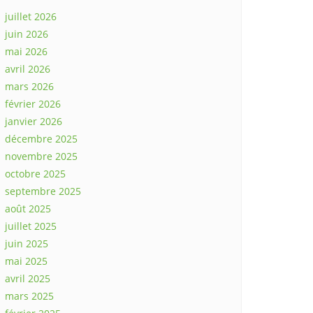
juillet 2026
juin 2026
mai 2026
avril 2026
mars 2026
février 2026
janvier 2026
décembre 2025
novembre 2025
octobre 2025
septembre 2025
août 2025
juillet 2025
juin 2025
mai 2025
avril 2025
mars 2025