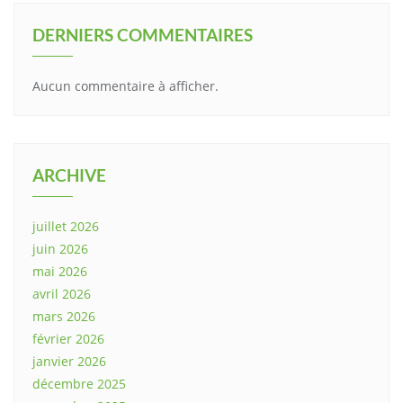
DERNIERS COMMENTAIRES
Aucun commentaire à afficher.
ARCHIVE
juillet 2026
juin 2026
mai 2026
avril 2026
mars 2026
février 2026
janvier 2026
décembre 2025