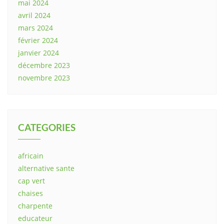
mai 2024
avril 2024
mars 2024
février 2024
janvier 2024
décembre 2023
novembre 2023
CATEGORIES
africain
alternative sante
cap vert
chaises
charpente
educateur