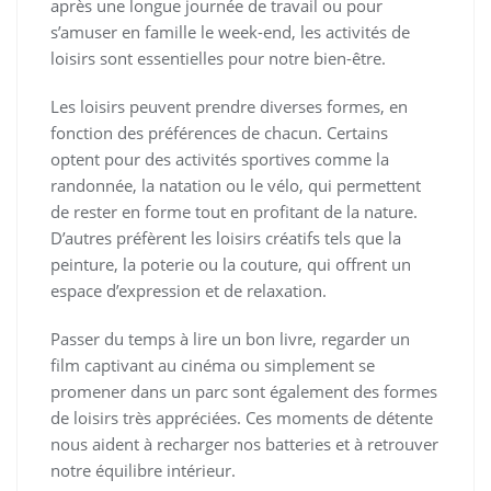
après une longue journée de travail ou pour
s’amuser en famille le week-end, les activités de
loisirs sont essentielles pour notre bien-être.
Les loisirs peuvent prendre diverses formes, en
fonction des préférences de chacun. Certains
optent pour des activités sportives comme la
randonnée, la natation ou le vélo, qui permettent
de rester en forme tout en profitant de la nature.
D’autres préfèrent les loisirs créatifs tels que la
peinture, la poterie ou la couture, qui offrent un
espace d’expression et de relaxation.
Passer du temps à lire un bon livre, regarder un
film captivant au cinéma ou simplement se
promener dans un parc sont également des formes
de loisirs très appréciées. Ces moments de détente
nous aident à recharger nos batteries et à retrouver
notre équilibre intérieur.