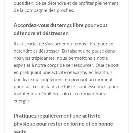
quotidien, de se détendre et de profiter pleinement
de la compagnie des proches.
Accordez-vous du temps libre pour vous
détendre et déstresser.
Il est crucial de s’accorder du temps libre pour se
détendre et déstresser. En faisant une pause dans
nos vies trépidantes, nous permettons à notre
esprit et à notre corps de se ressourcer. Que ce soit
en pratiquant une activité relaxante, en lisant un
bon livre ou simplement en prenant un moment
pour soi, ces instants de loisirs sont essentiels pour
maintenir un équilibre sain et retrouver notre
énergie.
Pratiquez régulièrement une activité
physique pour rester en forme et en bonne
santé.