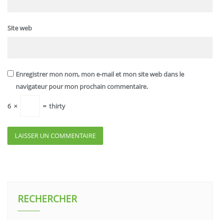
Site web
Enregistrer mon nom, mon e-mail et mon site web dans le
navigateur pour mon prochain commentaire.
6
×
=
thirty
RECHERCHER