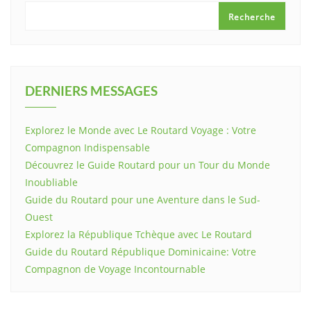
Recherche
DERNIERS MESSAGES
Explorez le Monde avec Le Routard Voyage : Votre
Compagnon Indispensable
Découvrez le Guide Routard pour un Tour du Monde
Inoubliable
Guide du Routard pour une Aventure dans le Sud-
Ouest
Explorez la République Tchèque avec Le Routard
Guide du Routard République Dominicaine: Votre
Compagnon de Voyage Incontournable