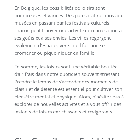
En Belgique, les possibilités de loisirs sont
nombreuses et variées. Des parcs d’attractions aux
musées en passant par les festivals culturels,
chacun peut trouver une activité qui correspond à
ses goûts et à ses envies. Les villes regorgent
également d’espaces verts où il fait bon se
promener ou pique-niquer en famille.
En somme, les loisirs sont une véritable bouffée
d’air frais dans notre quotidien souvent stressant.
Prendre le temps de s’accorder des moments de
plaisir et de détente est essentiel pour cultiver son
bien-être mental et physique. Alors, n’hésitez pas à
explorer de nouvelles activités et à vous offrir des
instants de loisirs enrichissants et revigorants.