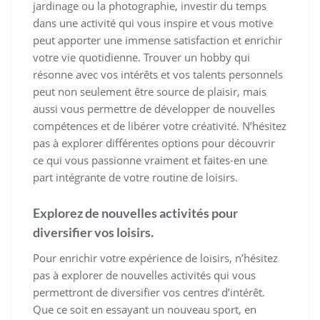
jardinage ou la photographie, investir du temps
dans une activité qui vous inspire et vous motive
peut apporter une immense satisfaction et enrichir
votre vie quotidienne. Trouver un hobby qui
résonne avec vos intérêts et vos talents personnels
peut non seulement être source de plaisir, mais
aussi vous permettre de développer de nouvelles
compétences et de libérer votre créativité. N’hésitez
pas à explorer différentes options pour découvrir
ce qui vous passionne vraiment et faites-en une
part intégrante de votre routine de loisirs.
Explorez de nouvelles activités pour
diversifier vos loisirs.
Pour enrichir votre expérience de loisirs, n’hésitez
pas à explorer de nouvelles activités qui vous
permettront de diversifier vos centres d’intérêt.
Que ce soit en essayant un nouveau sport, en