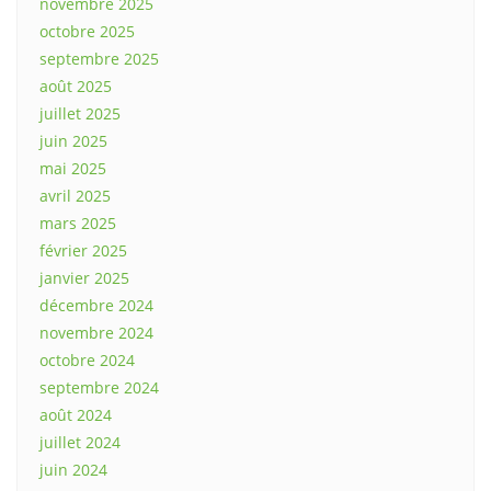
novembre 2025
octobre 2025
septembre 2025
août 2025
juillet 2025
juin 2025
mai 2025
avril 2025
mars 2025
février 2025
janvier 2025
décembre 2024
novembre 2024
octobre 2024
septembre 2024
août 2024
juillet 2024
juin 2024