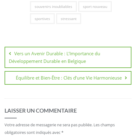
souvenirs inoubliables
sport nouveau
sportives
stressant
Navigation
de
Vers un Avenir Durable : L’Importance du
l’article
Développement Durable en Belgique
Équilibre et Bien-Être : Clés d’une Vie Harmonieuse
LAISSER UN COMMENTAIRE
Votre adresse de messagerie ne sera pas publiée.
Les champs
obligatoires sont indiqués avec
*