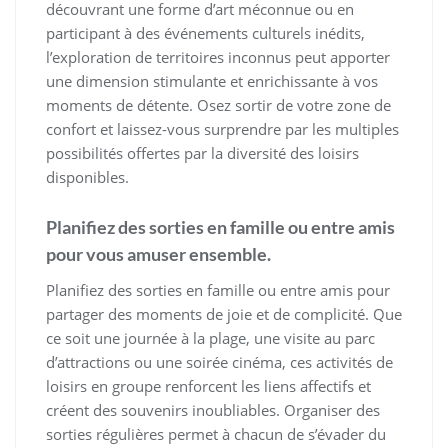
découvrant une forme d’art méconnue ou en
participant à des événements culturels inédits,
l’exploration de territoires inconnus peut apporter
une dimension stimulante et enrichissante à vos
moments de détente. Osez sortir de votre zone de
confort et laissez-vous surprendre par les multiples
possibilités offertes par la diversité des loisirs
disponibles.
Planifiez des sorties en famille ou entre amis
pour vous amuser ensemble.
Planifiez des sorties en famille ou entre amis pour
partager des moments de joie et de complicité. Que
ce soit une journée à la plage, une visite au parc
d’attractions ou une soirée cinéma, ces activités de
loisirs en groupe renforcent les liens affectifs et
créent des souvenirs inoubliables. Organiser des
sorties régulières permet à chacun de s’évader du