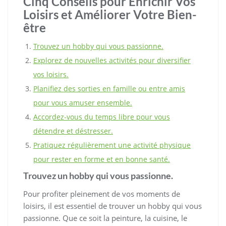
Cinq Conseils pour Enrichir Vos
Loisirs et Améliorer Votre Bien-
être
Trouvez un hobby qui vous passionne.
Explorez de nouvelles activités pour diversifier
vos loisirs.
Planifiez des sorties en famille ou entre amis
pour vous amuser ensemble.
Accordez-vous du temps libre pour vous
détendre et déstresser.
Pratiquez régulièrement une activité physique
pour rester en forme et en bonne santé.
Trouvez un hobby qui vous passionne.
Pour profiter pleinement de vos moments de
loisirs, il est essentiel de trouver un hobby qui vous
passionne. Que ce soit la peinture, la cuisine, le