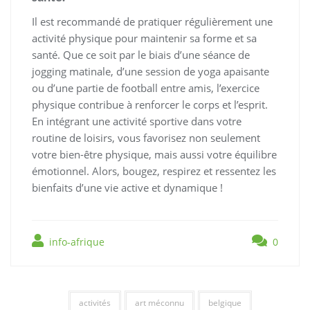
Il est recommandé de pratiquer régulièrement une
activité physique pour maintenir sa forme et sa
santé. Que ce soit par le biais d’une séance de
jogging matinale, d’une session de yoga apaisante
ou d’une partie de football entre amis, l’exercice
physique contribue à renforcer le corps et l’esprit.
En intégrant une activité sportive dans votre
routine de loisirs, vous favorisez non seulement
votre bien-être physique, mais aussi votre équilibre
émotionnel. Alors, bougez, respirez et ressentez les
bienfaits d’une vie active et dynamique !
info-afrique
0
activités
art méconnu
belgique