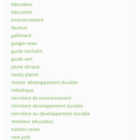
éducateur
éducation
environnement
fauteuil
gallimard
google news
guide michelin
guide vert
jeune afrique
lonely planet
master développement durable
métallique
ministere de environnement
ministere developpement durable
ministère du développement durable
moniteur educateur
nations unies
new york