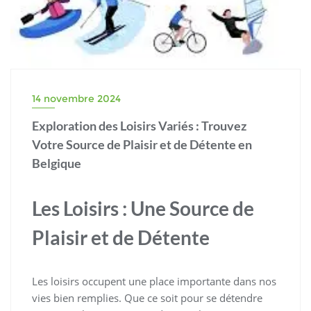
14 novembre 2024
Exploration des Loisirs Variés : Trouvez
Votre Source de Plaisir et de Détente en
Belgique
Les Loisirs : Une Source de
Plaisir et de Détente
Les loisirs occupent une place importante dans nos
vies bien remplies. Que ce soit pour se détendre