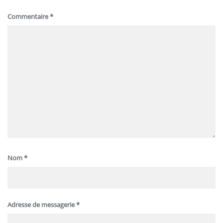
Commentaire
*
Nom
*
Adresse de messagerie
*