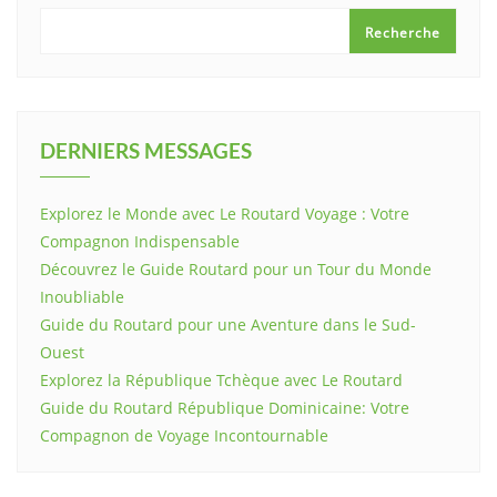
Recherche
DERNIERS MESSAGES
Explorez le Monde avec Le Routard Voyage : Votre
Compagnon Indispensable
Découvrez le Guide Routard pour un Tour du Monde
Inoubliable
Guide du Routard pour une Aventure dans le Sud-
Ouest
Explorez la République Tchèque avec Le Routard
Guide du Routard République Dominicaine: Votre
Compagnon de Voyage Incontournable