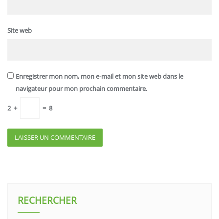
Site web
Enregistrer mon nom, mon e-mail et mon site web dans le
navigateur pour mon prochain commentaire.
2
+
=
8
RECHERCHER