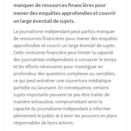
manquer de ressources financières pour
mener des enquêtes approfondies et couvrir
un large éventail de sujets.
Le journalisme indépendant peut parfois manquer
de ressources financières pour mener des enquêtes
approfondies et couvrir un large éventail de sujets.
Cette contrainte financière peut limiter la capacité
des journalistes indépendants à consacrer le temps
et les efforts nécessaires pour investiguer en
profondeur des questions complexes ou sensibles,
ce qui peut entraîner une couverture médiatique
partielle ou lacunaire. En conséquence, certains
sujets importants peuvent ne pas être traités de
manière exhaustive, compromettant ainsi la
capacité du journalisme indépendant à informer
pleinement le public et à tenir les pouvoirs en place
responsables de leurs actions.