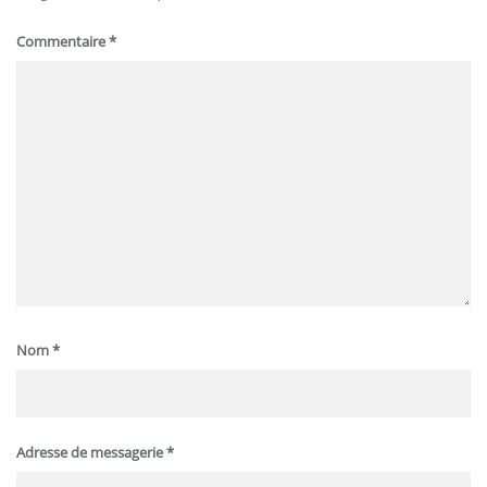
Commentaire
*
Nom
*
Adresse de messagerie
*