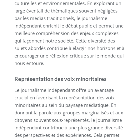
culturelles et environnementales. En explorant un
large éventail de thématiques souvent négligées
par les médias traditionnels, le journalisme
indépendant enrichit le débat public et permet une
meilleure compréhension des enjeux complexes
qui façonnent notre société. Cette diversité des
sujets abordés contribue à élargir nos horizons et à
encourager une réflexion critique sur le monde qui
nous entoure.
Représentation des voix minoritaires
Le journalisme indépendant offre un avantage
crucial en favorisant la représentation des voix
minoritaires au sein du paysage médiatique. En
donnant la parole aux groupes marginalisés et aux
citoyens souvent sous-représentés, le journalisme
indépendant contribue à une plus grande diversité
des perspectives et des expériences. Cela permet