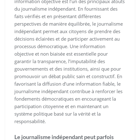
information objective est l’un des principaux atouts
du journalisme indépendant. En fournissant des
faits vérifiés et en présentant différentes
perspectives de manière équilibrée, le journalisme
indépendant permet aux citoyens de prendre des
décisions éclairées et de participer activement au
processus démocratique. Une information
objective et non biaisée est essentielle pour
garantir la transparence, l’imputabilité des
gouvernements et des institutions, ainsi que pour
promouvoir un débat public sain et constructif. En
favorisant la diffusion d’une information fiable, le
journalisme indépendant contribue à renforcer les
fondements démocratiques en encourageant la
participation citoyenne et en maintenant un
système politique basé sur la vérité et la
responsabilité.
Le journalisme indépendant peut parfois