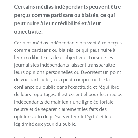
Certains médias indépendants peuvent être
perçus comme partisans ou biaisés, ce qui
peut nuire à leur crédibilité et à leur
objectivité.
Certains médias indépendants peuvent être perçus
comme partisans ou biaisés, ce qui peut nuire à
leur crédibilité et à leur objectivité. Lorsque les
journalistes indépendants laissent transparaître
leurs opinions personnelles ou favorisent un point
de vue particulier, cela peut compromettre la
confiance du public dans l’exactitude et l’équilibre
de leurs reportages. Il est essentiel pour les médias
indépendants de maintenir une ligne éditoriale
neutre et de séparer clairement les faits des
opinions afin de préserver leur intégrité et leur
légitimité aux yeux du public.