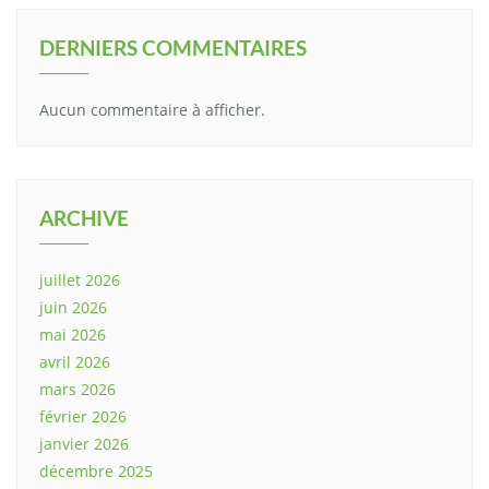
DERNIERS COMMENTAIRES
Aucun commentaire à afficher.
ARCHIVE
juillet 2026
juin 2026
mai 2026
avril 2026
mars 2026
février 2026
janvier 2026
décembre 2025