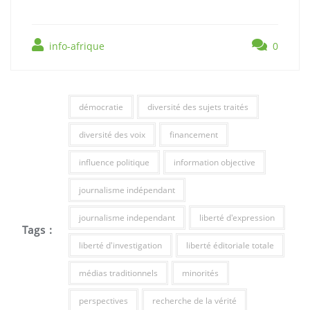
info-afrique
0
démocratie
diversité des sujets traités
diversité des voix
financement
influence politique
information objective
journalisme indépendant
journalisme independant
liberté d'expression
Tags :
liberté d'investigation
liberté éditoriale totale
médias traditionnels
minorités
perspectives
recherche de la vérité