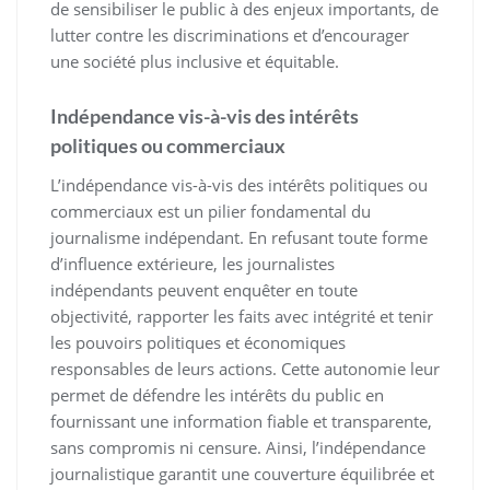
de sensibiliser le public à des enjeux importants, de
lutter contre les discriminations et d’encourager
une société plus inclusive et équitable.
Indépendance vis-à-vis des intérêts
politiques ou commerciaux
L’indépendance vis-à-vis des intérêts politiques ou
commerciaux est un pilier fondamental du
journalisme indépendant. En refusant toute forme
d’influence extérieure, les journalistes
indépendants peuvent enquêter en toute
objectivité, rapporter les faits avec intégrité et tenir
les pouvoirs politiques et économiques
responsables de leurs actions. Cette autonomie leur
permet de défendre les intérêts du public en
fournissant une information fiable et transparente,
sans compromis ni censure. Ainsi, l’indépendance
journalistique garantit une couverture équilibrée et