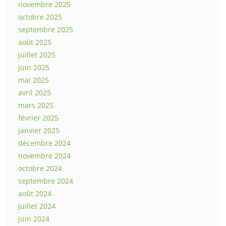
novembre 2025
octobre 2025
septembre 2025
août 2025
juillet 2025
juin 2025
mai 2025
avril 2025
mars 2025
février 2025
janvier 2025
décembre 2024
novembre 2024
octobre 2024
septembre 2024
août 2024
juillet 2024
juin 2024