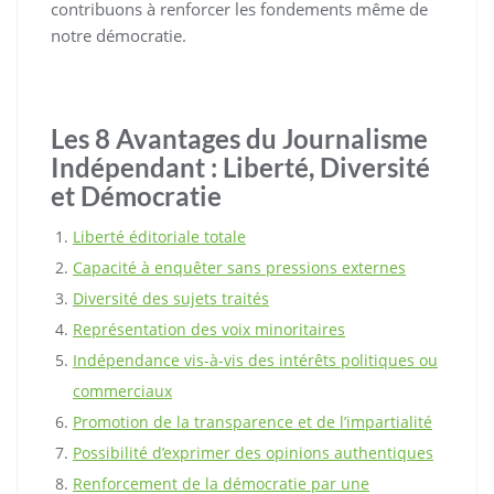
contribuons à renforcer les fondements même de
notre démocratie.
Les 8 Avantages du Journalisme
Indépendant : Liberté, Diversité
et Démocratie
Liberté éditoriale totale
Capacité à enquêter sans pressions externes
Diversité des sujets traités
Représentation des voix minoritaires
Indépendance vis-à-vis des intérêts politiques ou
commerciaux
Promotion de la transparence et de l’impartialité
Possibilité d’exprimer des opinions authentiques
Renforcement de la démocratie par une