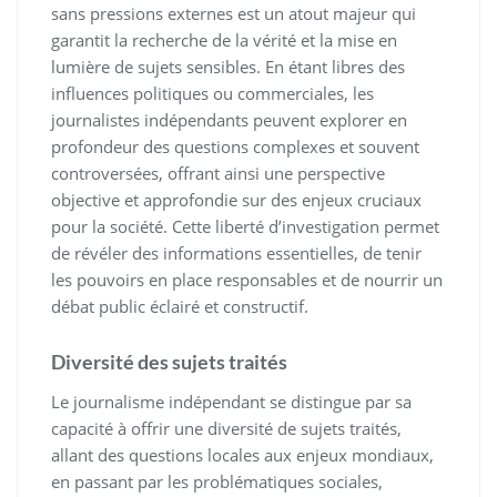
sans pressions externes est un atout majeur qui
garantit la recherche de la vérité et la mise en
lumière de sujets sensibles. En étant libres des
influences politiques ou commerciales, les
journalistes indépendants peuvent explorer en
profondeur des questions complexes et souvent
controversées, offrant ainsi une perspective
objective et approfondie sur des enjeux cruciaux
pour la société. Cette liberté d’investigation permet
de révéler des informations essentielles, de tenir
les pouvoirs en place responsables et de nourrir un
débat public éclairé et constructif.
Diversité des sujets traités
Le journalisme indépendant se distingue par sa
capacité à offrir une diversité de sujets traités,
allant des questions locales aux enjeux mondiaux,
en passant par les problématiques sociales,