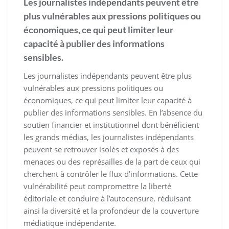
Les journalistes indépendants peuvent être
plus vulnérables aux pressions politiques ou
économiques, ce qui peut limiter leur
capacité à publier des informations
sensibles.
Les journalistes indépendants peuvent être plus
vulnérables aux pressions politiques ou
économiques, ce qui peut limiter leur capacité à
publier des informations sensibles. En l’absence du
soutien financier et institutionnel dont bénéficient
les grands médias, les journalistes indépendants
peuvent se retrouver isolés et exposés à des
menaces ou des représailles de la part de ceux qui
cherchent à contrôler le flux d’informations. Cette
vulnérabilité peut compromettre la liberté
éditoriale et conduire à l’autocensure, réduisant
ainsi la diversité et la profondeur de la couverture
médiatique indépendante.