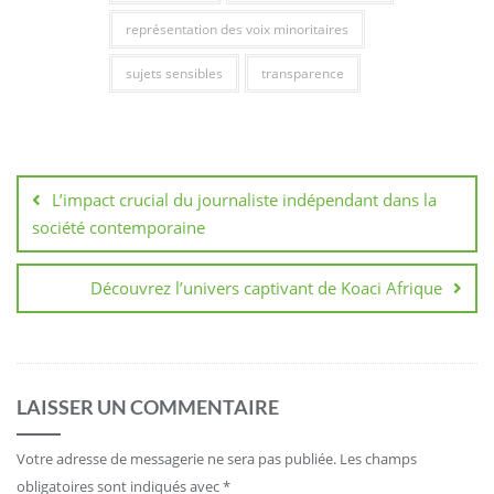
représentation des voix minoritaires
sujets sensibles
transparence
Navigation
de
L’impact crucial du journaliste indépendant dans la
l’article
société contemporaine
Découvrez l’univers captivant de Koaci Afrique
LAISSER UN COMMENTAIRE
Votre adresse de messagerie ne sera pas publiée.
Les champs
obligatoires sont indiqués avec
*