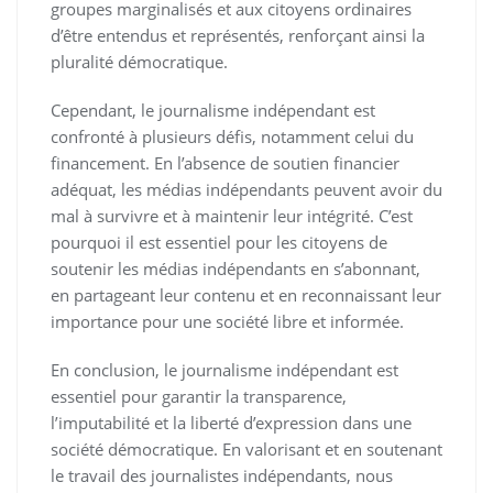
groupes marginalisés et aux citoyens ordinaires
d’être entendus et représentés, renforçant ainsi la
pluralité démocratique.
Cependant, le journalisme indépendant est
confronté à plusieurs défis, notamment celui du
financement. En l’absence de soutien financier
adéquat, les médias indépendants peuvent avoir du
mal à survivre et à maintenir leur intégrité. C’est
pourquoi il est essentiel pour les citoyens de
soutenir les médias indépendants en s’abonnant,
en partageant leur contenu et en reconnaissant leur
importance pour une société libre et informée.
En conclusion, le journalisme indépendant est
essentiel pour garantir la transparence,
l’imputabilité et la liberté d’expression dans une
société démocratique. En valorisant et en soutenant
le travail des journalistes indépendants, nous