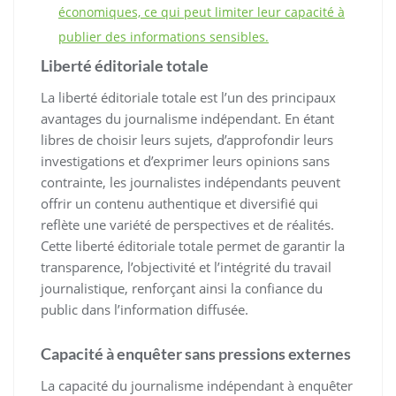
économiques, ce qui peut limiter leur capacité à
publier des informations sensibles.
Liberté éditoriale totale
La liberté éditoriale totale est l’un des principaux
avantages du journalisme indépendant. En étant
libres de choisir leurs sujets, d’approfondir leurs
investigations et d’exprimer leurs opinions sans
contrainte, les journalistes indépendants peuvent
offrir un contenu authentique et diversifié qui
reflète une variété de perspectives et de réalités.
Cette liberté éditoriale totale permet de garantir la
transparence, l’objectivité et l’intégrité du travail
journalistique, renforçant ainsi la confiance du
public dans l’information diffusée.
Capacité à enquêter sans pressions externes
La capacité du journalisme indépendant à enquêter