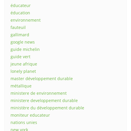
éducateur
éducation
environnement
fauteuil
gallimard
google news
guide michelin
guide vert
jeune afrique
lonely planet
master développement durable
métallique
ministere de environnement
ministere developpement durable
ministère du développement durable
moniteur educateur
nations unies
new york