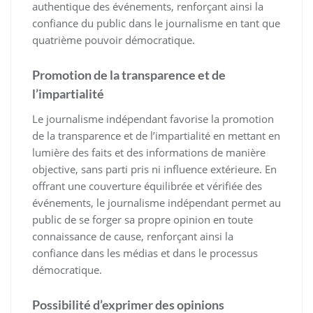
authentique des événements, renforçant ainsi la
confiance du public dans le journalisme en tant que
quatrième pouvoir démocratique.
Promotion de la transparence et de
l’impartialité
Le journalisme indépendant favorise la promotion
de la transparence et de l’impartialité en mettant en
lumière des faits et des informations de manière
objective, sans parti pris ni influence extérieure. En
offrant une couverture équilibrée et vérifiée des
événements, le journalisme indépendant permet au
public de se forger sa propre opinion en toute
connaissance de cause, renforçant ainsi la
confiance dans les médias et dans le processus
démocratique.
Possibilité d’exprimer des opinions