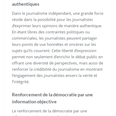
authentiques
Dans le journalisme indépendant, une grande force
réside dans la possibilité pour les journalistes
d’exprimer leurs opinions de manière authentique.
En étant libres des contraintes politiques ou
commerciales, les journalistes peuvent partager
leurs points de vue honnêtes et sincères sur les
sujets qu’ils couvrent. Cette liberté d’expression
permet non seulement d’enrichir le débat public en
offrant une diversité de perspectives, mais aussi de
renforcer la crédibilité du journalisme en montrant
l’engagement des journalistes envers la vérité et
l’intégrité.
Renforcement de la démocratie par une
information objective
Le renforcement de la démocratie par une