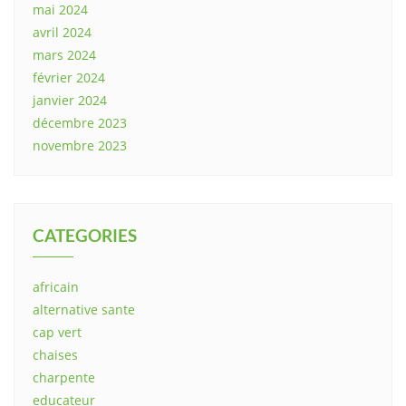
mai 2024
avril 2024
mars 2024
février 2024
janvier 2024
décembre 2023
novembre 2023
CATEGORIES
africain
alternative sante
cap vert
chaises
charpente
educateur