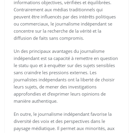
informations objectives, vérifiées et équilibrées.
Contrairement aux médias traditionnels qui
peuvent être influencés par des intérêts politiques
ou commerciaux, le journalisme indépendant se
concentre sur la recherche de la vérité et la
diffusion de faits sans compromis.
Un des principaux avantages du journalisme
indépendant est sa capacité à remettre en question
le statu quo et à enquêter sur des sujets sensibles
sans craindre les pressions externes. Les
journalistes indépendants ont la liberté de choisir
leurs sujets, de mener des investigations
approfondies et d’exprimer leurs opinions de
manière authentique.
En outre, le journalisme indépendant favorise la
diversité des voix et des perspectives dans le
paysage médiatique. Il permet aux minorités, aux