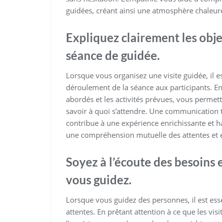
guidées, créant ainsi une atmosphère chaleure
Expliquez clairement les obje
séance de guidée.
Lorsque vous organisez une visite guidée, il est
déroulement de la séance aux participants. En p
abordés et les activités prévues, vous permet
savoir à quoi s’attendre. Une communication 
contribue à une expérience enrichissante et h
une compréhension mutuelle des attentes et en
Soyez à l’écoute des besoins 
vous guidez.
Lorsque vous guidez des personnes, il est essen
attentes. En prêtant attention à ce que les vi