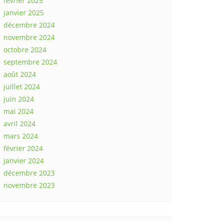
février 2025
janvier 2025
décembre 2024
novembre 2024
octobre 2024
septembre 2024
août 2024
juillet 2024
juin 2024
mai 2024
avril 2024
mars 2024
février 2024
janvier 2024
décembre 2023
novembre 2023