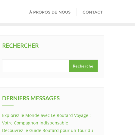
À PROPOS DE NOUS
CONTACT
RECHERCHER
Recherche
DERNIERS MESSAGES
Explorez le Monde avec Le Routard Voyage :
Votre Compagnon Indispensable
Découvrez le Guide Routard pour un Tour du