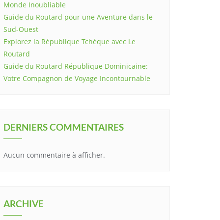
Monde Inoubliable
Guide du Routard pour une Aventure dans le
Sud-Ouest
Explorez la République Tchèque avec Le
Routard
Guide du Routard République Dominicaine:
Votre Compagnon de Voyage Incontournable
DERNIERS COMMENTAIRES
Aucun commentaire à afficher.
ARCHIVE