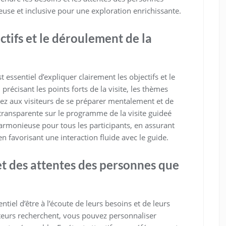
use et inclusive pour une exploration enrichissante.
ctifs et le déroulement de la
 essentiel d’expliquer clairement les objectifs et le
récisant les points forts de la visite, les thèmes
tez aux visiteurs de se préparer mentalement et de
transparente sur le programme de la visite guideé
armonieuse pour tous les participants, en assurant
 favorisant une interaction fluide avec le guide.
et des attentes des personnes que
tiel d’être à l’écoute de leurs besoins et de leurs
siteurs recherchent, vous pouvez personnaliser