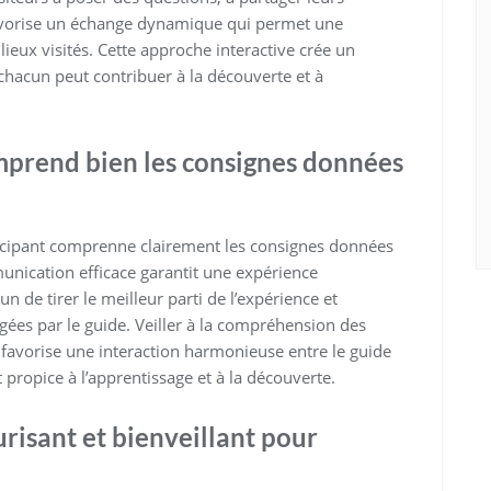
 favorise un échange dynamique qui permet une
ieux visités. Cette approche interactive crée un
hacun peut contribuer à la découverte et à
prend bien les consignes données
articipant comprenne clairement les consignes données
unication efficace garantit une expérience
 de tirer le meilleur parti de l’expérience et
gées par le guide. Veiller à la compréhension des
et favorise une interaction harmonieuse entre le guide
 propice à l’apprentissage et à la découverte.
isant et bienveillant pour