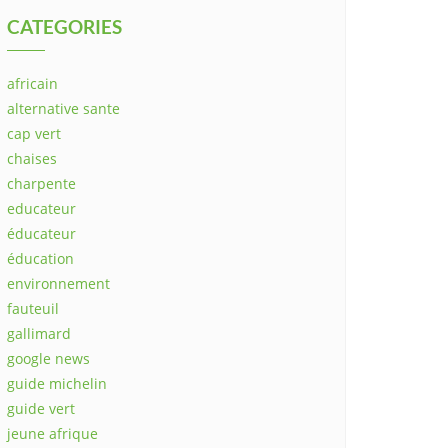
CATEGORIES
africain
alternative sante
cap vert
chaises
charpente
educateur
éducateur
éducation
environnement
fauteuil
gallimard
google news
guide michelin
guide vert
jeune afrique