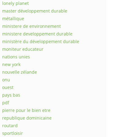
lonely planet
master développement durable
métallique
ministere de environnement
ministere developpement durable
ministère du développement durable
moniteur educateur
nations unies
new york
nouvelle zélande
onu
ouest
pays bas
pdf
pierre pour le bien etre
republique dominicaine
routard
sportloisir