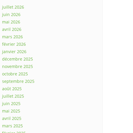
juillet 2026
juin 2026
mai 2026
avril 2026
mars 2026
février 2026
janvier 2026
décembre 2025
novembre 2025
octobre 2025
septembre 2025
août 2025
juillet 2025
juin 2025
mai 2025
avril 2025
mars 2025