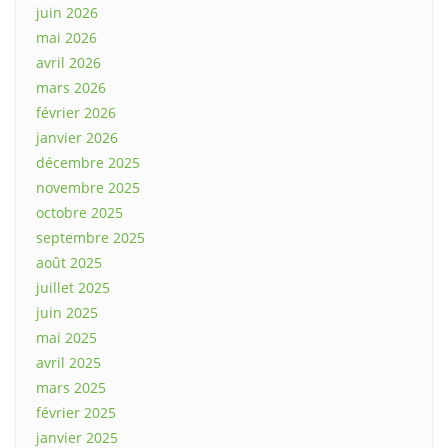
juin 2026
mai 2026
avril 2026
mars 2026
février 2026
janvier 2026
décembre 2025
novembre 2025
octobre 2025
septembre 2025
août 2025
juillet 2025
juin 2025
mai 2025
avril 2025
mars 2025
février 2025
janvier 2025