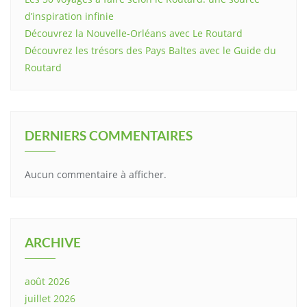
d’inspiration infinie
Découvrez la Nouvelle-Orléans avec Le Routard
Découvrez les trésors des Pays Baltes avec le Guide du
Routard
DERNIERS COMMENTAIRES
Aucun commentaire à afficher.
ARCHIVE
août 2026
juillet 2026