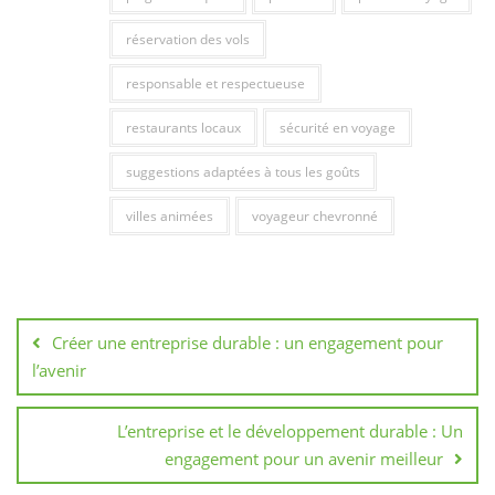
réservation des vols
responsable et respectueuse
restaurants locaux
sécurité en voyage
suggestions adaptées à tous les goûts
villes animées
voyageur chevronné
Navigation
de
Créer une entreprise durable : un engagement pour
l’article
l’avenir
L’entreprise et le développement durable : Un
engagement pour un avenir meilleur