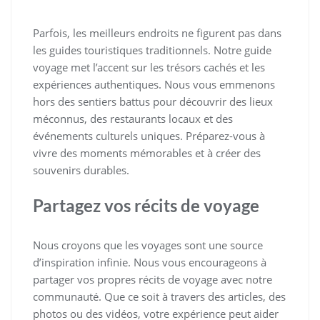
Parfois, les meilleurs endroits ne figurent pas dans
les guides touristiques traditionnels. Notre guide
voyage met l’accent sur les trésors cachés et les
expériences authentiques. Nous vous emmenons
hors des sentiers battus pour découvrir des lieux
méconnus, des restaurants locaux et des
événements culturels uniques. Préparez-vous à
vivre des moments mémorables et à créer des
souvenirs durables.
Partagez vos récits de voyage
Nous croyons que les voyages sont une source
d’inspiration infinie. Nous vous encourageons à
partager vos propres récits de voyage avec notre
communauté. Que ce soit à travers des articles, des
photos ou des vidéos, votre expérience peut aider