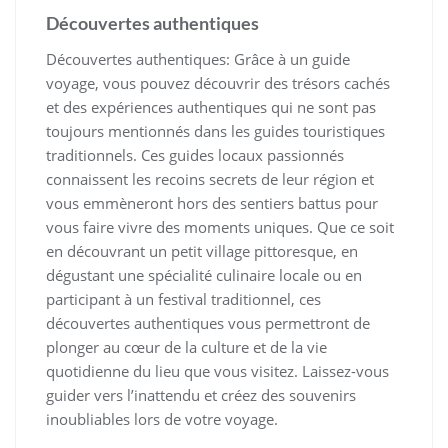
Découvertes authentiques
Découvertes authentiques: Grâce à un guide
voyage, vous pouvez découvrir des trésors cachés
et des expériences authentiques qui ne sont pas
toujours mentionnés dans les guides touristiques
traditionnels. Ces guides locaux passionnés
connaissent les recoins secrets de leur région et
vous emmèneront hors des sentiers battus pour
vous faire vivre des moments uniques. Que ce soit
en découvrant un petit village pittoresque, en
dégustant une spécialité culinaire locale ou en
participant à un festival traditionnel, ces
découvertes authentiques vous permettront de
plonger au cœur de la culture et de la vie
quotidienne du lieu que vous visitez. Laissez-vous
guider vers l’inattendu et créez des souvenirs
inoubliables lors de votre voyage.