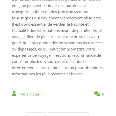
en ligne peuvent contenir des horaires de
transports publics ou des prix d’attractions
touristiques qui deviennent rapidement obsolètes.
Il est donc essentiel de vérifier la fiabilité et
l’actualité des informations avant de planifier votre
voyage. Rien de plus frustrant que de se fier à un
guide qui vous donne des informations incorrectes
ou dépassées, ce qui peut compromettre votre
expérience de voyage. Il est donc recommandé de
consulter plusieurs sources et de contacter
directement les prestataires locaux pour obtenir les
informations les plus récentes et fiables.
info-afrique
0