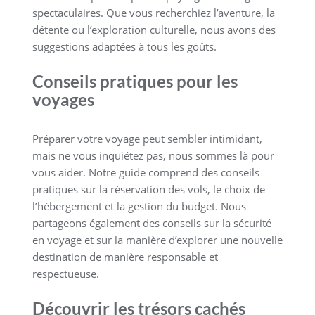
spectaculaires. Que vous recherchiez l’aventure, la
détente ou l’exploration culturelle, nous avons des
suggestions adaptées à tous les goûts.
Conseils pratiques pour les
voyages
Préparer votre voyage peut sembler intimidant,
mais ne vous inquiétez pas, nous sommes là pour
vous aider. Notre guide comprend des conseils
pratiques sur la réservation des vols, le choix de
l’hébergement et la gestion du budget. Nous
partageons également des conseils sur la sécurité
en voyage et sur la manière d’explorer une nouvelle
destination de manière responsable et
respectueuse.
Découvrir les trésors cachés