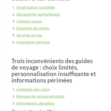
Organisation simplifiée
Découvertes authentiques
Conseils locaux
Économie de temps
Sécurité accrue
Inspiration continue
Trois inconvénients des guides
de voyage : choix limités,
personnalisation insuffisante et
informations périmées
Limitation des choix
Manque de personnalisation
Informations obsolètes