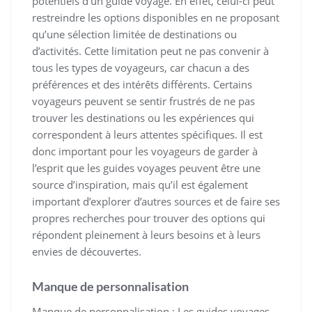
potentiels d’un guide voyage. En effet, celui-ci peut
restreindre les options disponibles en ne proposant
qu’une sélection limitée de destinations ou
d’activités. Cette limitation peut ne pas convenir à
tous les types de voyageurs, car chacun a des
préférences et des intérêts différents. Certains
voyageurs peuvent se sentir frustrés de ne pas
trouver les destinations ou les expériences qui
correspondent à leurs attentes spécifiques. Il est
donc important pour les voyageurs de garder à
l’esprit que les guides voyages peuvent être une
source d’inspiration, mais qu’il est également
important d’explorer d’autres sources et de faire ses
propres recherches pour trouver des options qui
répondent pleinement à leurs besoins et à leurs
envies de découvertes.
Manque de personnalisation
Manque de personnalisation : Les guides voyages