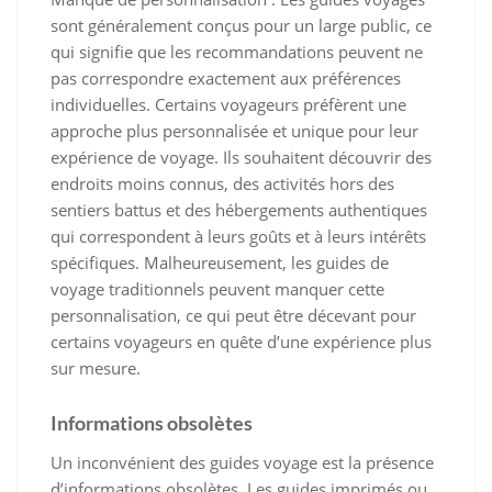
sont généralement conçus pour un large public, ce
qui signifie que les recommandations peuvent ne
pas correspondre exactement aux préférences
individuelles. Certains voyageurs préfèrent une
approche plus personnalisée et unique pour leur
expérience de voyage. Ils souhaitent découvrir des
endroits moins connus, des activités hors des
sentiers battus et des hébergements authentiques
qui correspondent à leurs goûts et à leurs intérêts
spécifiques. Malheureusement, les guides de
voyage traditionnels peuvent manquer cette
personnalisation, ce qui peut être décevant pour
certains voyageurs en quête d’une expérience plus
sur mesure.
Informations obsolètes
Un inconvénient des guides voyage est la présence
d’informations obsolètes. Les guides imprimés ou