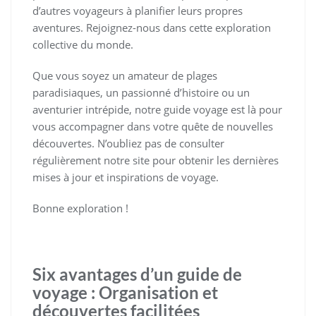
d’autres voyageurs à planifier leurs propres
aventures. Rejoignez-nous dans cette exploration
collective du monde.
Que vous soyez un amateur de plages
paradisiaques, un passionné d’histoire ou un
aventurier intrépide, notre guide voyage est là pour
vous accompagner dans votre quête de nouvelles
découvertes. N’oubliez pas de consulter
régulièrement notre site pour obtenir les dernières
mises à jour et inspirations de voyage.
Bonne exploration !
Six avantages d’un guide de
voyage : Organisation et
découvertes facilitées