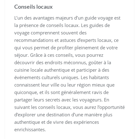
Conseils locaux
L’un des avantages majeurs d’un guide voyage est
la présence de conseils locaux. Les guides de
voyage comprennent souvent des
recommandations et astuces d’experts locaux, ce
qui vous permet de profiter pleinement de votre
séjour. Grâce à ces conseils, vous pourrez
découvrir des endroits méconnus, goûter à la
cuisine locale authentique et participer à des
événements culturels uniques. Les habitants
connaissent leur ville ou leur région mieux que
quiconque, et ils sont généralement ravis de
partager leurs secrets avec les voyageurs. En
suivant les conseils locaux, vous aurez l’opportunité
d’explorer une destination d’une manière plus
authentique et de vivre des expériences
enrichissantes.