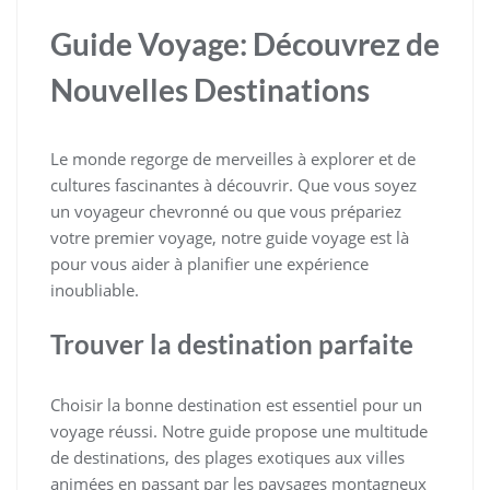
Guide Voyage: Découvrez de
Nouvelles Destinations
Le monde regorge de merveilles à explorer et de
cultures fascinantes à découvrir. Que vous soyez
un voyageur chevronné ou que vous prépariez
votre premier voyage, notre guide voyage est là
pour vous aider à planifier une expérience
inoubliable.
Trouver la destination parfaite
Choisir la bonne destination est essentiel pour un
voyage réussi. Notre guide propose une multitude
de destinations, des plages exotiques aux villes
animées en passant par les paysages montagneux