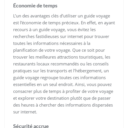
Économie de temps
L’un des avantages clés d’utiliser un guide voyage
est l’économie de temps précieux. En effet, en ayant
recours à un guide voyage, vous évitez les
recherches fastidieuses sur internet pour trouver
toutes les informations nécessaires à la
planification de votre voyage. Que ce soit pour
trouver les meilleures attractions touristiques, les
restaurants locaux recommandés ou les conseils
pratiques sur les transports et l’hébergement, un
guide voyage regroupe toutes ces informations
essentielles en un seul endroit. Ainsi, vous pouvez
consacrer plus de temps à profiter de votre voyage
et explorer votre destination plutôt que de passer
des heures à chercher des informations dispersées
sur internet.
Sécurité accrue