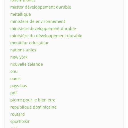
master développement durable
métallique
ministere de environnement
ministere developpement durable
ministère du développement durable
moniteur educateur
nations unies
new york
nouvelle zélande
onu
ouest
pays bas
pdf
pierre pour le bien etre
republique dominicaine
routard
sportloisir