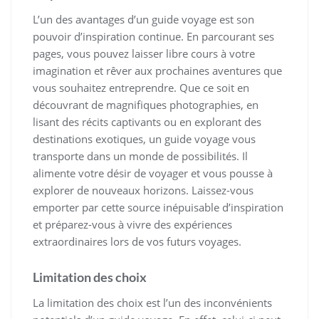
L’un des avantages d’un guide voyage est son
pouvoir d’inspiration continue. En parcourant ses
pages, vous pouvez laisser libre cours à votre
imagination et rêver aux prochaines aventures que
vous souhaitez entreprendre. Que ce soit en
découvrant de magnifiques photographies, en
lisant des récits captivants ou en explorant des
destinations exotiques, un guide voyage vous
transporte dans un monde de possibilités. Il
alimente votre désir de voyager et vous pousse à
explorer de nouveaux horizons. Laissez-vous
emporter par cette source inépuisable d’inspiration
et préparez-vous à vivre des expériences
extraordinaires lors de vos futurs voyages.
Limitation des choix
La limitation des choix est l’un des inconvénients