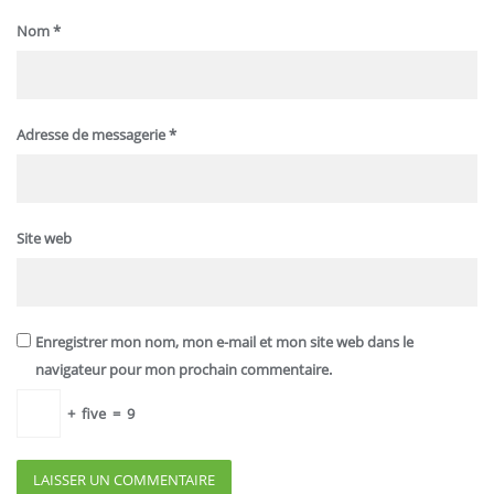
Nom
*
Adresse de messagerie
*
Site web
Enregistrer mon nom, mon e-mail et mon site web dans le
navigateur pour mon prochain commentaire.
+
five
=
9