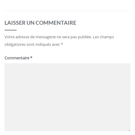
LAISSER UN COMMENTAIRE
Votre adresse de messagerie ne sera pas publiée.
Les champs
obligatoires sont indiqués avec
*
Commentaire
*