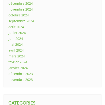
décembre 2024
novembre 2024
octobre 2024
septembre 2024
août 2024
juillet 2024
juin 2024
mai 2024
avril 2024
mars 2024
février 2024
janvier 2024
décembre 2023
novembre 2023
CATEGORIES