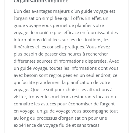
Organisation simplifiée
L’un des avantages majeurs d’un guide voyage est
l’organisation simplifiée qu’il offre. En effet, un
guide voyage vous permet de planifier votre
voyage de manière plus efficace en fournissant des
informations détaillées sur les destinations, les
itinéraires et les conseils pratiques. Vous n’avez
plus besoin de passer des heures à rechercher
différentes sources d’informations dispersées. Avec
un guide voyage, toutes les informations dont vous
avez besoin sont regroupées en un seul endroit, ce
qui facilite grandement la planification de votre
voyage. Que ce soit pour choisir les attractions à
visiter, trouver les meilleurs restaurants locaux ou
connaître les astuces pour économiser de l’argent
en voyage, un guide voyage vous accompagne tout
au long du processus d’organisation pour une
expérience de voyage fluide et sans tracas.