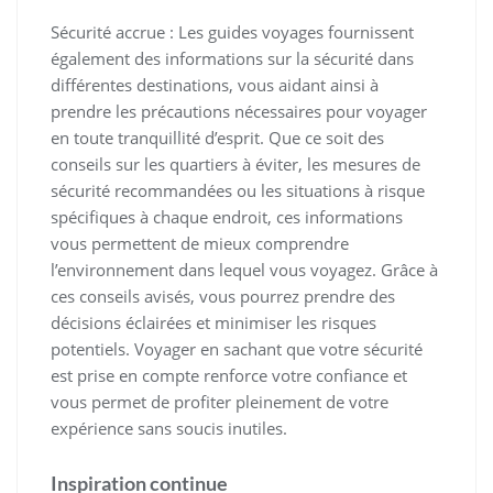
Sécurité accrue : Les guides voyages fournissent
également des informations sur la sécurité dans
différentes destinations, vous aidant ainsi à
prendre les précautions nécessaires pour voyager
en toute tranquillité d’esprit. Que ce soit des
conseils sur les quartiers à éviter, les mesures de
sécurité recommandées ou les situations à risque
spécifiques à chaque endroit, ces informations
vous permettent de mieux comprendre
l’environnement dans lequel vous voyagez. Grâce à
ces conseils avisés, vous pourrez prendre des
décisions éclairées et minimiser les risques
potentiels. Voyager en sachant que votre sécurité
est prise en compte renforce votre confiance et
vous permet de profiter pleinement de votre
expérience sans soucis inutiles.
Inspiration continue