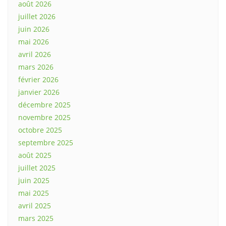
août 2026
juillet 2026
juin 2026
mai 2026
avril 2026
mars 2026
février 2026
janvier 2026
décembre 2025
novembre 2025
octobre 2025
septembre 2025
août 2025
juillet 2025
juin 2025
mai 2025
avril 2025
mars 2025