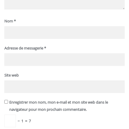
Nom
*
Adresse de messagerie
*
Site web
Enregistrer mon nom, mon e-mail et mon site web dans le
navigateur pour mon prochain commentaire.
−
1
=
7