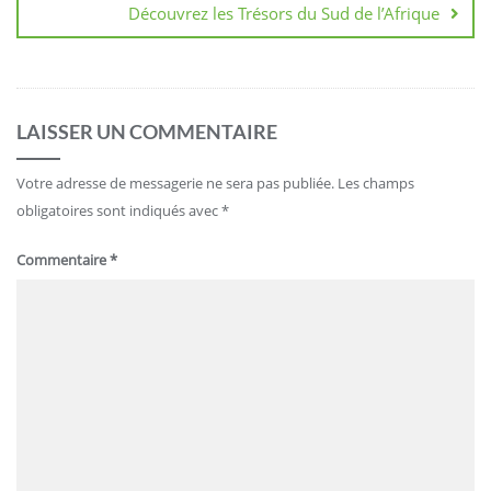
Découvrez les Trésors du Sud de l’Afrique
LAISSER UN COMMENTAIRE
Votre adresse de messagerie ne sera pas publiée.
Les champs
obligatoires sont indiqués avec
*
Commentaire
*