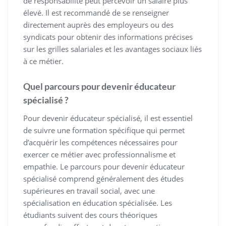
de responsabilité peut percevoir un salaire plus
élevé. Il est recommandé de se renseigner
directement auprès des employeurs ou des
syndicats pour obtenir des informations précises
sur les grilles salariales et les avantages sociaux liés
à ce métier.
Quel parcours pour devenir éducateur
spécialisé ?
Pour devenir éducateur spécialisé, il est essentiel
de suivre une formation spécifique qui permet
d’acquérir les compétences nécessaires pour
exercer ce métier avec professionnalisme et
empathie. Le parcours pour devenir éducateur
spécialisé comprend généralement des études
supérieures en travail social, avec une
spécialisation en éducation spécialisée. Les
étudiants suivent des cours théoriques