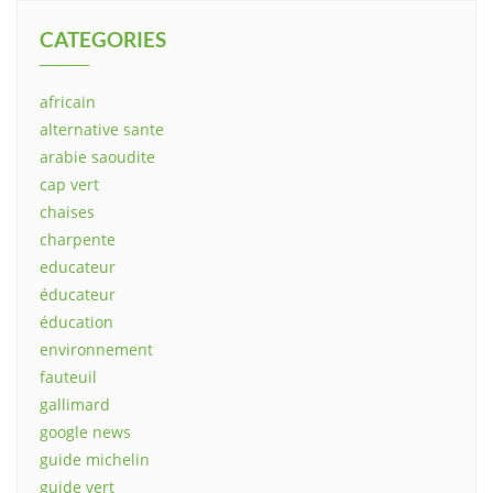
CATEGORIES
africain
alternative sante
arabie saoudite
cap vert
chaises
charpente
educateur
éducateur
éducation
environnement
fauteuil
gallimard
google news
guide michelin
guide vert