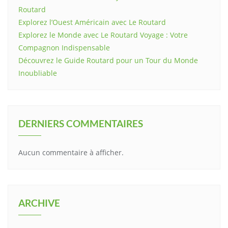
Routard
Explorez l’Ouest Américain avec Le Routard
Explorez le Monde avec Le Routard Voyage : Votre
Compagnon Indispensable
Découvrez le Guide Routard pour un Tour du Monde
Inoubliable
DERNIERS COMMENTAIRES
Aucun commentaire à afficher.
ARCHIVE