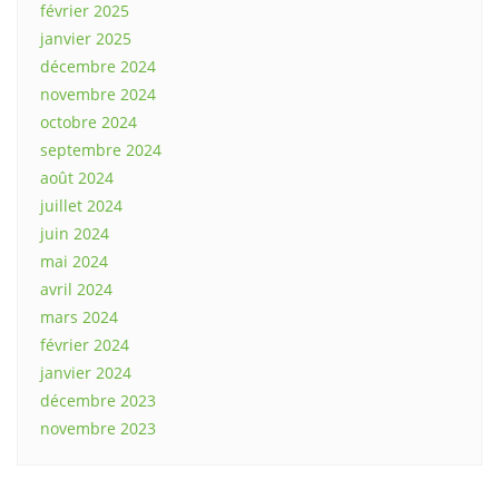
février 2025
janvier 2025
décembre 2024
novembre 2024
octobre 2024
septembre 2024
août 2024
juillet 2024
juin 2024
mai 2024
avril 2024
mars 2024
février 2024
janvier 2024
décembre 2023
novembre 2023