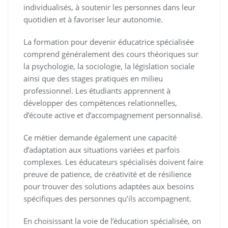
individualisés, à soutenir les personnes dans leur
quotidien et à favoriser leur autonomie.
La formation pour devenir éducatrice spécialisée
comprend généralement des cours théoriques sur
la psychologie, la sociologie, la législation sociale
ainsi que des stages pratiques en milieu
professionnel. Les étudiants apprennent à
développer des compétences relationnelles,
d’écoute active et d’accompagnement personnalisé.
Ce métier demande également une capacité
d’adaptation aux situations variées et parfois
complexes. Les éducateurs spécialisés doivent faire
preuve de patience, de créativité et de résilience
pour trouver des solutions adaptées aux besoins
spécifiques des personnes qu’ils accompagnent.
En choisissant la voie de l’éducation spécialisée, on