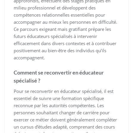
approfondis, effectuent des stages pratiques en
milieu professionnel et développent des
compétences relationnelles essentielles pour
accompagner au mieux les personnes en difficulté.
Ce parcours exigeant mais gratifiant prépare les
futurs éducateurs spécialisés à intervenir
efficacement dans divers contextes et à contribuer
positivement au bien-être des individus qu’ils
accompagnent.
Comment se reconvertir en éducateur
spécialisé ?
Pour se reconvertir en éducateur spécialisé, il est
essentiel de suivre une formation spécifique
reconnue par les autorités compétentes. Les
personnes souhaitant changer de carrière pour
exercer ce métier doivent généralement compléter
un cursus d’études adapté, comprenant des cours