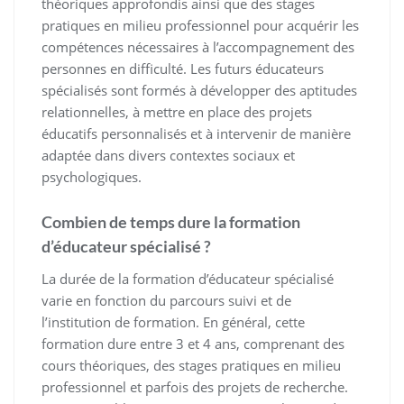
théoriques approfondis ainsi que des stages
pratiques en milieu professionnel pour acquérir les
compétences nécessaires à l’accompagnement des
personnes en difficulté. Les futurs éducateurs
spécialisés sont formés à développer des aptitudes
relationnelles, à mettre en place des projets
éducatifs personnalisés et à intervenir de manière
adaptée dans divers contextes sociaux et
psychologiques.
Combien de temps dure la formation
d’éducateur spécialisé ?
La durée de la formation d’éducateur spécialisé
varie en fonction du parcours suivi et de
l’institution de formation. En général, cette
formation dure entre 3 et 4 ans, comprenant des
cours théoriques, des stages pratiques en milieu
professionnel et parfois des projets de recherche.