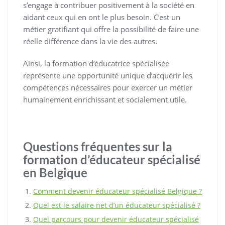
s’engage à contribuer positivement à la société en
aidant ceux qui en ont le plus besoin. C’est un
métier gratifiant qui offre la possibilité de faire une
réelle différence dans la vie des autres.
Ainsi, la formation d’éducatrice spécialisée
représente une opportunité unique d’acquérir les
compétences nécessaires pour exercer un métier
humainement enrichissant et socialement utile.
Questions fréquentes sur la
formation d’éducateur spécialisé
en Belgique
Comment devenir éducateur spécialisé Belgique ?
Quel est le salaire net d’un éducateur spécialisé ?
Quel parcours pour devenir éducateur spécialisé