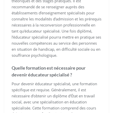
théoriques et des stages pratiques. Il est
recommandé de se renseigner auprès des
établissements d’enseignement spécialisés pour
connaître les modalités d’admission et les prérequis
nécessaires à la reconversion professionnelle en
tant qu’éducateur spécialisé. Une fois diplômé,
l’éducateur spécialisé pourra mettre en pratique ses
nouvelles compétences au service des personnes
en situation de handicap, en difficulté sociale ou en
souffrance psychologique.
Quelle formation est nécessaire pour
devenir éducateur spécialisé ?
Pour devenir éducateur spécialisé, une formation
spécifique est requise. Généralement, il est
nécessaire d’obtenir un diplôme d’État en travail
social, avec une spécialisation en éducation
spécialisée. Cette formation comprend des cours