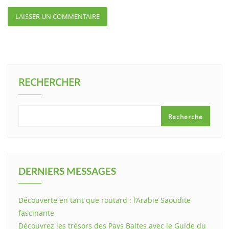
RECHERCHER
Recherche
DERNIERS MESSAGES
Découverte en tant que routard : l’Arabie Saoudite
fascinante
Découvrez les trésors des Pays Baltes avec le Guide du