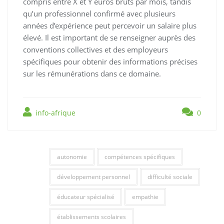
compris entre X et Y euros bruts par mois, tandis
qu’un professionnel confirmé avec plusieurs
années d’expérience peut percevoir un salaire plus
élevé. Il est important de se renseigner auprès des
conventions collectives et des employeurs
spécifiques pour obtenir des informations précises
sur les rémunérations dans ce domaine.
info-afrique
0
autonomie
compétences spécifiques
développement personnel
difficulté sociale
éducateur spécialisé
empathie
établissements scolaires