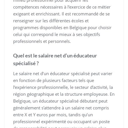
milieu professionnel pour acquérir les
compétences nécessaires à l’exercice de ce métier
exigeant et enrichissant. Il est recommandé de se
renseigner sur les différentes écoles et
programmes disponibles en Belgique pour choisir
celui qui correspond le mieux à ses objectifs
professionnels et personnels.
Quel est le salaire net d’un éducateur
spécialisé ?
Le salaire net d’un éducateur spécialisé peut varier
en fonction de plusieurs facteurs tels que
l’expérience professionnelle, le secteur d’activité, la
région géographique et la structure employeuse. En
Belgique, un éducateur spécialisé débutant peut
généralement s’attendre à un salaire net compris
entre X et Y euros par mois, tandis qu’un
professionnel expérimenté ou occupant un poste