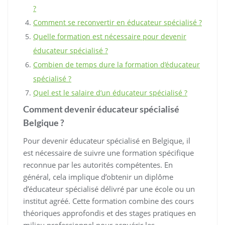
?
Comment se reconvertir en éducateur spécialisé ?
Quelle formation est nécessaire pour devenir
éducateur spécialisé ?
Combien de temps dure la formation d’éducateur
spécialisé ?
Quel est le salaire d’un éducateur spécialisé ?
Comment devenir éducateur spécialisé
Belgique ?
Pour devenir éducateur spécialisé en Belgique, il
est nécessaire de suivre une formation spécifique
reconnue par les autorités compétentes. En
général, cela implique d’obtenir un diplôme
d’éducateur spécialisé délivré par une école ou un
institut agréé. Cette formation combine des cours
théoriques approfondis et des stages pratiques en