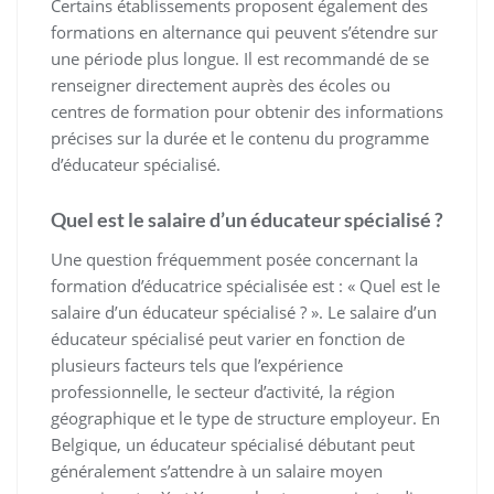
Certains établissements proposent également des
formations en alternance qui peuvent s’étendre sur
une période plus longue. Il est recommandé de se
renseigner directement auprès des écoles ou
centres de formation pour obtenir des informations
précises sur la durée et le contenu du programme
d’éducateur spécialisé.
Quel est le salaire d’un éducateur spécialisé ?
Une question fréquemment posée concernant la
formation d’éducatrice spécialisée est : « Quel est le
salaire d’un éducateur spécialisé ? ». Le salaire d’un
éducateur spécialisé peut varier en fonction de
plusieurs facteurs tels que l’expérience
professionnelle, le secteur d’activité, la région
géographique et le type de structure employeur. En
Belgique, un éducateur spécialisé débutant peut
généralement s’attendre à un salaire moyen