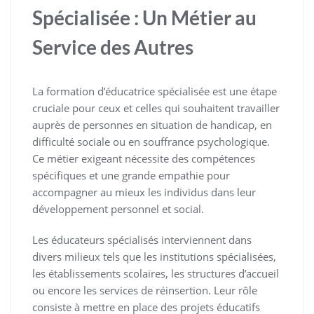
Spécialisée : Un Métier au
Service des Autres
La formation d’éducatrice spécialisée est une étape
cruciale pour ceux et celles qui souhaitent travailler
auprès de personnes en situation de handicap, en
difficulté sociale ou en souffrance psychologique.
Ce métier exigeant nécessite des compétences
spécifiques et une grande empathie pour
accompagner au mieux les individus dans leur
développement personnel et social.
Les éducateurs spécialisés interviennent dans
divers milieux tels que les institutions spécialisées,
les établissements scolaires, les structures d’accueil
ou encore les services de réinsertion. Leur rôle
consiste à mettre en place des projets éducatifs