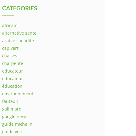
CATEGORIES
africain
alternative sante
arabie saoudite
cap vert
chaises
charpente
educateur
éducateur
éducation
environnement
fauteuil
gallimard
google news
guide michelin
guide vert