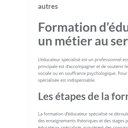
autres
Formation d’éduc
un métier au ser
L’éducateur spécialisé est un professionnel es
principale est d’accompagner et de soutenir le
sociale ou en souffrance psychologique. Pour
spécialisée est indispensable.
Les étapes de la fo
La formation d’éducateur spécialisé se déroul
des enseignements théoriques et des stages pr
éducateurs spécialisés acquièrent des connai