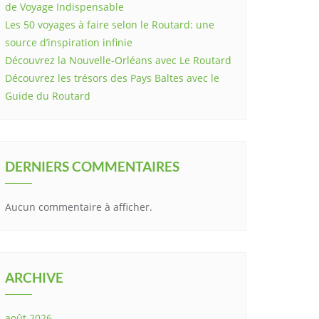
de Voyage Indispensable
Les 50 voyages à faire selon le Routard: une
source d’inspiration infinie
Découvrez la Nouvelle-Orléans avec Le Routard
Découvrez les trésors des Pays Baltes avec le
Guide du Routard
DERNIERS COMMENTAIRES
Aucun commentaire à afficher.
ARCHIVE
août 2026