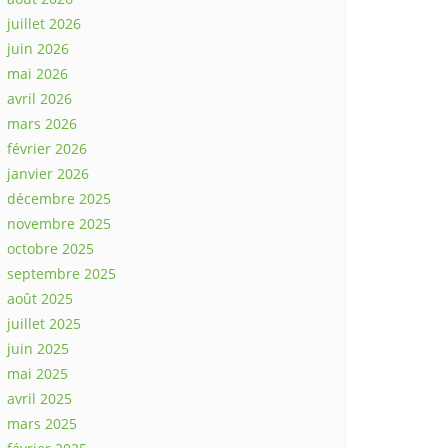
juillet 2026
juin 2026
mai 2026
avril 2026
mars 2026
février 2026
janvier 2026
décembre 2025
novembre 2025
octobre 2025
septembre 2025
août 2025
juillet 2025
juin 2025
mai 2025
avril 2025
mars 2025