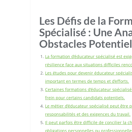
Les Défis de la For
Spécialisé : Une An
Obstacles Potentie
La formation d’éducateur spécialisé est exi
résilience face aux situations difficiles renc
Les études pour devenir éducateur spécial
important en termes de temps et d’efforts.
Certaines formations d’éducateur spécialisé
frein pour certains candidats potentiels.
Le métier d’éducateur spécialisé peut êtr
responsabilités et des exigences du travail.
Il peut parfois être difficile de concilier la 
obligations personnelles ou professionnelle