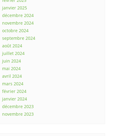
février 2025
janvier 2025
décembre 2024
novembre 2024
octobre 2024
septembre 2024
août 2024
juillet 2024
juin 2024
mai 2024
avril 2024
mars 2024
février 2024
janvier 2024
décembre 2023
novembre 2023