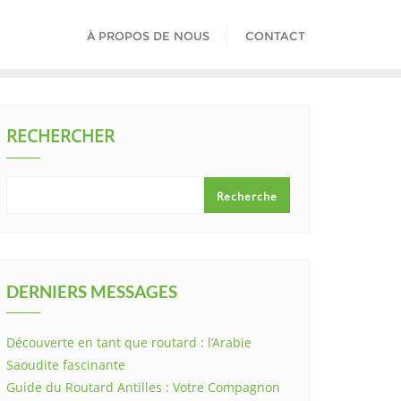
À PROPOS DE NOUS
CONTACT
RECHERCHER
Recherche
DERNIERS MESSAGES
Découverte en tant que routard : l’Arabie
Saoudite fascinante
Guide du Routard Antilles : Votre Compagnon