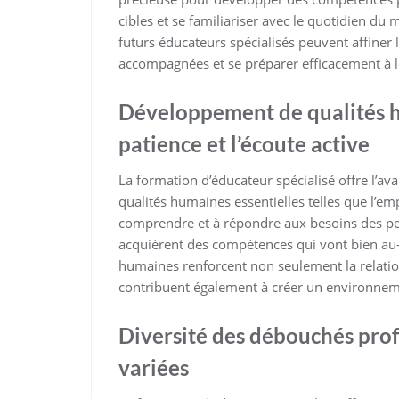
cibles et se familiariser avec le quotidien du 
futurs éducateurs spécialisés peuvent affine
accompagnées et se préparer efficacement à le
Développement de qualités hu
patience et l’écoute active
La formation d’éducateur spécialisé offre l’a
qualités humaines essentielles telles que l’emp
comprendre et à répondre aux besoins des pers
acquièrent des compétences qui vont bien au-d
humaines renforcent non seulement la relatio
contribuent également à créer un environnem
Diversité des débouchés prof
variées