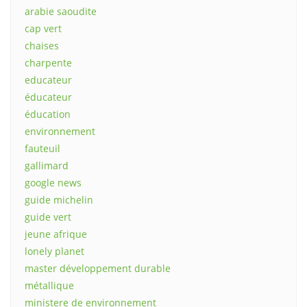
arabie saoudite
cap vert
chaises
charpente
educateur
éducateur
éducation
environnement
fauteuil
gallimard
google news
guide michelin
guide vert
jeune afrique
lonely planet
master développement durable
métallique
ministere de environnement