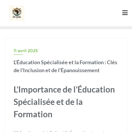
Skip
to
content
11 avril 2025
L’Éducation Spécialisée et la Formation : Clés
de l’Inclusion et de l’Épanouissement
L’Importance de l’Éducation
Spécialisée et de la
Formation