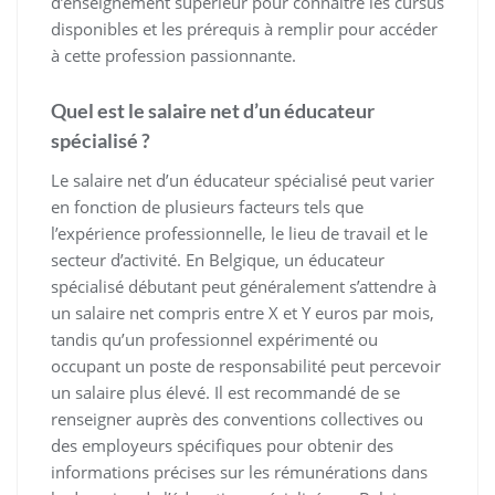
d’enseignement supérieur pour connaître les cursus
disponibles et les prérequis à remplir pour accéder
à cette profession passionnante.
Quel est le salaire net d’un éducateur
spécialisé ?
Le salaire net d’un éducateur spécialisé peut varier
en fonction de plusieurs facteurs tels que
l’expérience professionnelle, le lieu de travail et le
secteur d’activité. En Belgique, un éducateur
spécialisé débutant peut généralement s’attendre à
un salaire net compris entre X et Y euros par mois,
tandis qu’un professionnel expérimenté ou
occupant un poste de responsabilité peut percevoir
un salaire plus élevé. Il est recommandé de se
renseigner auprès des conventions collectives ou
des employeurs spécifiques pour obtenir des
informations précises sur les rémunérations dans