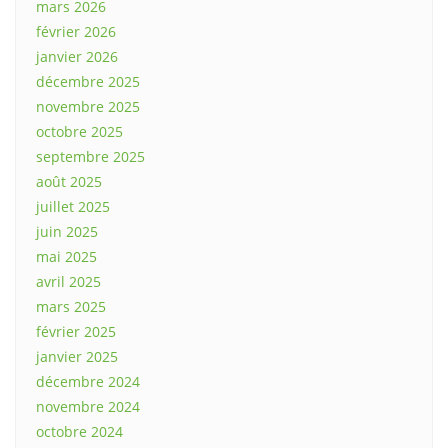
mars 2026
février 2026
janvier 2026
décembre 2025
novembre 2025
octobre 2025
septembre 2025
août 2025
juillet 2025
juin 2025
mai 2025
avril 2025
mars 2025
février 2025
janvier 2025
décembre 2024
novembre 2024
octobre 2024