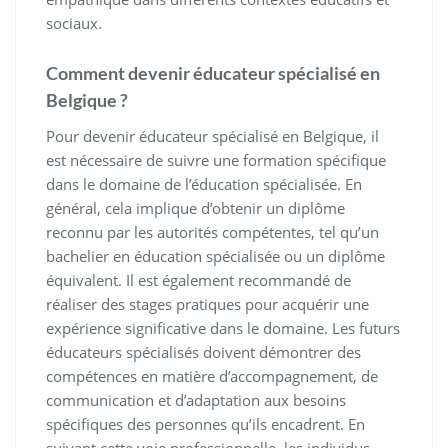
sociaux.
Comment devenir éducateur spécialisé en
Belgique ?
Pour devenir éducateur spécialisé en Belgique, il
est nécessaire de suivre une formation spécifique
dans le domaine de l’éducation spécialisée. En
général, cela implique d’obtenir un diplôme
reconnu par les autorités compétentes, tel qu’un
bachelier en éducation spécialisée ou un diplôme
équivalent. Il est également recommandé de
réaliser des stages pratiques pour acquérir une
expérience significative dans le domaine. Les futurs
éducateurs spécialisés doivent démontrer des
compétences en matière d’accompagnement, de
communication et d’adaptation aux besoins
spécifiques des personnes qu’ils encadrent. En