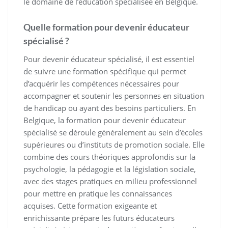
le domaine de l’éducation spécialisée en Belgique.
Quelle formation pour devenir éducateur
spécialisé ?
Pour devenir éducateur spécialisé, il est essentiel
de suivre une formation spécifique qui permet
d’acquérir les compétences nécessaires pour
accompagner et soutenir les personnes en situation
de handicap ou ayant des besoins particuliers. En
Belgique, la formation pour devenir éducateur
spécialisé se déroule généralement au sein d’écoles
supérieures ou d’instituts de promotion sociale. Elle
combine des cours théoriques approfondis sur la
psychologie, la pédagogie et la législation sociale,
avec des stages pratiques en milieu professionnel
pour mettre en pratique les connaissances
acquises. Cette formation exigeante et
enrichissante prépare les futurs éducateurs