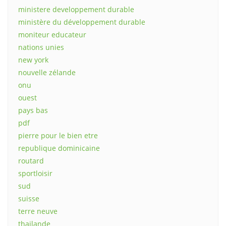
ministere developpement durable
ministère du développement durable
moniteur educateur
nations unies
new york
nouvelle zélande
onu
ouest
pays bas
pdf
pierre pour le bien etre
republique dominicaine
routard
sportloisir
sud
suisse
terre neuve
thailande