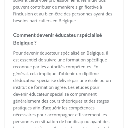
suivant cette voie professionnelle, les individus
peuvent contribuer de manière significative à
l’inclusion et au bien-être des personnes ayant des
besoins particuliers en Belgique.
Comment devenir éducateur spécialisé
Belgique ?
Pour devenir éducateur spécialisé en Belgique, il
est essentiel de suivre une formation spécifique
reconnue par les autorités compétentes. En
général, cela implique d’obtenir un diplôme
d’éducateur spécialisé délivré par une école ou un
institut de formation agréé. Les études pour
devenir éducateur spécialisé comprennent
généralement des cours théoriques et des stages
pratiques afin d’acquérir les compétences
nécessaires pour accompagner efficacement les
personnes en situation de handicap ou ayant des