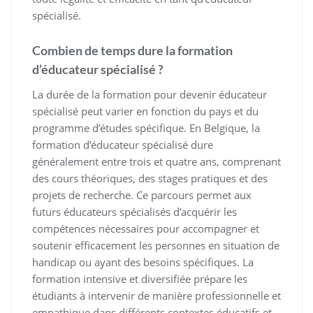
spécialisé.
Combien de temps dure la formation
d’éducateur spécialisé ?
La durée de la formation pour devenir éducateur
spécialisé peut varier en fonction du pays et du
programme d’études spécifique. En Belgique, la
formation d’éducateur spécialisé dure
généralement entre trois et quatre ans, comprenant
des cours théoriques, des stages pratiques et des
projets de recherche. Ce parcours permet aux
futurs éducateurs spécialisés d’acquérir les
compétences nécessaires pour accompagner et
soutenir efficacement les personnes en situation de
handicap ou ayant des besoins spécifiques. La
formation intensive et diversifiée prépare les
étudiants à intervenir de manière professionnelle et
empathique dans différents contextes éducatifs et