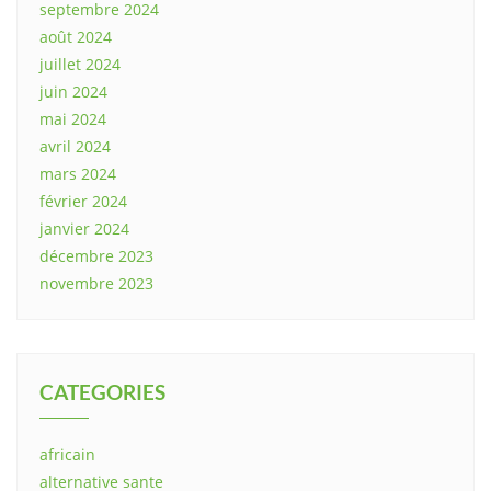
septembre 2024
août 2024
juillet 2024
juin 2024
mai 2024
avril 2024
mars 2024
février 2024
janvier 2024
décembre 2023
novembre 2023
CATEGORIES
africain
alternative sante