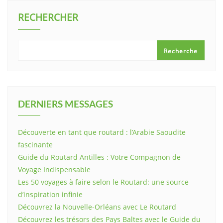
RECHERCHER
Recherche
DERNIERS MESSAGES
Découverte en tant que routard : l’Arabie Saoudite
fascinante
Guide du Routard Antilles : Votre Compagnon de
Voyage Indispensable
Les 50 voyages à faire selon le Routard: une source
d’inspiration infinie
Découvrez la Nouvelle-Orléans avec Le Routard
Découvrez les trésors des Pays Baltes avec le Guide du