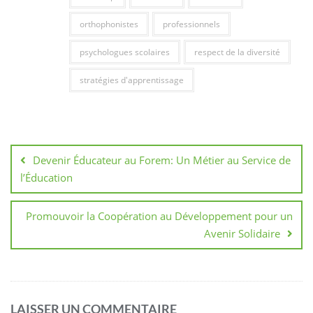
orthophonistes
professionnels
psychologues scolaires
respect de la diversité
stratégies d'apprentissage
Navigation
de
Devenir Éducateur au Forem: Un Métier au Service de
l’article
l’Éducation
Promouvoir la Coopération au Développement pour un
Avenir Solidaire
LAISSER UN COMMENTAIRE