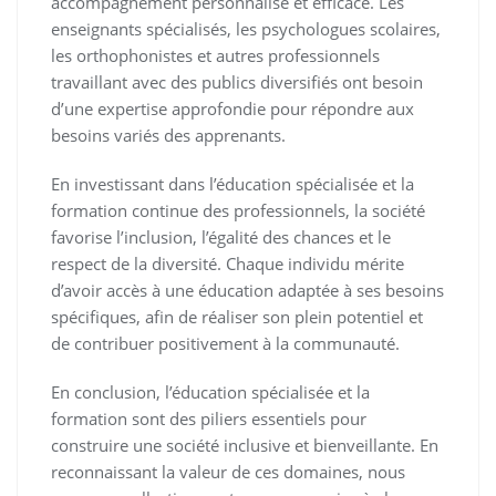
accompagnement personnalisé et efficace. Les
enseignants spécialisés, les psychologues scolaires,
les orthophonistes et autres professionnels
travaillant avec des publics diversifiés ont besoin
d’une expertise approfondie pour répondre aux
besoins variés des apprenants.
En investissant dans l’éducation spécialisée et la
formation continue des professionnels, la société
favorise l’inclusion, l’égalité des chances et le
respect de la diversité. Chaque individu mérite
d’avoir accès à une éducation adaptée à ses besoins
spécifiques, afin de réaliser son plein potentiel et
de contribuer positivement à la communauté.
En conclusion, l’éducation spécialisée et la
formation sont des piliers essentiels pour
construire une société inclusive et bienveillante. En
reconnaissant la valeur de ces domaines, nous