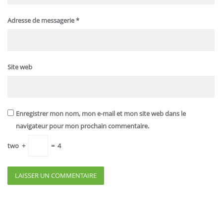
Adresse de messagerie
*
Site web
Enregistrer mon nom, mon e-mail et mon site web dans le
navigateur pour mon prochain commentaire.
two
+
=
4