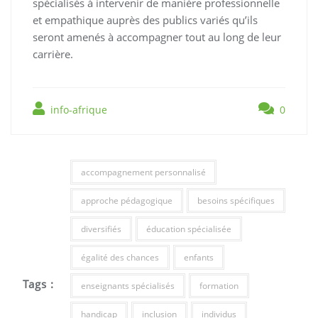
spécialisés à intervenir de manière professionnelle
et empathique auprès des publics variés qu’ils
seront amenés à accompagner tout au long de leur
carrière.
info-afrique
0
accompagnement personnalisé
approche pédagogique
besoins spécifiques
diversifiés
éducation spécialisée
égalité des chances
enfants
Tags :
enseignants spécialisés
formation
handicap
inclusion
individus