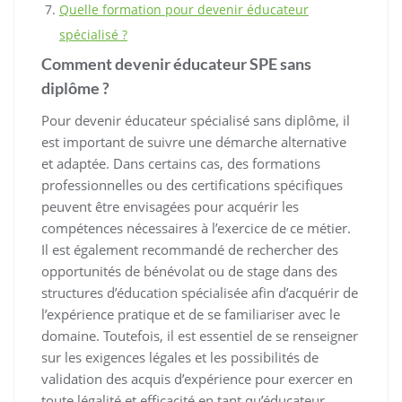
Quelle formation pour devenir éducateur
spécialisé ?
Comment devenir éducateur SPE sans
diplôme ?
Pour devenir éducateur spécialisé sans diplôme, il
est important de suivre une démarche alternative
et adaptée. Dans certains cas, des formations
professionnelles ou des certifications spécifiques
peuvent être envisagées pour acquérir les
compétences nécessaires à l’exercice de ce métier.
Il est également recommandé de rechercher des
opportunités de bénévolat ou de stage dans des
structures d’éducation spécialisée afin d’acquérir de
l’expérience pratique et de se familiariser avec le
domaine. Toutefois, il est essentiel de se renseigner
sur les exigences légales et les possibilités de
validation des acquis d’expérience pour exercer en
toute légalité et efficacité en tant qu’éducateur