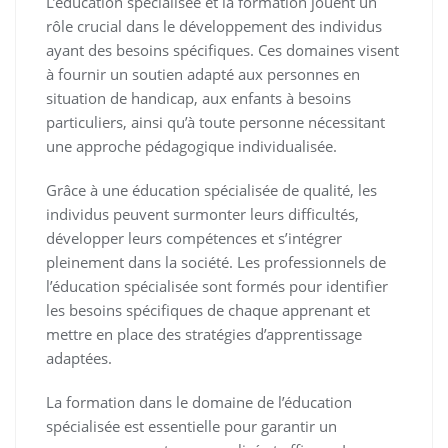
L’éducation spécialisée et la formation jouent un
rôle crucial dans le développement des individus
ayant des besoins spécifiques. Ces domaines visent
à fournir un soutien adapté aux personnes en
situation de handicap, aux enfants à besoins
particuliers, ainsi qu’à toute personne nécessitant
une approche pédagogique individualisée.
Grâce à une éducation spécialisée de qualité, les
individus peuvent surmonter leurs difficultés,
développer leurs compétences et s’intégrer
pleinement dans la société. Les professionnels de
l’éducation spécialisée sont formés pour identifier
les besoins spécifiques de chaque apprenant et
mettre en place des stratégies d’apprentissage
adaptées.
La formation dans le domaine de l’éducation
spécialisée est essentielle pour garantir un