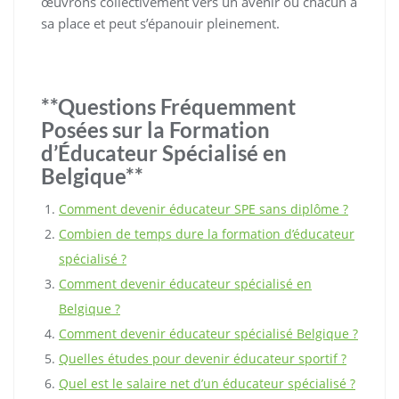
œuvrons collectivement vers un avenir où chacun a
sa place et peut s’épanouir pleinement.
**Questions Fréquemment
Posées sur la Formation
d’Éducateur Spécialisé en
Belgique**
Comment devenir éducateur SPE sans diplôme ?
Combien de temps dure la formation d’éducateur
spécialisé ?
Comment devenir éducateur spécialisé en
Belgique ?
Comment devenir éducateur spécialisé Belgique ?
Quelles études pour devenir éducateur sportif ?
Quel est le salaire net d’un éducateur spécialisé ?