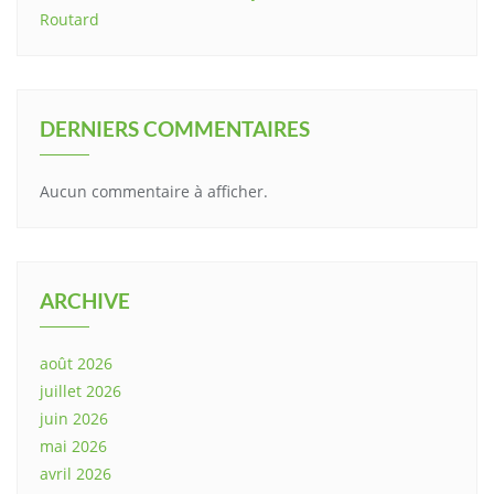
Routard
DERNIERS COMMENTAIRES
Aucun commentaire à afficher.
ARCHIVE
août 2026
juillet 2026
juin 2026
mai 2026
avril 2026