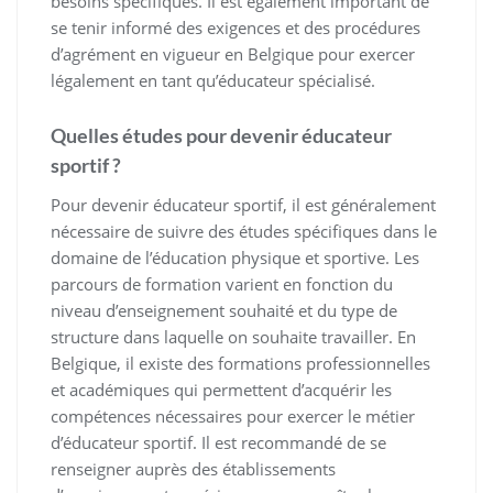
besoins spécifiques. Il est également important de
se tenir informé des exigences et des procédures
d’agrément en vigueur en Belgique pour exercer
légalement en tant qu’éducateur spécialisé.
Quelles études pour devenir éducateur
sportif ?
Pour devenir éducateur sportif, il est généralement
nécessaire de suivre des études spécifiques dans le
domaine de l’éducation physique et sportive. Les
parcours de formation varient en fonction du
niveau d’enseignement souhaité et du type de
structure dans laquelle on souhaite travailler. En
Belgique, il existe des formations professionnelles
et académiques qui permettent d’acquérir les
compétences nécessaires pour exercer le métier
d’éducateur sportif. Il est recommandé de se
renseigner auprès des établissements