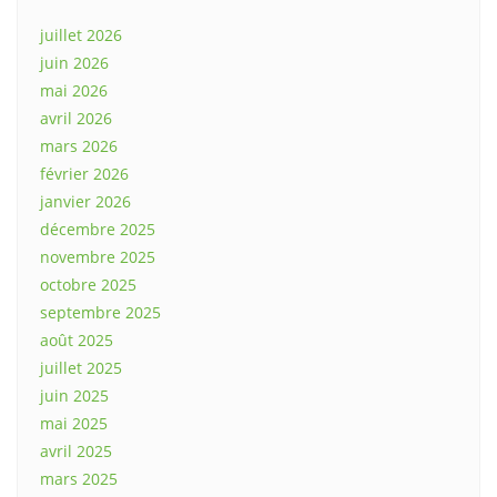
juillet 2026
juin 2026
mai 2026
avril 2026
mars 2026
février 2026
janvier 2026
décembre 2025
novembre 2025
octobre 2025
septembre 2025
août 2025
juillet 2025
juin 2025
mai 2025
avril 2025
mars 2025