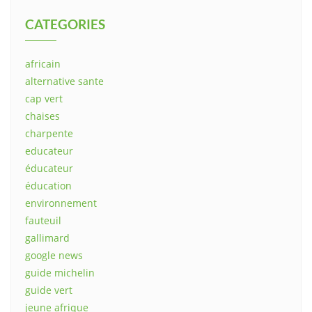
CATEGORIES
africain
alternative sante
cap vert
chaises
charpente
educateur
éducateur
éducation
environnement
fauteuil
gallimard
google news
guide michelin
guide vert
jeune afrique