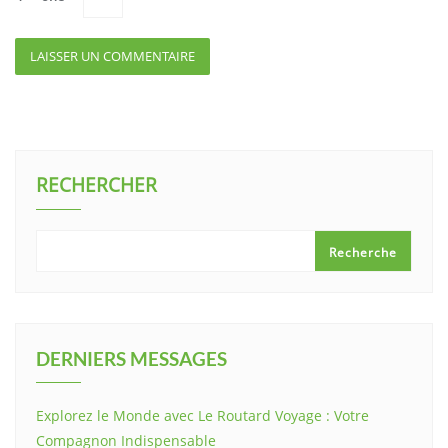
RECHERCHER
Recherche
DERNIERS MESSAGES
Explorez le Monde avec Le Routard Voyage : Votre
Compagnon Indispensable