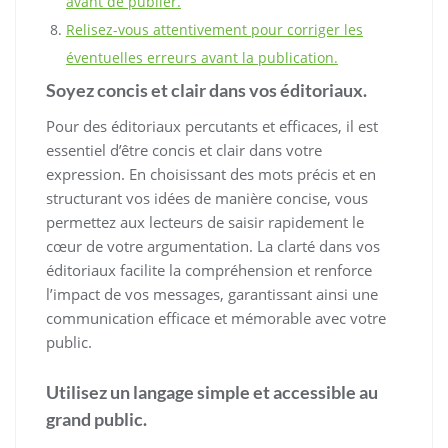
avant de publier.
Relisez-vous attentivement pour corriger les
éventuelles erreurs avant la publication.
Soyez concis et clair dans vos éditoriaux.
Pour des éditoriaux percutants et efficaces, il est
essentiel d’être concis et clair dans votre
expression. En choisissant des mots précis et en
structurant vos idées de manière concise, vous
permettez aux lecteurs de saisir rapidement le
cœur de votre argumentation. La clarté dans vos
éditoriaux facilite la compréhension et renforce
l’impact de vos messages, garantissant ainsi une
communication efficace et mémorable avec votre
public.
Utilisez un langage simple et accessible au
grand public.