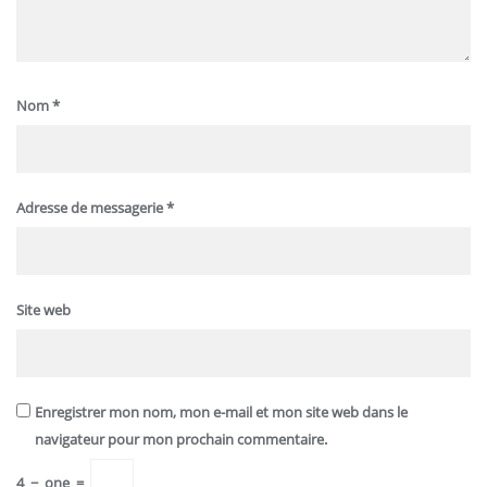
Nom
*
Adresse de messagerie
*
Site web
Enregistrer mon nom, mon e-mail et mon site web dans le
navigateur pour mon prochain commentaire.
4
−
one
=