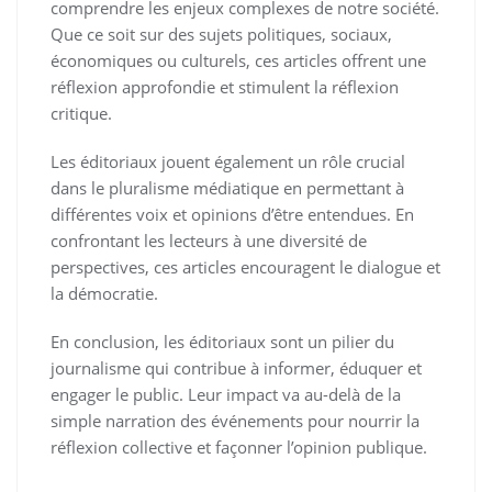
comprendre les enjeux complexes de notre société.
Que ce soit sur des sujets politiques, sociaux,
économiques ou culturels, ces articles offrent une
réflexion approfondie et stimulent la réflexion
critique.
Les éditoriaux jouent également un rôle crucial
dans le pluralisme médiatique en permettant à
différentes voix et opinions d’être entendues. En
confrontant les lecteurs à une diversité de
perspectives, ces articles encouragent le dialogue et
la démocratie.
En conclusion, les éditoriaux sont un pilier du
journalisme qui contribue à informer, éduquer et
engager le public. Leur impact va au-delà de la
simple narration des événements pour nourrir la
réflexion collective et façonner l’opinion publique.