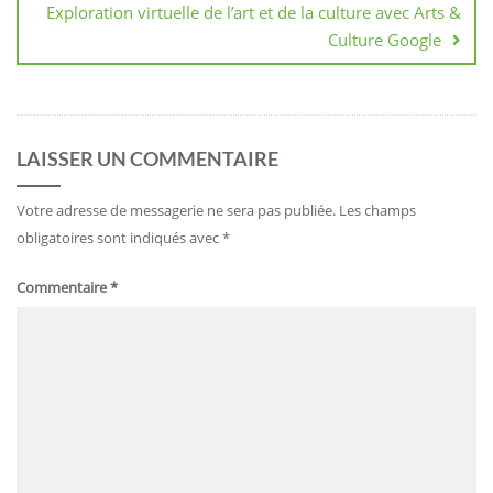
Exploration virtuelle de l’art et de la culture avec Arts &
Culture Google
LAISSER UN COMMENTAIRE
Votre adresse de messagerie ne sera pas publiée.
Les champs
obligatoires sont indiqués avec
*
Commentaire
*