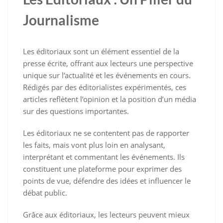
Journalisme
Les éditoriaux sont un élément essentiel de la
presse écrite, offrant aux lecteurs une perspective
unique sur l’actualité et les événements en cours.
Rédigés par des éditorialistes expérimentés, ces
articles reflètent l’opinion et la position d’un média
sur des questions importantes.
Les éditoriaux ne se contentent pas de rapporter
les faits, mais vont plus loin en analysant,
interprétant et commentant les événements. Ils
constituent une plateforme pour exprimer des
points de vue, défendre des idées et influencer le
débat public.
Grâce aux éditoriaux, les lecteurs peuvent mieux