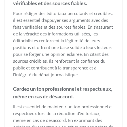
vérifiables et des sources fiables.
Pour rédiger des éditoriaux percutants et crédibles,
il est essentiel d’appuyer ses arguments avec des
faits vérifiables et des sources fiables. En s’assurant
de la véracité des informations utilisées, les
éditorialistes renforcent la légitimité de leurs
positions et offrent une base solide à leurs lecteurs
pour se forger une opinion éclairée. En citant des
sources crédibles, ils renforcent la confiance du
public et contribuent à la transparence et à
l’intégrité du débat journalistique.
Gardez un ton professionnel et respectueux,
même en cas de désaccord.
Il est essentiel de maintenir un ton professionnel et
respectueux lors de la rédaction d’éditoriaux,
même en cas de désaccord. En exprimant des
opinions divergentes ou en critiquant des points de