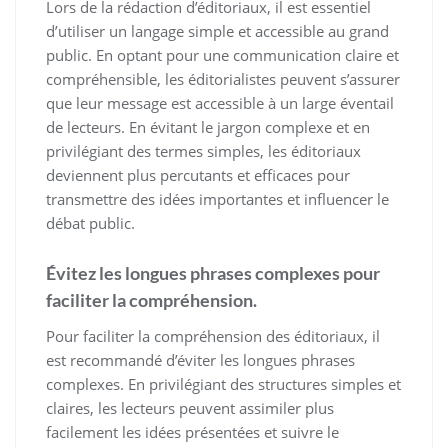
Lors de la rédaction d’éditoriaux, il est essentiel
d’utiliser un langage simple et accessible au grand
public. En optant pour une communication claire et
compréhensible, les éditorialistes peuvent s’assurer
que leur message est accessible à un large éventail
de lecteurs. En évitant le jargon complexe et en
privilégiant des termes simples, les éditoriaux
deviennent plus percutants et efficaces pour
transmettre des idées importantes et influencer le
débat public.
Évitez les longues phrases complexes pour
faciliter la compréhension.
Pour faciliter la compréhension des éditoriaux, il
est recommandé d’éviter les longues phrases
complexes. En privilégiant des structures simples et
claires, les lecteurs peuvent assimiler plus
facilement les idées présentées et suivre le