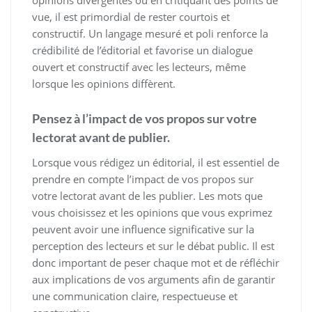
vue, il est primordial de rester courtois et
constructif. Un langage mesuré et poli renforce la
crédibilité de l’éditorial et favorise un dialogue
ouvert et constructif avec les lecteurs, même
lorsque les opinions diffèrent.
Pensez à l’impact de vos propos sur votre
lectorat avant de publier.
Lorsque vous rédigez un éditorial, il est essentiel de
prendre en compte l’impact de vos propos sur
votre lectorat avant de les publier. Les mots que
vous choisissez et les opinions que vous exprimez
peuvent avoir une influence significative sur la
perception des lecteurs et sur le débat public. Il est
donc important de peser chaque mot et de réfléchir
aux implications de vos arguments afin de garantir
une communication claire, respectueuse et