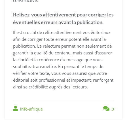
constructive.
Relisez-vous attentivement pour corriger les
éventuelles erreurs avant la publication.
Il est crucial de relire attentivement vos éditoriaux
afin de corriger toute erreur potentielle avant la
publication. La relecture permet non seulement de
garantir la qualité du contenu, mais aussi d’assurer
la clarté et la cohérence du message que vous
souhaitez transmettre. En prenant le temps de
vérifier votre texte, vous vous assurez que votre
éditorial soit professionnel et impactant, renforçant
ainsi sa crédibilité auprès des lecteurs.
info-afrique
0