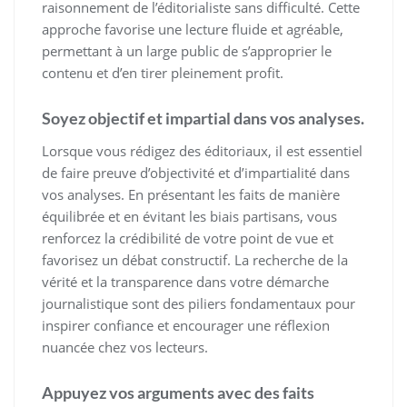
raisonnement de l’éditorialiste sans difficulté. Cette
approche favorise une lecture fluide et agréable,
permettant à un large public de s’approprier le
contenu et d’en tirer pleinement profit.
Soyez objectif et impartial dans vos analyses.
Lorsque vous rédigez des éditoriaux, il est essentiel
de faire preuve d’objectivité et d’impartialité dans
vos analyses. En présentant les faits de manière
équilibrée et en évitant les biais partisans, vous
renforcez la crédibilité de votre point de vue et
favorisez un débat constructif. La recherche de la
vérité et la transparence dans votre démarche
journalistique sont des piliers fondamentaux pour
inspirer confiance et encourager une réflexion
nuancée chez vos lecteurs.
Appuyez vos arguments avec des faits