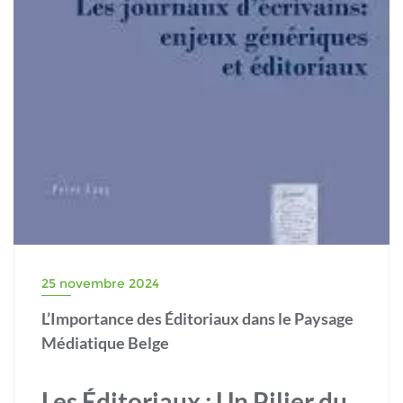
25 novembre 2024
L’Importance des Éditoriaux dans le Paysage
Médiatique Belge
Les Éditoriaux : Un Pilier du