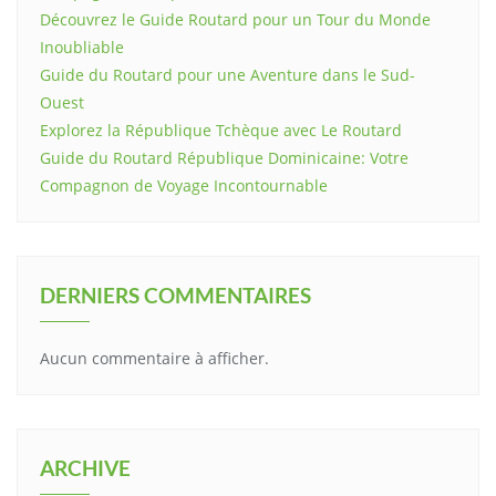
Découvrez le Guide Routard pour un Tour du Monde
Inoubliable
Guide du Routard pour une Aventure dans le Sud-
Ouest
Explorez la République Tchèque avec Le Routard
Guide du Routard République Dominicaine: Votre
Compagnon de Voyage Incontournable
DERNIERS COMMENTAIRES
Aucun commentaire à afficher.
ARCHIVE