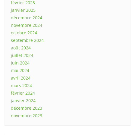
février 2025
janvier 2025
décembre 2024
novembre 2024
octobre 2024
septembre 2024
août 2024
juillet 2024
juin 2024
mai 2024
avril 2024
mars 2024
février 2024
janvier 2024
décembre 2023
novembre 2023