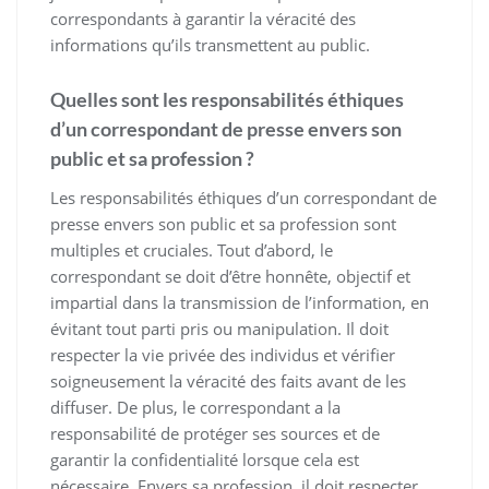
correspondants à garantir la véracité des
informations qu’ils transmettent au public.
Quelles sont les responsabilités éthiques
d’un correspondant de presse envers son
public et sa profession ?
Les responsabilités éthiques d’un correspondant de
presse envers son public et sa profession sont
multiples et cruciales. Tout d’abord, le
correspondant se doit d’être honnête, objectif et
impartial dans la transmission de l’information, en
évitant tout parti pris ou manipulation. Il doit
respecter la vie privée des individus et vérifier
soigneusement la véracité des faits avant de les
diffuser. De plus, le correspondant a la
responsabilité de protéger ses sources et de
garantir la confidentialité lorsque cela est
nécessaire. Envers sa profession, il doit respecter