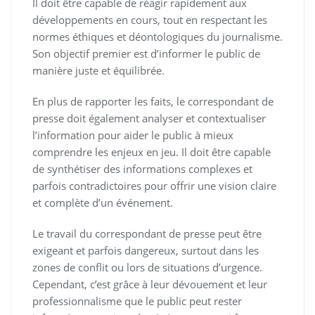
Il doit être capable de réagir rapidement aux
développements en cours, tout en respectant les
normes éthiques et déontologiques du journalisme.
Son objectif premier est d’informer le public de
manière juste et équilibrée.
En plus de rapporter les faits, le correspondant de
presse doit également analyser et contextualiser
l’information pour aider le public à mieux
comprendre les enjeux en jeu. Il doit être capable
de synthétiser des informations complexes et
parfois contradictoires pour offrir une vision claire
et complète d’un événement.
Le travail du correspondant de presse peut être
exigeant et parfois dangereux, surtout dans les
zones de conflit ou lors de situations d’urgence.
Cependant, c’est grâce à leur dévouement et leur
professionnalisme que le public peut rester