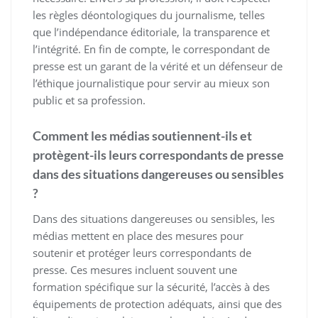
les règles déontologiques du journalisme, telles
que l’indépendance éditoriale, la transparence et
l’intégrité. En fin de compte, le correspondant de
presse est un garant de la vérité et un défenseur de
l’éthique journalistique pour servir au mieux son
public et sa profession.
Comment les médias soutiennent-ils et
protègent-ils leurs correspondants de presse
dans des situations dangereuses ou sensibles
?
Dans des situations dangereuses ou sensibles, les
médias mettent en place des mesures pour
soutenir et protéger leurs correspondants de
presse. Ces mesures incluent souvent une
formation spécifique sur la sécurité, l’accès à des
équipements de protection adéquats, ainsi que des