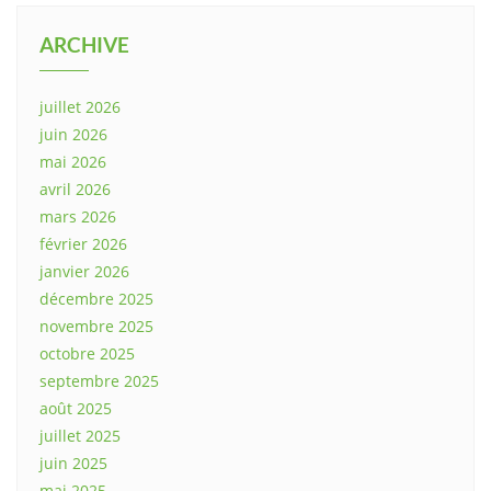
ARCHIVE
juillet 2026
juin 2026
mai 2026
avril 2026
mars 2026
février 2026
janvier 2026
décembre 2025
novembre 2025
octobre 2025
septembre 2025
août 2025
juillet 2025
juin 2025
mai 2025