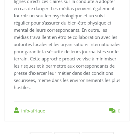
lignes directrices claires sur la conduite à adopter
en cas de danger. Les médias peuvent également
fournir un soutien psychologique et un suivi
régulier pour s’assurer du bien-être physique et
mental de leurs correspondants. En outre, les
médias travaillent en étroite collaboration avec les
autorités locales et les organisations internationales
pour garantir la sécurité de leurs journalistes sur le
terrain. Cette approche proactive vise à minimiser
les risques et à permettre aux correspondants de
presse d’exercer leur métier dans des conditions
sécurisées, même dans les environnements les plus
hostiles.
info-afrique
0