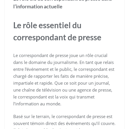
l’information actuelle
Le rôle essentiel du
correspondant de presse
Le correspondant de presse joue un rôle crucial
dans le domaine du journalisme. En tant que relais
entre l’événement et le public, le correspondant est
chargé de rapporter les faits de manière précise,
impartiale et rapide. Que ce soit pour un journal,
une chaîne de télévision ou une agence de presse,
le correspondant est la voix qui transmet
l’information au monde.
Basé sur le terrain, le correspondant de presse est
souvent témoin direct des événements qu’il couvre.