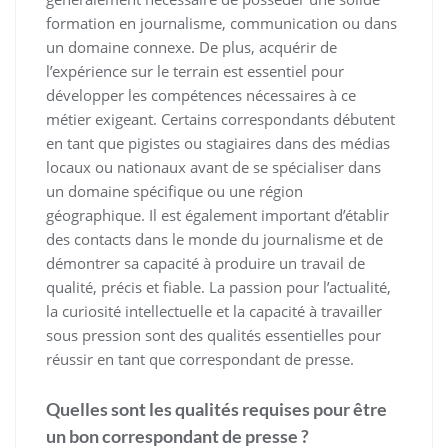
formation en journalisme, communication ou dans
un domaine connexe. De plus, acquérir de
l’expérience sur le terrain est essentiel pour
développer les compétences nécessaires à ce
métier exigeant. Certains correspondants débutent
en tant que pigistes ou stagiaires dans des médias
locaux ou nationaux avant de se spécialiser dans
un domaine spécifique ou une région
géographique. Il est également important d’établir
des contacts dans le monde du journalisme et de
démontrer sa capacité à produire un travail de
qualité, précis et fiable. La passion pour l’actualité,
la curiosité intellectuelle et la capacité à travailler
sous pression sont des qualités essentielles pour
réussir en tant que correspondant de presse.
Quelles sont les qualités requises pour être
un bon correspondant de presse ?