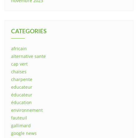
novembre 2023
CATEGORIES
africain
alternative sante
cap vert
chaises
charpente
educateur
éducateur
éducation
environnement
fauteuil
gallimard
google news