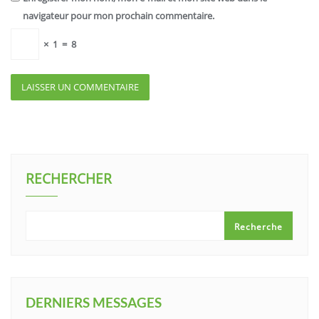
navigateur pour mon prochain commentaire.
×
1
=
8
RECHERCHER
Recherche
DERNIERS MESSAGES