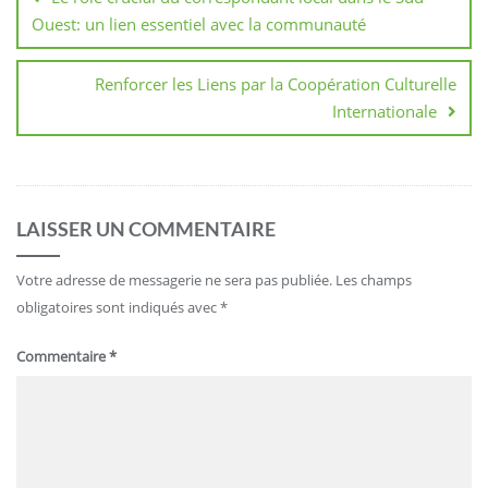
l’article
Ouest: un lien essentiel avec la communauté
Renforcer les Liens par la Coopération Culturelle
Internationale
LAISSER UN COMMENTAIRE
Votre adresse de messagerie ne sera pas publiée.
Les champs
obligatoires sont indiqués avec
*
Commentaire
*