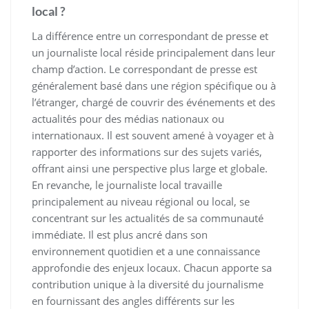
local ?
La différence entre un correspondant de presse et
un journaliste local réside principalement dans leur
champ d’action. Le correspondant de presse est
généralement basé dans une région spécifique ou à
l’étranger, chargé de couvrir des événements et des
actualités pour des médias nationaux ou
internationaux. Il est souvent amené à voyager et à
rapporter des informations sur des sujets variés,
offrant ainsi une perspective plus large et globale.
En revanche, le journaliste local travaille
principalement au niveau régional ou local, se
concentrant sur les actualités de sa communauté
immédiate. Il est plus ancré dans son
environnement quotidien et a une connaissance
approfondie des enjeux locaux. Chacun apporte sa
contribution unique à la diversité du journalisme
en fournissant des angles différents sur les