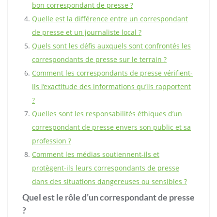
bon correspondant de presse ?
Quelle est la différence entre un correspondant
de presse et un journaliste local ?
Quels sont les défis auxquels sont confrontés les
correspondants de presse sur le terrain ?
Comment les correspondants de presse vérifient-
ils l’exactitude des informations qu’ils rapportent
?
Quelles sont les responsabilités éthiques d’un
correspondant de presse envers son public et sa
profession ?
Comment les médias soutiennent-ils et
protègent-ils leurs correspondants de presse
dans des situations dangereuses ou sensibles ?
Quel est le rôle d’un correspondant de presse
?