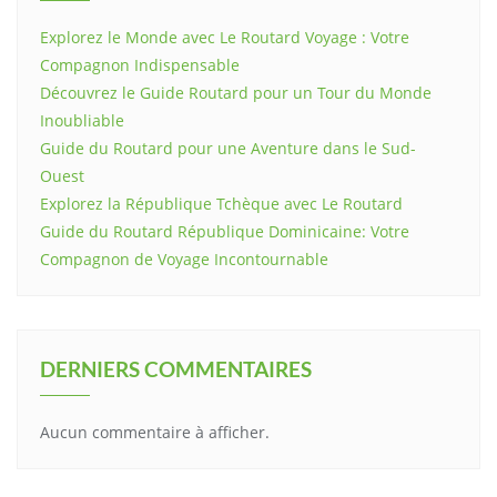
Explorez le Monde avec Le Routard Voyage : Votre
Compagnon Indispensable
Découvrez le Guide Routard pour un Tour du Monde
Inoubliable
Guide du Routard pour une Aventure dans le Sud-
Ouest
Explorez la République Tchèque avec Le Routard
Guide du Routard République Dominicaine: Votre
Compagnon de Voyage Incontournable
DERNIERS COMMENTAIRES
Aucun commentaire à afficher.