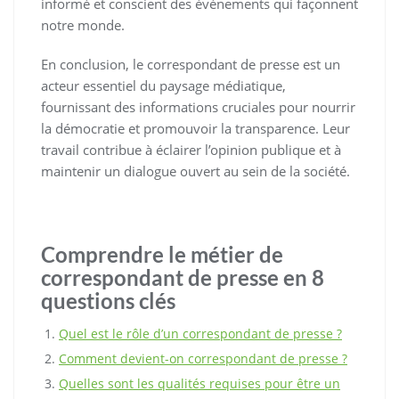
informé et conscient des événements qui façonnent
notre monde.
En conclusion, le correspondant de presse est un
acteur essentiel du paysage médiatique,
fournissant des informations cruciales pour nourrir
la démocratie et promouvoir la transparence. Leur
travail contribue à éclairer l’opinion publique et à
maintenir un dialogue ouvert au sein de la société.
Comprendre le métier de
correspondant de presse en 8
questions clés
Quel est le rôle d’un correspondant de presse ?
Comment devient-on correspondant de presse ?
Quelles sont les qualités requises pour être un