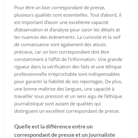
Pour être un bon correspondant de presse,
plusieurs qualités sont essentielles. Tout d’abord, il
est important d’avoir une excellente capacité
d’observation et d’analyse pour saisir les détails et
les nuances des événements. La curiosité et la soif
de connaissance sont également des atouts
précieux, car un bon correspondant doit être
constamment à l’affût de l’information. Une grande
rigueur dans la vérification des faits et une éthique
professionnelle irréprochable sont indispensables
pour garantir la fiabilité de ses reportages. De plus,
une bonne maîtrise des langues, une capacité à
travailler sous pression et un sens aigu de l’éthique
journalistique sont autant de qualités qui
distinguent un excellent correspondant de presse.
Quelle est la différence entre un
correspondant de presse et un journaliste