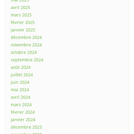
avril 2025
mars 2025
février 2025
janvier 2025
décembre 2024
novembre 2024
octobre 2024
septembre 2024
août 2024
juillet 2024
juin 2024
mai 2024
avril 2024
mars 2024
février 2024
janvier 2024
décembre 2023