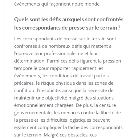
événements qui façonnent notre monde.
Quels sont les défis auxquels sont confrontés
les correspondants de presse sur le terrain ?
Les correspondants de presse sur le terrain sont
confrontés à de nombreux défis qui mettent à
l’épreuve leur professionnalisme et leur
détermination. Parmi ces défis figurent la pression
temporelle pour rapporter rapidement les
événements, les conditions de travail parfois
précaires, le risque physique dans les zones de
conflit ou d’instabilité, ainsi que la nécessité de
maintenir une objectivité malgré des situations
émotionnellement chargées. De plus, la censure
gouvernementale, les menaces contre la liberté de
la presse et les difficultés logistiques peuvent
également compliquer la tâche des correspondants
sur le terrain. Malgré ces obstacles, ces