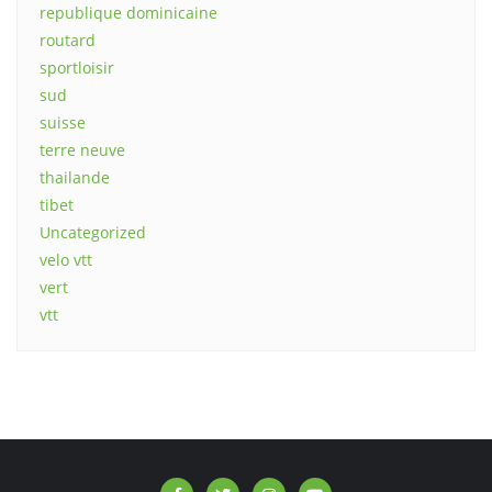
republique dominicaine
routard
sportloisir
sud
suisse
terre neuve
thailande
tibet
Uncategorized
velo vtt
vert
vtt