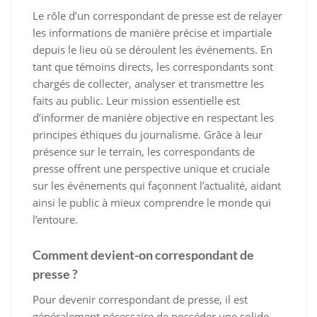
Le rôle d’un correspondant de presse est de relayer
les informations de manière précise et impartiale
depuis le lieu où se déroulent les événements. En
tant que témoins directs, les correspondants sont
chargés de collecter, analyser et transmettre les
faits au public. Leur mission essentielle est
d’informer de manière objective en respectant les
principes éthiques du journalisme. Grâce à leur
présence sur le terrain, les correspondants de
presse offrent une perspective unique et cruciale
sur les événements qui façonnent l’actualité, aidant
ainsi le public à mieux comprendre le monde qui
l’entoure.
Comment devient-on correspondant de
presse ?
Pour devenir correspondant de presse, il est
généralement nécessaire de posséder une solide