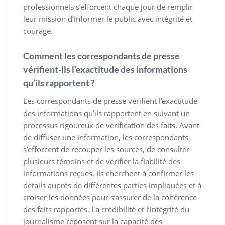
professionnels s’efforcent chaque jour de remplir
leur mission d’informer le public avec intégrité et
courage.
Comment les correspondants de presse
vérifient-ils l’exactitude des informations
qu’ils rapportent ?
Les correspondants de presse vérifient l’exactitude
des informations qu’ils rapportent en suivant un
processus rigoureux de vérification des faits. Avant
de diffuser une information, les correspondants
s’efforcent de recouper les sources, de consulter
plusieurs témoins et de vérifier la fiabilité des
informations reçues. Ils cherchent à confirmer les
détails auprès de différentes parties impliquées et à
croiser les données pour s’assurer de la cohérence
des faits rapportés. La crédibilité et l’intégrité du
journalisme reposent sur la capacité des