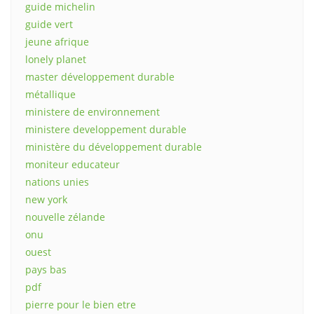
guide michelin
guide vert
jeune afrique
lonely planet
master développement durable
métallique
ministere de environnement
ministere developpement durable
ministère du développement durable
moniteur educateur
nations unies
new york
nouvelle zélande
onu
ouest
pays bas
pdf
pierre pour le bien etre