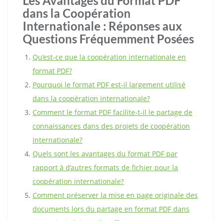
Les Avantages du Format PDF
dans la Coopération
Internationale : Réponses aux
Questions Fréquemment Posées
Qu’est-ce que la coopération internationale en
format PDF?
Pourquoi le format PDF est-il largement utilisé
dans la coopération internationale?
Comment le format PDF facilite-t-il le partage de
connaissances dans des projets de coopération
internationale?
Quels sont les avantages du format PDF par
rapport à d’autres formats de fichier pour la
coopération internationale?
Comment préserver la mise en page originale des
documents lors du partage en format PDF dans