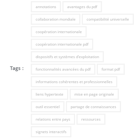
annotations
avantages du pdf
collaboration mondiale
compatibilité universelle
coopération internationale
coopération internationale pdf
dispositifs et systèmes d'exploitation
Tags :
fonctionnalités avancées du pdf
format pdf
informations cohérentes et professionnelles
liens hypertexte
mise en page originale
outil essentiel
partage de connaissances
relations entre pays
ressources
signets interactifs