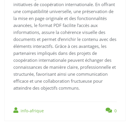
initiatives de coopération internationale. En offrant
une compatibilité universelle, une préservation de
la mise en page originale et des fonctionnalités
avancées, le format PDF facilite l’accès aux
informations, assure la cohérence visuelle des
documents et permet d’enrichir le contenu avec des
éléments interactifs. Grâce à ces avantages, les
partenaires impliqués dans des projets de
coopération internationale peuvent échanger des
connaissances de manière claire, professionnelle et
structurée, favorisant ainsi une communication
efficace et une collaboration fructueuse pour
atteindre des objectifs communs.
info-afrique
0