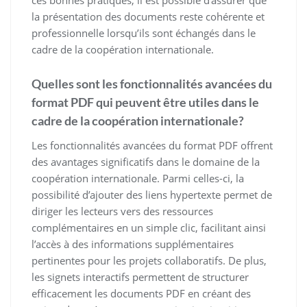
la présentation des documents reste cohérente et
professionnelle lorsqu’ils sont échangés dans le
cadre de la coopération internationale.
Quelles sont les fonctionnalités avancées du
format PDF qui peuvent être utiles dans le
cadre de la coopération internationale?
Les fonctionnalités avancées du format PDF offrent
des avantages significatifs dans le domaine de la
coopération internationale. Parmi celles-ci, la
possibilité d’ajouter des liens hypertexte permet de
diriger les lecteurs vers des ressources
complémentaires en un simple clic, facilitant ainsi
l’accès à des informations supplémentaires
pertinentes pour les projets collaboratifs. De plus,
les signets interactifs permettent de structurer
efficacement les documents PDF en créant des