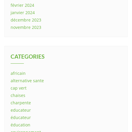
février 2024
janvier 2024
décembre 2023
novembre 2023
CATEGORIES
africain
alternative sante
cap vert
chaises
charpente
educateur
éducateur
éducation