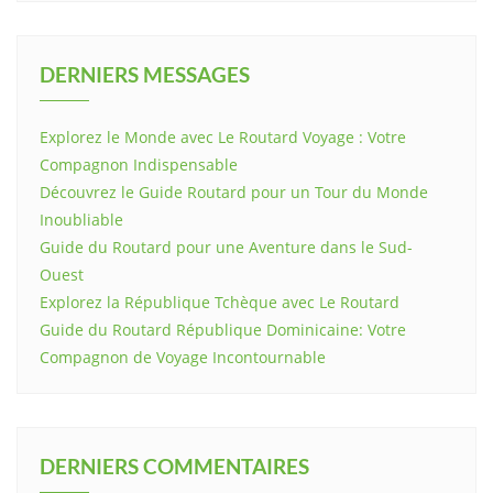
DERNIERS MESSAGES
Explorez le Monde avec Le Routard Voyage : Votre
Compagnon Indispensable
Découvrez le Guide Routard pour un Tour du Monde
Inoubliable
Guide du Routard pour une Aventure dans le Sud-
Ouest
Explorez la République Tchèque avec Le Routard
Guide du Routard République Dominicaine: Votre
Compagnon de Voyage Incontournable
DERNIERS COMMENTAIRES