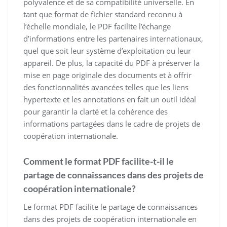
polyvalence et de sa compatibilité universelle. En
tant que format de fichier standard reconnu à
l’échelle mondiale, le PDF facilite l’échange
d’informations entre les partenaires internationaux,
quel que soit leur système d’exploitation ou leur
appareil. De plus, la capacité du PDF à préserver la
mise en page originale des documents et à offrir
des fonctionnalités avancées telles que les liens
hypertexte et les annotations en fait un outil idéal
pour garantir la clarté et la cohérence des
informations partagées dans le cadre de projets de
coopération internationale.
Comment le format PDF facilite-t-il le
partage de connaissances dans des projets de
coopération internationale?
Le format PDF facilite le partage de connaissances
dans des projets de coopération internationale en