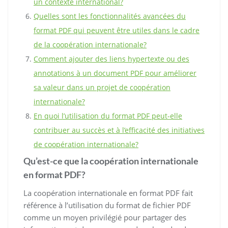
un contexte international?
Quelles sont les fonctionnalités avancées du
format PDF qui peuvent être utiles dans le cadre
de la coopération internationale?
Comment ajouter des liens hypertexte ou des
annotations à un document PDF pour améliorer
sa valeur dans un projet de coopération
internationale?
En quoi l’utilisation du format PDF peut-elle
contribuer au succès et à l’efficacité des initiatives
de coopération internationale?
Qu’est-ce que la coopération internationale
en format PDF?
La coopération internationale en format PDF fait
référence à l’utilisation du format de fichier PDF
comme un moyen privilégié pour partager des