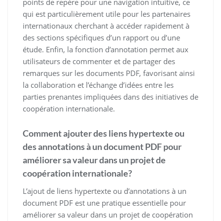
points de repère pour une navigation intuitive, ce
qui est particulièrement utile pour les partenaires
internationaux cherchant à accéder rapidement à
des sections spécifiques d’un rapport ou d’une
étude. Enfin, la fonction d’annotation permet aux
utilisateurs de commenter et de partager des
remarques sur les documents PDF, favorisant ainsi
la collaboration et l’échange d’idées entre les
parties prenantes impliquées dans des initiatives de
coopération internationale.
Comment ajouter des liens hypertexte ou
des annotations à un document PDF pour
améliorer sa valeur dans un projet de
coopération internationale?
L’ajout de liens hypertexte ou d’annotations à un
document PDF est une pratique essentielle pour
améliorer sa valeur dans un projet de coopération