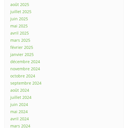
août 2025
juillet 2025
juin 2025
mai 2025
avril 2025
mars 2025
février 2025
janvier 2025
décembre 2024
novembre 2024
octobre 2024
septembre 2024
août 2024
juillet 2024
juin 2024
mai 2024
avril 2024
mars 2024