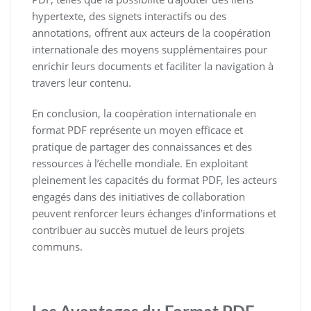
hypertexte, des signets interactifs ou des
annotations, offrent aux acteurs de la coopération
internationale des moyens supplémentaires pour
enrichir leurs documents et faciliter la navigation à
travers leur contenu.
En conclusion, la coopération internationale en
format PDF représente un moyen efficace et
pratique de partager des connaissances et des
ressources à l’échelle mondiale. En exploitant
pleinement les capacités du format PDF, les acteurs
engagés dans des initiatives de collaboration
peuvent renforcer leurs échanges d’informations et
contribuer au succès mutuel de leurs projets
communs.