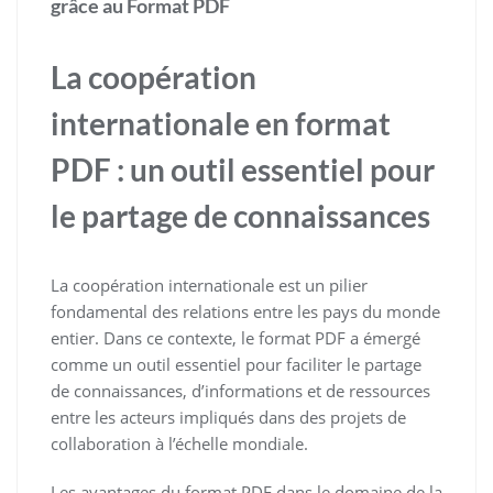
grâce au Format PDF
La coopération
internationale en format
PDF : un outil essentiel pour
le partage de connaissances
La coopération internationale est un pilier
fondamental des relations entre les pays du monde
entier. Dans ce contexte, le format PDF a émergé
comme un outil essentiel pour faciliter le partage
de connaissances, d’informations et de ressources
entre les acteurs impliqués dans des projets de
collaboration à l’échelle mondiale.
Les avantages du format PDF dans le domaine de la