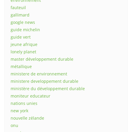
environnement
fauteuil
gallimard
google news
guide michelin
guide vert
jeune afrique
lonely planet
master développement durable
métallique
ministere de environnement
ministere developpement durable
ministère du développement durable
moniteur educateur
nations unies
new york
nouvelle zélande
onu