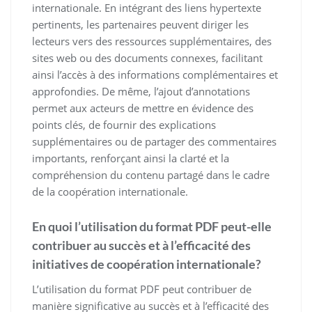
internationale. En intégrant des liens hypertexte
pertinents, les partenaires peuvent diriger les
lecteurs vers des ressources supplémentaires, des
sites web ou des documents connexes, facilitant
ainsi l’accès à des informations complémentaires et
approfondies. De même, l’ajout d’annotations
permet aux acteurs de mettre en évidence des
points clés, de fournir des explications
supplémentaires ou de partager des commentaires
importants, renforçant ainsi la clarté et la
compréhension du contenu partagé dans le cadre
de la coopération internationale.
En quoi l’utilisation du format PDF peut-elle
contribuer au succès et à l’efficacité des
initiatives de coopération internationale?
L’utilisation du format PDF peut contribuer de
manière significative au succès et à l’efficacité des