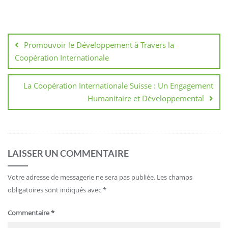
Navigation
de
Promouvoir le Développement à Travers la
l’article
Coopération Internationale
La Coopération Internationale Suisse : Un Engagement
Humanitaire et Développemental
LAISSER UN COMMENTAIRE
Votre adresse de messagerie ne sera pas publiée.
Les champs
obligatoires sont indiqués avec
*
Commentaire
*