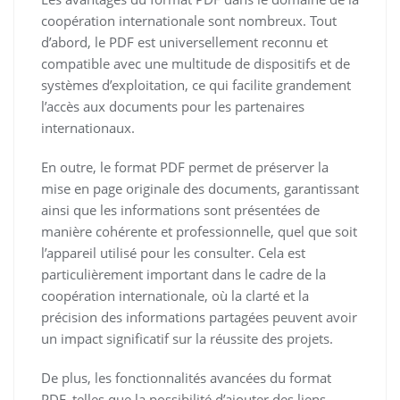
coopération internationale sont nombreux. Tout
d’abord, le PDF est universellement reconnu et
compatible avec une multitude de dispositifs et de
systèmes d’exploitation, ce qui facilite grandement
l’accès aux documents pour les partenaires
internationaux.
En outre, le format PDF permet de préserver la
mise en page originale des documents, garantissant
ainsi que les informations sont présentées de
manière cohérente et professionnelle, quel que soit
l’appareil utilisé pour les consulter. Cela est
particulièrement important dans le cadre de la
coopération internationale, où la clarté et la
précision des informations partagées peuvent avoir
un impact significatif sur la réussite des projets.
De plus, les fonctionnalités avancées du format
PDF, telles que la possibilité d’ajouter des liens