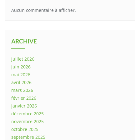
Aucun commentaire à afficher.
ARCHIVE
juillet 2026
juin 2026
mai 2026
avril 2026
mars 2026
février 2026
janvier 2026
décembre 2025
novembre 2025
octobre 2025
septembre 2025