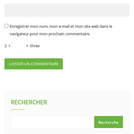
Enregistrer mon nom, mon e-mail et mon site web dans le
navigateur pour mon prochain commentaire.
2
+
=
three
RECHERCHER
Recherche