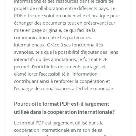
informations et des ressources dans le cadre de
projets de collaboration entre différents pays. Le
PDF offre une solution universelle et pratique pour
échanger des documents tout en préservant leur
mise en page originale, ce qui facilite la
communication entre les partenaires
internationaux. Grâce à ses fonctionnalités
avancées, tels que la possibilité d’ajouter des liens
interactifs ou des annotations, le format PDF
permet d’enrichir les documents partagés et
d’améliorer l’accessibilité à l’information,
contribuant ainsi à renforcer la coopération et
l’échange de connaissances à l’échelle mondiale.
Pourquoi le format PDF est-il largement
utilisé dans la coopération internationale?
Le format PDF est largement utilisé dans la
coopération internationale en raison de sa