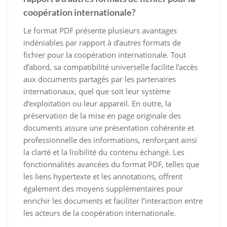
coopération internationale?
Le format PDF présente plusieurs avantages
indéniables par rapport à d’autres formats de
fichier pour la coopération internationale. Tout
d’abord, sa compatibilité universelle facilite l’accès
aux documents partagés par les partenaires
internationaux, quel que soit leur système
d’exploitation ou leur appareil. En outre, la
préservation de la mise en page originale des
documents assure une présentation cohérente et
professionnelle des informations, renforçant ainsi
la clarté et la lisibilité du contenu échangé. Les
fonctionnalités avancées du format PDF, telles que
les liens hypertexte et les annotations, offrent
également des moyens supplémentaires pour
enrichir les documents et faciliter l’interaction entre
les acteurs de la coopération internationale.