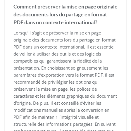
Comment préserver la mise en page originale
des documents lors du partage en format
PDF dans un contexte international?
Lorsqu’il s’agit de préserver la mise en page
originale des documents lors du partage en format
PDF dans un contexte international, il est essentiel
de veiller à utiliser des outils et des logiciels
compatibles qui garantissent la fidélité de la
présentation. En choisissant soigneusement les
paramètres d’exportation vers le format PDF, il est
recommandé de privilégier les options qui
préservent la mise en page, les polices de
caractères et les éléments graphiques du document
d’origine. De plus, il est conseillé d’éviter les
modifications manuelles après la conversion en
PDF afin de maintenir l’intégrité visuelle et
structurelle des informations partagées. En suivant
ces bonnes pratiques, il est possible d’assurer que