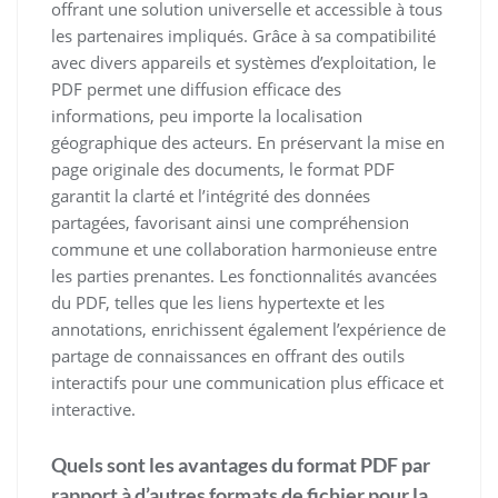
offrant une solution universelle et accessible à tous
les partenaires impliqués. Grâce à sa compatibilité
avec divers appareils et systèmes d’exploitation, le
PDF permet une diffusion efficace des
informations, peu importe la localisation
géographique des acteurs. En préservant la mise en
page originale des documents, le format PDF
garantit la clarté et l’intégrité des données
partagées, favorisant ainsi une compréhension
commune et une collaboration harmonieuse entre
les parties prenantes. Les fonctionnalités avancées
du PDF, telles que les liens hypertexte et les
annotations, enrichissent également l’expérience de
partage de connaissances en offrant des outils
interactifs pour une communication plus efficace et
interactive.
Quels sont les avantages du format PDF par
rapport à d’autres formats de fichier pour la