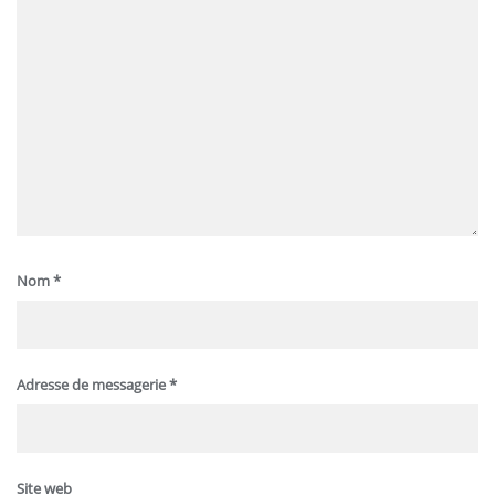
Nom
*
Adresse de messagerie
*
Site web