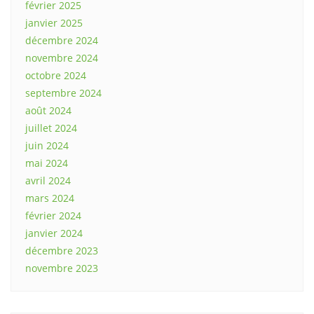
février 2025
janvier 2025
décembre 2024
novembre 2024
octobre 2024
septembre 2024
août 2024
juillet 2024
juin 2024
mai 2024
avril 2024
mars 2024
février 2024
janvier 2024
décembre 2023
novembre 2023