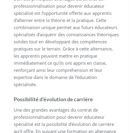
professionnalisation pour devenir éducateur
spécialisé est l’opportunité offerte aux apprentis
d’alterner entre la théorie et la pratique. Cette
combinaison unique permet aux futurs éducateurs
spécialisés d’acquérir des connaissances théoriques
solides tout en développant des compétences
pratiques sur le terrain. Grâce à cette alternance,
les apprentis peuvent mettre en pratique
immédiatement ce qu’ils ont appris en classe,
renforçant ainsi leur compréhension et leur
expertise dans le domaine de l’éducation
spécialisée.
Possibilité d’évolution de carrière
Une des grandes avantages du contrat de
professionnalisation pour devenir éducateur
spécialisé est la possibilité d’évolution de carrière
qu’il offre. En suivant une formation en alternance