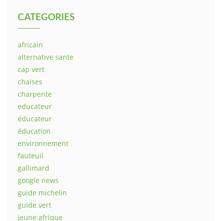
CATEGORIES
africain
alternative sante
cap vert
chaises
charpente
educateur
éducateur
éducation
environnement
fauteuil
gallimard
google news
guide michelin
guide vert
jeune afrique