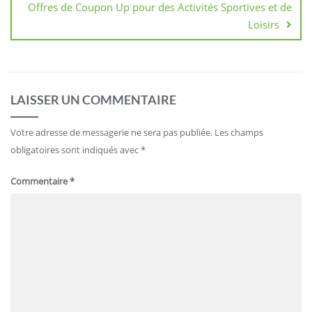
Offres de Coupon Up pour des Activités Sportives et de
Loisirs
LAISSER UN COMMENTAIRE
Votre adresse de messagerie ne sera pas publiée.
Les champs
obligatoires sont indiqués avec
*
Commentaire
*