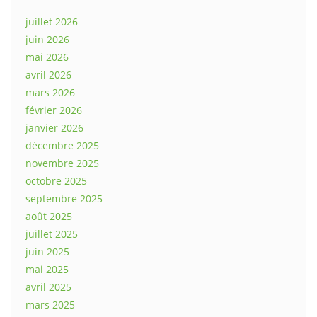
juillet 2026
juin 2026
mai 2026
avril 2026
mars 2026
février 2026
janvier 2026
décembre 2025
novembre 2025
octobre 2025
septembre 2025
août 2025
juillet 2025
juin 2025
mai 2025
avril 2025
mars 2025