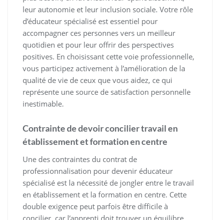
leur autonomie et leur inclusion sociale. Votre rôle
d’éducateur spécialisé est essentiel pour
accompagner ces personnes vers un meilleur
quotidien et pour leur offrir des perspectives
positives. En choisissant cette voie professionnelle,
vous participez activement à l’amélioration de la
qualité de vie de ceux que vous aidez, ce qui
représente une source de satisfaction personnelle
inestimable.
Contrainte de devoir concilier travail en
établissement et formation en centre
Une des contraintes du contrat de
professionnalisation pour devenir éducateur
spécialisé est la nécessité de jongler entre le travail
en établissement et la formation en centre. Cette
double exigence peut parfois être difficile à
concilier, car l’apprenti doit trouver un équilibre