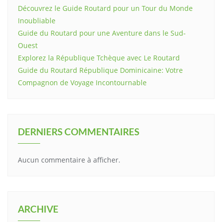
Découvrez le Guide Routard pour un Tour du Monde
Inoubliable
Guide du Routard pour une Aventure dans le Sud-
Ouest
Explorez la République Tchèque avec Le Routard
Guide du Routard République Dominicaine: Votre
Compagnon de Voyage Incontournable
DERNIERS COMMENTAIRES
Aucun commentaire à afficher.
ARCHIVE