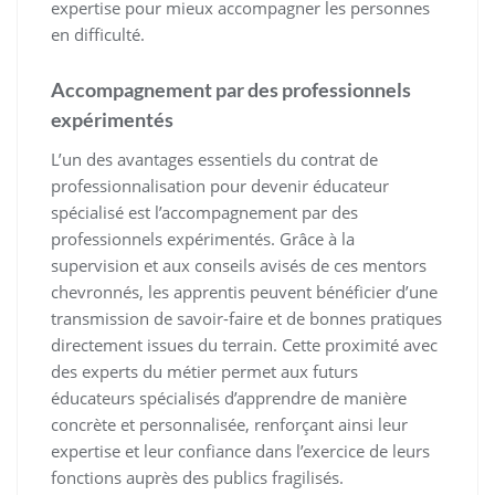
expertise pour mieux accompagner les personnes
en difficulté.
Accompagnement par des professionnels
expérimentés
L’un des avantages essentiels du contrat de
professionnalisation pour devenir éducateur
spécialisé est l’accompagnement par des
professionnels expérimentés. Grâce à la
supervision et aux conseils avisés de ces mentors
chevronnés, les apprentis peuvent bénéficier d’une
transmission de savoir-faire et de bonnes pratiques
directement issues du terrain. Cette proximité avec
des experts du métier permet aux futurs
éducateurs spécialisés d’apprendre de manière
concrète et personnalisée, renforçant ainsi leur
expertise et leur confiance dans l’exercice de leurs
fonctions auprès des publics fragilisés.