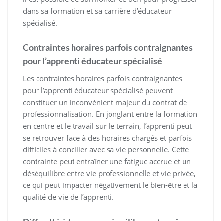
dans sa formation et sa carrière d’éducateur
spécialisé.
Contraintes horaires parfois contraignantes
pour l’apprenti éducateur spécialisé
Les contraintes horaires parfois contraignantes
pour l’apprenti éducateur spécialisé peuvent
constituer un inconvénient majeur du contrat de
professionnalisation. En jonglant entre la formation
en centre et le travail sur le terrain, l’apprenti peut
se retrouver face à des horaires chargés et parfois
difficiles à concilier avec sa vie personnelle. Cette
contrainte peut entraîner une fatigue accrue et un
déséquilibre entre vie professionnelle et vie privée,
ce qui peut impacter négativement le bien-être et la
qualité de vie de l’apprenti.