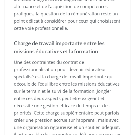
alternance et de l’acquisition de compétences
pratiques, la question de la rémunération reste un
point délicat à considérer pour ceux qui choisissent
cette voie professionnelle.
Charge de travail importante entre les
missions éducatives et la formation
Une des contraintes du contrat de
professionnalisation pour devenir éducateur
spécialisé est la charge de travail importante qui
découle de l’équilibre entre les missions éducatives
sur le terrain et le suivi de la formation. Jongler
entre ces deux aspects peut être exigeant et
nécessite une gestion efficace du temps et des
priorités. Cette charge supplémentaire peut parfois
créer une pression accrue sur l’apprenti, mais avec
une organisation rigoureuse et un soutien adéquat,
il est possible de surmonter ce défi pour progresser