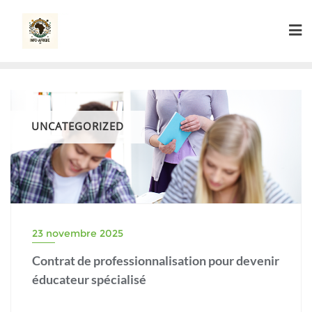
Skip
to
content
UNCATEGORIZED
23 novembre 2025
Contrat de professionnalisation pour devenir
éducateur spécialisé