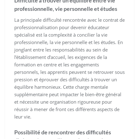
Difficulté à trouver un équilibre entre vie
professionnelle, vie personnelle et études
La principale difficulté rencontrée avec le contrat de
professionnalisation pour devenir éducateur
spécialisé est la complexité à concilier la vie
professionnelle, la vie personnelle et les études. En
jonglant entre les responsabilités au sein de
l’établissement d’accueil, les exigences de la
formation en centre et les engagements
personnels, les apprentis peuvent se retrouver sous
pression et éprouver des difficultés à trouver un
équilibre harmonieux. Cette charge mentale
supplémentaire peut impacter le bien-être général
et nécessite une organisation rigoureuse pour
réussir à mener de front ces différents aspects de
leur vie.
Possibilité de rencontrer des difficultés