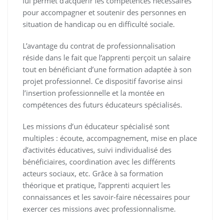
lui permet d’acquérir les compétences nécessaires
pour accompagner et soutenir des personnes en
situation de handicap ou en difficulté sociale.
L’avantage du contrat de professionnalisation
réside dans le fait que l’apprenti perçoit un salaire
tout en bénéficiant d’une formation adaptée à son
projet professionnel. Ce dispositif favorise ainsi
l’insertion professionnelle et la montée en
compétences des futurs éducateurs spécialisés.
Les missions d’un éducateur spécialisé sont
multiples : écoute, accompagnement, mise en place
d’activités éducatives, suivi individualisé des
bénéficiaires, coordination avec les différents
acteurs sociaux, etc. Grâce à sa formation
théorique et pratique, l’apprenti acquiert les
connaissances et les savoir-faire nécessaires pour
exercer ces missions avec professionnalisme.