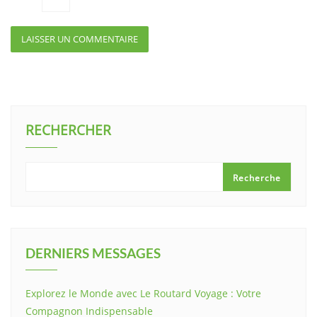
RECHERCHER
Recherche
DERNIERS MESSAGES
Explorez le Monde avec Le Routard Voyage : Votre
Compagnon Indispensable