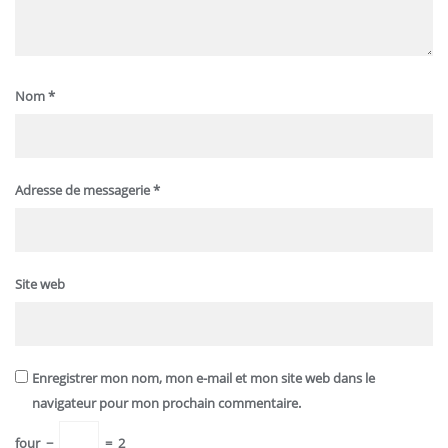
Nom
*
Adresse de messagerie
*
Site web
Enregistrer mon nom, mon e-mail et mon site web dans le
navigateur pour mon prochain commentaire.
four
−
=
2