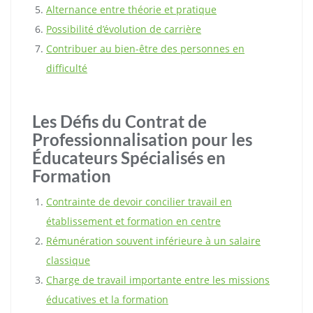
Alternance entre théorie et pratique
Possibilité d’évolution de carrière
Contribuer au bien-être des personnes en
difficulté
Les Défis du Contrat de
Professionnalisation pour les
Éducateurs Spécialisés en
Formation
Contrainte de devoir concilier travail en
établissement et formation en centre
Rémunération souvent inférieure à un salaire
classique
Charge de travail importante entre les missions
éducatives et la formation