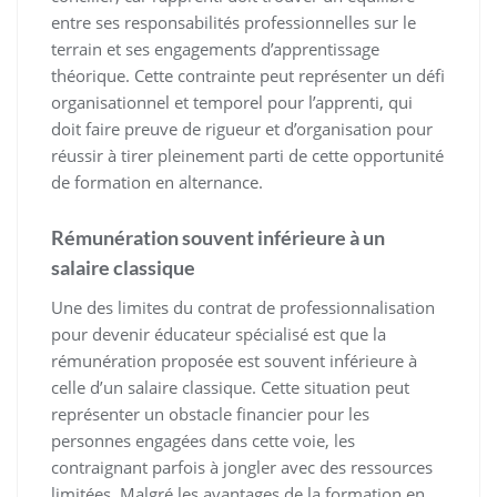
entre ses responsabilités professionnelles sur le
terrain et ses engagements d’apprentissage
théorique. Cette contrainte peut représenter un défi
organisationnel et temporel pour l’apprenti, qui
doit faire preuve de rigueur et d’organisation pour
réussir à tirer pleinement parti de cette opportunité
de formation en alternance.
Rémunération souvent inférieure à un
salaire classique
Une des limites du contrat de professionnalisation
pour devenir éducateur spécialisé est que la
rémunération proposée est souvent inférieure à
celle d’un salaire classique. Cette situation peut
représenter un obstacle financier pour les
personnes engagées dans cette voie, les
contraignant parfois à jongler avec des ressources
limitées. Malgré les avantages de la formation en