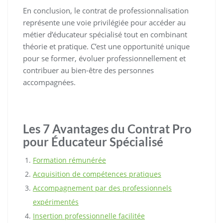
En conclusion, le contrat de professionnalisation
représente une voie privilégiée pour accéder au
métier d’éducateur spécialisé tout en combinant
théorie et pratique. C’est une opportunité unique
pour se former, évoluer professionnellement et
contribuer au bien-être des personnes
accompagnées.
Les 7 Avantages du Contrat Pro
pour Éducateur Spécialisé
Formation rémunérée
Acquisition de compétences pratiques
Accompagnement par des professionnels
expérimentés
Insertion professionnelle facilitée