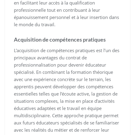
en facilitant leur accès à la qualification
professionnelle tout en contribuant à leur
épanouissement personnel et à leur insertion dans
le monde du travail.
Acquisition de compétences pratiques
L’acquisition de compétences pratiques est l’un des
principaux avantages du contrat de
professionnalisation pour devenir éducateur
spécialisé. En combinant la formation théorique
avec une expérience concrète sur le terrain, les
apprentis peuvent développer des compétences
essentielles telles que l’écoute active, la gestion de
situations complexes, la mise en place d’activités
éducatives adaptées et le travail en équipe
multidisciplinaire. Cette approche pratique permet
aux futurs éducateurs spécialisés de se familiariser
avec les réalités du métier et de renforcer leur