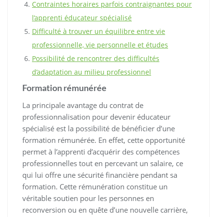
Contraintes horaires parfois contraignantes pour
l’apprenti éducateur spécialisé
Difficulté à trouver un équilibre entre vie
professionnelle, vie personnelle et études
Possibilité de rencontrer des difficultés
d’adaptation au milieu professionnel
Formation rémunérée
La principale avantage du contrat de
professionnalisation pour devenir éducateur
spécialisé est la possibilité de bénéficier d’une
formation rémunérée. En effet, cette opportunité
permet à l’apprenti d’acquérir des compétences
professionnelles tout en percevant un salaire, ce
qui lui offre une sécurité financière pendant sa
formation. Cette rémunération constitue un
véritable soutien pour les personnes en
reconversion ou en quête d’une nouvelle carrière,