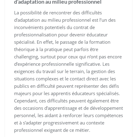
d’adaptation au milieu professionnel
La possibilité de rencontrer des difficultés
d’adaptation au milieu professionnel est l’un des
inconvénients potentiels du contrat de
professionnalisation pour devenir éducateur
spécialisé. En effet, le passage de la formation
théorique à la pratique peut parfois être
challenging, surtout pour ceux qui n’ont pas encore
d’expérience professionnelle significative. Les
exigences du travail sur le terrain, la gestion des
situations complexes et le contact direct avec les
publics en difficulté peuvent représenter des défis
majeurs pour les apprentis éducateurs spécialisés.
Cependant, ces difficultés peuvent également être
des occasions d’apprentissage et de développement
personnel, les aidant à renforcer leurs compétences
et à s’adapter progressivement au contexte
professionnel exigeant de ce métier.