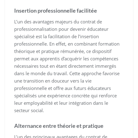
Insertion professionnelle facilitée
L’un des avantages majeurs du contrat de
professionnalisation pour devenir éducateur
spécialisé est la facilitation de l’insertion
professionnelle. En effet, en combinant formation
théorique et pratique rémunérée, ce dispositif
permet aux apprentis d’acquérir les compétences
nécessaires tout en étant directement immergés
dans le monde du travail. Cette approche favorise
une transition en douceur vers la vie
professionnelle et offre aux futurs éducateurs
spécialisés une expérience concrète qui renforce
leur employabilité et leur intégration dans le
secteur social.
Alternance entre théorie et pratique
L’un des principaux avantages du contrat de