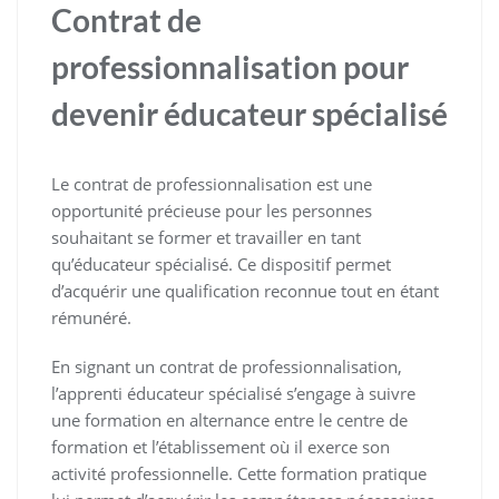
Contrat de
professionnalisation pour
devenir éducateur spécialisé
Le contrat de professionnalisation est une
opportunité précieuse pour les personnes
souhaitant se former et travailler en tant
qu’éducateur spécialisé. Ce dispositif permet
d’acquérir une qualification reconnue tout en étant
rémunéré.
En signant un contrat de professionnalisation,
l’apprenti éducateur spécialisé s’engage à suivre
une formation en alternance entre le centre de
formation et l’établissement où il exerce son
activité professionnelle. Cette formation pratique