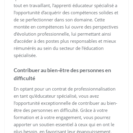
tout en travaillant, l’apprenti éducateur spécialisé a
l’opportunité d’acquérir des compétences solides et
de se perfectionner dans son domaine. Cette
montée en compétences lui ouvre des perspectives
d’évolution professionnelle, lui permettant ainsi
d’accéder à des postes plus responsables et mieux
rémunérés au sein du secteur de l’éducation
spécialisée.
Contribuer au bien-être des personnes en
difficulté
En optant pour un contrat de professionnalisation
en tant qu’éducateur spécialisé, vous avez
l’opportunité exceptionnelle de contribuer au bien-
être des personnes en difficulté. Grâce à votre
formation et à votre engagement, vous pourrez
apporter un soutien essentiel à ceux qui en ont le
plus besoin, en favorisant leur épanouissement,