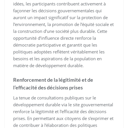
idées, les participants contribuent activement à
façonner les décisions gouvernementales qui
auront un impact significatif sur la protection de
l’environnement, la promotion de l’équité sociale et
la construction d’une société plus durable. Cette
opportunité d’influence directe renforce la
démocratie participative et garantit que les
politiques adoptées reflètent véritablement les
besoins et les aspirations de la population en
matière de développement durable.
Renforcement de la légitimité et de
l’efficacité des décisions prises
La tenue de consultations publiques sur le
développement durable via le site gouvernemental
renforce la légitimité et l’efficacité des décisions
prises. En permettant aux citoyens de s’exprimer et
de contribuer à l’élaboration des politiques