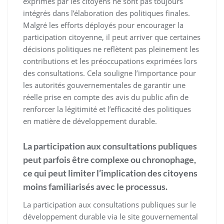
exprimés par les citoyens ne sont pas toujours
intégrés dans l’élaboration des politiques finales.
Malgré les efforts déployés pour encourager la
participation citoyenne, il peut arriver que certaines
décisions politiques ne reflètent pas pleinement les
contributions et les préoccupations exprimées lors
des consultations. Cela souligne l’importance pour
les autorités gouvernementales de garantir une
réelle prise en compte des avis du public afin de
renforcer la légitimité et l’efficacité des politiques
en matière de développement durable.
La participation aux consultations publiques
peut parfois être complexe ou chronophage,
ce qui peut limiter l’implication des citoyens
moins familiarisés avec le processus.
La participation aux consultations publiques sur le
développement durable via le site gouvernemental