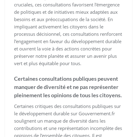
cruciales, ces consultations favorisent l’émergence
de politiques et de initiatives mieux adaptées aux
besoins et aux préoccupations de la société. En
impliquant activement les citoyens dans le
processus décisionnel, ces consultations renforcent
l’engagement en faveur du développement durable
et ouvrent la voie à des actions concrètes pour
préserver notre planète et assurer un avenir plus
vert et plus équitable pour tous.
Certaines consultations publiques peuvent
manquer de diversité et ne pas représenter
pleinement les opinions de tous les citoyens.
Certaines critiques des consultations publiques sur
le développement durable sur Gouvernement.fr
soulignent un manque de diversité dans les
contributions et une représentation incomplète des
opinions de l’ensemble des citoyens. Il est