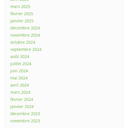
mars 2025
février 2025
janvier 2025
décembre 2024
novembre 2024
octobre 2024
septembre 2024
août 2024
juillet 2024
juin 2024
mai 2024
avril 2024
mars 2024
février 2024
janvier 2024
décembre 2023
novembre 2023