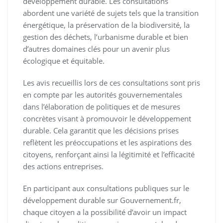
développement durable. Les consultations
abordent une variété de sujets tels que la transition
énergétique, la préservation de la biodiversité, la
gestion des déchets, l’urbanisme durable et bien
d’autres domaines clés pour un avenir plus
écologique et équitable.
Les avis recueillis lors de ces consultations sont pris
en compte par les autorités gouvernementales
dans l’élaboration de politiques et de mesures
concrètes visant à promouvoir le développement
durable. Cela garantit que les décisions prises
reflètent les préoccupations et les aspirations des
citoyens, renforçant ainsi la légitimité et l’efficacité
des actions entreprises.
En participant aux consultations publiques sur le
développement durable sur Gouvernement.fr,
chaque citoyen a la possibilité d’avoir un impact