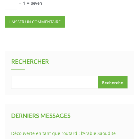
−
1
=
seven
RECHERCHER
Recherche
DERNIERS MESSAGES
Découverte en tant que routard : l’Arabie Saoudite