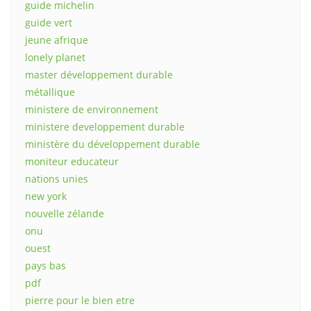
guide michelin
guide vert
jeune afrique
lonely planet
master développement durable
métallique
ministere de environnement
ministere developpement durable
ministère du développement durable
moniteur educateur
nations unies
new york
nouvelle zélande
onu
ouest
pays bas
pdf
pierre pour le bien etre