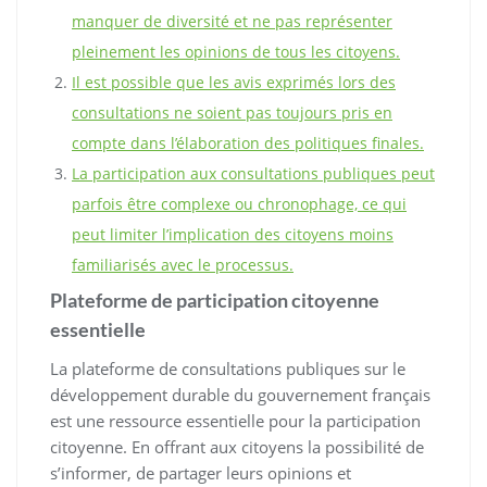
manquer de diversité et ne pas représenter
pleinement les opinions de tous les citoyens.
Il est possible que les avis exprimés lors des
consultations ne soient pas toujours pris en
compte dans l’élaboration des politiques finales.
La participation aux consultations publiques peut
parfois être complexe ou chronophage, ce qui
peut limiter l’implication des citoyens moins
familiarisés avec le processus.
Plateforme de participation citoyenne
essentielle
La plateforme de consultations publiques sur le
développement durable du gouvernement français
est une ressource essentielle pour la participation
citoyenne. En offrant aux citoyens la possibilité de
s’informer, de partager leurs opinions et