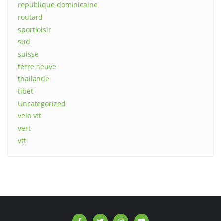
republique dominicaine
routard
sportloisir
sud
suisse
terre neuve
thailande
tibet
Uncategorized
velo vtt
vert
vtt