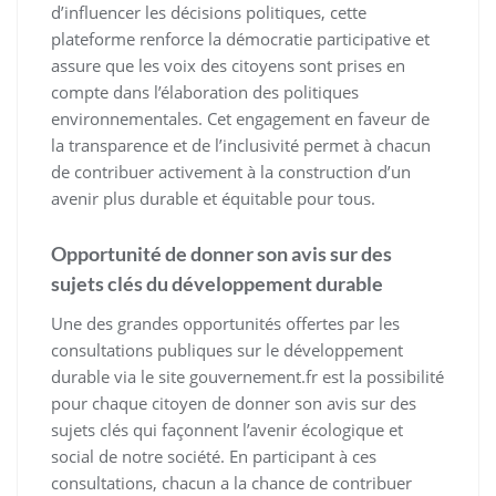
d’influencer les décisions politiques, cette
plateforme renforce la démocratie participative et
assure que les voix des citoyens sont prises en
compte dans l’élaboration des politiques
environnementales. Cet engagement en faveur de
la transparence et de l’inclusivité permet à chacun
de contribuer activement à la construction d’un
avenir plus durable et équitable pour tous.
Opportunité de donner son avis sur des
sujets clés du développement durable
Une des grandes opportunités offertes par les
consultations publiques sur le développement
durable via le site gouvernement.fr est la possibilité
pour chaque citoyen de donner son avis sur des
sujets clés qui façonnent l’avenir écologique et
social de notre société. En participant à ces
consultations, chacun a la chance de contribuer