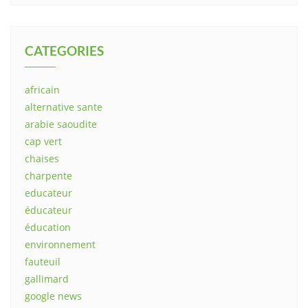
CATEGORIES
africain
alternative sante
arabie saoudite
cap vert
chaises
charpente
educateur
éducateur
éducation
environnement
fauteuil
gallimard
google news