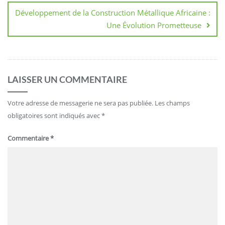
Développement de la Construction Métallique Africaine :
Une Évolution Prometteuse
LAISSER UN COMMENTAIRE
Votre adresse de messagerie ne sera pas publiée.
Les champs
obligatoires sont indiqués avec
*
Commentaire
*