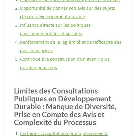
Opportunité de donner son avis sur des sujets
clés du développement durable
Influence directe sur les politiques
environnementales et sociales
Renforcement de la légitimité et de l’efficacité des
décisions prises
Contribue à la construction d’un avenir plus
durable pour tous
Limites des Consultations
Publiques en Développement
Durable : Manque de Diversité,
Prise en Compte des Avis et
Complexité du Processus
Certaines consultations publiques peuvent