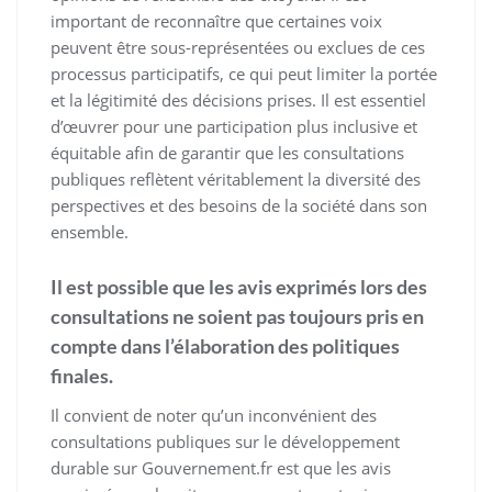
important de reconnaître que certaines voix
peuvent être sous-représentées ou exclues de ces
processus participatifs, ce qui peut limiter la portée
et la légitimité des décisions prises. Il est essentiel
d’œuvrer pour une participation plus inclusive et
équitable afin de garantir que les consultations
publiques reflètent véritablement la diversité des
perspectives et des besoins de la société dans son
ensemble.
Il est possible que les avis exprimés lors des
consultations ne soient pas toujours pris en
compte dans l’élaboration des politiques
finales.
Il convient de noter qu’un inconvénient des
consultations publiques sur le développement
durable sur Gouvernement.fr est que les avis