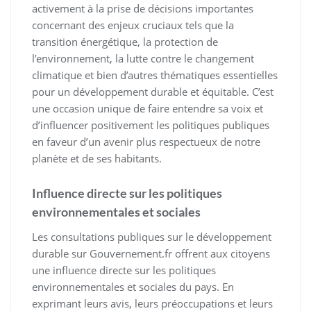
activement à la prise de décisions importantes
concernant des enjeux cruciaux tels que la
transition énergétique, la protection de
l’environnement, la lutte contre le changement
climatique et bien d’autres thématiques essentielles
pour un développement durable et équitable. C’est
une occasion unique de faire entendre sa voix et
d’influencer positivement les politiques publiques
en faveur d’un avenir plus respectueux de notre
planète et de ses habitants.
Influence directe sur les politiques
environnementales et sociales
Les consultations publiques sur le développement
durable sur Gouvernement.fr offrent aux citoyens
une influence directe sur les politiques
environnementales et sociales du pays. En
exprimant leurs avis, leurs préoccupations et leurs