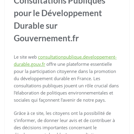
Consultations Publiques
pour le Développement
Durable sur
Gouvernement.fr
Le site web
consultationpublique.developpement-
durable.gouv.fr
offre une plateforme essentielle
pour la participation citoyenne dans la promotion
du développement durable en France. Les
consultations publiques jouent un rôle crucial dans
l’élaboration de politiques environnementales et
sociales qui façonnent l’avenir de notre pays.
Grâce à ce site, les citoyens ont la possibilité de
s’informer, de donner leur avis et de contribuer à
des décisions importantes concernant le