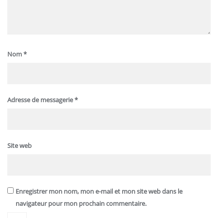
Nom
*
Adresse de messagerie
*
Site web
Enregistrer mon nom, mon e-mail et mon site web dans le
navigateur pour mon prochain commentaire.