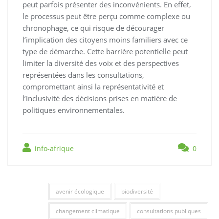
peut parfois présenter des inconvénients. En effet,
le processus peut être perçu comme complexe ou
chronophage, ce qui risque de décourager
l’implication des citoyens moins familiers avec ce
type de démarche. Cette barrière potentielle peut
limiter la diversité des voix et des perspectives
représentées dans les consultations,
compromettant ainsi la représentativité et
l’inclusivité des décisions prises en matière de
politiques environnementales.
info-afrique
0
avenir écologique
biodiversité
changement climatique
consultations publiques