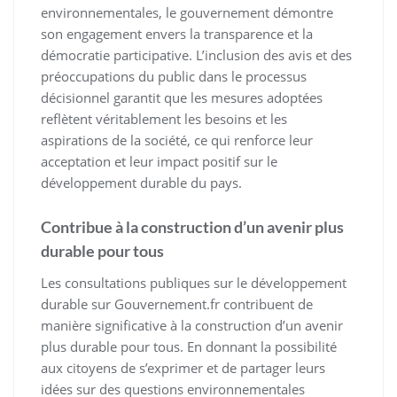
environnementales, le gouvernement démontre
son engagement envers la transparence et la
démocratie participative. L’inclusion des avis et des
préoccupations du public dans le processus
décisionnel garantit que les mesures adoptées
reflètent véritablement les besoins et les
aspirations de la société, ce qui renforce leur
acceptation et leur impact positif sur le
développement durable du pays.
Contribue à la construction d’un avenir plus
durable pour tous
Les consultations publiques sur le développement
durable sur Gouvernement.fr contribuent de
manière significative à la construction d’un avenir
plus durable pour tous. En donnant la possibilité
aux citoyens de s’exprimer et de partager leurs
idées sur des questions environnementales