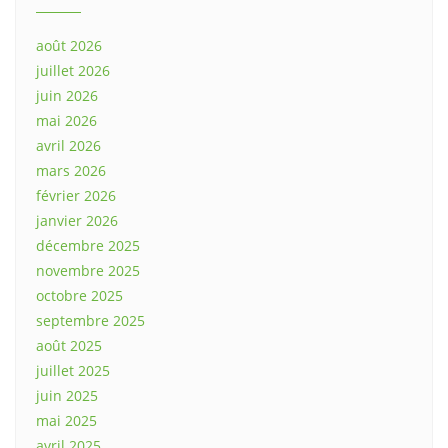
août 2026
juillet 2026
juin 2026
mai 2026
avril 2026
mars 2026
février 2026
janvier 2026
décembre 2025
novembre 2025
octobre 2025
septembre 2025
août 2025
juillet 2025
juin 2025
mai 2025
avril 2025