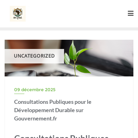
Skip
to
content
UNCATEGORIZED
09 décembre 2025
Consultations Publiques pour le
Développement Durable sur
Gouvernement.fr