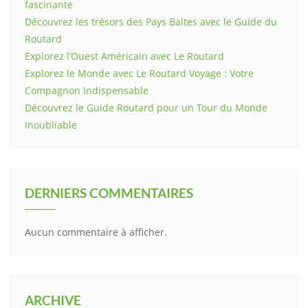
fascinante
Découvrez les trésors des Pays Baltes avec le Guide du
Routard
Explorez l’Ouest Américain avec Le Routard
Explorez le Monde avec Le Routard Voyage : Votre
Compagnon Indispensable
Découvrez le Guide Routard pour un Tour du Monde
Inoubliable
DERNIERS COMMENTAIRES
Aucun commentaire à afficher.
ARCHIVE