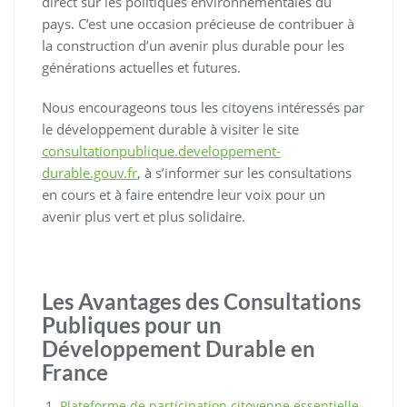
direct sur les politiques environnementales du
pays. C’est une occasion précieuse de contribuer à
la construction d’un avenir plus durable pour les
générations actuelles et futures.
Nous encourageons tous les citoyens intéressés par
le développement durable à visiter le site
consultationpublique.developpement-
durable.gouv.fr
, à s’informer sur les consultations
en cours et à faire entendre leur voix pour un
avenir plus vert et plus solidaire.
Les Avantages des Consultations
Publiques pour un
Développement Durable en
France
Plateforme de participation citoyenne essentielle