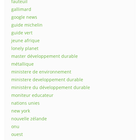
fauteuil
gallimard
google news
guide michelin
guide vert
jeune afrique
lonely planet
master développement durable
métallique
ministere de environnement
ministere developpement durable
ministère du développement durable
moniteur educateur
nations unies
new york
nouvelle zélande
onu
ouest