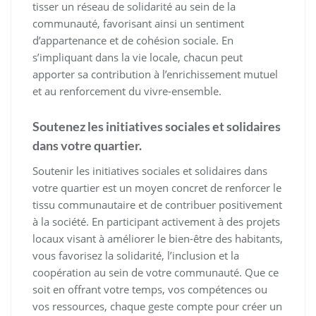
tisser un réseau de solidarité au sein de la
communauté, favorisant ainsi un sentiment
d’appartenance et de cohésion sociale. En
s’impliquant dans la vie locale, chacun peut
apporter sa contribution à l’enrichissement mutuel
et au renforcement du vivre-ensemble.
Soutenez les initiatives sociales et solidaires
dans votre quartier.
Soutenir les initiatives sociales et solidaires dans
votre quartier est un moyen concret de renforcer le
tissu communautaire et de contribuer positivement
à la société. En participant activement à des projets
locaux visant à améliorer le bien-être des habitants,
vous favorisez la solidarité, l’inclusion et la
coopération au sein de votre communauté. Que ce
soit en offrant votre temps, vos compétences ou
vos ressources, chaque geste compte pour créer un