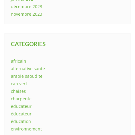
décembre 2023
novembre 2023
CATEGORIES
africain
alternative sante
arabie saoudite
cap vert
chaises
charpente
educateur
éducateur
éducation
environnement