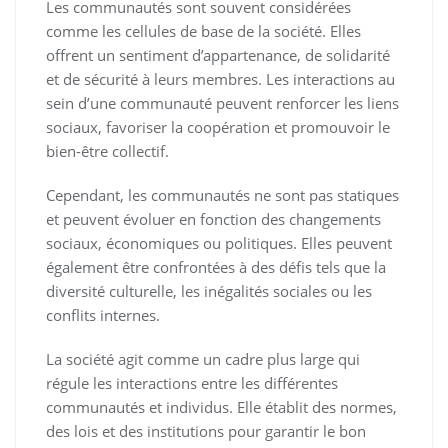
Les communautés sont souvent considérées
comme les cellules de base de la société. Elles
offrent un sentiment d’appartenance, de solidarité
et de sécurité à leurs membres. Les interactions au
sein d’une communauté peuvent renforcer les liens
sociaux, favoriser la coopération et promouvoir le
bien-être collectif.
Cependant, les communautés ne sont pas statiques
et peuvent évoluer en fonction des changements
sociaux, économiques ou politiques. Elles peuvent
également être confrontées à des défis tels que la
diversité culturelle, les inégalités sociales ou les
conflits internes.
La société agit comme un cadre plus large qui
régule les interactions entre les différentes
communautés et individus. Elle établit des normes,
des lois et des institutions pour garantir le bon