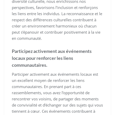
diversité culturelle, nous enrichissons nos
perspectives, favorisons l’inclusion et renforçons
les liens entre les individus. La reconnaissance et le
respect des différences culturelles contribuent à
créer un environnement harmonieux où chacun
peut s’épanouir et contribuer positivement à la vie
en communauté.
Participez activement aux événements
locaux pour renforcer les liens
communautaires.
Participer activement aux événements locaux est
un excellent moyen de renforcer les liens
communautaires. En prenant part à ces
rassemblements, vous avez l’opportunité de
rencontrer vos voisins, de partager des moments
de convivialité et d’échanger sur des sujets qui vous
tiennent à cœur. Ces événements contribuent à