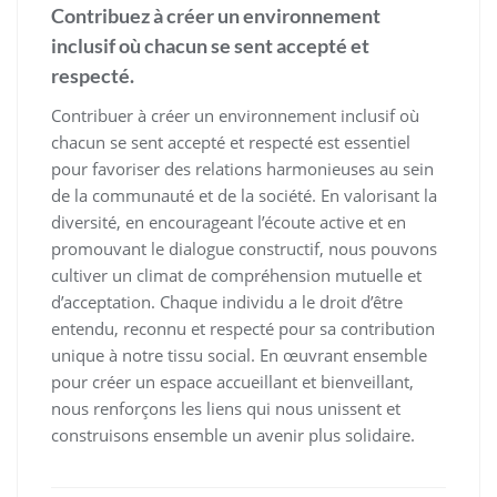
Contribuez à créer un environnement
inclusif où chacun se sent accepté et
respecté.
Contribuer à créer un environnement inclusif où
chacun se sent accepté et respecté est essentiel
pour favoriser des relations harmonieuses au sein
de la communauté et de la société. En valorisant la
diversité, en encourageant l’écoute active et en
promouvant le dialogue constructif, nous pouvons
cultiver un climat de compréhension mutuelle et
d’acceptation. Chaque individu a le droit d’être
entendu, reconnu et respecté pour sa contribution
unique à notre tissu social. En œuvrant ensemble
pour créer un espace accueillant et bienveillant,
nous renforçons les liens qui nous unissent et
construisons ensemble un avenir plus solidaire.