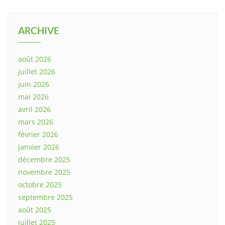
ARCHIVE
août 2026
juillet 2026
juin 2026
mai 2026
avril 2026
mars 2026
février 2026
janvier 2026
décembre 2025
novembre 2025
octobre 2025
septembre 2025
août 2025
juillet 2025