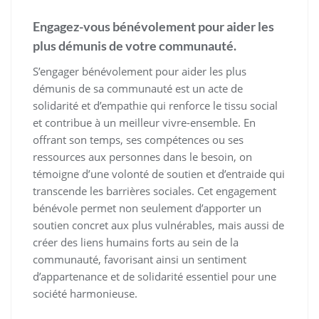
Engagez-vous bénévolement pour aider les
plus démunis de votre communauté.
S’engager bénévolement pour aider les plus
démunis de sa communauté est un acte de
solidarité et d’empathie qui renforce le tissu social
et contribue à un meilleur vivre-ensemble. En
offrant son temps, ses compétences ou ses
ressources aux personnes dans le besoin, on
témoigne d’une volonté de soutien et d’entraide qui
transcende les barrières sociales. Cet engagement
bénévole permet non seulement d’apporter un
soutien concret aux plus vulnérables, mais aussi de
créer des liens humains forts au sein de la
communauté, favorisant ainsi un sentiment
d’appartenance et de solidarité essentiel pour une
société harmonieuse.