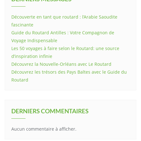
Découverte en tant que routard : l’Arabie Saoudite
fascinante
Guide du Routard Antilles : Votre Compagnon de
Voyage Indispensable
Les 50 voyages à faire selon le Routard: une source
d’inspiration infinie
Découvrez la Nouvelle-Orléans avec Le Routard
Découvrez les trésors des Pays Baltes avec le Guide du
Routard
DERNIERS COMMENTAIRES
Aucun commentaire à afficher.