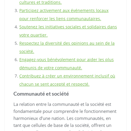
cultures et traditions.
Participez activement aux événements locaux
pour renforcer les liens communautaires.
Soutenez les initiatives sociales et solidaires dans
votre quartier.
Respectez la diversité des opinions au sein de la
société.
Engagez-vous bénévolement pour aider les plus
démunis de votre communauté.
Contribuez à créer un environnement inclusif où
chacun se sent accepté et respecté.
Communauté et société
La relation entre la communauté et la société est
fondamentale pour comprendre le fonctionnement
harmonieux d’une nation. Les communautés, en
tant que cellules de base de la société, offrent un