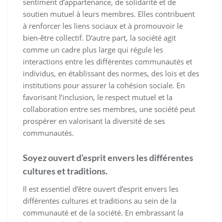
sentiment d’appartenance, de solidarité et de
soutien mutuel à leurs membres. Elles contribuent
à renforcer les liens sociaux et à promouvoir le
bien-être collectif. D’autre part, la société agit
comme un cadre plus large qui régule les
interactions entre les différentes communautés et
individus, en établissant des normes, des lois et des
institutions pour assurer la cohésion sociale. En
favorisant l’inclusion, le respect mutuel et la
collaboration entre ses membres, une société peut
prospérer en valorisant la diversité de ses
communautés.
Soyez ouvert d’esprit envers les différentes
cultures et traditions.
Il est essentiel d’être ouvert d’esprit envers les
différentes cultures et traditions au sein de la
communauté et de la société. En embrassant la