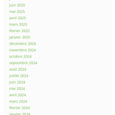
juin 2025
mai 2025
avril 2025
mars 2025
février 2025
janvier 2025
décembre 2024
novembre 2024
octobre 2024
septembre 2024
août 2024
juillet 2024
juin 2024
mai 2024
avril 2024
mars 2024
février 2024
janvier 2024