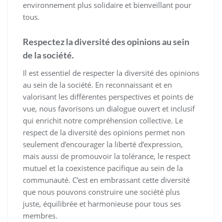
environnement plus solidaire et bienveillant pour
tous.
Respectez la diversité des opinions au sein
de la société.
Il est essentiel de respecter la diversité des opinions
au sein de la société. En reconnaissant et en
valorisant les différentes perspectives et points de
vue, nous favorisons un dialogue ouvert et inclusif
qui enrichit notre compréhension collective. Le
respect de la diversité des opinions permet non
seulement d’encourager la liberté d’expression,
mais aussi de promouvoir la tolérance, le respect
mutuel et la coexistence pacifique au sein de la
communauté. C’est en embrassant cette diversité
que nous pouvons construire une société plus
juste, équilibrée et harmonieuse pour tous ses
membres.