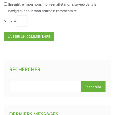
Enregistrer mon nom, mon e-mail et mon site web dans le
navigateur pour mon prochain commentaire.
5
−
2
=
RECHERCHER
Recherche
DERNIERS MESSAGES