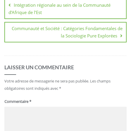
de
Intégration régionale au sein de la Communauté
l’article
d’Afrique de l’Est
Communauté et Société : Catégories Fondamentales de
la Sociologie Pure Explorées
LAISSER UN COMMENTAIRE
Votre adresse de messagerie ne sera pas publiée.
Les champs
obligatoires sont indiqués avec
*
Commentaire
*