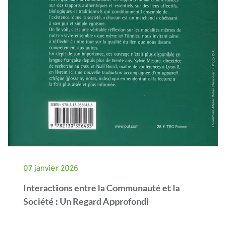
07 janvier 2026
Interactions entre la Communauté et la
Société : Un Regard Approfondi