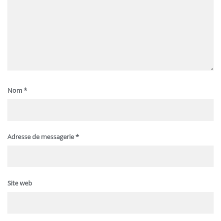
Nom
*
Adresse de messagerie
*
Site web