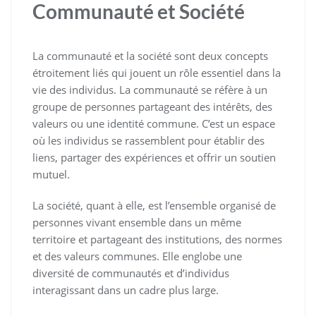
Communauté et Société
La communauté et la société sont deux concepts
étroitement liés qui jouent un rôle essentiel dans la
vie des individus. La communauté se réfère à un
groupe de personnes partageant des intérêts, des
valeurs ou une identité commune. C’est un espace
où les individus se rassemblent pour établir des
liens, partager des expériences et offrir un soutien
mutuel.
La société, quant à elle, est l’ensemble organisé de
personnes vivant ensemble dans un même
territoire et partageant des institutions, des normes
et des valeurs communes. Elle englobe une
diversité de communautés et d’individus
interagissant dans un cadre plus large.