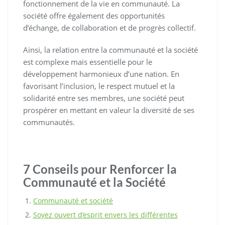
fonctionnement de la vie en communauté. La
société offre également des opportunités
d’échange, de collaboration et de progrès collectif.
Ainsi, la relation entre la communauté et la société
est complexe mais essentielle pour le
développement harmonieux d’une nation. En
favorisant l’inclusion, le respect mutuel et la
solidarité entre ses membres, une société peut
prospérer en mettant en valeur la diversité de ses
communautés.
7 Conseils pour Renforcer la
Communauté et la Société
Communauté et société
Soyez ouvert d’esprit envers les différentes